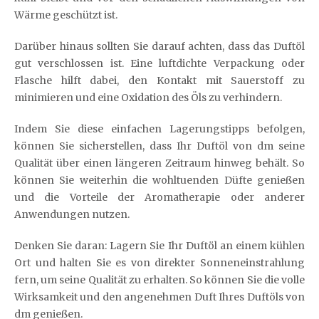
Wärme geschützt ist.
Darüber hinaus sollten Sie darauf achten, dass das Duftöl
gut verschlossen ist. Eine luftdichte Verpackung oder
Flasche hilft dabei, den Kontakt mit Sauerstoff zu
minimieren und eine Oxidation des Öls zu verhindern.
Indem Sie diese einfachen Lagerungstipps befolgen,
können Sie sicherstellen, dass Ihr Duftöl von dm seine
Qualität über einen längeren Zeitraum hinweg behält. So
können Sie weiterhin die wohltuenden Düfte genießen
und die Vorteile der Aromatherapie oder anderer
Anwendungen nutzen.
Denken Sie daran: Lagern Sie Ihr Duftöl an einem kühlen
Ort und halten Sie es von direkter Sonneneinstrahlung
fern, um seine Qualität zu erhalten. So können Sie die volle
Wirksamkeit und den angenehmen Duft Ihres Duftöls von
dm genießen.