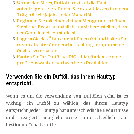
Vermeiden Sie es, Duftöl direkt auf die Haut
aufzutragen – verdünnen Sie es stattdessen in einem
Trägeröl wie Jojoba- oder Mandelöl.
Beginnen Sie mit einer kleinen Menge und erhöhen
Sie sie bei Bedarf allmählich, um sicherzustellen, dass
der Geruch nicht zu stark ist.
Lagern Sie das Öl an einem kühlen Ort und halten Sie
es von direkter Sonneneinstrahlung fern, um seine
Qualität zu erhalten.
Kaufen Sie Ihr Duftöl bei DM – hier finden sie eine
große Auswahl an hochwertigen Produkten!
Verwenden Sie ein Duftöl, das Ihrem Hauttyp
entspricht.
Wenn es um die Verwendung von Duftölen geht, ist es
wichtig, ein Duftöl zu wählen, das Ihrem Hauttyp
entspricht. Jeder Hauttyp hat unterschiedliche Bedürfnisse
und reagiert möglicherweise unterschiedlich auf
bestimmte Inhaltsstoffe.