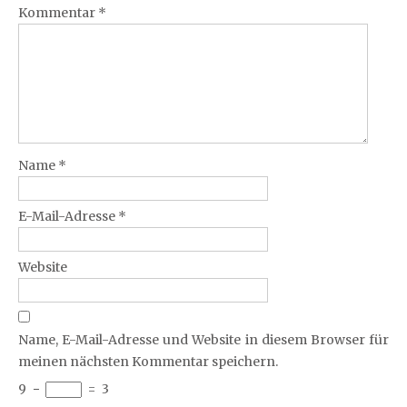
Kommentar
*
Name
*
E-Mail-Adresse
*
Website
Name, E-Mail-Adresse und Website in diesem Browser für
meinen nächsten Kommentar speichern.
9
−
=
3