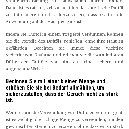
Sonneneinstrahlung zu Hautschäden führen können.
Daher ist es ratsam, sich vorher über das spezifische Duftöl
zu informieren und sicherzustellen, dass es für die
Anwendung auf der Haut geeignet ist.
Indem Sie Duftöl in einem Trägeröl verdünnen, können
Sie die Vorteile des Duftöls genießen, ohne Ihre Haut zu
gefährden. Beachten Sie immer diese wichtige
Sicherheitsmaßnahme und erleben Sie die wunderbaren
Düfte der Duftöle von dm auf eine sichere und
angenehme Weise.
Beginnen Sie mit einer kleinen Menge und
erhöhen Sie sie bei Bedarf allmählich, um
sicherzustellen, dass der Geruch nicht zu stark
ist.
Wenn es um die Verwendung von Duftölen von dm geht,
ist es wichtig, die richtige Menge zu verwenden, um den
gewünschten Geruch zu erzielen, ohne dass er zu stark