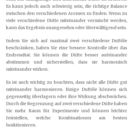
Es kann jedoch auch schwierig sein, die richtige Balance
zwischen den verschiedenen Aromen zu finden. Wenn zu
viele verschiedene Düfte miteinander vermischt werden,
kann das Ergebnis unangenehm oder überwältigend sein.
Indem Sie sich auf maximal zwei verschiedene Duftöle
beschränken, haben Sie eine bessere Kontrolle über das
Endresultat. Sie können die Düfte besser aufeinander
abstimmen und sicherstellen, dass sie harmonisch
miteinander wirken.
Es ist auch wichtig zu beachten, dass nicht alle Düfte gut
miteinander harmonieren. Einige Duftöle können sich
gegenseitig überlagern oder ihre Wirkung abschwächen.
Durch die Begrenzung auf zwei verschiedene Düfte haben
Sie mehr Raum für Experimente und können leichter
feststellen, welche Kombinationen am besten
funktionieren.