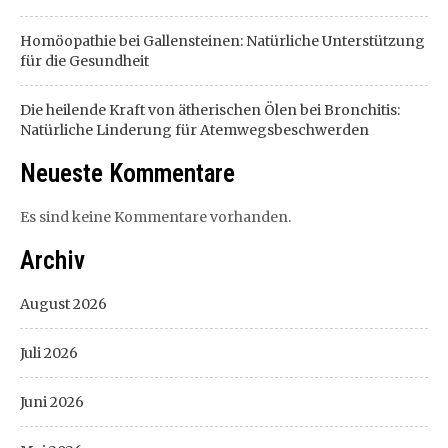
Homöopathie bei Gallensteinen: Natürliche Unterstützung
für die Gesundheit
Die heilende Kraft von ätherischen Ölen bei Bronchitis:
Natürliche Linderung für Atemwegsbeschwerden
Neueste Kommentare
Es sind keine Kommentare vorhanden.
Archiv
August 2026
Juli 2026
Juni 2026