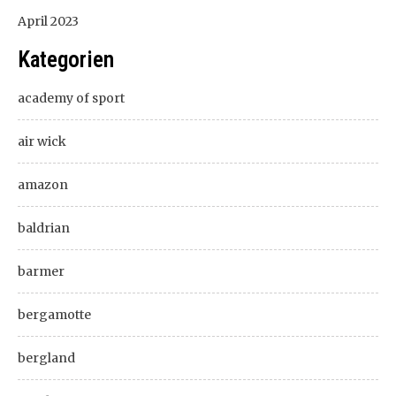
April 2023
Kategorien
academy of sport
air wick
amazon
baldrian
barmer
bergamotte
bergland