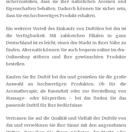
sicherzustellen, dass sie ihre natürlichen Aromen und
Eigenschaften behalten. Dadurch können Sie sicher sein,
dass Sie ein hochwertiges Produkt erhalten.
Ein weiterer Vorteil des Einkaufs von Duftölen bei dm ist
die Verfügbarkeit. Mit zahlreichen Filialen in ganz
Deutschland ist es leicht, einen dm-Markt in Ihrer Nähe zu
finden. Alternativ können Sie auch bequem online im dm-
Onlineshop stöbern und Ihre gewünschten Produkte
bestellen.
Kaufen Sie Ihr Duftöl bei dm und genießen Sie die große
Auswahl an hochwertigen Produkten. Ob für die
Aromatherapie, als Raumduft oder zur Herstellung von
Massage- oder Körperölen – bei dm finden Sie das
passende Duftöl für Ihre Bedürfnisse.
Vertrauen Sie auf die Qualität und Vielfalt der Duftöle von
dm und verwöhnen Sie Ihre Sinne mit den angenehmen