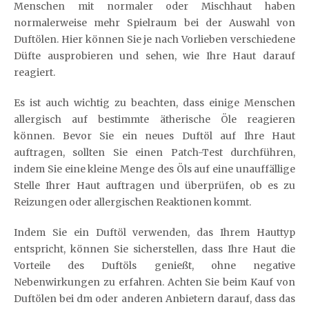
Menschen mit normaler oder Mischhaut haben
normalerweise mehr Spielraum bei der Auswahl von
Duftölen. Hier können Sie je nach Vorlieben verschiedene
Düfte ausprobieren und sehen, wie Ihre Haut darauf
reagiert.
Es ist auch wichtig zu beachten, dass einige Menschen
allergisch auf bestimmte ätherische Öle reagieren
können. Bevor Sie ein neues Duftöl auf Ihre Haut
auftragen, sollten Sie einen Patch-Test durchführen,
indem Sie eine kleine Menge des Öls auf eine unauffällige
Stelle Ihrer Haut auftragen und überprüfen, ob es zu
Reizungen oder allergischen Reaktionen kommt.
Indem Sie ein Duftöl verwenden, das Ihrem Hauttyp
entspricht, können Sie sicherstellen, dass Ihre Haut die
Vorteile des Duftöls genießt, ohne negative
Nebenwirkungen zu erfahren. Achten Sie beim Kauf von
Duftölen bei dm oder anderen Anbietern darauf, dass das