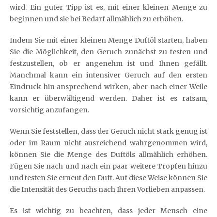
wird. Ein guter Tipp ist es, mit einer kleinen Menge zu
beginnen und sie bei Bedarf allmählich zu erhöhen.
Indem Sie mit einer kleinen Menge Duftöl starten, haben
Sie die Möglichkeit, den Geruch zunächst zu testen und
festzustellen, ob er angenehm ist und Ihnen gefällt.
Manchmal kann ein intensiver Geruch auf den ersten
Eindruck hin ansprechend wirken, aber nach einer Weile
kann er überwältigend werden. Daher ist es ratsam,
vorsichtig anzufangen.
Wenn Sie feststellen, dass der Geruch nicht stark genug ist
oder im Raum nicht ausreichend wahrgenommen wird,
können Sie die Menge des Duftöls allmählich erhöhen.
Fügen Sie nach und nach ein paar weitere Tropfen hinzu
und testen Sie erneut den Duft. Auf diese Weise können Sie
die Intensität des Geruchs nach Ihren Vorlieben anpassen.
Es ist wichtig zu beachten, dass jeder Mensch eine