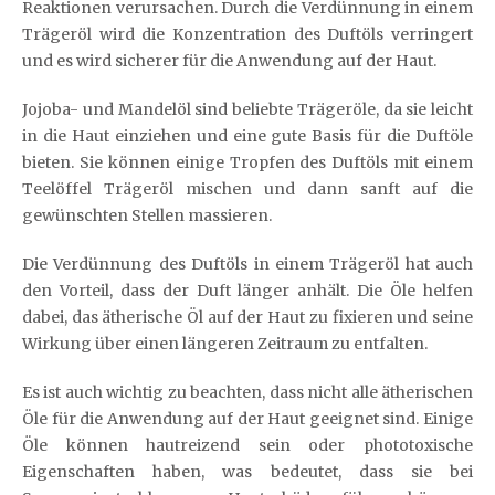
Reaktionen verursachen. Durch die Verdünnung in einem
Trägeröl wird die Konzentration des Duftöls verringert
und es wird sicherer für die Anwendung auf der Haut.
Jojoba- und Mandelöl sind beliebte Trägeröle, da sie leicht
in die Haut einziehen und eine gute Basis für die Duftöle
bieten. Sie können einige Tropfen des Duftöls mit einem
Teelöffel Trägeröl mischen und dann sanft auf die
gewünschten Stellen massieren.
Die Verdünnung des Duftöls in einem Trägeröl hat auch
den Vorteil, dass der Duft länger anhält. Die Öle helfen
dabei, das ätherische Öl auf der Haut zu fixieren und seine
Wirkung über einen längeren Zeitraum zu entfalten.
Es ist auch wichtig zu beachten, dass nicht alle ätherischen
Öle für die Anwendung auf der Haut geeignet sind. Einige
Öle können hautreizend sein oder phototoxische
Eigenschaften haben, was bedeutet, dass sie bei