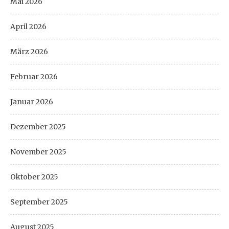
Mai 2026
April 2026
März 2026
Februar 2026
Januar 2026
Dezember 2025
November 2025
Oktober 2025
September 2025
August 2025