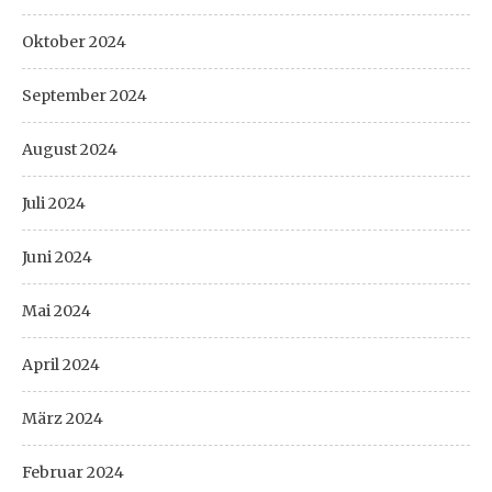
Oktober 2024
September 2024
August 2024
Juli 2024
Juni 2024
Mai 2024
April 2024
März 2024
Februar 2024