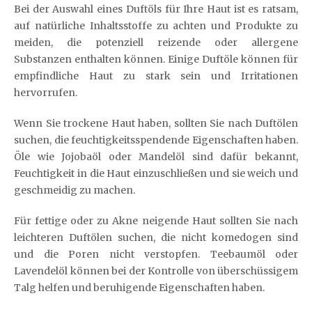
Bei der Auswahl eines Duftöls für Ihre Haut ist es ratsam,
auf natürliche Inhaltsstoffe zu achten und Produkte zu
meiden, die potenziell reizende oder allergene
Substanzen enthalten können. Einige Duftöle können für
empfindliche Haut zu stark sein und Irritationen
hervorrufen.
Wenn Sie trockene Haut haben, sollten Sie nach Duftölen
suchen, die feuchtigkeitsspendende Eigenschaften haben.
Öle wie Jojobaöl oder Mandelöl sind dafür bekannt,
Feuchtigkeit in die Haut einzuschließen und sie weich und
geschmeidig zu machen.
Für fettige oder zu Akne neigende Haut sollten Sie nach
leichteren Duftölen suchen, die nicht komedogen sind
und die Poren nicht verstopfen. Teebaumöl oder
Lavendelöl können bei der Kontrolle von überschüssigem
Talg helfen und beruhigende Eigenschaften haben.