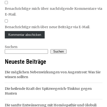
Benachrichtige mich über nachfolgende Kommentare via
E-Mail.
Benachrichtige mich über neue Beiträge via E-Mail.
Suchen
Suchen
Neueste Beiträge
Die möglichen Nebenwirkungen von Augentrost: Was Sie
wissen sollten
Die heilende Kraft der Spitzwegerich-Tinktur gegen
Husten
Die sanfte Entwässerung mit Homöopathie und Globuli