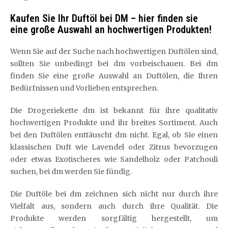
Kaufen Sie Ihr Duftöl bei DM – hier finden sie
eine große Auswahl an hochwertigen Produkten!
Wenn Sie auf der Suche nach hochwertigen Duftölen sind,
sollten Sie unbedingt bei dm vorbeischauen. Bei dm
finden Sie eine große Auswahl an Duftölen, die Ihren
Bedürfnissen und Vorlieben entsprechen.
Die Drogeriekette dm ist bekannt für ihre qualitativ
hochwertigen Produkte und ihr breites Sortiment. Auch
bei den Duftölen enttäuscht dm nicht. Egal, ob Sie einen
klassischen Duft wie Lavendel oder Zitrus bevorzugen
oder etwas Exotischeres wie Sandelholz oder Patchouli
suchen, bei dm werden Sie fündig.
Die Duftöle bei dm zeichnen sich nicht nur durch ihre
Vielfalt aus, sondern auch durch ihre Qualität. Die
Produkte werden sorgfältig hergestellt, um