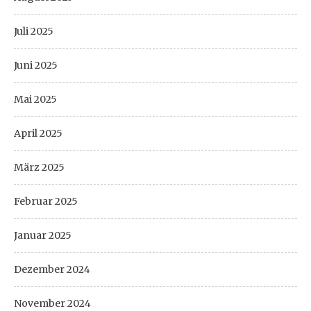
Juli 2025
Juni 2025
Mai 2025
April 2025
März 2025
Februar 2025
Januar 2025
Dezember 2024
November 2024