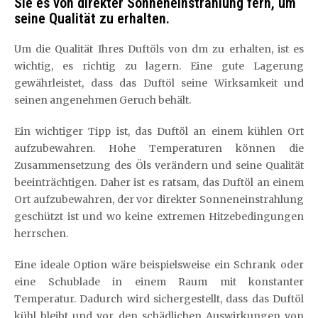
Sie es von direkter Sonneneinstrahlung fern, um
seine Qualität zu erhalten.
Um die Qualität Ihres Duftöls von dm zu erhalten, ist es
wichtig, es richtig zu lagern. Eine gute Lagerung
gewährleistet, dass das Duftöl seine Wirksamkeit und
seinen angenehmen Geruch behält.
Ein wichtiger Tipp ist, das Duftöl an einem kühlen Ort
aufzubewahren. Hohe Temperaturen können die
Zusammensetzung des Öls verändern und seine Qualität
beeinträchtigen. Daher ist es ratsam, das Duftöl an einem
Ort aufzubewahren, der vor direkter Sonneneinstrahlung
geschützt ist und wo keine extremen Hitzebedingungen
herrschen.
Eine ideale Option wäre beispielsweise ein Schrank oder
eine Schublade in einem Raum mit konstanter
Temperatur. Dadurch wird sichergestellt, dass das Duftöl
kühl bleibt und vor den schädlichen Auswirkungen von