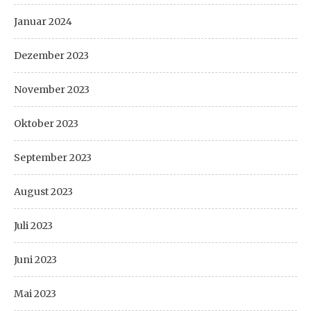
Januar 2024
Dezember 2023
November 2023
Oktober 2023
September 2023
August 2023
Juli 2023
Juni 2023
Mai 2023