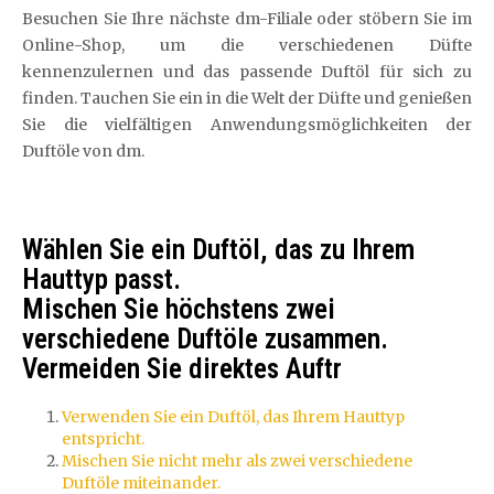
Besuchen Sie Ihre nächste dm-Filiale oder stöbern Sie im
Online-Shop, um die verschiedenen Düfte
kennenzulernen und das passende Duftöl für sich zu
finden. Tauchen Sie ein in die Welt der Düfte und genießen
Sie die vielfältigen Anwendungsmöglichkeiten der
Duftöle von dm.
Wählen Sie ein Duftöl, das zu Ihrem
Hauttyp passt.
Mischen Sie höchstens zwei
verschiedene Duftöle zusammen.
Vermeiden Sie direktes Auftr
Verwenden Sie ein Duftöl, das Ihrem Hauttyp
entspricht.
Mischen Sie nicht mehr als zwei verschiedene
Duftöle miteinander.