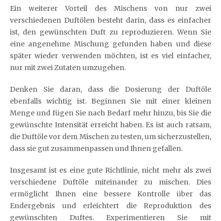
Ein weiterer Vorteil des Mischens von nur zwei
verschiedenen Duftölen besteht darin, dass es einfacher
ist, den gewünschten Duft zu reproduzieren. Wenn Sie
eine angenehme Mischung gefunden haben und diese
später wieder verwenden möchten, ist es viel einfacher,
nur mit zwei Zutaten umzugehen.
Denken Sie daran, dass die Dosierung der Duftöle
ebenfalls wichtig ist. Beginnen Sie mit einer kleinen
Menge und fügen Sie nach Bedarf mehr hinzu, bis Sie die
gewünschte Intensität erreicht haben. Es ist auch ratsam,
die Duftöle vor dem Mischen zu testen, um sicherzustellen,
dass sie gut zusammenpassen und Ihnen gefallen.
Insgesamt ist es eine gute Richtlinie, nicht mehr als zwei
verschiedene Duftöle miteinander zu mischen. Dies
ermöglicht Ihnen eine bessere Kontrolle über das
Endergebnis und erleichtert die Reproduktion des
gewünschten Duftes. Experimentieren Sie mit