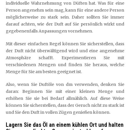
individuelle Wahrnehmung von Düften hat. Was für eine
Person angenehm sein mag, kann für eine andere Person
möglicherweise zu stark sein. Daher sollten Sie immer
darauf achten, wie der Duft auf Sie persönlich wirkt und
gegebenenfalls Anpassungen vornehmen.
Mit dieser einfachen Regel können Sie sicherstellen, dass
der Duft nicht überwältigend wird und eine angenehme
Atmosphäre schafft. Experimentieren Sie mit
verschiedenen Mengen und finden Sie heraus, welche
Menge für Sie am besten geeignet ist.
Also, wenn Sie Duftöle von dm verwenden, denken Sie
daran: Beginnen Sie mit einer kleinen Menge und
erhöhen Sie sie bei Bedarf allmählich. Auf diese Weise
können Sie sicherstellen, dass der Geruch nicht zu stark ist
und Sie den Duft in vollen Zügen genießen können.
Lagern Sie das Öl an einem kühlen Ort und halten