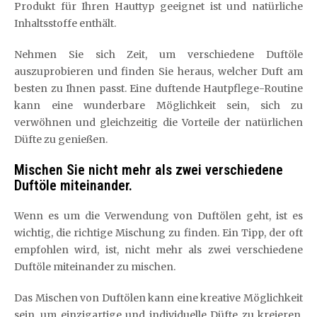
Produkt für Ihren Hauttyp geeignet ist und natürliche
Inhaltsstoffe enthält.
Nehmen Sie sich Zeit, um verschiedene Duftöle
auszuprobieren und finden Sie heraus, welcher Duft am
besten zu Ihnen passt. Eine duftende Hautpflege-Routine
kann eine wunderbare Möglichkeit sein, sich zu
verwöhnen und gleichzeitig die Vorteile der natürlichen
Düfte zu genießen.
Mischen Sie nicht mehr als zwei verschiedene
Duftöle miteinander.
Wenn es um die Verwendung von Duftölen geht, ist es
wichtig, die richtige Mischung zu finden. Ein Tipp, der oft
empfohlen wird, ist, nicht mehr als zwei verschiedene
Duftöle miteinander zu mischen.
Das Mischen von Duftölen kann eine kreative Möglichkeit
sein, um einzigartige und individuelle Düfte zu kreieren.