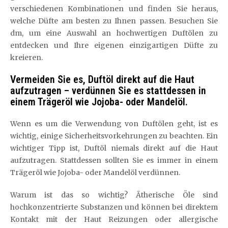
verschiedenen Kombinationen und finden Sie heraus,
welche Düfte am besten zu Ihnen passen. Besuchen Sie
dm, um eine Auswahl an hochwertigen Duftölen zu
entdecken und Ihre eigenen einzigartigen Düfte zu
kreieren.
Vermeiden Sie es, Duftöl direkt auf die Haut
aufzutragen – verdünnen Sie es stattdessen in
einem Trägeröl wie Jojoba- oder Mandelöl.
Wenn es um die Verwendung von Duftölen geht, ist es
wichtig, einige Sicherheitsvorkehrungen zu beachten. Ein
wichtiger Tipp ist, Duftöl niemals direkt auf die Haut
aufzutragen. Stattdessen sollten Sie es immer in einem
Trägeröl wie Jojoba- oder Mandelöl verdünnen.
Warum ist das so wichtig? Ätherische Öle sind
hochkonzentrierte Substanzen und können bei direktem
Kontakt mit der Haut Reizungen oder allergische