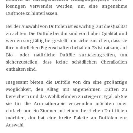
lösungen verwendet werden, um eine angenehme
Duftnote zu hinterlassen.
Bei der Auswahl von Duftölen ist es wichtig, auf die Qualität
zu achten. Die Duftöle bei dm sind von hoher Qualität und
werden sorgfältig hergestellt, um sicherzustellen, dass sie
ihre natürlichen Eigenschaften behalten. Es ist ratsam, auf
Bio- oder natürliche Duftöle zurückzugreifen, um
sicherzustellen, dass keine schädlichen Chemikalien
enthalten sind.
Insgesamt bieten die Duftöle von dm eine großartige
Möglichkeit, den Alltag mit angenehmen Düften zu
bereichern und das Wohlbefinden zu steigern. Egal, ob Sie
sie für die Aromatherapie verwenden möchten oder
einfach nur ein Zimmer mit einem herrlichen Duft füllen
möchten, dm hat eine breite Palette an Duftölen zur
Auswahl.