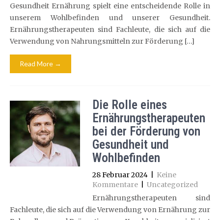
Gesundheit Ernährung spielt eine entscheidende Rolle in
unserem Wohlbefinden und unserer Gesundheit.
Ernährungstherapeuten sind Fachleute, die sich auf die
Verwendung von Nahrungsmitteln zur Förderung […]
Read More →
Die Rolle eines
Ernährungstherapeuten
bei der Förderung von
Gesundheit und
Wohlbefinden
28 Februar 2024
|
Keine
Kommentare
|
Uncategorized
Ernährungstherapeuten sind
Fachleute, die sich auf die Verwendung von Ernährung zur