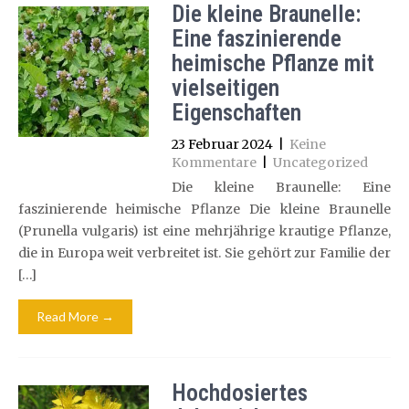
Die kleine Braunelle:
Eine faszinierende
heimische Pflanze mit
vielseitigen
Eigenschaften
23 Februar 2024
|
Keine
Kommentare
|
Uncategorized
Die kleine Braunelle: Eine
faszinierende heimische Pflanze Die kleine Braunelle
(Prunella vulgaris) ist eine mehrjährige krautige Pflanze,
die in Europa weit verbreitet ist. Sie gehört zur Familie der
[…]
Read More →
Hochdosiertes