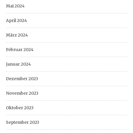
Mai 2024
April 2024
März 2024
Februar 2024
Januar 2024
Dezember 2023
November 2023
Oktober 2023
September 2023