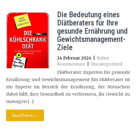
Die Bedeutung eines
Diätberaters für Ihre
gesunde Ernährung und
Gewichtsmanagement-
Ziele
24 Februar 2024
|
Keine
Kommentare
|
Uncategorized
Diätberater: Experten für gesunde
Ernährung und Gewichtsmanagement Ein Diätberater ist
ein Experte im Bereich der Ernährung, der Menschen
dabei hilft, ihre Gesundheit zu verbessern, ihr Gewicht zu
managen […]
Read More →