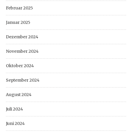
Februar 2025
Januar 2025
Dezember 2024
November 2024
Oktober 2024
September 2024
August 2024
Juli 2024
Juni 2024