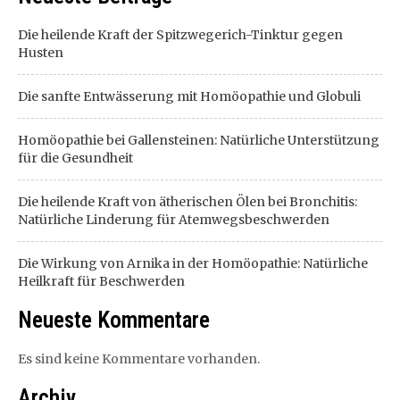
Die heilende Kraft der Spitzwegerich-Tinktur gegen
Husten
Die sanfte Entwässerung mit Homöopathie und Globuli
Homöopathie bei Gallensteinen: Natürliche Unterstützung
für die Gesundheit
Die heilende Kraft von ätherischen Ölen bei Bronchitis:
Natürliche Linderung für Atemwegsbeschwerden
Die Wirkung von Arnika in der Homöopathie: Natürliche
Heilkraft für Beschwerden
Neueste Kommentare
Es sind keine Kommentare vorhanden.
Archiv