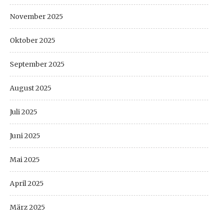
November 2025
Oktober 2025
September 2025
August 2025
Juli 2025
Juni 2025
Mai 2025
April 2025
März 2025