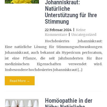
Johanniskraut:
Natürliche
Unterstützung für Ihre
Stimmung
22 Februar 2024
|
Keine
Kommentare
|
Uncategorized
Hochdosiertes Johanniskraut:
Eine natürliche Lösung für Stimmungsschwankungen
Johanniskraut, auch bekannt als Hypericum perforatum,
ist eine Pflanze, die seit Jahrhunderten für ihre
medizinischen Eigenschaften verwendet wird.
Insbesondere hochdosiertes Johanniskraut […]
Read More →
Homöopathie in der