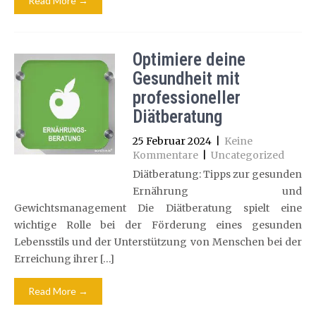
Read More →
Optimiere deine
Gesundheit mit
professioneller
Diätberatung
25 Februar 2024
|
Keine
Kommentare
|
Uncategorized
Diätberatung: Tipps zur gesunden
Ernährung und
Gewichtsmanagement Die Diätberatung spielt eine
wichtige Rolle bei der Förderung eines gesunden
Lebensstils und der Unterstützung von Menschen bei der
Erreichung ihrer […]
Read More →