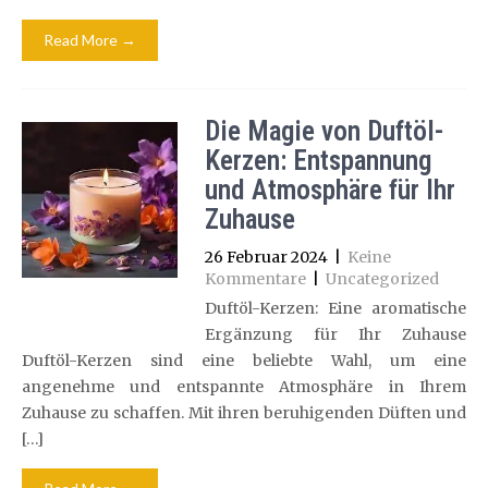
Read More →
Die Magie von Duftöl-
Kerzen: Entspannung
und Atmosphäre für Ihr
Zuhause
26 Februar 2024
|
Keine
Kommentare
|
Uncategorized
Duftöl-Kerzen: Eine aromatische
Ergänzung für Ihr Zuhause
Duftöl-Kerzen sind eine beliebte Wahl, um eine
angenehme und entspannte Atmosphäre in Ihrem
Zuhause zu schaffen. Mit ihren beruhigenden Düften und
[…]