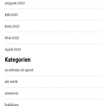
August 2023
Juli 2023
Juni 2023
Mai 2023
April 2023
Kategorien
academy of sport
air wick
amazon
baldrian