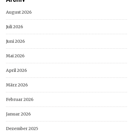
August 2026
Juli 2026
Juni 2026
Mai 2026
April 2026
März 2026
Februar 2026
Januar 2026
Dezember 2025