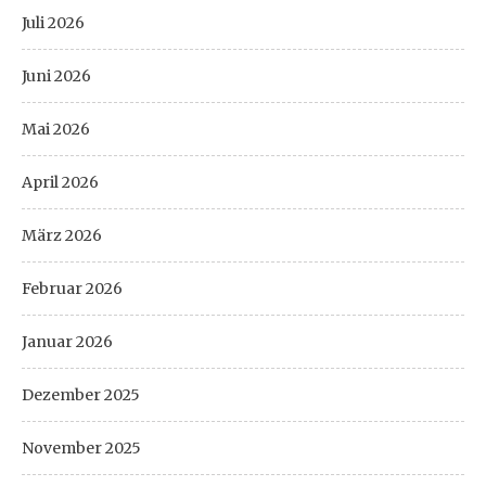
Juli 2026
Juni 2026
Mai 2026
April 2026
März 2026
Februar 2026
Januar 2026
Dezember 2025
November 2025