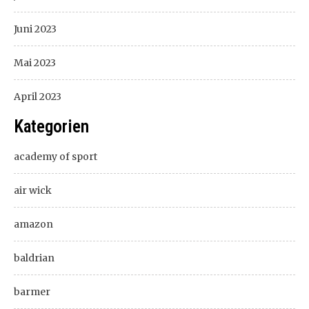
Juni 2023
Mai 2023
April 2023
Kategorien
academy of sport
air wick
amazon
baldrian
barmer