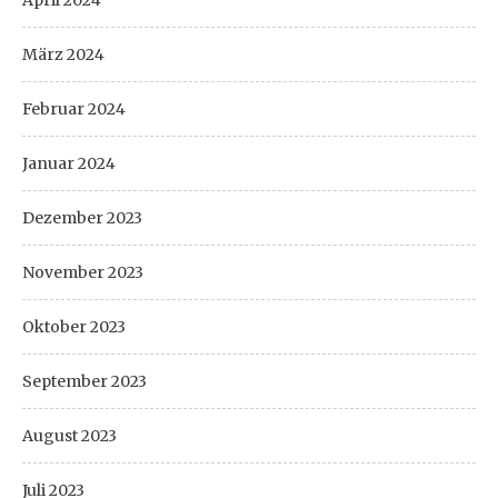
April 2024
März 2024
Februar 2024
Januar 2024
Dezember 2023
November 2023
Oktober 2023
September 2023
August 2023
Juli 2023