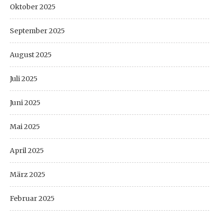
Oktober 2025
September 2025
August 2025
Juli 2025
Juni 2025
Mai 2025
April 2025
März 2025
Februar 2025