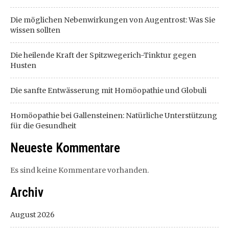
Die möglichen Nebenwirkungen von Augentrost: Was Sie
wissen sollten
Die heilende Kraft der Spitzwegerich-Tinktur gegen
Husten
Die sanfte Entwässerung mit Homöopathie und Globuli
Homöopathie bei Gallensteinen: Natürliche Unterstützung
für die Gesundheit
Neueste Kommentare
Es sind keine Kommentare vorhanden.
Archiv
August 2026