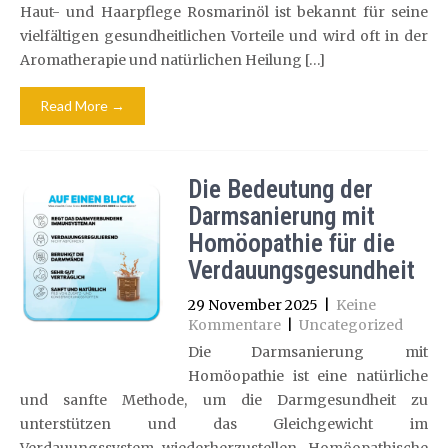
Haut- und Haarpflege Rosmarinöl ist bekannt für seine
vielfältigen gesundheitlichen Vorteile und wird oft in der
Aromatherapie und natürlichen Heilung […]
Read More →
Die Bedeutung der
Darmsanierung mit
Homöopathie für die
Verdauungsgesundheit
29 November 2025
|
Keine
Kommentare
|
Uncategorized
Die Darmsanierung mit
Homöopathie ist eine natürliche
und sanfte Methode, um die Darmgesundheit zu
unterstützen und das Gleichgewicht im