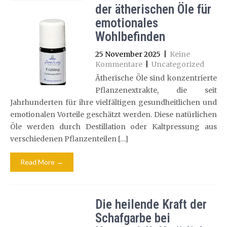
der ätherischen Öle für
emotionales
Wohlbefinden
25 November 2025
|
Keine
Kommentare
|
Uncategorized
Ätherische Öle sind konzentrierte
Pflanzenextrakte, die seit
Jahrhunderten für ihre vielfältigen gesundheitlichen und
emotionalen Vorteile geschätzt werden. Diese natürlichen
Öle werden durch Destillation oder Kaltpressung aus
verschiedenen Pflanzenteilen […]
Read More →
Die heilende Kraft der
Schafgarbe bei