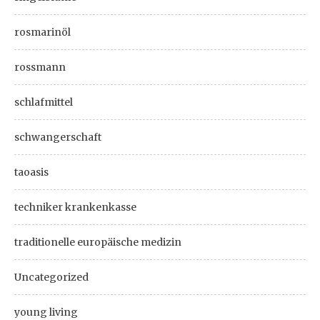
rosmarinöl
rossmann
schlafmittel
schwangerschaft
taoasis
techniker krankenkasse
traditionelle europäische medizin
Uncategorized
young living