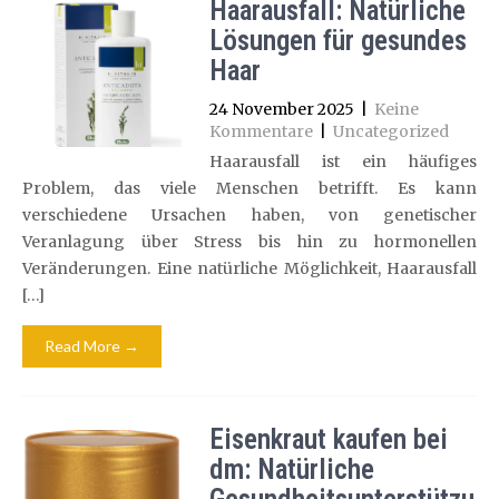
Haarausfall: Natürliche
Lösungen für gesundes
Haar
24 November 2025
|
Keine
Kommentare
|
Uncategorized
Haarausfall ist ein häufiges
Problem, das viele Menschen betrifft. Es kann
verschiedene Ursachen haben, von genetischer
Veranlagung über Stress bis hin zu hormonellen
Veränderungen. Eine natürliche Möglichkeit, Haarausfall
[…]
Read More →
Eisenkraut kaufen bei
dm: Natürliche