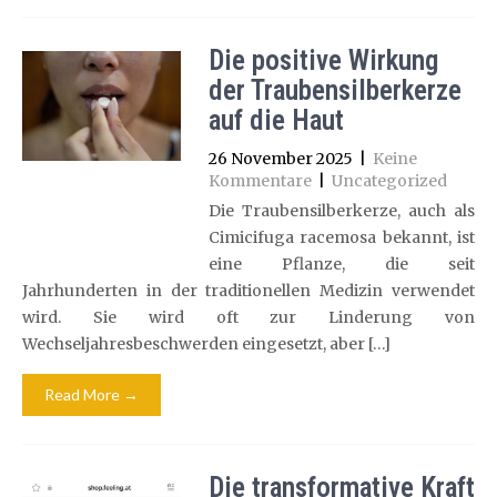
Die positive Wirkung
der Traubensilberkerze
auf die Haut
26 November 2025
|
Keine
Kommentare
|
Uncategorized
Die Traubensilberkerze, auch als
Cimicifuga racemosa bekannt, ist
eine Pflanze, die seit
Jahrhunderten in der traditionellen Medizin verwendet
wird. Sie wird oft zur Linderung von
Wechseljahresbeschwerden eingesetzt, aber […]
Read More →
Die transformative Kraft