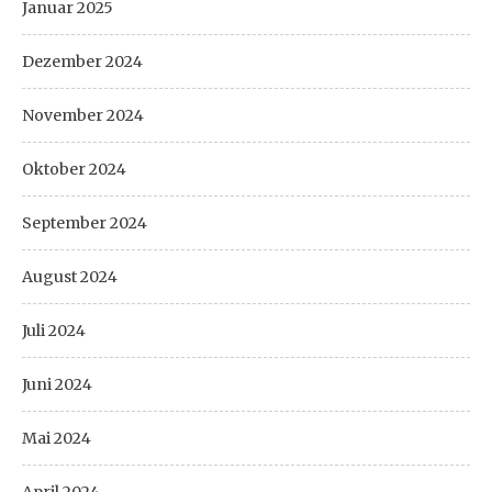
Januar 2025
Dezember 2024
November 2024
Oktober 2024
September 2024
August 2024
Juli 2024
Juni 2024
Mai 2024