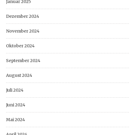
Januar 2025
Dezember 2024
November 2024
Oktober 2024
September 2024
August 2024
Juli 2024
Juni 2024
Mai 2024
April 2024