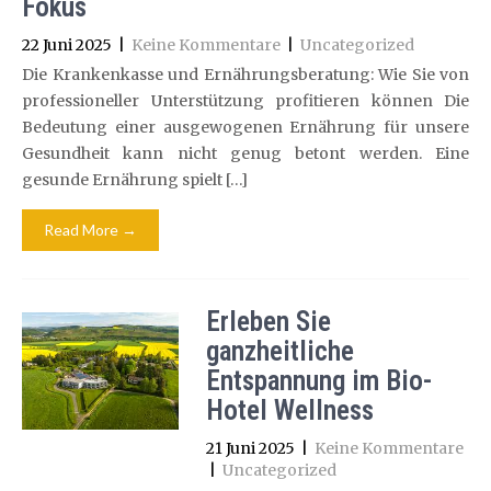
Fokus
22 Juni 2025
|
Keine Kommentare
|
Uncategorized
Die Krankenkasse und Ernährungsberatung: Wie Sie von
professioneller Unterstützung profitieren können Die
Bedeutung einer ausgewogenen Ernährung für unsere
Gesundheit kann nicht genug betont werden. Eine
gesunde Ernährung spielt […]
Read More →
Erleben Sie
ganzheitliche
Entspannung im Bio-
Hotel Wellness
21 Juni 2025
|
Keine Kommentare
|
Uncategorized