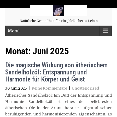
Natürliche Gesundheit für ein glücklicheres Leben
Menü
Monat:
Juni 2025
Die magische Wirkung von ätherischem
Sandelholzöl: Entspannung und
Harmonie für Körper und Geist
30 Juni 2025
|
Keine Kommentare
|
Uncategorized
Ätherisches Sandelholzöl: Ein Duft der Entspannung und
Harmonie Sandelholzöl ist eines der beliebtesten
ätherischen Öle in der Aromatherapie aufgrund seiner
beruhigenden und harmonisierenden Eigenschaften. Es