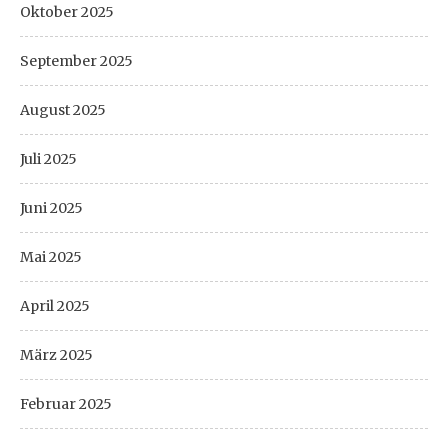
Oktober 2025
September 2025
August 2025
Juli 2025
Juni 2025
Mai 2025
April 2025
März 2025
Februar 2025