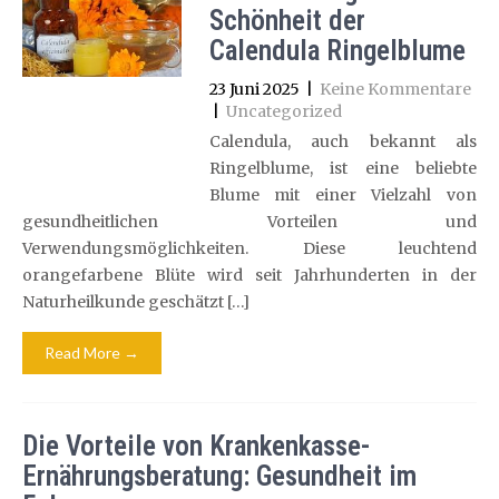
Schönheit der
Calendula Ringelblume
23 Juni 2025
|
Keine Kommentare
|
Uncategorized
Calendula, auch bekannt als
Ringelblume, ist eine beliebte
Blume mit einer Vielzahl von
gesundheitlichen Vorteilen und
Verwendungsmöglichkeiten. Diese leuchtend
orangefarbene Blüte wird seit Jahrhunderten in der
Naturheilkunde geschätzt […]
Read More →
Die Vorteile von Krankenkasse-
Ernährungsberatung: Gesundheit im