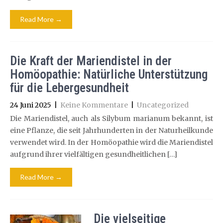
Read More →
Die Kraft der Mariendistel in der
Homöopathie: Natürliche Unterstützung
für die Lebergesundheit
24 Juni 2025
|
Keine Kommentare
|
Uncategorized
Die Mariendistel, auch als Silybum marianum bekannt, ist
eine Pflanze, die seit Jahrhunderten in der Naturheilkunde
verwendet wird. In der Homöopathie wird die Mariendistel
aufgrund ihrer vielfältigen gesundheitlichen […]
Read More →
Die vielseitige