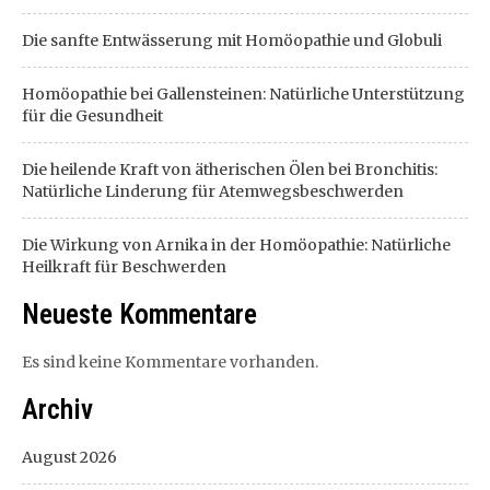
Die sanfte Entwässerung mit Homöopathie und Globuli
Homöopathie bei Gallensteinen: Natürliche Unterstützung
für die Gesundheit
Die heilende Kraft von ätherischen Ölen bei Bronchitis:
Natürliche Linderung für Atemwegsbeschwerden
Die Wirkung von Arnika in der Homöopathie: Natürliche
Heilkraft für Beschwerden
Neueste Kommentare
Es sind keine Kommentare vorhanden.
Archiv
August 2026