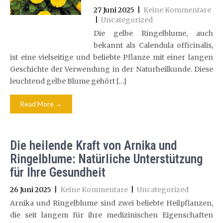
27 Juni 2025
|
Keine Kommentare
|
Uncategorized
Die gelbe Ringelblume, auch
bekannt als Calendula officinalis,
ist eine vielseitige und beliebte Pflanze mit einer langen
Geschichte der Verwendung in der Naturheilkunde. Diese
leuchtend gelbe Blume gehört […]
Read More →
Die heilende Kraft von Arnika und
Ringelblume: Natürliche Unterstützung
für Ihre Gesundheit
26 Juni 2025
|
Keine Kommentare
|
Uncategorized
Arnika und Ringelblume sind zwei beliebte Heilpflanzen,
die seit langem für ihre medizinischen Eigenschaften