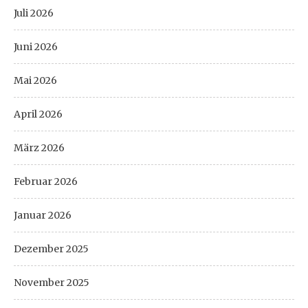
Juli 2026
Juni 2026
Mai 2026
April 2026
März 2026
Februar 2026
Januar 2026
Dezember 2025
November 2025