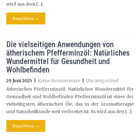
wird aus dem […]
Read More →
Die vielseitigen Anwendungen von
ätherischem Pfefferminzöl: Natürliches
Wundermittel für Gesundheit und
Wohlbefinden
29 Juni 2025
|
Keine Kommentare
|
Uncategorized
Ätherisches Pfefferminzöl: Natürliches Wundermittel für
Gesundheit und Wohlbefinden Pfefferminzöl ist eines der
vielseitigsten ätherischen Öle, das in der Aromatherapie
und Naturheilkunde weit verbreitet ist. Es wird aus den […]
Read More →