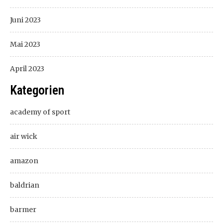
Juni 2023
Mai 2023
April 2023
Kategorien
academy of sport
air wick
amazon
baldrian
barmer