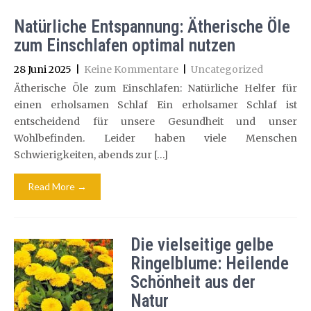
Natürliche Entspannung: Ätherische Öle
zum Einschlafen optimal nutzen
28 Juni 2025
|
Keine Kommentare
|
Uncategorized
Ätherische Öle zum Einschlafen: Natürliche Helfer für
einen erholsamen Schlaf Ein erholsamer Schlaf ist
entscheidend für unsere Gesundheit und unser
Wohlbefinden. Leider haben viele Menschen
Schwierigkeiten, abends zur […]
Read More →
Die vielseitige gelbe
Ringelblume: Heilende
Schönheit aus der
Natur