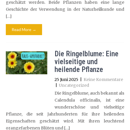
geschätzt werden. Beide Pflanzen haben eine lange
Geschichte der Verwendung in der Naturheilkunde und
[…]
Read More →
Die Ringelblume: Eine
vielseitige und
heilende Pflanze
25 Juni 2025
|
Keine Kommentare
|
Uncategorized
Die Ringelblume, auch bekannt als
Calendula officinalis, ist eine
wunderschöne und vielseitige
Pflanze, die seit Jahrhunderten für ihre heilenden
Eigenschaften geschätzt wird. Mit ihren leuchtend
orangefarbenen Blüten und […]