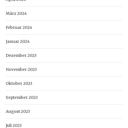
März 2024
Februar 2024
Januar 2024
Dezember 2023
November 2023
Oktober 2023
September 2023
August 2023
Juli 2023