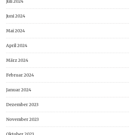
Juli 2024
Juni 2024
Mai 2024
April 2024
März 2024
Februar 2024
Januar 2024
Dezember 2023
November 2023
Oktober 2023