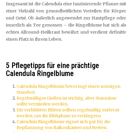
Insgesamt ist die Calendula eine faszinierende Pflanze mit
einer Vielzahl von gesundheitlichen Vorteilen für Körper
und Geist. Ob äußerlich angewendet zur Hautpflege oder
innerlich als Tee genossen – die Ringelblume hat sich als
echtes Allround-Heilkraut bewährt und verdient definitiv
einen Platz in Ihrem Leben.
5 Pflegetipps für eine prächtige
Calendula Ringelblume
Calendula Ringelblume bevorzugt einen sonnigen
Standort.
Regelmäßiges Gießen ist wichtig, aber Staunässe
sollte vermieden werden.
Die verblühten Blüten sollten regelmäßig entfernt
werden, um die Blühphase zu verlängern.
Calendula Ringelblume eignet sich gut für die
Bepflanzung von Balkonkästen und Beeten.