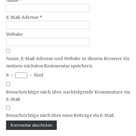
Name
*
E-Mail-Adresse
*
Website
Name, E-Mail-Adresse und Website in diesem Browser für
meinen nächsten Kommentar speichern.
8
−
=
fünf
Benachrichtige mich über nachfolgende Kommentare via
E-Mail.
Benachrichtige mich über neue Beiträge via E-Mail.