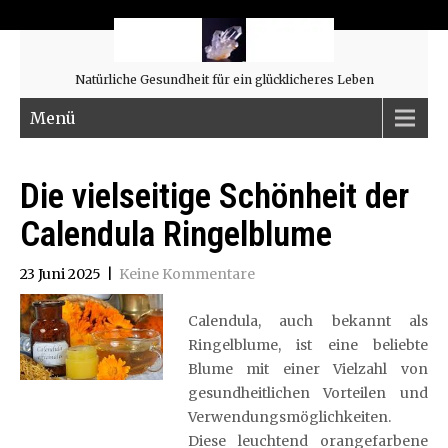
Natürliche Gesundheit für ein glücklicheres Leben
Menü
Die vielseitige Schönheit der
Calendula Ringelblume
23 Juni 2025
|
Keine Kommentare
Calendula, auch bekannt als
Ringelblume, ist eine beliebte
Blume mit einer Vielzahl von
gesundheitlichen Vorteilen und
Verwendungsmöglichkeiten.
Diese leuchtend orangefarbene