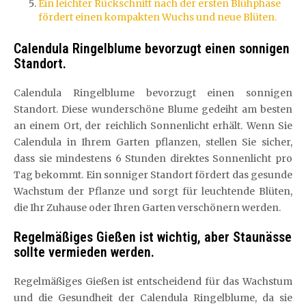
Ein leichter Rückschnitt nach der ersten Blühphase
fördert einen kompakten Wuchs und neue Blüten.
Calendula Ringelblume bevorzugt einen sonnigen
Standort.
Calendula Ringelblume bevorzugt einen sonnigen
Standort. Diese wunderschöne Blume gedeiht am besten
an einem Ort, der reichlich Sonnenlicht erhält. Wenn Sie
Calendula in Ihrem Garten pflanzen, stellen Sie sicher,
dass sie mindestens 6 Stunden direktes Sonnenlicht pro
Tag bekommt. Ein sonniger Standort fördert das gesunde
Wachstum der Pflanze und sorgt für leuchtende Blüten,
die Ihr Zuhause oder Ihren Garten verschönern werden.
Regelmäßiges Gießen ist wichtig, aber Staunässe
sollte vermieden werden.
Regelmäßiges Gießen ist entscheidend für das Wachstum
und die Gesundheit der Calendula Ringelblume, da sie