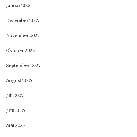
Januar 2026
Dezember 2025
November 2025
Oktober 2025
September 2025
August 2025
Juli 2025
Juni 2025
Mai 2025