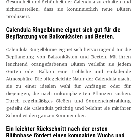
Gesundheit und Schönheit der Calendula zu erhalten und
sicherzustellen, dass sie kontinuierlich neue Blüten
produziert.
Calendula Ringelblume eignet sich gut für die
Bepflanzung von Balkonkästen und Beeten.
Calendula Ringelblume eignet sich hervorragend für die
Bepflanzung von Balkonkästen und Beeten. Mit ihren
leuchtend orangefarbenen Blüten verleiht sie jedem
Garten oder Balkon eine fröhliche und einladende
Atmosphäre. Die pflegeleichte Natur der Calendula macht
sie zu einer idealen Wahl für Anfänger oder für
diejenigen, die nach unkomplizierten Pflanzen suchen.
Durch regelmäßiges Gießen und Sonneneinstrahlung
gedeiht die Calendula prächtig und belohnt Sie mit ihrer
Schönheit den ganzen Sommer über.
Ein leichter Rückschnitt nach der ersten
Blühphase fördert einen kompakten Wuchs und