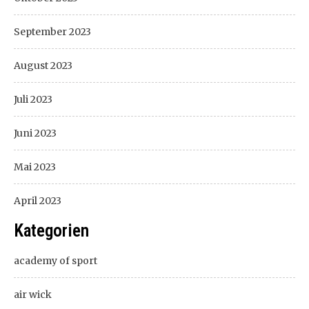
September 2023
August 2023
Juli 2023
Juni 2023
Mai 2023
April 2023
Kategorien
academy of sport
air wick