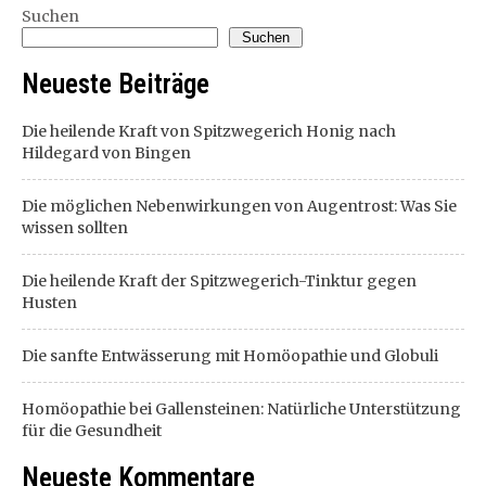
Suchen
Suchen
Neueste Beiträge
Die heilende Kraft von Spitzwegerich Honig nach
Hildegard von Bingen
Die möglichen Nebenwirkungen von Augentrost: Was Sie
wissen sollten
Die heilende Kraft der Spitzwegerich-Tinktur gegen
Husten
Die sanfte Entwässerung mit Homöopathie und Globuli
Homöopathie bei Gallensteinen: Natürliche Unterstützung
für die Gesundheit
Neueste Kommentare