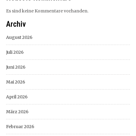
Es sind keine Kommentare vorhanden.
Archiv
August 2026
Juli 2026
Juni 2026
Mai 2026
April 2026
März 2026
Februar 2026