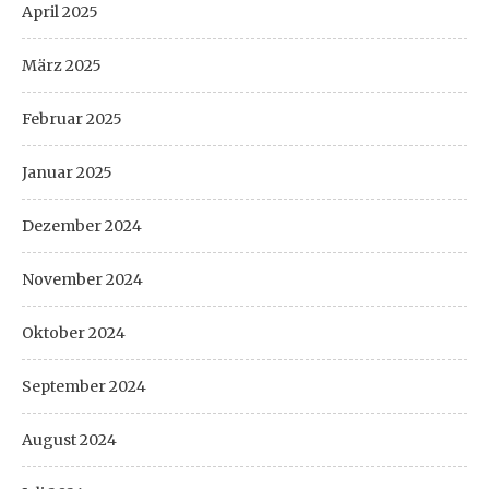
April 2025
März 2025
Februar 2025
Januar 2025
Dezember 2024
November 2024
Oktober 2024
September 2024
August 2024