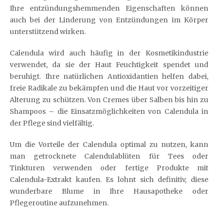
Ihre entzündungshemmenden Eigenschaften können
auch bei der Linderung von Entzündungen im Körper
unterstützend wirken.
Calendula wird auch häufig in der Kosmetikindustrie
verwendet, da sie der Haut Feuchtigkeit spendet und
beruhigt. Ihre natürlichen Antioxidantien helfen dabei,
freie Radikale zu bekämpfen und die Haut vor vorzeitiger
Alterung zu schützen. Von Cremes über Salben bis hin zu
Shampoos – die Einsatzmöglichkeiten von Calendula in
der Pflege sind vielfältig.
Um die Vorteile der Calendula optimal zu nutzen, kann
man getrocknete Calendulablüten für Tees oder
Tinkturen verwenden oder fertige Produkte mit
Calendula-Extrakt kaufen. Es lohnt sich definitiv, diese
wunderbare Blume in Ihre Hausapotheke oder
Pflegeroutine aufzunehmen.