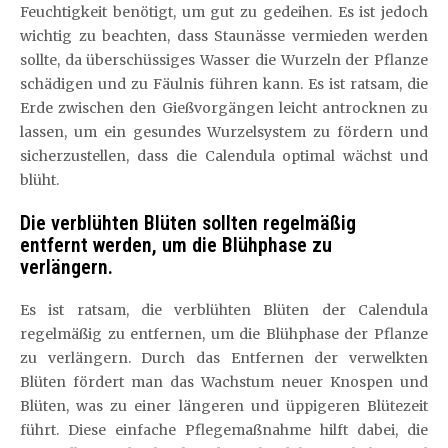
Feuchtigkeit benötigt, um gut zu gedeihen. Es ist jedoch
wichtig zu beachten, dass Staunässe vermieden werden
sollte, da überschüssiges Wasser die Wurzeln der Pflanze
schädigen und zu Fäulnis führen kann. Es ist ratsam, die
Erde zwischen den Gießvorgängen leicht antrocknen zu
lassen, um ein gesundes Wurzelsystem zu fördern und
sicherzustellen, dass die Calendula optimal wächst und
blüht.
Die verblühten Blüten sollten regelmäßig
entfernt werden, um die Blühphase zu
verlängern.
Es ist ratsam, die verblühten Blüten der Calendula
regelmäßig zu entfernen, um die Blühphase der Pflanze
zu verlängern. Durch das Entfernen der verwelkten
Blüten fördert man das Wachstum neuer Knospen und
Blüten, was zu einer längeren und üppigeren Blütezeit
führt. Diese einfache Pflegemaßnahme hilft dabei, die