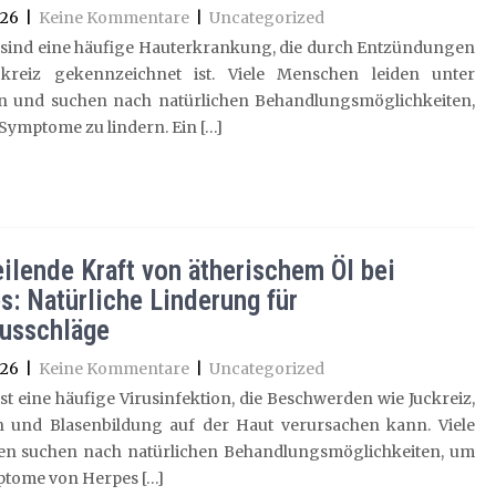
026
|
Keine Kommentare
|
Uncategorized
sind eine häufige Hauterkrankung, die durch Entzündungen
kreiz gekennzeichnet ist. Viele Menschen leiden unter
 und suchen nach natürlichen Behandlungsmöglichkeiten,
Symptome zu lindern. Ein […]
eilende Kraft von ätherischem Öl bei
s: Natürliche Linderung für
usschläge
026
|
Keine Kommentare
|
Uncategorized
st eine häufige Virusinfektion, die Beschwerden wie Juckreiz,
 und Blasenbildung auf der Haut verursachen kann. Viele
n suchen nach natürlichen Behandlungsmöglichkeiten, um
ptome von Herpes […]