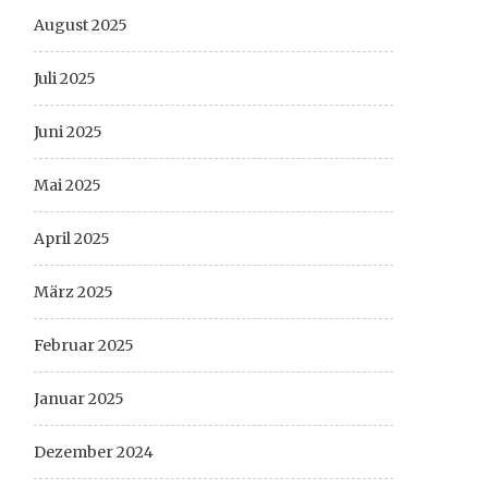
August 2025
Juli 2025
Juni 2025
Mai 2025
April 2025
März 2025
Februar 2025
Januar 2025
Dezember 2024