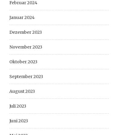
Februar 2024
Januar 2024
Dezember 2023
November 2023
Oktober 2023
September 2023
August 2023
Juli 2023
Juni 2023