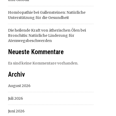
Homöopathie bei Gallensteinen: Natürliche
Unterstützung für die Gesundheit
Die heilende Kraft von ätherischen Ölen bei
Bronchitis: Natürliche Linderung für
Atemwegsbeschwerden
Neueste Kommentare
Es sind keine Kommentare vorhanden.
Archiv
August 2026
Juli 2026
Juni 2026