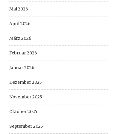
Mai 2026
April 2026
März 2026
Februar 2026
Januar 2026
Dezember 2025
November 2025
Oktober 2025
September 2025