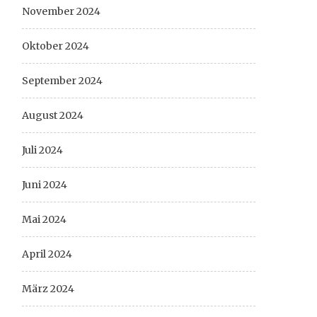
November 2024
Oktober 2024
September 2024
August 2024
Juli 2024
Juni 2024
Mai 2024
April 2024
März 2024