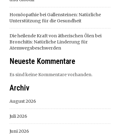
Homöopathie bei Gallensteinen: Natürliche
Unterstützung für die Gesundheit
Die heilende Kraft von ätherischen Ölen bei
Bronchitis: Natürliche Linderung für
Atemwegsbeschwerden
Neueste Kommentare
Es sind keine Kommentare vorhanden.
Archiv
August 2026
Juli 2026
Juni 2026