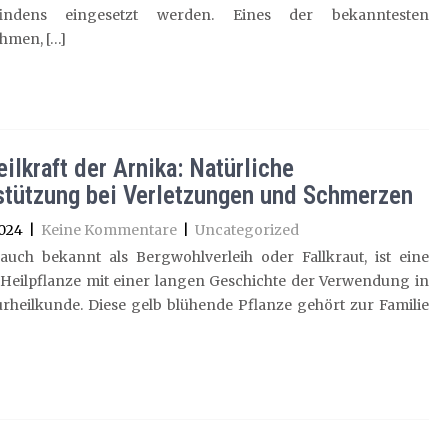
findens eingesetzt werden. Eines der bekanntesten
hmen, […]
ilkraft der Arnika: Natürliche
stützung bei Verletzungen und Schmerzen
2024
|
Keine Kommentare
|
Uncategorized
 auch bekannt als Bergwohlverleih oder Fallkraut, ist eine
 Heilpflanze mit einer langen Geschichte der Verwendung in
rheilkunde. Diese gelb blühende Pflanze gehört zur Familie