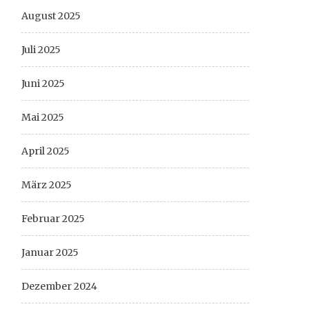
August 2025
Juli 2025
Juni 2025
Mai 2025
April 2025
März 2025
Februar 2025
Januar 2025
Dezember 2024