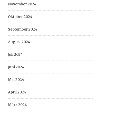
November 2024
Oktober 2024
September 2024
August 2024
Juli 2024
Juni 2024
Mai 2024
April 2024
März 2024