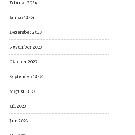
Februar 2024
Januar 2024
Dezember 2023
November 2023
Oktober 2023
September 2023
August 2023
Juli 2023
Juni 2023