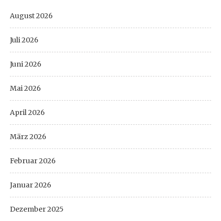
August 2026
Juli 2026
Juni 2026
Mai 2026
April 2026
März 2026
Februar 2026
Januar 2026
Dezember 2025