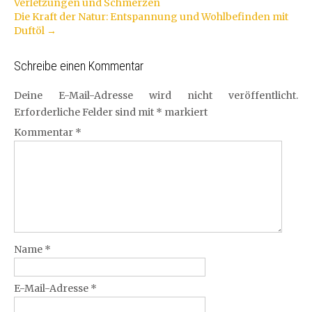
Verletzungen und Schmerzen
Navigation
Die Kraft der Natur: Entspannung und Wohlbefinden mit
Duftöl
→
Schreibe einen Kommentar
Deine E-Mail-Adresse wird nicht veröffentlicht.
Erforderliche Felder sind mit
*
markiert
Kommentar
*
Name
*
E-Mail-Adresse
*