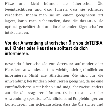
Hitze und Licht können die ätherischen Öle
beeinträchtigen und dazu führen, dass sie schneller
verderben. Indem man sie an einem geeigneten Ort
lagert, kann man sicherstellen, dass die doTERRA-Öle
optimal geschützt sind und ihre heilenden Eigenschaften
intakt bleiben.
Vor der Anwendung ätherischer Öle von doTERRA
auf Kinder oder Haustiere solltest du dich
informieren.
Bevor du ätherische Öle von doTERRA auf Kinder oder
Haustiere anwendest, ist es wichtig, sich gründlich zu
informieren. Nicht alle ätherischen Öle sind für die
Anwendung bei Kindern oder Tieren geeignet, da sie eine
empfindlichere Haut haben und möglicherweise anders
auf die Öle reagieren können. Es ist ratsam, vor der
Anwendung spezifische Richtlinien und Empfehlungen zu
konsultieren, um sicherzustellen, dass die Öle sicher und