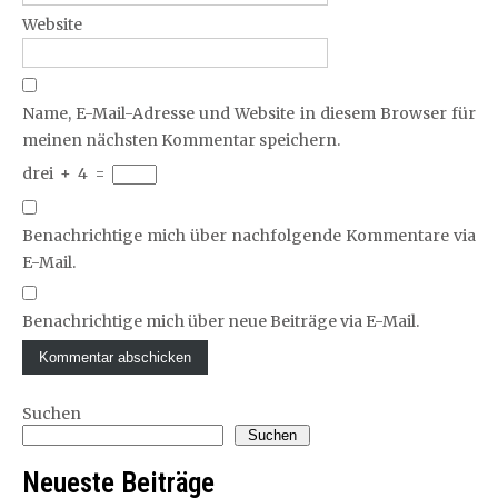
Website
Name, E-Mail-Adresse und Website in diesem Browser für
meinen nächsten Kommentar speichern.
drei
+
4
=
Benachrichtige mich über nachfolgende Kommentare via
E-Mail.
Benachrichtige mich über neue Beiträge via E-Mail.
Suchen
Suchen
Neueste Beiträge