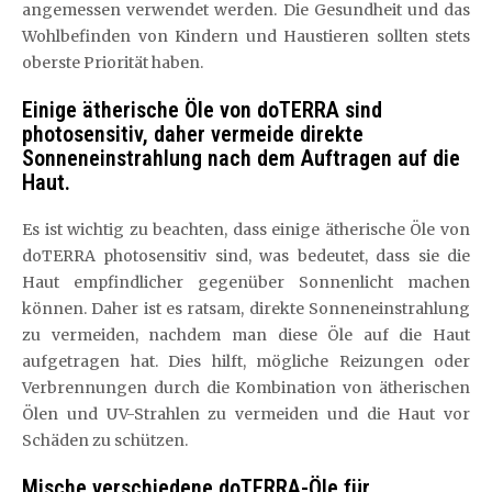
angemessen verwendet werden. Die Gesundheit und das
Wohlbefinden von Kindern und Haustieren sollten stets
oberste Priorität haben.
Einige ätherische Öle von doTERRA sind
photosensitiv, daher vermeide direkte
Sonneneinstrahlung nach dem Auftragen auf die
Haut.
Es ist wichtig zu beachten, dass einige ätherische Öle von
doTERRA photosensitiv sind, was bedeutet, dass sie die
Haut empfindlicher gegenüber Sonnenlicht machen
können. Daher ist es ratsam, direkte Sonneneinstrahlung
zu vermeiden, nachdem man diese Öle auf die Haut
aufgetragen hat. Dies hilft, mögliche Reizungen oder
Verbrennungen durch die Kombination von ätherischen
Ölen und UV-Strahlen zu vermeiden und die Haut vor
Schäden zu schützen.
Mische verschiedene doTERRA-Öle für