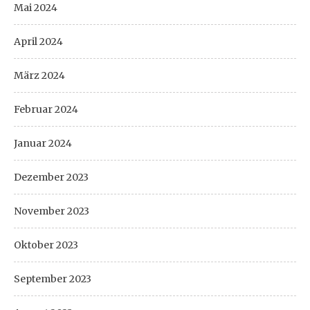
Mai 2024
April 2024
März 2024
Februar 2024
Januar 2024
Dezember 2023
November 2023
Oktober 2023
September 2023