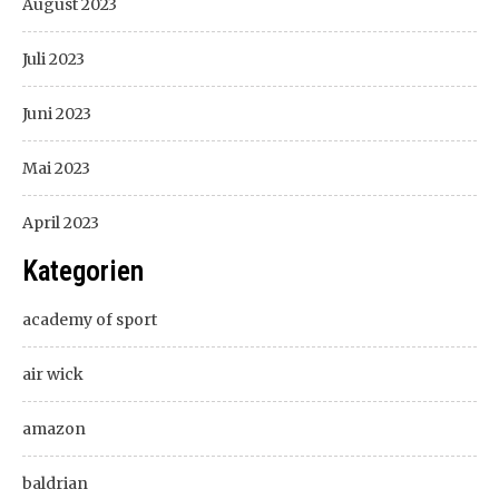
August 2023
Juli 2023
Juni 2023
Mai 2023
April 2023
Kategorien
academy of sport
air wick
amazon
baldrian