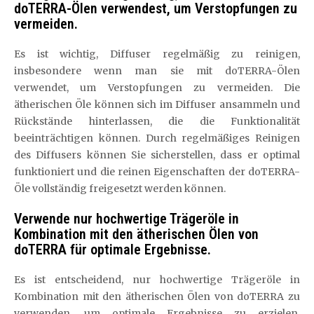
doTERRA-Ölen verwendest, um Verstopfungen zu
vermeiden.
Es ist wichtig, Diffuser regelmäßig zu reinigen,
insbesondere wenn man sie mit doTERRA-Ölen
verwendet, um Verstopfungen zu vermeiden. Die
ätherischen Öle können sich im Diffuser ansammeln und
Rückstände hinterlassen, die die Funktionalität
beeinträchtigen können. Durch regelmäßiges Reinigen
des Diffusers können Sie sicherstellen, dass er optimal
funktioniert und die reinen Eigenschaften der doTERRA-
Öle vollständig freigesetzt werden können.
Verwende nur hochwertige Trägeröle in
Kombination mit den ätherischen Ölen von
doTERRA für optimale Ergebnisse.
Es ist entscheidend, nur hochwertige Trägeröle in
Kombination mit den ätherischen Ölen von doTERRA zu
verwenden, um optimale Ergebnisse zu erzielen.