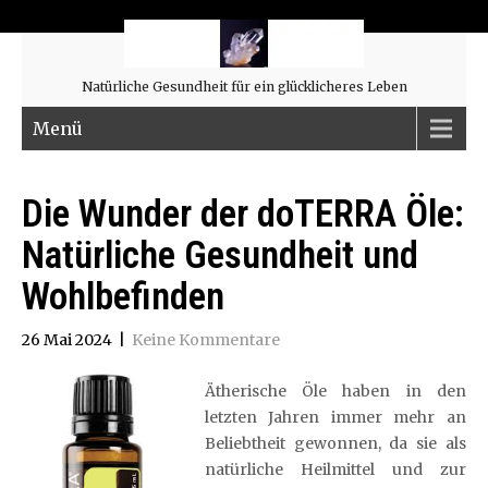
Natürliche Gesundheit für ein glücklicheres Leben
Menü
Die Wunder der doTERRA Öle:
Natürliche Gesundheit und
Wohlbefinden
26 Mai 2024
|
Keine Kommentare
Ätherische Öle haben in den
letzten Jahren immer mehr an
Beliebtheit gewonnen, da sie als
natürliche Heilmittel und zur