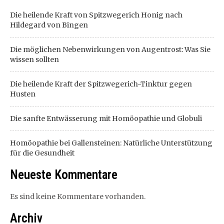
Die heilende Kraft von Spitzwegerich Honig nach
Hildegard von Bingen
Die möglichen Nebenwirkungen von Augentrost: Was Sie
wissen sollten
Die heilende Kraft der Spitzwegerich-Tinktur gegen
Husten
Die sanfte Entwässerung mit Homöopathie und Globuli
Homöopathie bei Gallensteinen: Natürliche Unterstützung
für die Gesundheit
Neueste Kommentare
Es sind keine Kommentare vorhanden.
Archiv