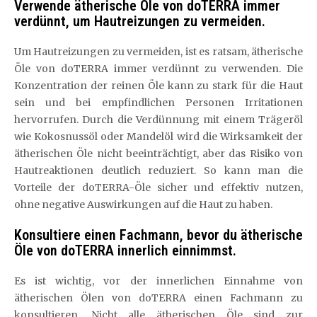
Verwende ätherische Öle von doTERRA immer
verdünnt, um Hautreizungen zu vermeiden.
Um Hautreizungen zu vermeiden, ist es ratsam, ätherische
Öle von doTERRA immer verdünnt zu verwenden. Die
Konzentration der reinen Öle kann zu stark für die Haut
sein und bei empfindlichen Personen Irritationen
hervorrufen. Durch die Verdünnung mit einem Trägeröl
wie Kokosnussöl oder Mandelöl wird die Wirksamkeit der
ätherischen Öle nicht beeinträchtigt, aber das Risiko von
Hautreaktionen deutlich reduziert. So kann man die
Vorteile der doTERRA-Öle sicher und effektiv nutzen,
ohne negative Auswirkungen auf die Haut zu haben.
Konsultiere einen Fachmann, bevor du ätherische
Öle von doTERRA innerlich einnimmst.
Es ist wichtig, vor der innerlichen Einnahme von
ätherischen Ölen von doTERRA einen Fachmann zu
konsultieren. Nicht alle ätherischen Öle sind zur