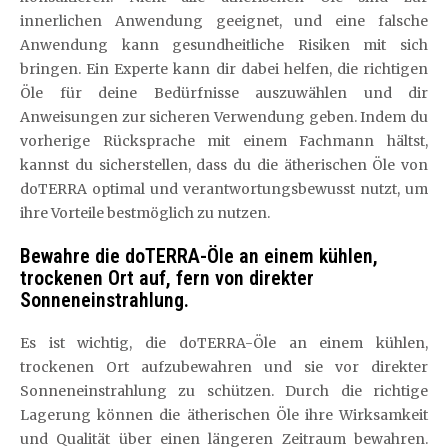
innerlichen Anwendung geeignet, und eine falsche
Anwendung kann gesundheitliche Risiken mit sich
bringen. Ein Experte kann dir dabei helfen, die richtigen
Öle für deine Bedürfnisse auszuwählen und dir
Anweisungen zur sicheren Verwendung geben. Indem du
vorherige Rücksprache mit einem Fachmann hältst,
kannst du sicherstellen, dass du die ätherischen Öle von
doTERRA optimal und verantwortungsbewusst nutzt, um
ihre Vorteile bestmöglich zu nutzen.
Bewahre die doTERRA-Öle an einem kühlen,
trockenen Ort auf, fern von direkter
Sonneneinstrahlung.
Es ist wichtig, die doTERRA-Öle an einem kühlen,
trockenen Ort aufzubewahren und sie vor direkter
Sonneneinstrahlung zu schützen. Durch die richtige
Lagerung können die ätherischen Öle ihre Wirksamkeit
und Qualität über einen längeren Zeitraum bewahren.