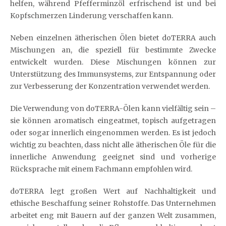
helfen, während Pfefferminzöl erfrischend ist und bei
Kopfschmerzen Linderung verschaffen kann.
Neben einzelnen ätherischen Ölen bietet doTERRA auch
Mischungen an, die speziell für bestimmte Zwecke
entwickelt wurden. Diese Mischungen können zur
Unterstützung des Immunsystems, zur Entspannung oder
zur Verbesserung der Konzentration verwendet werden.
Die Verwendung von doTERRA-Ölen kann vielfältig sein –
sie können aromatisch eingeatmet, topisch aufgetragen
oder sogar innerlich eingenommen werden. Es ist jedoch
wichtig zu beachten, dass nicht alle ätherischen Öle für die
innerliche Anwendung geeignet sind und vorherige
Rücksprache mit einem Fachmann empfohlen wird.
doTERRA legt großen Wert auf Nachhaltigkeit und
ethische Beschaffung seiner Rohstoffe. Das Unternehmen
arbeitet eng mit Bauern auf der ganzen Welt zusammen,