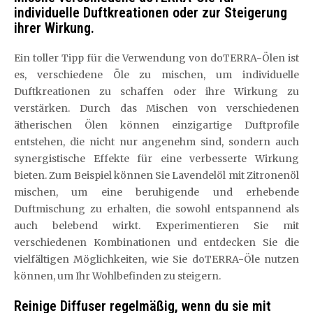
individuelle Duftkreationen oder zur Steigerung
ihrer Wirkung.
Ein toller Tipp für die Verwendung von doTERRA-Ölen ist
es, verschiedene Öle zu mischen, um individuelle
Duftkreationen zu schaffen oder ihre Wirkung zu
verstärken. Durch das Mischen von verschiedenen
ätherischen Ölen können einzigartige Duftprofile
entstehen, die nicht nur angenehm sind, sondern auch
synergistische Effekte für eine verbesserte Wirkung
bieten. Zum Beispiel können Sie Lavendelöl mit Zitronenöl
mischen, um eine beruhigende und erhebende
Duftmischung zu erhalten, die sowohl entspannend als
auch belebend wirkt. Experimentieren Sie mit
verschiedenen Kombinationen und entdecken Sie die
vielfältigen Möglichkeiten, wie Sie doTERRA-Öle nutzen
können, um Ihr Wohlbefinden zu steigern.
Reinige Diffuser regelmäßig, wenn du sie mit