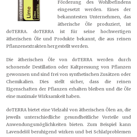
Förderung des Wohlbefindens
eingesetzt werden. Eines der
bekanntesten Unternehmen, das
ätherische Öle produziert, ist
doTERRA. doTERRA ist für seine hochwertigen
ätherischen Öle und Produkte bekannt, die aus reinen
Pflanzenextrakten hergestellt werden.
Die ätherischen Öle von doTERRA werden durch
schonende Destillation oder Kaltpressung von Pflanzen
gewonnen und sind frei von synthetischen Zusätzen oder
Chemikalien. Dies stellt sicher, dass die reinen
Eigenschaften der Pflanzen erhalten bleiben und die Öle
eine maximale Wirksamkeit haben.
doTERRA bietet eine Vielzahl von ätherischen Ölen an, die
jeweils unterschiedliche gesundheitliche Vorteile und
Anwendungsmöglichkeiten bieten. Zum Beispiel kann
Lavendelöl beruhigend wirken und bei Schlafproblemen