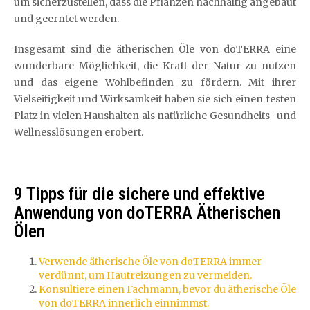
um sicherzustellen, dass die Pflanzen nachhaltig angebaut
und geerntet werden.
Insgesamt sind die ätherischen Öle von doTERRA eine
wunderbare Möglichkeit, die Kraft der Natur zu nutzen
und das eigene Wohlbefinden zu fördern. Mit ihrer
Vielseitigkeit und Wirksamkeit haben sie sich einen festen
Platz in vielen Haushalten als natürliche Gesundheits- und
Wellnesslösungen erobert.
9 Tipps für die sichere und effektive
Anwendung von doTERRA Ätherischen
Ölen
Verwende ätherische Öle von doTERRA immer
verdünnt, um Hautreizungen zu vermeiden.
Konsultiere einen Fachmann, bevor du ätherische Öle
von doTERRA innerlich einnimmst.