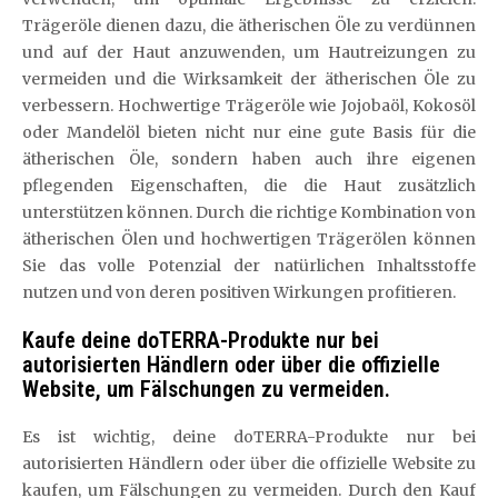
Trägeröle dienen dazu, die ätherischen Öle zu verdünnen
und auf der Haut anzuwenden, um Hautreizungen zu
vermeiden und die Wirksamkeit der ätherischen Öle zu
verbessern. Hochwertige Trägeröle wie Jojobaöl, Kokosöl
oder Mandelöl bieten nicht nur eine gute Basis für die
ätherischen Öle, sondern haben auch ihre eigenen
pflegenden Eigenschaften, die die Haut zusätzlich
unterstützen können. Durch die richtige Kombination von
ätherischen Ölen und hochwertigen Trägerölen können
Sie das volle Potenzial der natürlichen Inhaltsstoffe
nutzen und von deren positiven Wirkungen profitieren.
Kaufe deine doTERRA-Produkte nur bei
autorisierten Händlern oder über die offizielle
Website, um Fälschungen zu vermeiden.
Es ist wichtig, deine doTERRA-Produkte nur bei
autorisierten Händlern oder über die offizielle Website zu
kaufen, um Fälschungen zu vermeiden. Durch den Kauf