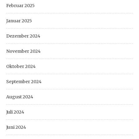
Februar 2025
Januar 2025
Dezember 2024
November 2024
Oktober 2024
September 2024
August 2024
Juli 2024
Juni 2024