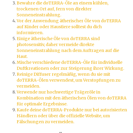
Bewahre die doTERRA-Öle an einem kühlen,
trockenen Ort auf, fern von direkter
Sonneneinstrahlung.
Vor der Anwendung ätherischer Öle von doTERRA
auf Kinder oder Haustiere solltest du dich
informieren.
Einige ätherische Öle von doTERRA sind
photosensitiv, daher vermeide direkte
Sonneneinstrahlung nach dem Auftragen auf die
Haut.
Mische verschiedene doTERRA-Öle für individuelle
Duftkreationen oder zur Steigerung ihrer Wirkung.
Reinige Diffuser regelmäßig, wenn du sie mit
doTERRA-Ölen verwendest, um Verstopfungen zu
vermeiden.
Verwende nur hochwertige Trägeröle in
Kombination mit den ätherischen Ölen von doTERRA
für optimale Ergebnisse.
Kaufe deine doTERRA-Produkte nur bei autorisierten
Händlern oder über die offizielle Website, um
Fälschungen zu vermeiden.