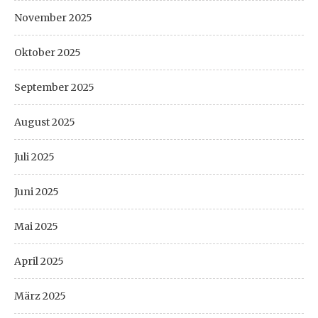
November 2025
Oktober 2025
September 2025
August 2025
Juli 2025
Juni 2025
Mai 2025
April 2025
März 2025