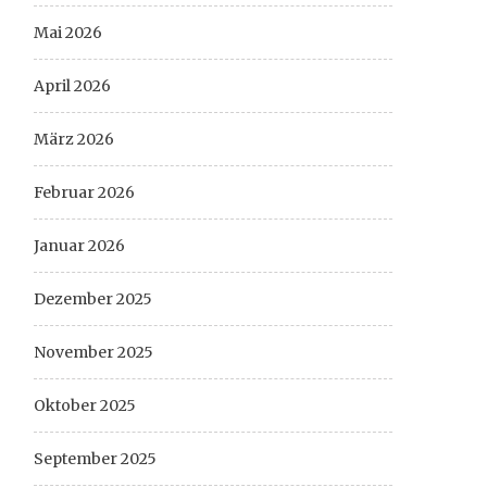
Mai 2026
April 2026
März 2026
Februar 2026
Januar 2026
Dezember 2025
November 2025
Oktober 2025
September 2025