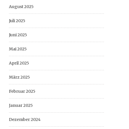
August 2025
Juli 2025
Juni 2025
Mai 2025
April 2025
März 2025
Februar 2025
Januar 2025
Dezember 2024