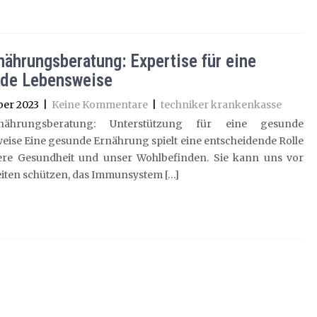
nährungsberatung: Expertise für eine
de Lebensweise
ber 2023
|
Keine Kommentare
|
techniker krankenkasse
ährungsberatung: Unterstützung für eine gesunde
ise Eine gesunde Ernährung spielt eine entscheidende Rolle
ere Gesundheit und unser Wohlbefinden. Sie kann uns vor
iten schützen, das Immunsystem […]