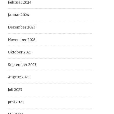
Februar 2024
Januar 2024
Dezember 2023
November 2023
Oktober 2023
September 2023
August 2023
Juli 2023
Juni 2023