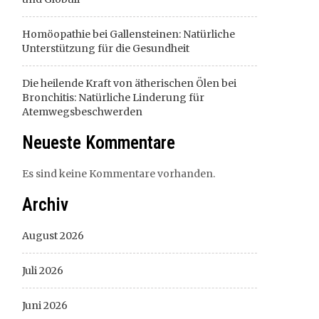
Homöopathie bei Gallensteinen: Natürliche
Unterstützung für die Gesundheit
Die heilende Kraft von ätherischen Ölen bei
Bronchitis: Natürliche Linderung für
Atemwegsbeschwerden
Neueste Kommentare
Es sind keine Kommentare vorhanden.
Archiv
August 2026
Juli 2026
Juni 2026