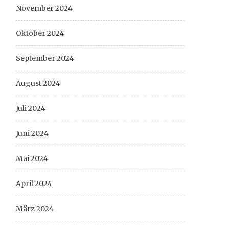
November 2024
Oktober 2024
September 2024
August 2024
Juli 2024
Juni 2024
Mai 2024
April 2024
März 2024