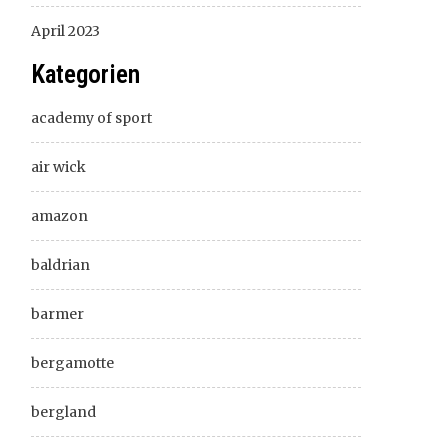
April 2023
Kategorien
academy of sport
air wick
amazon
baldrian
barmer
bergamotte
bergland