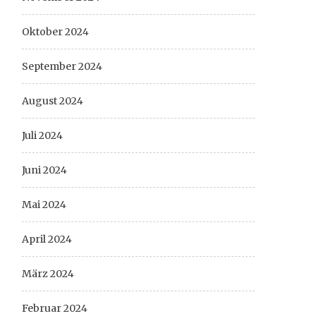
Oktober 2024
September 2024
August 2024
Juli 2024
Juni 2024
Mai 2024
April 2024
März 2024
Februar 2024