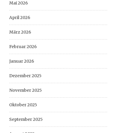
Mai 2026
April 2026
März 2026
Februar 2026
Januar 2026
Dezember 2025
November 2025
Oktober 2025
September 2025