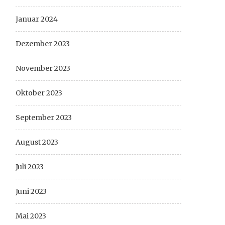
Januar 2024
Dezember 2023
November 2023
Oktober 2023
September 2023
August 2023
Juli 2023
Juni 2023
Mai 2023