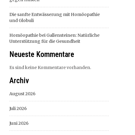
Die sanfte Entwässerung mit Homöopathie
und Globuli
Homöopathie bei Gallensteinen: Natürliche
Unterstützung für die Gesundheit
Neueste Kommentare
Es sind keine Kommentare vorhanden.
Archiv
August 2026
Juli 2026
Juni 2026