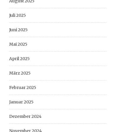
August 2025
Juli 2025
Juni 2025
Mai 2025
April 2025
März 2025
Februar 2025
Januar 2025
Dezember 2024
November 2024