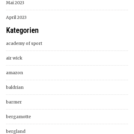
Mai 2023
April 2023
Kategorien
academy of sport
air wick
amazon
baldrian
barmer
bergamotte
bergland