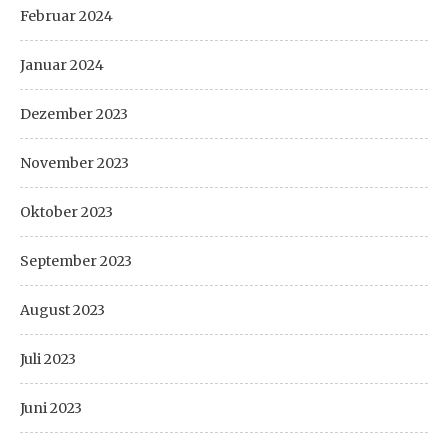
Februar 2024
Januar 2024
Dezember 2023
November 2023
Oktober 2023
September 2023
August 2023
Juli 2023
Juni 2023