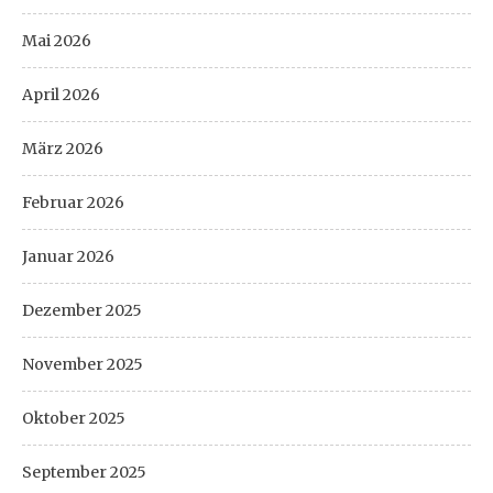
Mai 2026
April 2026
März 2026
Februar 2026
Januar 2026
Dezember 2025
November 2025
Oktober 2025
September 2025