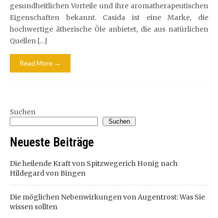
gesundheitlichen Vorteile und ihre aromatherapeutischen
Eigenschaften bekannt. Casida ist eine Marke, die
hochwertige ätherische Öle anbietet, die aus natürlichen
Quellen […]
Read More →
Suchen
Suchen
Neueste Beiträge
Die heilende Kraft von Spitzwegerich Honig nach
Hildegard von Bingen
Die möglichen Nebenwirkungen von Augentrost: Was Sie
wissen sollten