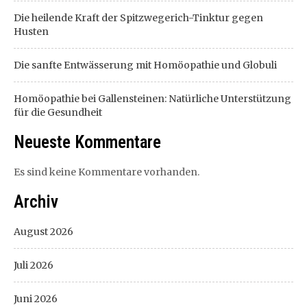
Die heilende Kraft der Spitzwegerich-Tinktur gegen
Husten
Die sanfte Entwässerung mit Homöopathie und Globuli
Homöopathie bei Gallensteinen: Natürliche Unterstützung
für die Gesundheit
Neueste Kommentare
Es sind keine Kommentare vorhanden.
Archiv
August 2026
Juli 2026
Juni 2026