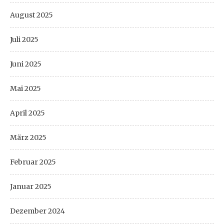
August 2025
Juli 2025
Juni 2025
Mai 2025
April 2025
März 2025
Februar 2025
Januar 2025
Dezember 2024