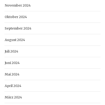
November 2024
Oktober 2024
September 2024
August 2024
Juli 2024
Juni 2024
Mai 2024
April 2024
März 2024