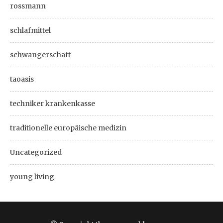
rossmann
schlafmittel
schwangerschaft
taoasis
techniker krankenkasse
traditionelle europäische medizin
Uncategorized
young living