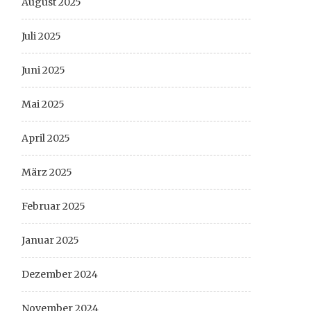
August 2025
Juli 2025
Juni 2025
Mai 2025
April 2025
März 2025
Februar 2025
Januar 2025
Dezember 2024
November 2024