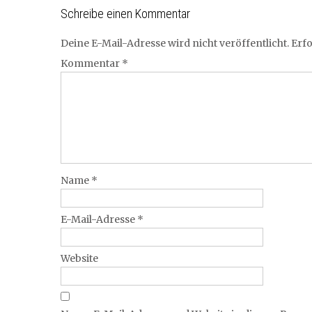
Schreibe einen Kommentar
Deine E-Mail-Adresse wird nicht veröffentlicht.
Erfo
Kommentar
*
Name
*
E-Mail-Adresse
*
Website