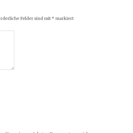
rderliche Felder sind mit
*
markiert