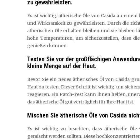
zu gewährleisten.
Es ist wichtig, ätherische Öle von Casida an eine
und Wirksamkeit zu gewährleisten. Durch die ric
ätherischen Öle erhalten bleiben und sie bleiben 
hohe Temperaturen, um sicherzustellen, dass die
genießen können.
Testen Sie vor der großflächigen Anwendun
kleine Menge auf der Haut.
Bevor Sie ein neues ätherisches Öl von Casida gro
Haut zu testen. Dieser Schritt ist wichtig, um sicher
reagieren. Ein Patch-Test kann Ihnen helfen, une
das ätherische Öl gut verträglich für Ihre Haut ist.
Mischen Sie ätherische Öle von Casida nich
Es ist wichtig zu beachten, dass ätherische Öle
gemischt werden sollten. Diese hochkonzentriert