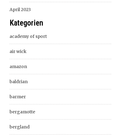
April 2023
Kategorien
academy of sport
air wick
amazon
baldrian
barmer
bergamotte
bergland