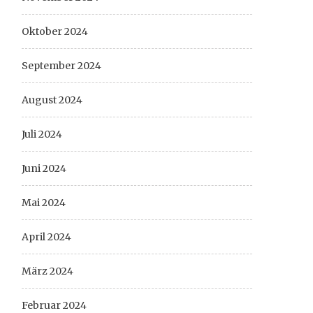
Oktober 2024
September 2024
August 2024
Juli 2024
Juni 2024
Mai 2024
April 2024
März 2024
Februar 2024