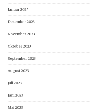
Januar 2024
Dezember 2023
November 2023
Oktober 2023
September 2023
August 2023
Juli 2023
Juni 2023
Mai 2023