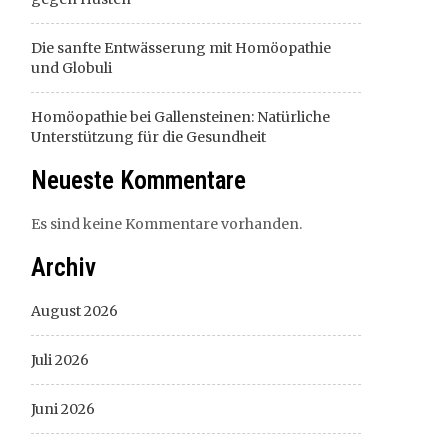
Die sanfte Entwässerung mit Homöopathie
und Globuli
Homöopathie bei Gallensteinen: Natürliche
Unterstützung für die Gesundheit
Neueste Kommentare
Es sind keine Kommentare vorhanden.
Archiv
August 2026
Juli 2026
Juni 2026