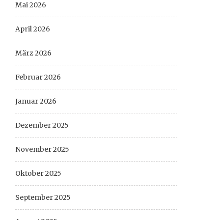
Mai 2026
April 2026
März 2026
Februar 2026
Januar 2026
Dezember 2025
November 2025
Oktober 2025
September 2025