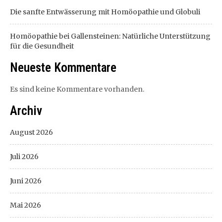
Die sanfte Entwässerung mit Homöopathie und Globuli
Homöopathie bei Gallensteinen: Natürliche Unterstützung
für die Gesundheit
Neueste Kommentare
Es sind keine Kommentare vorhanden.
Archiv
August 2026
Juli 2026
Juni 2026
Mai 2026