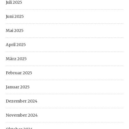
Juli 2025
Juni 2025
Mai 2025
April 2025
März 2025
Februar 2025
Januar 2025
Dezember 2024
November 2024