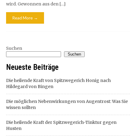
wird. Gewonnen aus den […]
Read More →
Suchen
Suchen
Neueste Beiträge
Die heilende Kraft von Spitzwegerich Honig nach
Hildegard von Bingen
Die möglichen Nebenwirkungen von Augentrost: Was Sie
wissen sollten
Die heilende Kraft der Spitzwegerich-Tinktur gegen
Husten