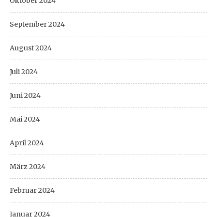
Oktober 2024
September 2024
August 2024
Juli 2024
Juni 2024
Mai 2024
April 2024
März 2024
Februar 2024
Januar 2024