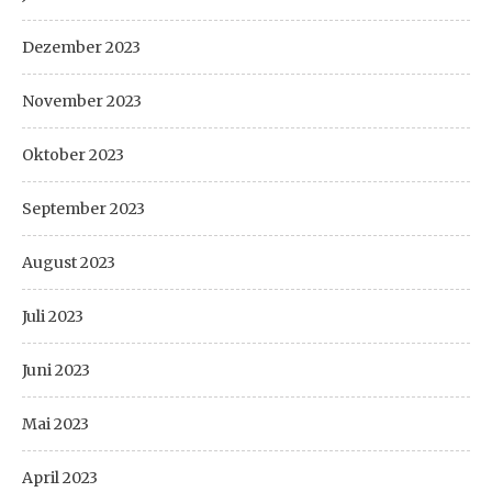
Dezember 2023
November 2023
Oktober 2023
September 2023
August 2023
Juli 2023
Juni 2023
Mai 2023
April 2023