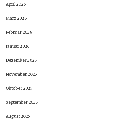
April 2026
März 2026
Februar 2026
Januar 2026
Dezember 2025
November 2025
Oktober 2025
September 2025
August 2025