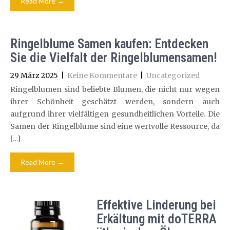
Read More →
Ringelblume Samen kaufen: Entdecken
Sie die Vielfalt der Ringelblumensamen!
29 März 2025
|
Keine Kommentare
|
Uncategorized
Ringelblumen sind beliebte Blumen, die nicht nur wegen
ihrer Schönheit geschätzt werden, sondern auch
aufgrund ihrer vielfältigen gesundheitlichen Vorteile. Die
Samen der Ringelblume sind eine wertvolle Ressource, da
[…]
Read More →
Effektive Linderung bei
Erkältung mit doTERRA