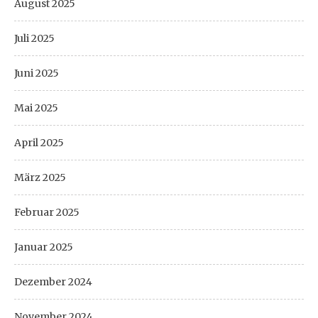
August 2025
Juli 2025
Juni 2025
Mai 2025
April 2025
März 2025
Februar 2025
Januar 2025
Dezember 2024
November 2024