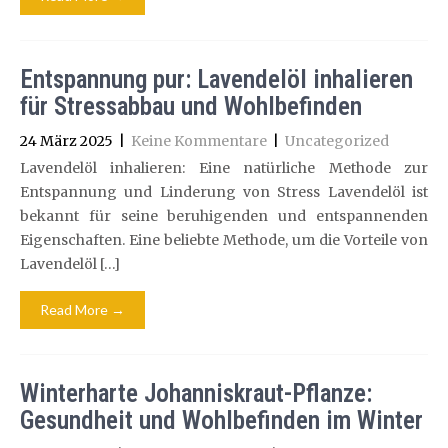
Entspannung pur: Lavendelöl inhalieren
für Stressabbau und Wohlbefinden
24 März 2025
|
Keine Kommentare
|
Uncategorized
Lavendelöl inhalieren: Eine natürliche Methode zur
Entspannung und Linderung von Stress Lavendelöl ist
bekannt für seine beruhigenden und entspannenden
Eigenschaften. Eine beliebte Methode, um die Vorteile von
Lavendelöl […]
Read More →
Winterharte Johanniskraut-Pflanze:
Gesundheit und Wohlbefinden im Winter