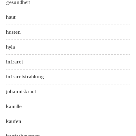
gesundheit
haut
husten
hyla
infrarot
infrarotstrahlung
johanniskraut
kamille
kaufen