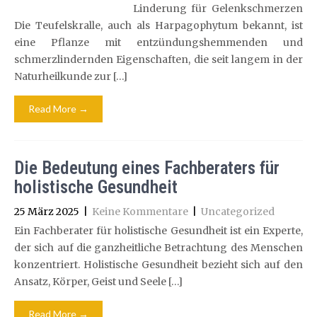
Linderung für Gelenkschmerzen
Die Teufelskralle, auch als Harpagophytum bekannt, ist
eine Pflanze mit entzündungshemmenden und
schmerzlindernden Eigenschaften, die seit langem in der
Naturheilkunde zur […]
Read More →
Die Bedeutung eines Fachberaters für
holistische Gesundheit
25 März 2025
|
Keine Kommentare
|
Uncategorized
Ein Fachberater für holistische Gesundheit ist ein Experte,
der sich auf die ganzheitliche Betrachtung des Menschen
konzentriert. Holistische Gesundheit bezieht sich auf den
Ansatz, Körper, Geist und Seele […]
Read More →