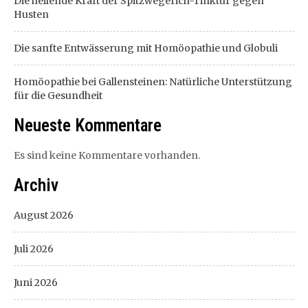
Die heilende Kraft der Spitzwegerich-Tinktur gegen
Husten
Die sanfte Entwässerung mit Homöopathie und Globuli
Homöopathie bei Gallensteinen: Natürliche Unterstützung
für die Gesundheit
Neueste Kommentare
Es sind keine Kommentare vorhanden.
Archiv
August 2026
Juli 2026
Juni 2026