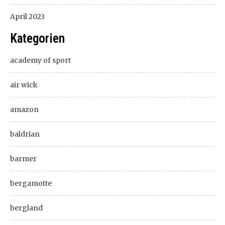
April 2023
Kategorien
academy of sport
air wick
amazon
baldrian
barmer
bergamotte
bergland