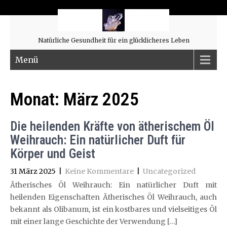
Natürliche Gesundheit für ein glücklicheres Leben
Menü
Monat:
März 2025
Die heilenden Kräfte von ätherischem Öl
Weihrauch: Ein natürlicher Duft für
Körper und Geist
31 März 2025
|
Keine Kommentare
|
Uncategorized
Ätherisches Öl Weihrauch: Ein natürlicher Duft mit
heilenden Eigenschaften Ätherisches Öl Weihrauch, auch
bekannt als Olibanum, ist ein kostbares und vielseitiges Öl
mit einer lange Geschichte der Verwendung […]