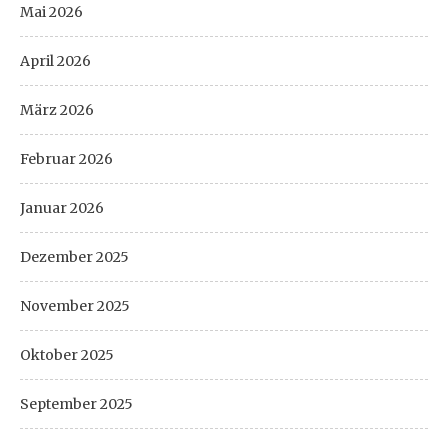
Mai 2026
April 2026
März 2026
Februar 2026
Januar 2026
Dezember 2025
November 2025
Oktober 2025
September 2025