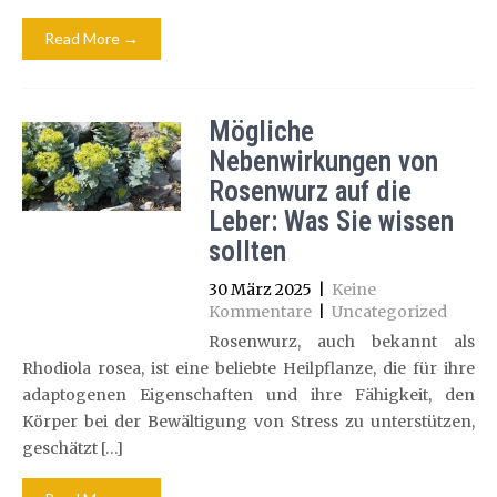
Read More →
Mögliche
Nebenwirkungen von
Rosenwurz auf die
Leber: Was Sie wissen
sollten
30 März 2025
|
Keine
Kommentare
|
Uncategorized
Rosenwurz, auch bekannt als
Rhodiola rosea, ist eine beliebte Heilpflanze, die für ihre
adaptogenen Eigenschaften und ihre Fähigkeit, den
Körper bei der Bewältigung von Stress zu unterstützen,
geschätzt […]