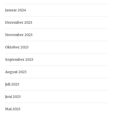
Januar 2024
Dezember 2023
November 2023
Oktober 2023
September 2023
August 2023
Juli 2023
Juni 2023
Mai 2023