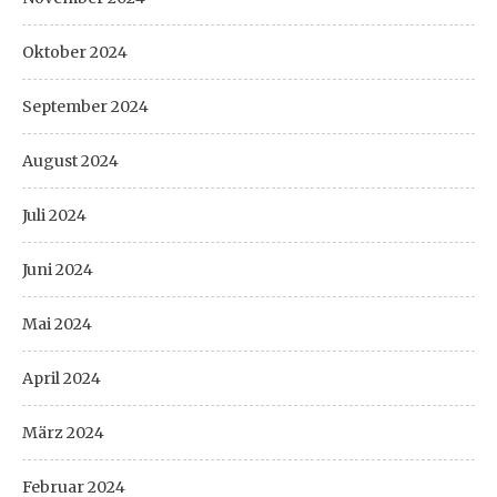
Oktober 2024
September 2024
August 2024
Juli 2024
Juni 2024
Mai 2024
April 2024
März 2024
Februar 2024