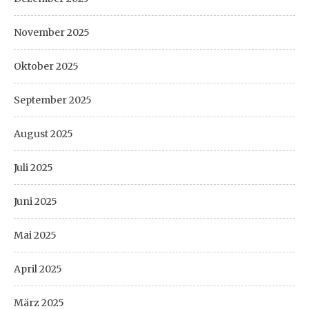
November 2025
Oktober 2025
September 2025
August 2025
Juli 2025
Juni 2025
Mai 2025
April 2025
März 2025