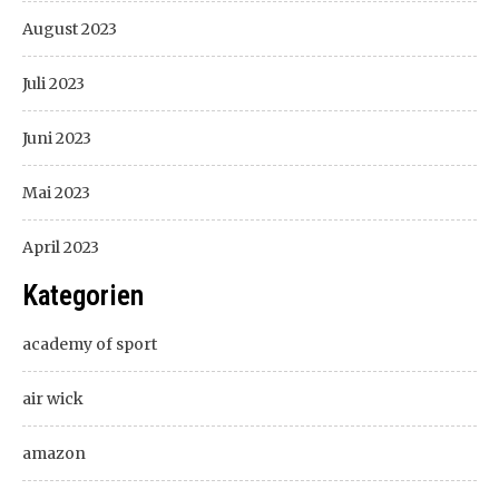
August 2023
Juli 2023
Juni 2023
Mai 2023
April 2023
Kategorien
academy of sport
air wick
amazon