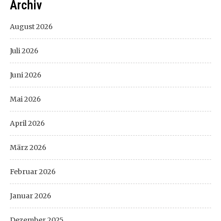
Archiv
August 2026
Juli 2026
Juni 2026
Mai 2026
April 2026
März 2026
Februar 2026
Januar 2026
Dezember 2025