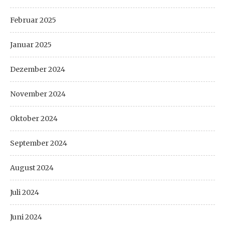
Februar 2025
Januar 2025
Dezember 2024
November 2024
Oktober 2024
September 2024
August 2024
Juli 2024
Juni 2024