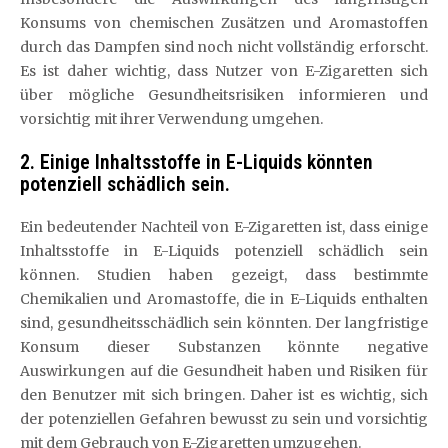
Konsums von chemischen Zusätzen und Aromastoffen
durch das Dampfen sind noch nicht vollständig erforscht.
Es ist daher wichtig, dass Nutzer von E-Zigaretten sich
über mögliche Gesundheitsrisiken informieren und
vorsichtig mit ihrer Verwendung umgehen.
2. Einige Inhaltsstoffe in E-Liquids könnten
potenziell schädlich sein.
Ein bedeutender Nachteil von E-Zigaretten ist, dass einige
Inhaltsstoffe in E-Liquids potenziell schädlich sein
können. Studien haben gezeigt, dass bestimmte
Chemikalien und Aromastoffe, die in E-Liquids enthalten
sind, gesundheitsschädlich sein könnten. Der langfristige
Konsum dieser Substanzen könnte negative
Auswirkungen auf die Gesundheit haben und Risiken für
den Benutzer mit sich bringen. Daher ist es wichtig, sich
der potenziellen Gefahren bewusst zu sein und vorsichtig
mit dem Gebrauch von E-Zigaretten umzugehen.