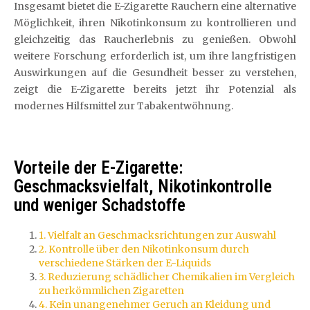
Insgesamt bietet die E-Zigarette Rauchern eine alternative
Möglichkeit, ihren Nikotinkonsum zu kontrollieren und
gleichzeitig das Raucherlebnis zu genießen. Obwohl
weitere Forschung erforderlich ist, um ihre langfristigen
Auswirkungen auf die Gesundheit besser zu verstehen,
zeigt die E-Zigarette bereits jetzt ihr Potenzial als
modernes Hilfsmittel zur Tabakentwöhnung.
Vorteile der E-Zigarette:
Geschmacksvielfalt, Nikotinkontrolle
und weniger Schadstoffe
1. Vielfalt an Geschmacksrichtungen zur Auswahl
2. Kontrolle über den Nikotinkonsum durch
verschiedene Stärken der E-Liquids
3. Reduzierung schädlicher Chemikalien im Vergleich
zu herkömmlichen Zigaretten
4. Kein unangenehmer Geruch an Kleidung und