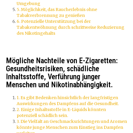
Umgebung
5. Möglichkeit, das Raucherlebnis ohne
Tabakverbrennung zu genießen
6. Potenzielle Unterstützung bei der
Tabakentwöhnung durch schrittweise Reduzierung
des Nikotingehalts
Mögliche Nachteile von E-Zigaretten:
Gesundheitsrisiken, schädliche
Inhaltsstoffe, Verführung junger
Menschen und Nikotinabhängigkeit.
1. Es gibt Bedenken hinsichtlich der langfristigen
Auswirkungen des Dampfens auf die Gesundheit.
2. Einige Inhaltsstoffe in E-Liquids könnten
potenziell schädlich sein.
3. Die Vielfalt an Geschmacksrichtungen und Aromen
könnte junge Menschen zum Einstieg ins Dampfen