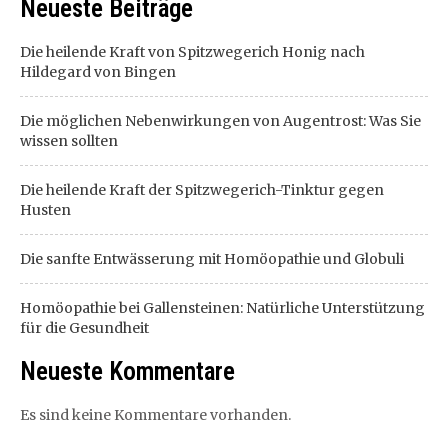
Neueste Beiträge
Die heilende Kraft von Spitzwegerich Honig nach
Hildegard von Bingen
Die möglichen Nebenwirkungen von Augentrost: Was Sie
wissen sollten
Die heilende Kraft der Spitzwegerich-Tinktur gegen
Husten
Die sanfte Entwässerung mit Homöopathie und Globuli
Homöopathie bei Gallensteinen: Natürliche Unterstützung
für die Gesundheit
Neueste Kommentare
Es sind keine Kommentare vorhanden.