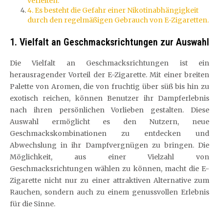
verleiten.
4. Es besteht die Gefahr einer Nikotinabhängigkeit
durch den regelmäßigen Gebrauch von E-Zigaretten.
1. Vielfalt an Geschmacksrichtungen zur Auswahl
Die Vielfalt an Geschmacksrichtungen ist ein
herausragender Vorteil der E-Zigarette. Mit einer breiten
Palette von Aromen, die von fruchtig über süß bis hin zu
exotisch reichen, können Benutzer ihr Dampferlebnis
nach ihren persönlichen Vorlieben gestalten. Diese
Auswahl ermöglicht es den Nutzern, neue
Geschmackskombinationen zu entdecken und
Abwechslung in ihr Dampfvergnügen zu bringen. Die
Möglichkeit, aus einer Vielzahl von
Geschmacksrichtungen wählen zu können, macht die E-
Zigarette nicht nur zu einer attraktiven Alternative zum
Rauchen, sondern auch zu einem genussvollen Erlebnis
für die Sinne.