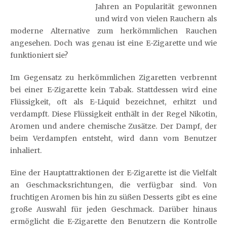
Jahren an Popularität gewonnen
und wird von vielen Rauchern als
moderne Alternative zum herkömmlichen Rauchen
angesehen. Doch was genau ist eine E-Zigarette und wie
funktioniert sie?
Im Gegensatz zu herkömmlichen Zigaretten verbrennt
bei einer E-Zigarette kein Tabak. Stattdessen wird eine
Flüssigkeit, oft als E-Liquid bezeichnet, erhitzt und
verdampft. Diese Flüssigkeit enthält in der Regel Nikotin,
Aromen und andere chemische Zusätze. Der Dampf, der
beim Verdampfen entsteht, wird dann vom Benutzer
inhaliert.
Eine der Hauptattraktionen der E-Zigarette ist die Vielfalt
an Geschmacksrichtungen, die verfügbar sind. Von
fruchtigen Aromen bis hin zu süßen Desserts gibt es eine
große Auswahl für jeden Geschmack. Darüber hinaus
ermöglicht die E-Zigarette den Benutzern die Kontrolle