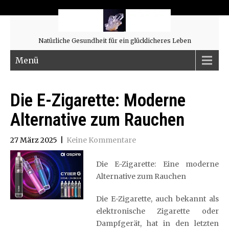
Natürliche Gesundheit für ein glücklicheres Leben
Menü
Die E-Zigarette: Moderne
Alternative zum Rauchen
27 März 2025
|
Keine Kommentare
Die E-Zigarette: Eine moderne
Alternative zum Rauchen
Die E-Zigarette, auch bekannt als
elektronische Zigarette oder
Dampfgerät, hat in den letzten