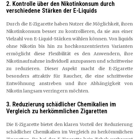
2. Kontrolle über den Nikotinkonsum durch
verschiedene Stärken der E-Liquids
Durch die E-Zigarette haben Nutzer die Möglichkeit, ihren
Nikotinkonsum besser zu kontrollieren, da sie aus einer
Vielzahl von E-Liquid-Stärken wählen können. Von liquids
ohne Nikotin bis hin zu hochkonzentrierten Varianten
ermöglicht diese Flexibilität es den Anwendern, ihre
Nikotinaufnahme individuell anzupassen und schrittweise
zu reduzieren. Dieser Aspekt macht die E-Zigarette
besonders attraktiv für Raucher, die eine schrittweise
Entwöhnung anstreben und ihre Abhängigkeit von
Nikotin langsam verringern möchten.
3. Reduzierung schädlicher Chemikalien im
Vergleich zu herkömmlichen Zigaretten
Die E-Zigarette bietet den klaren Vorteil der Reduzierung
schädlicher Chemikalien im Vergleich zu herkömmlichen