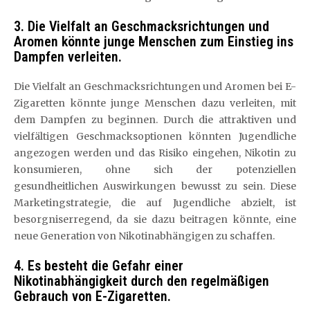
3. Die Vielfalt an Geschmacksrichtungen und
Aromen könnte junge Menschen zum Einstieg ins
Dampfen verleiten.
Die Vielfalt an Geschmacksrichtungen und Aromen bei E-
Zigaretten könnte junge Menschen dazu verleiten, mit
dem Dampfen zu beginnen. Durch die attraktiven und
vielfältigen Geschmacksoptionen könnten Jugendliche
angezogen werden und das Risiko eingehen, Nikotin zu
konsumieren, ohne sich der potenziellen
gesundheitlichen Auswirkungen bewusst zu sein. Diese
Marketingstrategie, die auf Jugendliche abzielt, ist
besorgniserregend, da sie dazu beitragen könnte, eine
neue Generation von Nikotinabhängigen zu schaffen.
4. Es besteht die Gefahr einer
Nikotinabhängigkeit durch den regelmäßigen
Gebrauch von E-Zigaretten.