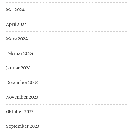
Mai 2024
April 2024
März 2024
Februar 2024
Januar 2024
Dezember 2023
November 2023
Oktober 2023
September 2023