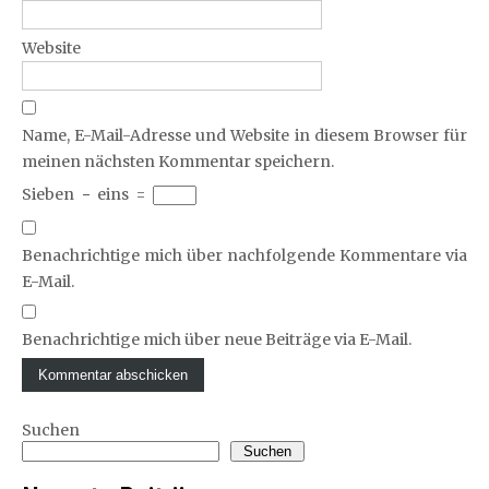
Website
Name, E-Mail-Adresse und Website in diesem Browser für
meinen nächsten Kommentar speichern.
Sieben
−
eins
=
Benachrichtige mich über nachfolgende Kommentare via
E-Mail.
Benachrichtige mich über neue Beiträge via E-Mail.
Suchen
Suchen