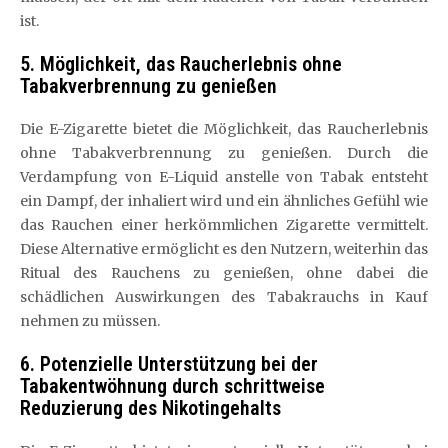
ist.
5. Möglichkeit, das Raucherlebnis ohne
Tabakverbrennung zu genießen
Die E-Zigarette bietet die Möglichkeit, das Raucherlebnis
ohne Tabakverbrennung zu genießen. Durch die
Verdampfung von E-Liquid anstelle von Tabak entsteht
ein Dampf, der inhaliert wird und ein ähnliches Gefühl wie
das Rauchen einer herkömmlichen Zigarette vermittelt.
Diese Alternative ermöglicht es den Nutzern, weiterhin das
Ritual des Rauchens zu genießen, ohne dabei die
schädlichen Auswirkungen des Tabakrauchs in Kauf
nehmen zu müssen.
6. Potenzielle Unterstützung bei der
Tabakentwöhnung durch schrittweise
Reduzierung des Nikotingehalts