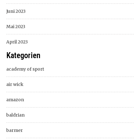
Juni 2023
Mai 2023
April 2023
Kategorien
academy of sport
air wick
amazon
baldrian
barmer