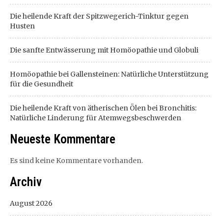
Die heilende Kraft der Spitzwegerich-Tinktur gegen
Husten
Die sanfte Entwässerung mit Homöopathie und Globuli
Homöopathie bei Gallensteinen: Natürliche Unterstützung
für die Gesundheit
Die heilende Kraft von ätherischen Ölen bei Bronchitis:
Natürliche Linderung für Atemwegsbeschwerden
Neueste Kommentare
Es sind keine Kommentare vorhanden.
Archiv
August 2026