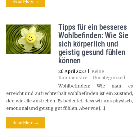
Read More →
Tipps für ein besseres
Wohlbefinden: Wie Sie
sich körperlich und
geistig gesund fühlen
können
26 April 2023
|
Keine
Kommentare
|
Uncategorized
Wohlbefinden: Wie man es
erreicht und aufrechterhält Wohlbefinden ist ein Zustand,
den wir alle anstreben. Es bedeutet, dass wir uns physisch,
emotional und geistig gut fühlen. Aber wie […]
Read More →