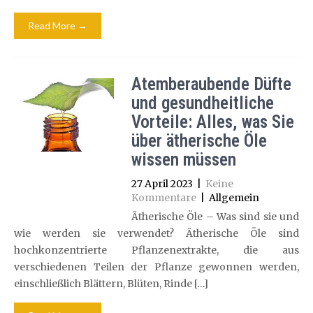
Read More →
Atemberaubende Düfte
und gesundheitliche
Vorteile: Alles, was Sie
über ätherische Öle
wissen müssen
27 April 2023
|
Keine
Kommentare
| Allgemein
Ätherische Öle – Was sind sie und
wie werden sie verwendet? Ätherische Öle sind
hochkonzentrierte Pflanzenextrakte, die aus
verschiedenen Teilen der Pflanze gewonnen werden,
einschließlich Blättern, Blüten, Rinde […]