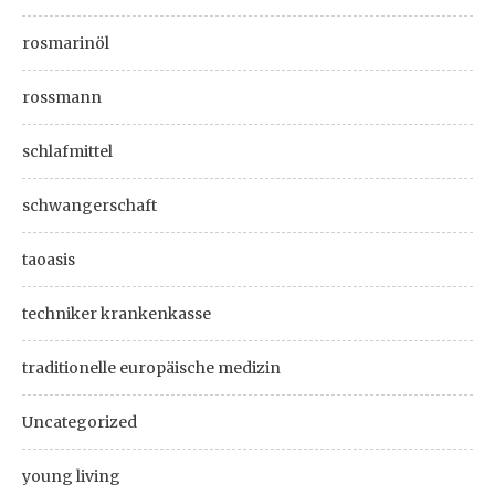
rosmarinöl
rossmann
schlafmittel
schwangerschaft
taoasis
techniker krankenkasse
traditionelle europäische medizin
Uncategorized
young living