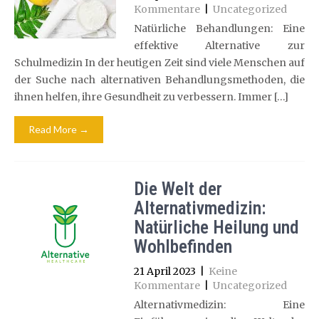
Kommentare
|
Uncategorized
Natürliche Behandlungen: Eine
effektive Alternative zur
Schulmedizin In der heutigen Zeit sind viele Menschen auf
der Suche nach alternativen Behandlungsmethoden, die
ihnen helfen, ihre Gesundheit zu verbessern. Immer […]
Read More →
Die Welt der
Alternativmedizin:
Natürliche Heilung und
Wohlbefinden
21 April 2023
|
Keine
Kommentare
|
Uncategorized
Alternativmedizin: Eine