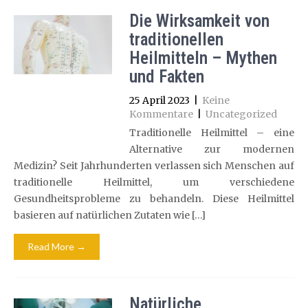
Die Wirksamkeit von
traditionellen
Heilmitteln – Mythen
und Fakten
25 April 2023
|
Keine
Kommentare
|
Uncategorized
Traditionelle Heilmittel – eine
Alternative zur modernen
Medizin? Seit Jahrhunderten verlassen sich Menschen auf
traditionelle Heilmittel, um verschiedene
Gesundheitsprobleme zu behandeln. Diese Heilmittel
basieren auf natürlichen Zutaten wie […]
Read More →
Natürliche