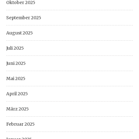
Oktober 2025
September 2025
August 2025
Juli 2025
Juni 2025
Mai 2025
April 2025
März 2025
Februar 2025