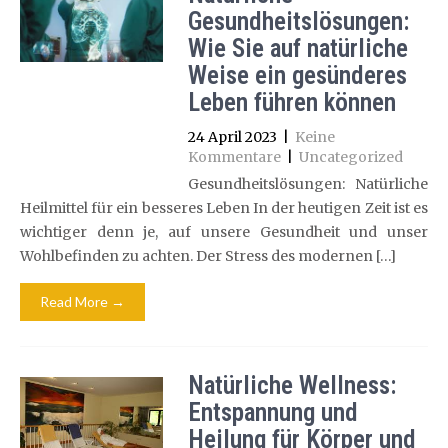
Gesundheitslösungen:
Wie Sie auf natürliche
Weise ein gesünderes
Leben führen können
24 April 2023
|
Keine
Kommentare
|
Uncategorized
Gesundheitslösungen: Natürliche
Heilmittel für ein besseres Leben In der heutigen Zeit ist es
wichtiger denn je, auf unsere Gesundheit und unser
Wohlbefinden zu achten. Der Stress des modernen […]
Read More →
Natürliche Wellness:
Entspannung und
Heilung für Körper und