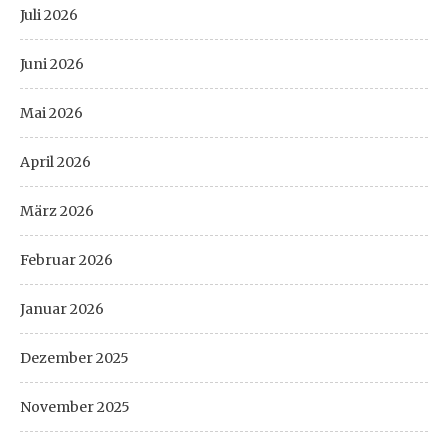
Juli 2026
Juni 2026
Mai 2026
April 2026
März 2026
Februar 2026
Januar 2026
Dezember 2025
November 2025