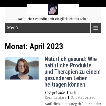
Natürliche Gesundheit für ein glücklicheres Leben
Menü
Monat:
April 2023
Natürlich gesund: Wie
natürliche Produkte
und Therapien zu einem
gesünderen Leben
beitragen können
30 April 2023
|
Keine
Kommentare
|
Uncategorized
Natürlich – ein Begriff, der in der