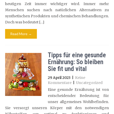
heutigen Zeit immer wichtiger wird. Immer mehr
Menschen suchen nach natürlichen Alternativen zu
synthetischen Produkten und chemischen Behandlungen.
Doch was bedeutet […]
Read More →
Tipps für eine gesunde
Ernährung: So bleiben
Sie fit und vital
29 April 2023
|
Keine
Kommentare
|
Uncategorized
Eine gesunde Ernährung ist von
entscheidender Bedeutung für
unser allgemeines Wohlbefinden.
Sie versorgt unseren Körper mit den notwendigen