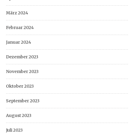
März 2024
Februar 2024
Januar 2024
Dezember 2023
November 2023
Oktober 2023
September 2023
August 2023
Juli 2023