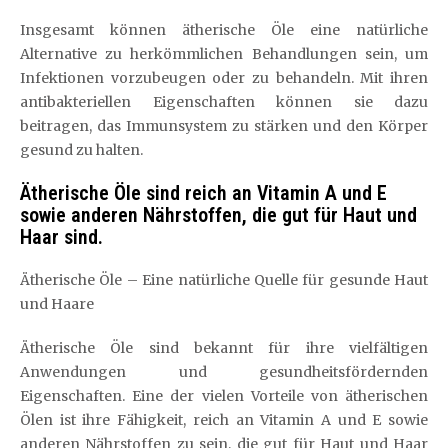
Insgesamt können ätherische Öle eine natürliche
Alternative zu herkömmlichen Behandlungen sein, um
Infektionen vorzubeugen oder zu behandeln. Mit ihren
antibakteriellen Eigenschaften können sie dazu
beitragen, das Immunsystem zu stärken und den Körper
gesund zu halten.
Ätherische Öle sind reich an Vitamin A und E
sowie anderen Nährstoffen, die gut für Haut und
Haar sind.
Ätherische Öle – Eine natürliche Quelle für gesunde Haut
und Haare
Ätherische Öle sind bekannt für ihre vielfältigen
Anwendungen und gesundheitsfördernden
Eigenschaften. Eine der vielen Vorteile von ätherischen
Ölen ist ihre Fähigkeit, reich an Vitamin A und E sowie
anderen Nährstoffen zu sein, die gut für Haut und Haar