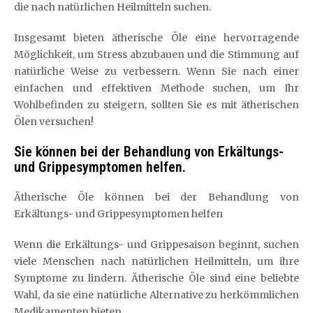
die nach natürlichen Heilmitteln suchen.
Insgesamt bieten ätherische Öle eine hervorragende
Möglichkeit, um Stress abzubauen und die Stimmung auf
natürliche Weise zu verbessern. Wenn Sie nach einer
einfachen und effektiven Methode suchen, um Ihr
Wohlbefinden zu steigern, sollten Sie es mit ätherischen
Ölen versuchen!
Sie können bei der Behandlung von Erkältungs-
und Grippesymptomen helfen.
Ätherische Öle können bei der Behandlung von
Erkältungs- und Grippesymptomen helfen
Wenn die Erkältungs- und Grippesaison beginnt, suchen
viele Menschen nach natürlichen Heilmitteln, um ihre
Symptome zu lindern. Ätherische Öle sind eine beliebte
Wahl, da sie eine natürliche Alternative zu herkömmlichen
Medikamenten bieten.