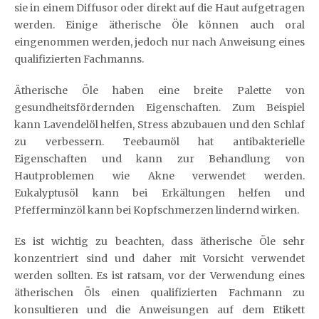
sie in einem Diffusor oder direkt auf die Haut aufgetragen
werden. Einige ätherische Öle können auch oral
eingenommen werden, jedoch nur nach Anweisung eines
qualifizierten Fachmanns.
Ätherische Öle haben eine breite Palette von
gesundheitsfördernden Eigenschaften. Zum Beispiel
kann Lavendelöl helfen, Stress abzubauen und den Schlaf
zu verbessern. Teebaumöl hat antibakterielle
Eigenschaften und kann zur Behandlung von
Hautproblemen wie Akne verwendet werden.
Eukalyptusöl kann bei Erkältungen helfen und
Pfefferminzöl kann bei Kopfschmerzen lindernd wirken.
Es ist wichtig zu beachten, dass ätherische Öle sehr
konzentriert sind und daher mit Vorsicht verwendet
werden sollten. Es ist ratsam, vor der Verwendung eines
ätherischen Öls einen qualifizierten Fachmann zu
konsultieren und die Anweisungen auf dem Etikett