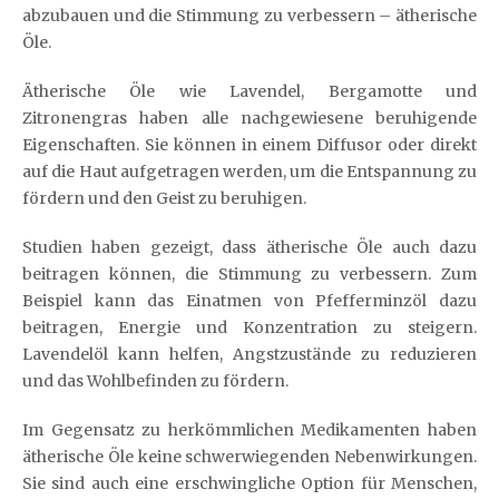
abzubauen und die Stimmung zu verbessern – ätherische
Öle.
Ätherische Öle wie Lavendel, Bergamotte und
Zitronengras haben alle nachgewiesene beruhigende
Eigenschaften. Sie können in einem Diffusor oder direkt
auf die Haut aufgetragen werden, um die Entspannung zu
fördern und den Geist zu beruhigen.
Studien haben gezeigt, dass ätherische Öle auch dazu
beitragen können, die Stimmung zu verbessern. Zum
Beispiel kann das Einatmen von Pfefferminzöl dazu
beitragen, Energie und Konzentration zu steigern.
Lavendelöl kann helfen, Angstzustände zu reduzieren
und das Wohlbefinden zu fördern.
Im Gegensatz zu herkömmlichen Medikamenten haben
ätherische Öle keine schwerwiegenden Nebenwirkungen.
Sie sind auch eine erschwingliche Option für Menschen,