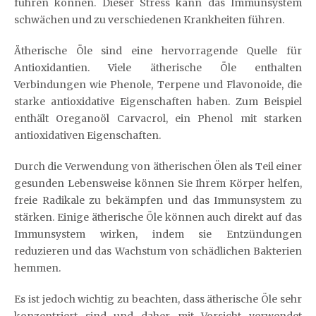
führen können. Dieser Stress kann das Immunsystem
schwächen und zu verschiedenen Krankheiten führen.
Ätherische Öle sind eine hervorragende Quelle für
Antioxidantien. Viele ätherische Öle enthalten
Verbindungen wie Phenole, Terpene und Flavonoide, die
starke antioxidative Eigenschaften haben. Zum Beispiel
enthält Oreganoöl Carvacrol, ein Phenol mit starken
antioxidativen Eigenschaften.
Durch die Verwendung von ätherischen Ölen als Teil einer
gesunden Lebensweise können Sie Ihrem Körper helfen,
freie Radikale zu bekämpfen und das Immunsystem zu
stärken. Einige ätherische Öle können auch direkt auf das
Immunsystem wirken, indem sie Entzündungen
reduzieren und das Wachstum von schädlichen Bakterien
hemmen.
Es ist jedoch wichtig zu beachten, dass ätherische Öle sehr