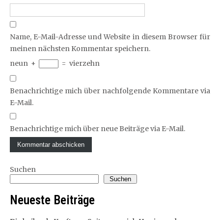
Name, E-Mail-Adresse und Website in diesem Browser für
meinen nächsten Kommentar speichern.
neun
+
=
vierzehn
Benachrichtige mich über nachfolgende Kommentare via
E-Mail.
Benachrichtige mich über neue Beiträge via E-Mail.
Suchen
Suchen
Neueste Beiträge