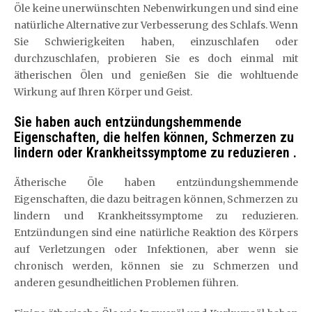
Öle keine unerwünschten Nebenwirkungen und sind eine
natürliche Alternative zur Verbesserung des Schlafs. Wenn
Sie Schwierigkeiten haben, einzuschlafen oder
durchzuschlafen, probieren Sie es doch einmal mit
ätherischen Ölen und genießen Sie die wohltuende
Wirkung auf Ihren Körper und Geist.
Sie haben auch entzündungshemmende
Eigenschaften, die helfen können, Schmerzen zu
lindern oder Krankheitssymptome zu reduzieren .
Ätherische Öle haben entzündungshemmende
Eigenschaften, die dazu beitragen können, Schmerzen zu
lindern und Krankheitssymptome zu reduzieren.
Entzündungen sind eine natürliche Reaktion des Körpers
auf Verletzungen oder Infektionen, aber wenn sie
chronisch werden, können sie zu Schmerzen und
anderen gesundheitlichen Problemen führen.