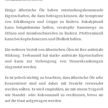
Einige ätherische Öle haben entzündungshemmende
Eigenschaften, die dazu beitragen können, die Symptome
von Erkältungen und Grippe zu lindern. Eukalyptusöl
kann beispielsweise helfen, verstopfte Nasenwege zu
öffnen und Atembeschwerden zu lindern. Pfefferminzöl
kann bei Kopfschmerzen und Übelkeit helfen.
Ein weiterer Vorteil von ätherischen Ölen ist ihre antivirale
Wirkung. Teebaumöl hat starke antivirale Eigenschaften
und kann zur Vorbeugung von Viruserkrankungen
eingesetzt werden.
Es ist jedoch wichtig zu beachten, dass ätherische Öle sehr
konzentriert sind und daher mit Vorsicht verwendet
werden sollten. Es wird empfohlen, sie mit einem Trägeröl
wie Mandel- oder Kokosnussöl zu verdünnen, bevor sie
auf die Haut aufgetragen werden.