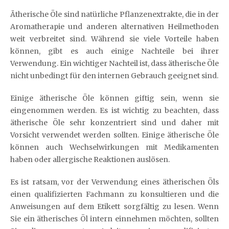
Ätherische Öle sind natürliche Pflanzenextrakte, die in der
Aromatherapie und anderen alternativen Heilmethoden
weit verbreitet sind. Während sie viele Vorteile haben
können, gibt es auch einige Nachteile bei ihrer
Verwendung. Ein wichtiger Nachteil ist, dass ätherische Öle
nicht unbedingt für den internen Gebrauch geeignet sind.
Einige ätherische Öle können giftig sein, wenn sie
eingenommen werden. Es ist wichtig zu beachten, dass
ätherische Öle sehr konzentriert sind und daher mit
Vorsicht verwendet werden sollten. Einige ätherische Öle
können auch Wechselwirkungen mit Medikamenten
haben oder allergische Reaktionen auslösen.
Es ist ratsam, vor der Verwendung eines ätherischen Öls
einen qualifizierten Fachmann zu konsultieren und die
Anweisungen auf dem Etikett sorgfältig zu lesen. Wenn
Sie ein ätherisches Öl intern einnehmen möchten, sollten