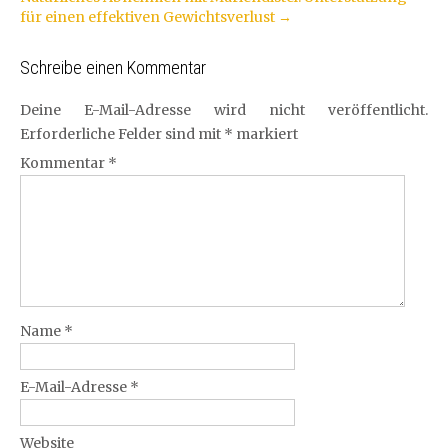
für einen effektiven Gewichtsverlust
→
Schreibe einen Kommentar
Deine E-Mail-Adresse wird nicht veröffentlicht.
Erforderliche Felder sind mit
*
markiert
Kommentar
*
Name
*
E-Mail-Adresse
*
Website