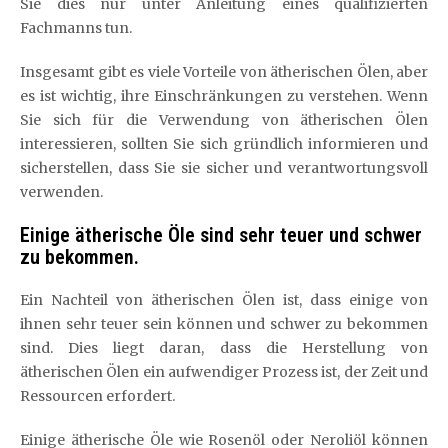
Sie dies nur unter Anleitung eines qualifizierten
Fachmanns tun.
Insgesamt gibt es viele Vorteile von ätherischen Ölen, aber
es ist wichtig, ihre Einschränkungen zu verstehen. Wenn
Sie sich für die Verwendung von ätherischen Ölen
interessieren, sollten Sie sich gründlich informieren und
sicherstellen, dass Sie sie sicher und verantwortungsvoll
verwenden.
Einige ätherische Öle sind sehr teuer und schwer
zu bekommen.
Ein Nachteil von ätherischen Ölen ist, dass einige von
ihnen sehr teuer sein können und schwer zu bekommen
sind. Dies liegt daran, dass die Herstellung von
ätherischen Ölen ein aufwendiger Prozess ist, der Zeit und
Ressourcen erfordert.
Einige ätherische Öle wie Rosenöl oder Neroliöl können