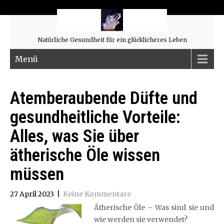
Natürliche Gesundheit für ein glücklicheres Leben
Menü
Atemberaubende Düfte und
gesundheitliche Vorteile:
Alles, was Sie über
ätherische Öle wissen
müssen
27 April 2023
|
Keine Kommentare
Ätherische Öle – Was sind sie und
wie werden sie verwendet?