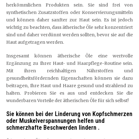
herkömmlichen Produkten sein. Sie sind frei von
synthetischen Zusatzstoffen oder Konservierungsmitteln
und können daher sanfter zur Haut sein. Es ist jedoch
wichtig zu beachten, dass ätherische Öle sehr konzentriert
sind und daher verdünnt werden sollten, bevor sie auf die
Haut aufgetragen werden.
Insgesamt können ätherische Öle eine wertvolle
Ergänzung zu Ihrer Haut- und Haarpflege-Routine sein.
Mit ihren reichhaltigen Nährstoffen und
gesundheitsfördernden Eigenschaften können sie dazu
beitragen, Ihre Haut und Haare gesund und strahlend zu
halten. Probieren Sie es aus und entdecken Sie die
wunderbaren Vorteile der ätherischen Öle für sich selbst!
Sie können bei der Linderung von Kopfschmerzen
oder Muskelverspannungen helfen und
schmerzhafte Beschwerden lindern .