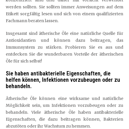
konzentriert sind und daher mit Vorsicht verwendet
werden sollten. Sie sollten immer Anweisungen auf dem
Etikett sorgfältig lesen und sich von einem qualifizierten
Fachmann beraten lassen.
Insgesamt sind ätherische Öle eine natürliche Quelle für
Antioxidantien und können dazu beitragen, das
Immunsystem zu stärken. Probieren Sie es aus und
entdecken Sie die wunderbaren Vorteile der ätherischen
Öle für sich selbst!
Sie haben antibakterielle Eigenschaften, die
helfen können, Infektionen vorzubeugen oder zu
behandeln.
Ätherische Öle können eine wirksame und natürliche
Möglichkeit sein, um Infektionen vorzubeugen oder zu
behandeln. Viele ätherische Öle haben antibakterielle
Eigenschaften, die dazu beitragen können, Bakterien
abzutöten oder ihr Wachstum zu hemmen.