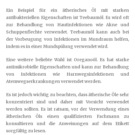
Ein Beispiel für ein ätherisches Öl mit starken
antibakteriellen Eigenschaften ist Teebaumöl. Es wird oft
zur Behandlung von Hautinfektionen wie Akne und
Schuppenflechte verwendet. Teebaumöl kann auch bei
der Vorbeugung von Infektionen im Mundraum helfen,
indem es in einer Mundspülung verwendet wird.
Eine weitere beliebte Wahl ist Oreganoöl. Es hat starke
antimikrobielle Eigenschaften und kann zur Behandlung
von Infektionen wie Harnwegsinfektionen und
Atemwegserkrankungen verwendet werden.
Es ist jedoch wichtig zu beachten, dass ätherische Öle sehr
konzentriert sind und daher mit Vorsicht verwendet
werden sollten. Es ist ratsam, vor der Verwendung eines
ätherischen Öls einen qualifizierten Fachmann zu
konsultieren und die Anweisungen auf dem Etikett
sorgfältig zu lesen.