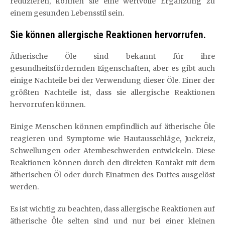
reduzieren, können sie eine wertvolle Ergänzung zu
einem gesunden Lebensstil sein.
Sie können allergische Reaktionen hervorrufen.
Ätherische Öle sind bekannt für ihre
gesundheitsfördernden Eigenschaften, aber es gibt auch
einige Nachteile bei der Verwendung dieser Öle. Einer der
größten Nachteile ist, dass sie allergische Reaktionen
hervorrufen können.
Einige Menschen können empfindlich auf ätherische Öle
reagieren und Symptome wie Hautausschläge, Juckreiz,
Schwellungen oder Atembeschwerden entwickeln. Diese
Reaktionen können durch den direkten Kontakt mit dem
ätherischen Öl oder durch Einatmen des Duftes ausgelöst
werden.
Es ist wichtig zu beachten, dass allergische Reaktionen auf
ätherische Öle selten sind und nur bei einer kleinen