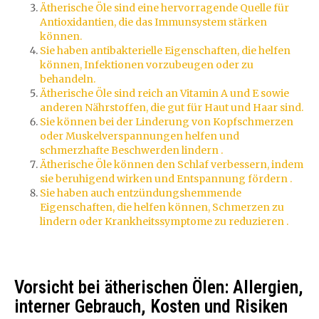
Ätherische Öle sind eine hervorragende Quelle für
Antioxidantien, die das Immunsystem stärken
können.
Sie haben antibakterielle Eigenschaften, die helfen
können, Infektionen vorzubeugen oder zu
behandeln.
Ätherische Öle sind reich an Vitamin A und E sowie
anderen Nährstoffen, die gut für Haut und Haar sind.
Sie können bei der Linderung von Kopfschmerzen
oder Muskelverspannungen helfen und
schmerzhafte Beschwerden lindern .
Ätherische Öle können den Schlaf verbessern, indem
sie beruhigend wirken und Entspannung fördern .
Sie haben auch entzündungshemmende
Eigenschaften, die helfen können, Schmerzen zu
lindern oder Krankheitssymptome zu reduzieren .
Vorsicht bei ätherischen Ölen: Allergien,
interner Gebrauch, Kosten und Risiken