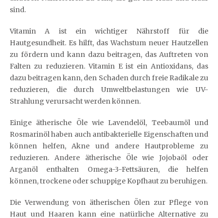
sind.
Vitamin A ist ein wichtiger Nährstoff für die
Hautgesundheit. Es hilft, das Wachstum neuer Hautzellen
zu fördern und kann dazu beitragen, das Auftreten von
Falten zu reduzieren. Vitamin E ist ein Antioxidans, das
dazu beitragen kann, den Schaden durch freie Radikale zu
reduzieren, die durch Umweltbelastungen wie UV-
Strahlung verursacht werden können.
Einige ätherische Öle wie Lavendelöl, Teebaumöl und
Rosmarinöl haben auch antibakterielle Eigenschaften und
können helfen, Akne und andere Hautprobleme zu
reduzieren. Andere ätherische Öle wie Jojobaöl oder
Arganöl enthalten Omega-3-Fettsäuren, die helfen
können, trockene oder schuppige Kopfhaut zu beruhigen.
Die Verwendung von ätherischen Ölen zur Pflege von
Haut und Haaren kann eine natürliche Alternative zu