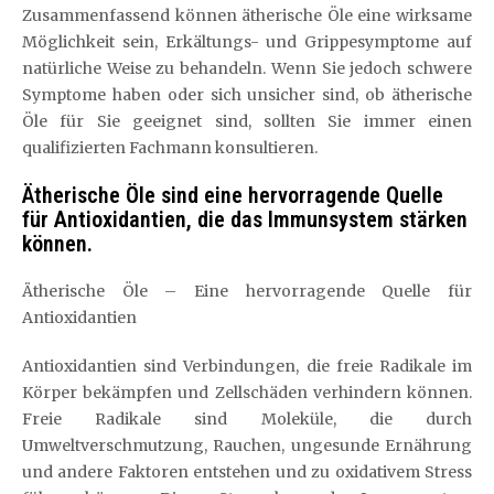
Zusammenfassend können ätherische Öle eine wirksame
Möglichkeit sein, Erkältungs- und Grippesymptome auf
natürliche Weise zu behandeln. Wenn Sie jedoch schwere
Symptome haben oder sich unsicher sind, ob ätherische
Öle für Sie geeignet sind, sollten Sie immer einen
qualifizierten Fachmann konsultieren.
Ätherische Öle sind eine hervorragende Quelle
für Antioxidantien, die das Immunsystem stärken
können.
Ätherische Öle – Eine hervorragende Quelle für
Antioxidantien
Antioxidantien sind Verbindungen, die freie Radikale im
Körper bekämpfen und Zellschäden verhindern können.
Freie Radikale sind Moleküle, die durch
Umweltverschmutzung, Rauchen, ungesunde Ernährung
und andere Faktoren entstehen und zu oxidativem Stress