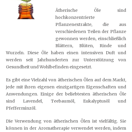
Ätherische Öle sind
hochkonzentrierte
Pflanzenextrakte, die aus
verschiedenen Teilen der Pflanze
gewonnen werden, einschließlich
Blättern, Blüten, Rinde und
Wurzeln. Diese Öle haben einen intensiven Duft und
werden seit Jahrhunderten zur Unterstützung von
Gesundheit und Wohlbefinden eingesetzt.
Es gibt eine Vielzahl von ätherischen Ölen auf dem Markt,
jede mit ihren eigenen einzigartigen Eigenschaften und
Anwendungen. Einige der beliebtesten ätherischen Öle
sind Lavendel, Teebaumöl, Eukalyptusöl und
Pfefferminzöl.
Die Verwendung von ätherischen Ölen ist vielfältig. Sie
können in der Aromatherapie verwendet werden, indem