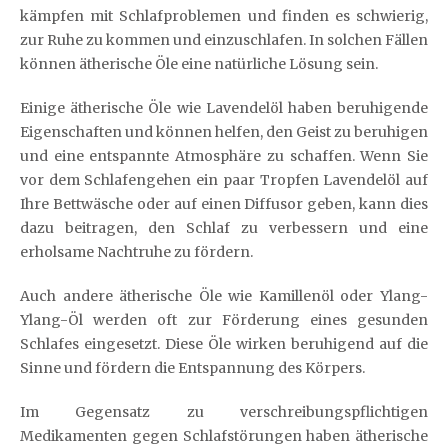
kämpfen mit Schlafproblemen und finden es schwierig,
zur Ruhe zu kommen und einzuschlafen. In solchen Fällen
können ätherische Öle eine natürliche Lösung sein.
Einige ätherische Öle wie Lavendelöl haben beruhigende
Eigenschaften und können helfen, den Geist zu beruhigen
und eine entspannte Atmosphäre zu schaffen. Wenn Sie
vor dem Schlafengehen ein paar Tropfen Lavendelöl auf
Ihre Bettwäsche oder auf einen Diffusor geben, kann dies
dazu beitragen, den Schlaf zu verbessern und eine
erholsame Nachtruhe zu fördern.
Auch andere ätherische Öle wie Kamillenöl oder Ylang-
Ylang-Öl werden oft zur Förderung eines gesunden
Schlafes eingesetzt. Diese Öle wirken beruhigend auf die
Sinne und fördern die Entspannung des Körpers.
Im Gegensatz zu verschreibungspflichtigen
Medikamenten gegen Schlafstörungen haben ätherische