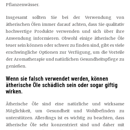
Pflanzenwässer.
Insgesamt sollten Sie bei der Verwendung von
ätherischen Ölen immer darauf achten, dass Sie qualitativ
hochwertige Produkte verwenden und sich über ihre
Anwendung informieren. Obwohl einige ätherische Öle
teuer sein können oder schwer zu finden sind, gibt es viele
erschwingliche Optionen zur Verfügung, um die Vorteile
der Aromatherapie und natürlichen Gesundheitspflege zu
genießen.
Wenn sie falsch verwendet werden, können
ätherische Öle schädlich sein oder sogar giftig
wirken.
Ätherische Öle sind eine natürliche und wirksame
Möglichkeit, um Gesundheit und Wohlbefinden zu
unterstützen. Allerdings ist es wichtig zu beachten, dass
ätherische Öle sehr konzentriert sind und daher mit