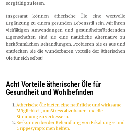
sorgfältig zu lesen.
Insgesamt können ätherische Öle eine wertvolle
Ergänzung zu einem gesunden Lebensstil sein. Mit ihren
vielfältigen Anwendungen und gesundheitsfördernden
Eigenschaften sind sie eine natürliche Alternative zu
herkömmlichen Behandlungen. Probieren Sie es aus und
entdecken Sie die wunderbaren Vorteile der ätherischen
Öle für sich selbst!
Acht Vorteile ätherischer Öle für
Gesundheit und Wohlbefinden
Ätherische Öle bieten eine natürliche und wirksame
Möglichkeit, um Stress abzubauen und die
Stimmung zu verbessern.
Sie können bei der Behandlung von Erkältungs- und
Grippesymptomen helfen.