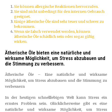
Sie können allergische Reaktionen hervorrufen.
Sie sind nicht unbedingt für den internen Gebrauch
geeignet.
Einige ätherische Öle sind sehr teuer und schwer zu
bekommen.
Wenn sie falsch verwendet werden, können
ätherische Öle schädlich sein oder sogar giftig
wirken.
Ätherische Öle bieten eine natürliche und
wirksame Möglichkeit, um Stress abzubauen und
die Stimmung zu verbessern.
Ätherische Öle – Eine natürliche und wirksame
Möglichkeit, um Stress abzubauen und die Stimmung zu
verbessern
In der heutigen schnelllebigen Welt kann Stress ein
ernstes Problem sein. Glücklicherweise gibt es eine
natürliche und wirksame Möglichkeit, um Stress