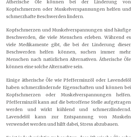
Ätherische Öle können bei der Linderung von
Kopfschmerzen oder Muskelverspannungen helfen und
schmerzhafte Beschwerden lindern.
Kopfschmerzen und Muskelverspannungen sind häufige
Beschwerden, die viele Menschen erleben. Während es
viele Medikamente gibt, die bei der Linderung dieser
Beschwerden helfen können, suchen immer mehr
Menschen nach natürlichen Alternativen. Ätherische Öle
können eine solche Alternative sein.
Einige ätherische Öle wie Pfefferminzöl oder Lavendelöl
haben schmerzlindernde Eigenschaften und können bei
Kopfschmerzen oder Muskelverspannungen helfen.
Pfefferminzöl kann auf die betroffene Stelle aufgetragen
werden und wirkt kühlend und schmerzlindernd.
Lavendelöl kann zur Entspannung von Muskeln
verwendet werden und hilft dabei, Stress abzubauen.