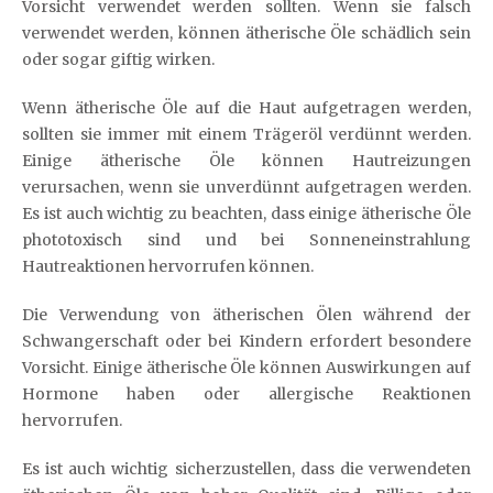
Vorsicht verwendet werden sollten. Wenn sie falsch
verwendet werden, können ätherische Öle schädlich sein
oder sogar giftig wirken.
Wenn ätherische Öle auf die Haut aufgetragen werden,
sollten sie immer mit einem Trägeröl verdünnt werden.
Einige ätherische Öle können Hautreizungen
verursachen, wenn sie unverdünnt aufgetragen werden.
Es ist auch wichtig zu beachten, dass einige ätherische Öle
phototoxisch sind und bei Sonneneinstrahlung
Hautreaktionen hervorrufen können.
Die Verwendung von ätherischen Ölen während der
Schwangerschaft oder bei Kindern erfordert besondere
Vorsicht. Einige ätherische Öle können Auswirkungen auf
Hormone haben oder allergische Reaktionen
hervorrufen.
Es ist auch wichtig sicherzustellen, dass die verwendeten