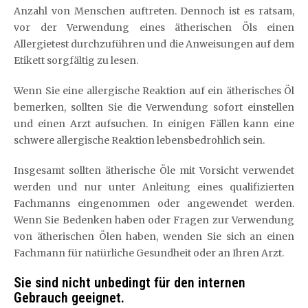
Anzahl von Menschen auftreten. Dennoch ist es ratsam,
vor der Verwendung eines ätherischen Öls einen
Allergietest durchzuführen und die Anweisungen auf dem
Etikett sorgfältig zu lesen.
Wenn Sie eine allergische Reaktion auf ein ätherisches Öl
bemerken, sollten Sie die Verwendung sofort einstellen
und einen Arzt aufsuchen. In einigen Fällen kann eine
schwere allergische Reaktion lebensbedrohlich sein.
Insgesamt sollten ätherische Öle mit Vorsicht verwendet
werden und nur unter Anleitung eines qualifizierten
Fachmanns eingenommen oder angewendet werden.
Wenn Sie Bedenken haben oder Fragen zur Verwendung
von ätherischen Ölen haben, wenden Sie sich an einen
Fachmann für natürliche Gesundheit oder an Ihren Arzt.
Sie sind nicht unbedingt für den internen
Gebrauch geeignet.