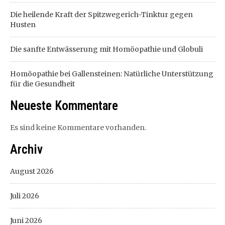
Die heilende Kraft der Spitzwegerich-Tinktur gegen
Husten
Die sanfte Entwässerung mit Homöopathie und Globuli
Homöopathie bei Gallensteinen: Natürliche Unterstützung
für die Gesundheit
Neueste Kommentare
Es sind keine Kommentare vorhanden.
Archiv
August 2026
Juli 2026
Juni 2026