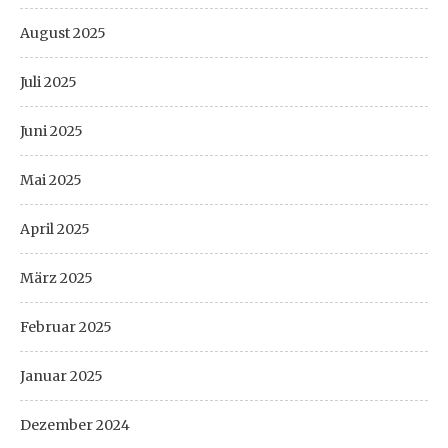
August 2025
Juli 2025
Juni 2025
Mai 2025
April 2025
März 2025
Februar 2025
Januar 2025
Dezember 2024