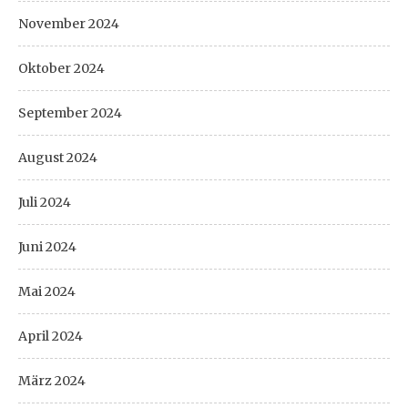
November 2024
Oktober 2024
September 2024
August 2024
Juli 2024
Juni 2024
Mai 2024
April 2024
März 2024