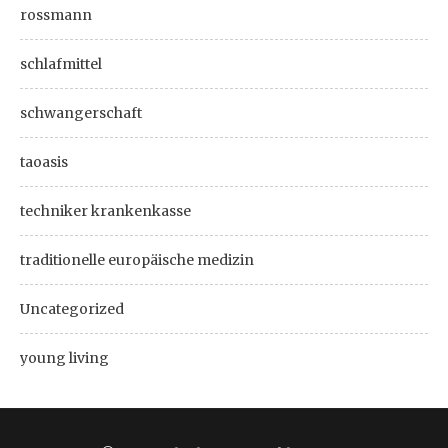
rossmann
schlafmittel
schwangerschaft
taoasis
techniker krankenkasse
traditionelle europäische medizin
Uncategorized
young living