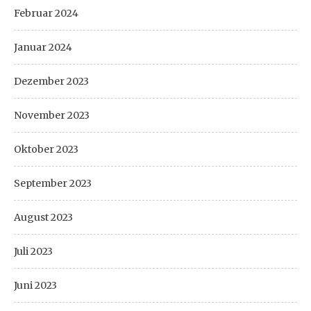
Februar 2024
Januar 2024
Dezember 2023
November 2023
Oktober 2023
September 2023
August 2023
Juli 2023
Juni 2023