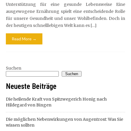
Unterstützung für eine gesunde Lebensweise Eine
ausgewogene Ernährung spielt eine entscheidende Rolle
für unsere Gesundheit und unser Wohlbefinden. Doch in
der heutigen schnelllebigen Welt kann es […]
Read More →
Suchen
Suchen
Neueste Beiträge
Die heilende Kraft von Spitzwegerich Honig nach
Hildegard von Bingen
Die möglichen Nebenwirkungen von Augentrost: Was Sie
wissen sollten