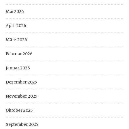
Mai 2026
April 2026
März 2026
Februar 2026
Januar 2026
Dezember 2025
November 2025
Oktober 2025
September 2025