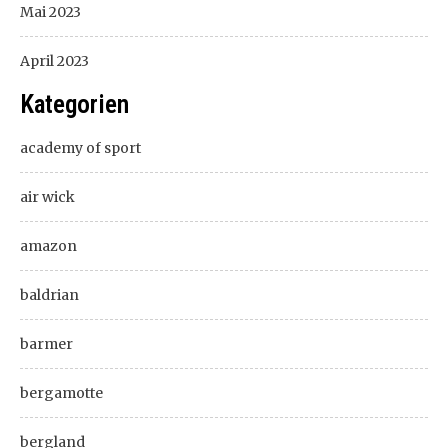
Mai 2023
April 2023
Kategorien
academy of sport
air wick
amazon
baldrian
barmer
bergamotte
bergland