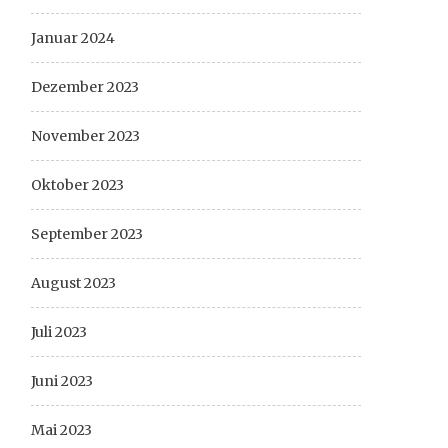
Januar 2024
Dezember 2023
November 2023
Oktober 2023
September 2023
August 2023
Juli 2023
Juni 2023
Mai 2023