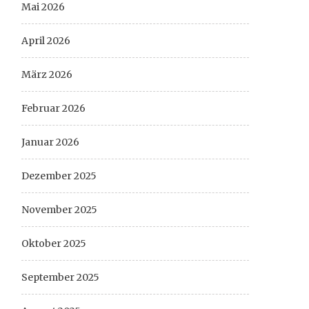
Mai 2026
April 2026
März 2026
Februar 2026
Januar 2026
Dezember 2025
November 2025
Oktober 2025
September 2025