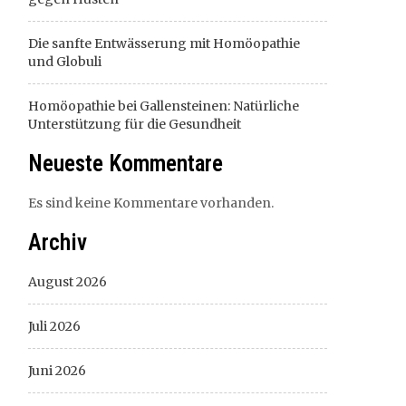
Die sanfte Entwässerung mit Homöopathie
und Globuli
Homöopathie bei Gallensteinen: Natürliche
Unterstützung für die Gesundheit
Neueste Kommentare
Es sind keine Kommentare vorhanden.
Archiv
August 2026
Juli 2026
Juni 2026