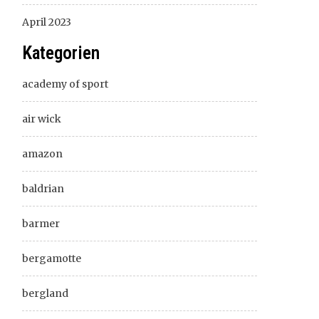
April 2023
Kategorien
academy of sport
air wick
amazon
baldrian
barmer
bergamotte
bergland