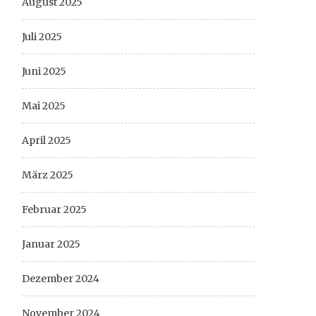
August 2025
Juli 2025
Juni 2025
Mai 2025
April 2025
März 2025
Februar 2025
Januar 2025
Dezember 2024
November 2024