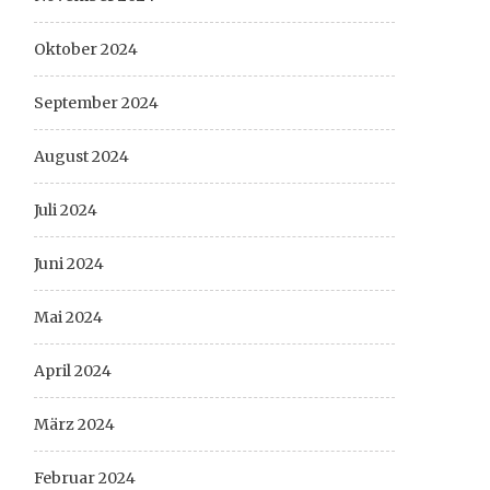
Oktober 2024
September 2024
August 2024
Juli 2024
Juni 2024
Mai 2024
April 2024
März 2024
Februar 2024