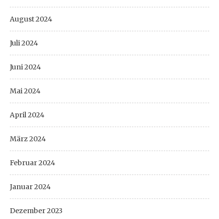
August 2024
Juli 2024
Juni 2024
Mai 2024
April 2024
März 2024
Februar 2024
Januar 2024
Dezember 2023