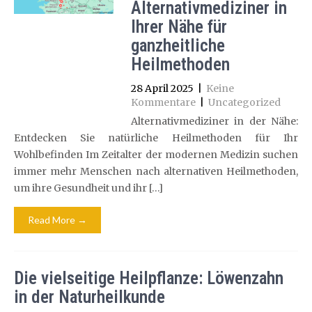
Alternativmediziner in
Ihrer Nähe für
ganzheitliche
Heilmethoden
28 April 2025
|
Keine
Kommentare
|
Uncategorized
Alternativmediziner in der Nähe:
Entdecken Sie natürliche Heilmethoden für Ihr
Wohlbefinden Im Zeitalter der modernen Medizin suchen
immer mehr Menschen nach alternativen Heilmethoden,
um ihre Gesundheit und ihr […]
Read More →
Die vielseitige Heilpflanze: Löwenzahn
in der Naturheilkunde