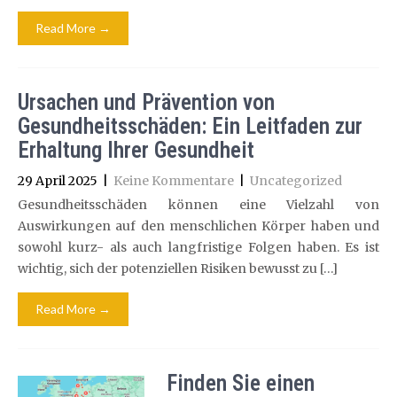
Read More →
Ursachen und Prävention von
Gesundheitsschäden: Ein Leitfaden zur
Erhaltung Ihrer Gesundheit
29 April 2025
|
Keine Kommentare
|
Uncategorized
Gesundheitsschäden können eine Vielzahl von
Auswirkungen auf den menschlichen Körper haben und
sowohl kurz- als auch langfristige Folgen haben. Es ist
wichtig, sich der potenziellen Risiken bewusst zu […]
Read More →
Finden Sie einen