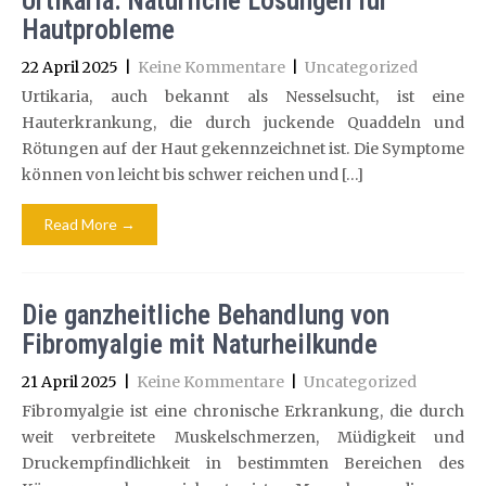
Urtikaria: Natürliche Lösungen für
Hautprobleme
22 April 2025
|
Keine Kommentare
|
Uncategorized
Urtikaria, auch bekannt als Nesselsucht, ist eine
Hauterkrankung, die durch juckende Quaddeln und
Rötungen auf der Haut gekennzeichnet ist. Die Symptome
können von leicht bis schwer reichen und […]
Read More →
Die ganzheitliche Behandlung von
Fibromyalgie mit Naturheilkunde
21 April 2025
|
Keine Kommentare
|
Uncategorized
Fibromyalgie ist eine chronische Erkrankung, die durch
weit verbreitete Muskelschmerzen, Müdigkeit und
Druckempfindlichkeit in bestimmten Bereichen des