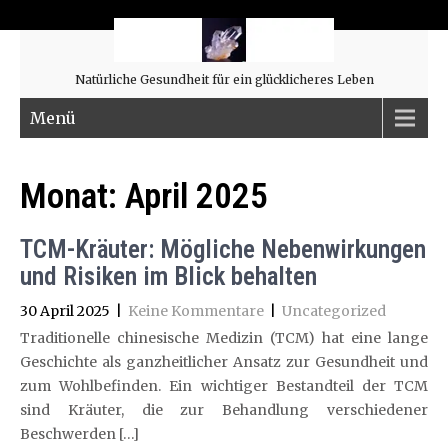
Natürliche Gesundheit für ein glücklicheres Leben
Menü
Monat:
April 2025
TCM-Kräuter: Mögliche Nebenwirkungen
und Risiken im Blick behalten
30 April 2025
|
Keine Kommentare
|
Uncategorized
Traditionelle chinesische Medizin (TCM) hat eine lange
Geschichte als ganzheitlicher Ansatz zur Gesundheit und
zum Wohlbefinden. Ein wichtiger Bestandteil der TCM
sind Kräuter, die zur Behandlung verschiedener
Beschwerden […]