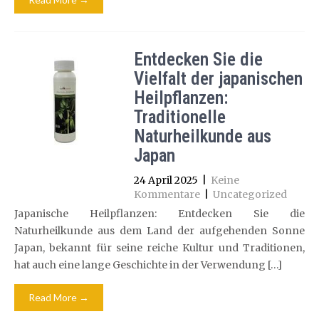
Entdecken Sie die
Vielfalt der japanischen
Heilpflanzen:
Traditionelle
Naturheilkunde aus
Japan
24 April 2025
|
Keine
Kommentare
|
Uncategorized
Japanische Heilpflanzen: Entdecken Sie die
Naturheilkunde aus dem Land der aufgehenden Sonne
Japan, bekannt für seine reiche Kultur und Traditionen,
hat auch eine lange Geschichte in der Verwendung […]
Read More →