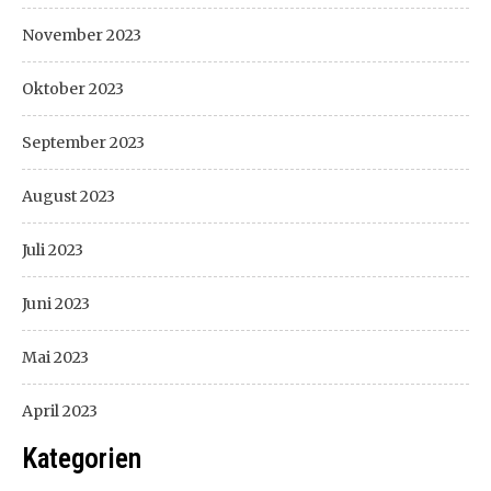
November 2023
Oktober 2023
September 2023
August 2023
Juli 2023
Juni 2023
Mai 2023
April 2023
Kategorien