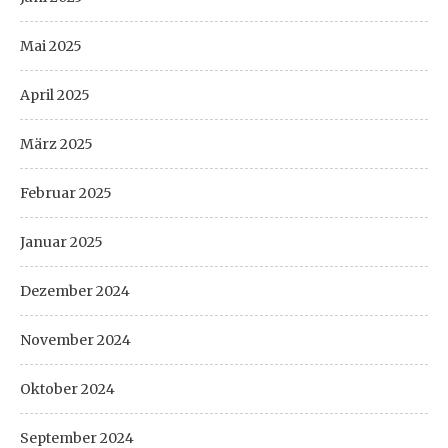
Mai 2025
April 2025
März 2025
Februar 2025
Januar 2025
Dezember 2024
November 2024
Oktober 2024
September 2024