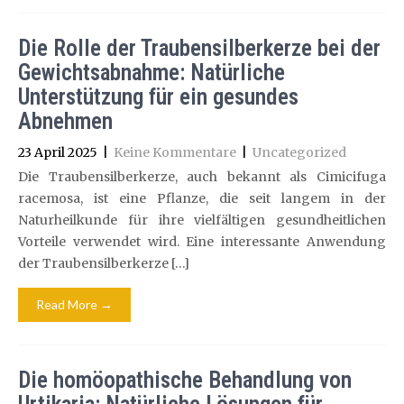
Die Rolle der Traubensilberkerze bei der
Gewichtsabnahme: Natürliche
Unterstützung für ein gesundes
Abnehmen
23 April 2025
|
Keine Kommentare
|
Uncategorized
Die Traubensilberkerze, auch bekannt als Cimicifuga
racemosa, ist eine Pflanze, die seit langem in der
Naturheilkunde für ihre vielfältigen gesundheitlichen
Vorteile verwendet wird. Eine interessante Anwendung
der Traubensilberkerze […]
Read More →
Die homöopathische Behandlung von