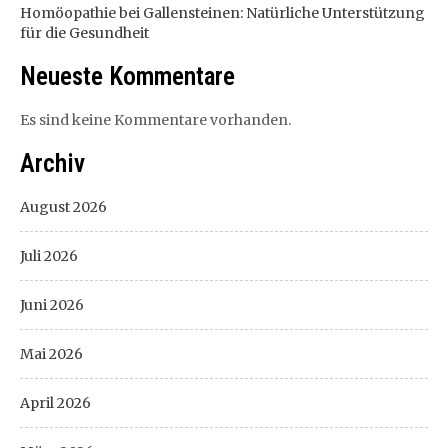
Homöopathie bei Gallensteinen: Natürliche Unterstützung
für die Gesundheit
Neueste Kommentare
Es sind keine Kommentare vorhanden.
Archiv
August 2026
Juli 2026
Juni 2026
Mai 2026
April 2026