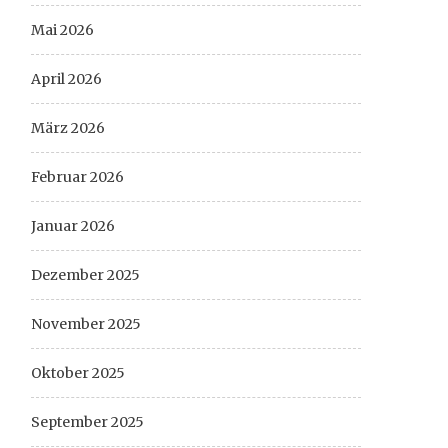
Mai 2026
April 2026
März 2026
Februar 2026
Januar 2026
Dezember 2025
November 2025
Oktober 2025
September 2025