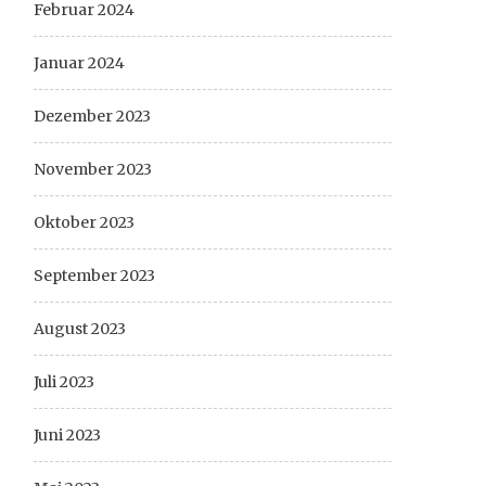
Februar 2024
Januar 2024
Dezember 2023
November 2023
Oktober 2023
September 2023
August 2023
Juli 2023
Juni 2023