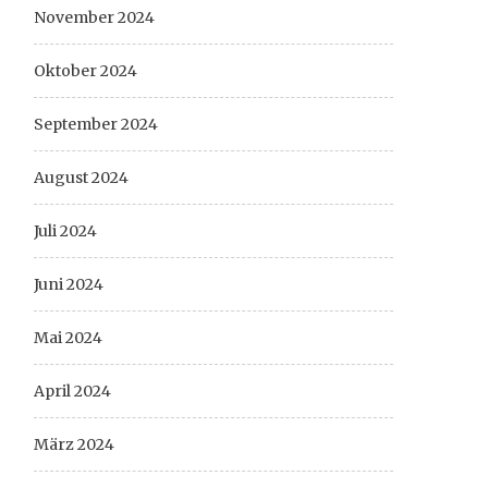
November 2024
Oktober 2024
September 2024
August 2024
Juli 2024
Juni 2024
Mai 2024
April 2024
März 2024