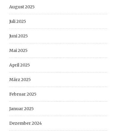
August 2025
Juli 2025
Juni 2025
Mai 2025
April 2025
März 2025
Februar 2025
Januar 2025
Dezember 2024