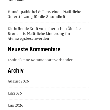
Homöopathie bei Gallensteinen: Natürliche
Unterstützung für die Gesundheit
Die heilende Kraft von ätherischen Ölen bei
Bronchitis: Natürliche Linderung für
Atemwegsbeschwerden
Neueste Kommentare
Es sind keine Kommentare vorhanden.
Archiv
August 2026
Juli 2026
Juni 2026