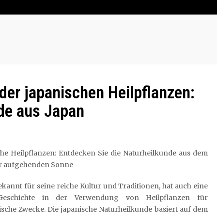
 der japanischen Heilpflanzen:
nde aus Japan
che Heilpflanzen: Entdecken Sie die Naturheilkunde aus dem
r aufgehenden Sonne
ekannt für seine reiche Kultur und Traditionen, hat auch eine
Geschichte in der Verwendung von Heilpflanzen für
sche Zwecke. Die japanische Naturheilkunde basiert auf dem