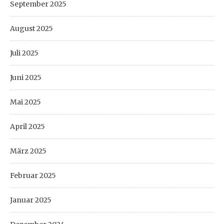
September 2025
August 2025
Juli 2025
Juni 2025
Mai 2025
April 2025
März 2025
Februar 2025
Januar 2025