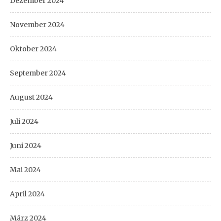
Dezember 2024
November 2024
Oktober 2024
September 2024
August 2024
Juli 2024
Juni 2024
Mai 2024
April 2024
März 2024