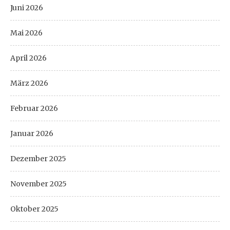
Juni 2026
Mai 2026
April 2026
März 2026
Februar 2026
Januar 2026
Dezember 2025
November 2025
Oktober 2025