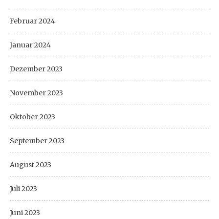
Februar 2024
Januar 2024
Dezember 2023
November 2023
Oktober 2023
September 2023
August 2023
Juli 2023
Juni 2023