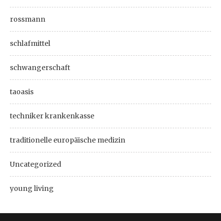
rossmann
schlafmittel
schwangerschaft
taoasis
techniker krankenkasse
traditionelle europäische medizin
Uncategorized
young living