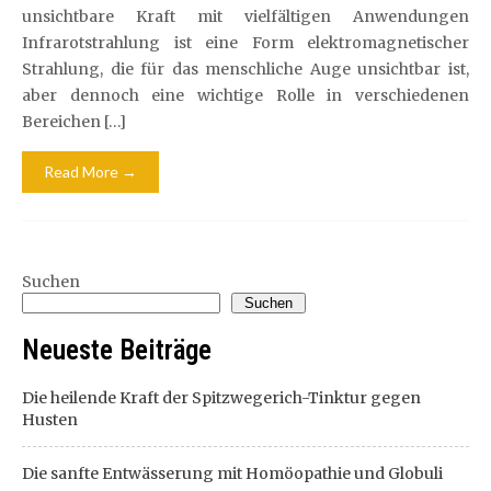
unsichtbare Kraft mit vielfältigen Anwendungen
Infrarotstrahlung ist eine Form elektromagnetischer
Strahlung, die für das menschliche Auge unsichtbar ist,
aber dennoch eine wichtige Rolle in verschiedenen
Bereichen […]
Read More →
Suchen
Suchen
Neueste Beiträge
Die heilende Kraft der Spitzwegerich-Tinktur gegen
Husten
Die sanfte Entwässerung mit Homöopathie und Globuli