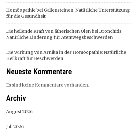
Homöopathie bei Gallensteinen: Natürliche Unterstützung
für die Gesundheit
Die heilende Kraft von ätherischen Ölen bei Bronchitis:
Natürliche Linderung für Atemwegsbeschwerden
Die Wirkung von Arnika in der Homöopathie: Natürliche
Heilkraft für Beschwerden
Neueste Kommentare
Es sind keine Kommentare vorhanden.
Archiv
August 2026
Juli 2026