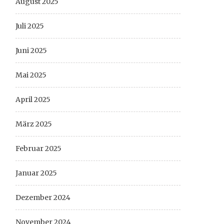
August 2025
Juli 2025
Juni 2025
Mai 2025
April 2025
März 2025
Februar 2025
Januar 2025
Dezember 2024
November 2024