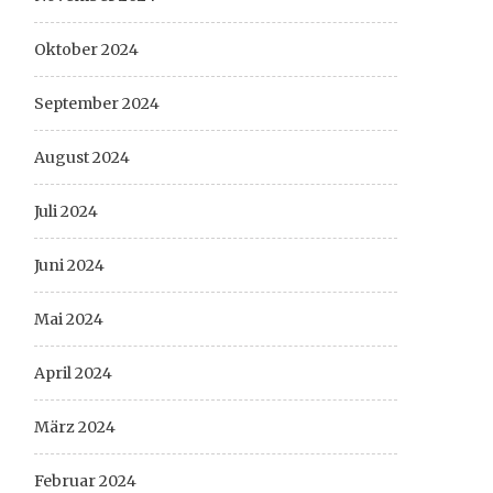
Oktober 2024
September 2024
August 2024
Juli 2024
Juni 2024
Mai 2024
April 2024
März 2024
Februar 2024