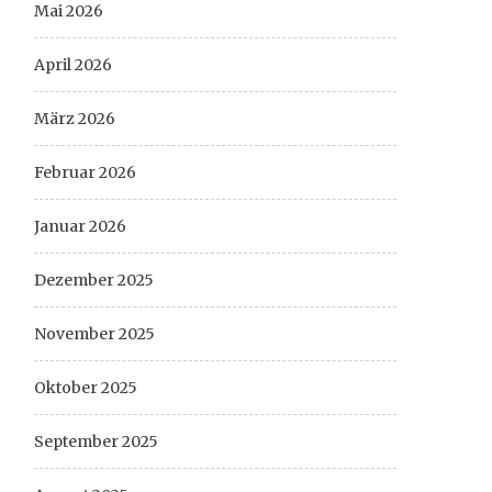
Mai 2026
April 2026
März 2026
Februar 2026
Januar 2026
Dezember 2025
November 2025
Oktober 2025
September 2025