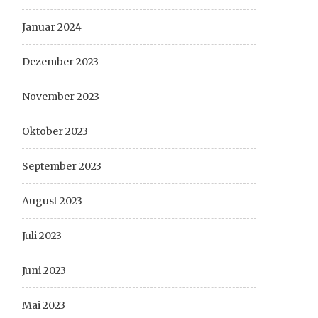
Januar 2024
Dezember 2023
November 2023
Oktober 2023
September 2023
August 2023
Juli 2023
Juni 2023
Mai 2023