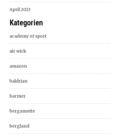
April 2023
Kategorien
academy of sport
air wick
amazon
baldrian
barmer
bergamotte
bergland