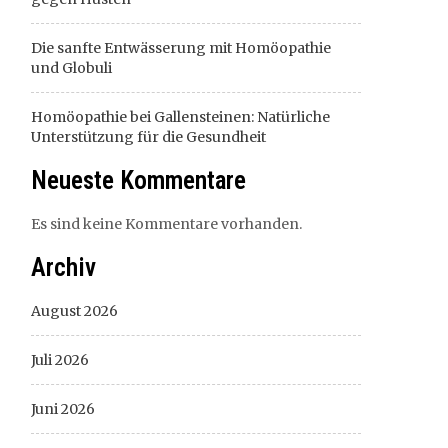
Die sanfte Entwässerung mit Homöopathie
und Globuli
Homöopathie bei Gallensteinen: Natürliche
Unterstützung für die Gesundheit
Neueste Kommentare
Es sind keine Kommentare vorhanden.
Archiv
August 2026
Juli 2026
Juni 2026