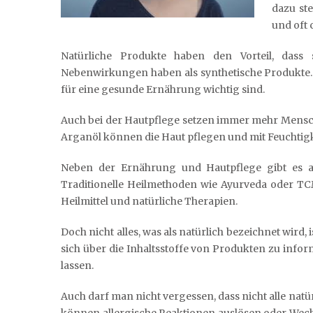
dazu ste
und oft 
Natürliche Produkte haben den Vorteil, dass
Nebenwirkungen haben als synthetische Produkte. Si
für eine gesunde Ernährung wichtig sind.
Auch bei der Hautpflege setzen immer mehr Mensche
Arganöl können die Haut pflegen und mit Feuchtigk
Neben der Ernährung und Hautpflege gibt es auc
Traditionelle Heilmethoden wie Ayurveda oder TCM
Heilmittel und natürliche Therapien.
Doch nicht alles, was als natürlich bezeichnet wird,
sich über die Inhaltsstoffe von Produkten zu inf
lassen.
Auch darf man nicht vergessen, dass nicht alle nat