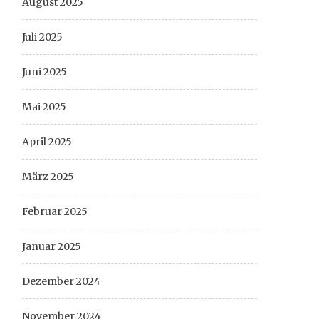
August 2025
Juli 2025
Juni 2025
Mai 2025
April 2025
März 2025
Februar 2025
Januar 2025
Dezember 2024
November 2024