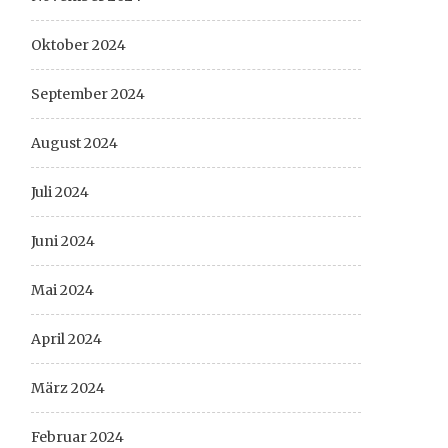
Oktober 2024
September 2024
August 2024
Juli 2024
Juni 2024
Mai 2024
April 2024
März 2024
Februar 2024