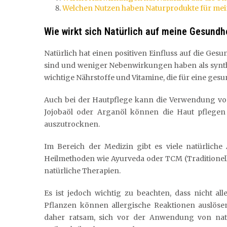
Welchen Nutzen haben Naturprodukte für mei
Wie wirkt sich Natürlich auf meine Gesundh
Natürlich hat einen positiven Einfluss auf die Gesu
sind und weniger Nebenwirkungen haben als synthet
wichtige Nährstoffe und Vitamine, die für eine ges
Auch bei der Hautpflege kann die Verwendung von 
Jojobaöl oder Arganöl können die Haut pflegen 
auszutrocknen.
Im Bereich der Medizin gibt es viele natürliche
Heilmethoden wie Ayurveda oder TCM (Traditionelle
natürliche Therapien.
Es ist jedoch wichtig zu beachten, dass nicht a
Pflanzen können allergische Reaktionen auslös
daher ratsam, sich vor der Anwendung von nat