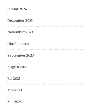
Januar 2024
Dezember 2023
November 2023
Oktober 2023
September 2023
August 2023
Juli 2023
Juni 2023
Mai 2023