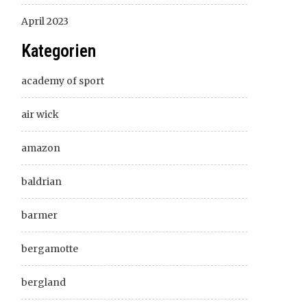
April 2023
Kategorien
academy of sport
air wick
amazon
baldrian
barmer
bergamotte
bergland