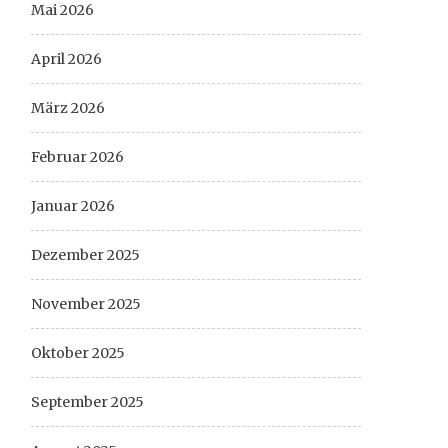
Mai 2026
April 2026
März 2026
Februar 2026
Januar 2026
Dezember 2025
November 2025
Oktober 2025
September 2025