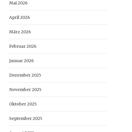
Mai 2026
April 2026
März 2026
Februar 2026
Januar 2026
Dezember 2025
November 2025
Oktober 2025
September 2025