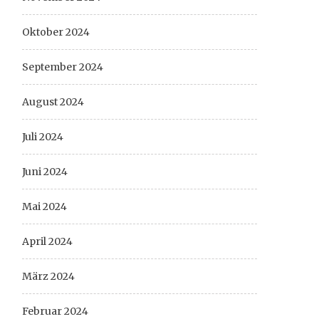
Oktober 2024
September 2024
August 2024
Juli 2024
Juni 2024
Mai 2024
April 2024
März 2024
Februar 2024