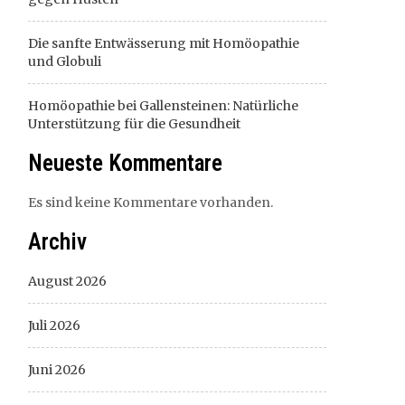
Die sanfte Entwässerung mit Homöopathie
und Globuli
Homöopathie bei Gallensteinen: Natürliche
Unterstützung für die Gesundheit
Neueste Kommentare
Es sind keine Kommentare vorhanden.
Archiv
August 2026
Juli 2026
Juni 2026