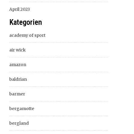
April 2023
Kategorien
academy of sport
air wick
amazon
baldrian
barmer
bergamotte
bergland