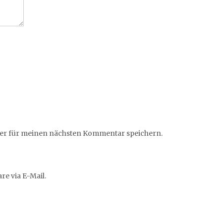
ser für meinen nächsten Kommentar speichern.
e via E-Mail.