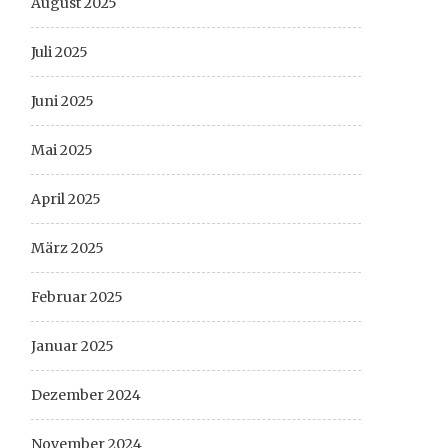
August 2025
Juli 2025
Juni 2025
Mai 2025
April 2025
März 2025
Februar 2025
Januar 2025
Dezember 2024
November 2024