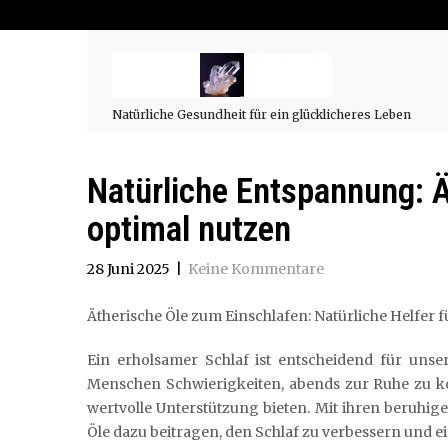
Natürliche Gesundheit für ein glücklicheres Leben
Natürliche Entspannung: 
optimal nutzen
28 Juni 2025
|
Keine Kommentare
Ätherische Öle zum Einschlafen: Natürliche Helfer 
Ein erholsamer Schlaf ist entscheidend für unse
Menschen Schwierigkeiten, abends zur Ruhe zu k
wertvolle Unterstützung bieten. Mit ihren beruh
Öle dazu beitragen, den Schlaf zu verbessern und e