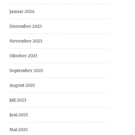
Januar 2024
Dezember 2023
November 2023
Oktober 2023
September 2023
August 2023
Juli 2023
Juni 2023
Mai 2023