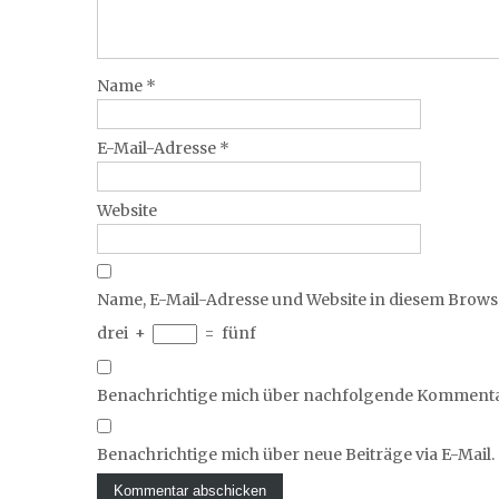
Name
*
E-Mail-Adresse
*
Website
Name, E-Mail-Adresse und Website in diesem Brow
drei
+
=
fünf
Benachrichtige mich über nachfolgende Kommentar
Benachrichtige mich über neue Beiträge via E-Mail.