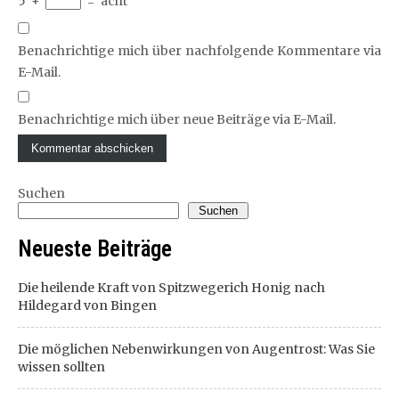
5
+
=
acht
Benachrichtige mich über nachfolgende Kommentare via
E-Mail.
Benachrichtige mich über neue Beiträge via E-Mail.
Suchen
Suchen
Neueste Beiträge
Die heilende Kraft von Spitzwegerich Honig nach
Hildegard von Bingen
Die möglichen Nebenwirkungen von Augentrost: Was Sie
wissen sollten