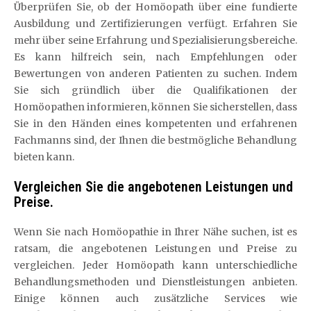
Überprüfen Sie, ob der Homöopath über eine fundierte
Ausbildung und Zertifizierungen verfügt. Erfahren Sie
mehr über seine Erfahrung und Spezialisierungsbereiche.
Es kann hilfreich sein, nach Empfehlungen oder
Bewertungen von anderen Patienten zu suchen. Indem
Sie sich gründlich über die Qualifikationen der
Homöopathen informieren, können Sie sicherstellen, dass
Sie in den Händen eines kompetenten und erfahrenen
Fachmanns sind, der Ihnen die bestmögliche Behandlung
bieten kann.
Vergleichen Sie die angebotenen Leistungen und
Preise.
Wenn Sie nach Homöopathie in Ihrer Nähe suchen, ist es
ratsam, die angebotenen Leistungen und Preise zu
vergleichen. Jeder Homöopath kann unterschiedliche
Behandlungsmethoden und Dienstleistungen anbieten.
Einige können auch zusätzliche Services wie