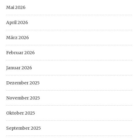
Mai 2026
April 2026
März 2026
Februar 2026
Januar 2026
Dezember 2025
November 2025
Oktober 2025
September 2025