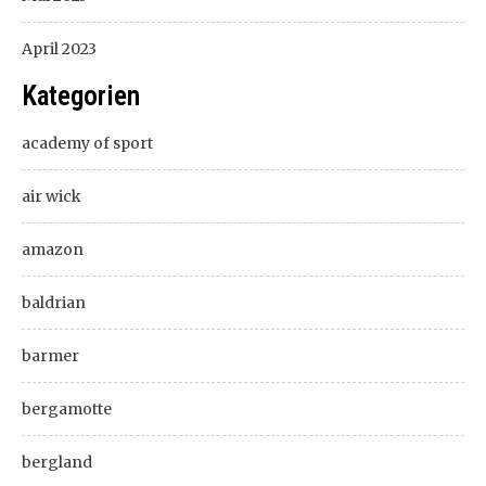
April 2023
Kategorien
academy of sport
air wick
amazon
baldrian
barmer
bergamotte
bergland