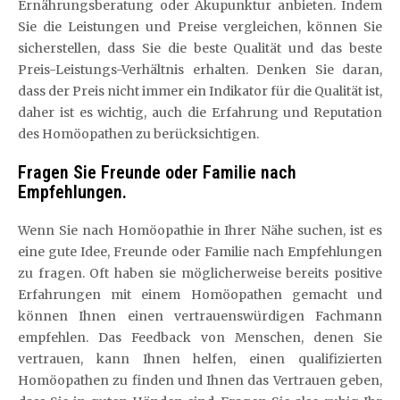
Ernährungsberatung oder Akupunktur anbieten. Indem
Sie die Leistungen und Preise vergleichen, können Sie
sicherstellen, dass Sie die beste Qualität und das beste
Preis-Leistungs-Verhältnis erhalten. Denken Sie daran,
dass der Preis nicht immer ein Indikator für die Qualität ist,
daher ist es wichtig, auch die Erfahrung und Reputation
des Homöopathen zu berücksichtigen.
Fragen Sie Freunde oder Familie nach
Empfehlungen.
Wenn Sie nach Homöopathie in Ihrer Nähe suchen, ist es
eine gute Idee, Freunde oder Familie nach Empfehlungen
zu fragen. Oft haben sie möglicherweise bereits positive
Erfahrungen mit einem Homöopathen gemacht und
können Ihnen einen vertrauenswürdigen Fachmann
empfehlen. Das Feedback von Menschen, denen Sie
vertrauen, kann Ihnen helfen, einen qualifizierten
Homöopathen zu finden und Ihnen das Vertrauen geben,