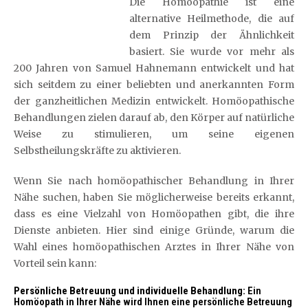
Die Homöopathie ist eine
alternative Heilmethode, die auf
dem Prinzip der Ähnlichkeit
basiert. Sie wurde vor mehr als
200 Jahren von Samuel Hahnemann entwickelt und hat
sich seitdem zu einer beliebten und anerkannten Form
der ganzheitlichen Medizin entwickelt. Homöopathische
Behandlungen zielen darauf ab, den Körper auf natürliche
Weise zu stimulieren, um seine eigenen
Selbstheilungskräfte zu aktivieren.
Wenn Sie nach homöopathischer Behandlung in Ihrer
Nähe suchen, haben Sie möglicherweise bereits erkannt,
dass es eine Vielzahl von Homöopathen gibt, die ihre
Dienste anbieten. Hier sind einige Gründe, warum die
Wahl eines homöopathischen Arztes in Ihrer Nähe von
Vorteil sein kann:
Persönliche Betreuung und individuelle Behandlung:
Ein
Homöopath in Ihrer Nähe wird Ihnen eine persönliche Betreuung