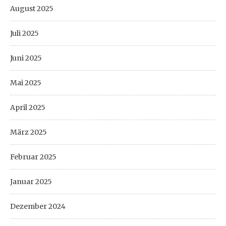
August 2025
Juli 2025
Juni 2025
Mai 2025
April 2025
März 2025
Februar 2025
Januar 2025
Dezember 2024