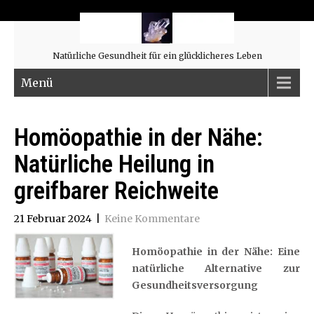
Natürliche Gesundheit für ein glücklicheres Leben
Menü
Homöopathie in der Nähe:
Natürliche Heilung in
greifbarer Reichweite
21 Februar 2024
|
Keine Kommentare
Homöopathie in der Nähe: Eine
natürliche Alternative zur
Gesundheitsversorgung