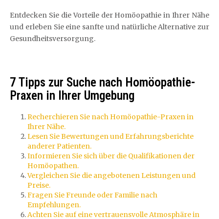
Entdecken Sie die Vorteile der Homöopathie in Ihrer Nähe
und erleben Sie eine sanfte und natürliche Alternative zur
Gesundheitsversorgung.
7 Tipps zur Suche nach Homöopathie-
Praxen in Ihrer Umgebung
Recherchieren Sie nach Homöopathie-Praxen in
Ihrer Nähe.
Lesen Sie Bewertungen und Erfahrungsberichte
anderer Patienten.
Informieren Sie sich über die Qualifikationen der
Homöopathen.
Vergleichen Sie die angebotenen Leistungen und
Preise.
Fragen Sie Freunde oder Familie nach
Empfehlungen.
Achten Sie auf eine vertrauensvolle Atmosphäre in