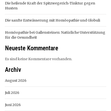
Die heilende Kraft der Spitzwegerich-Tinktur gegen
Husten
Die sanfte Entwässerung mit Homöopathie und Globuli
Homöopathie bei Gallensteinen: Natürliche Unterstützung
für die Gesundheit
Neueste Kommentare
Es sind keine Kommentare vorhanden.
Archiv
August 2026
Juli 2026
Juni 2026