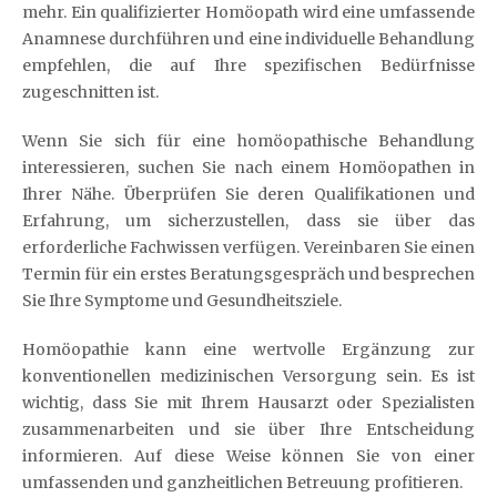
mehr. Ein qualifizierter Homöopath wird eine umfassende
Anamnese durchführen und eine individuelle Behandlung
empfehlen, die auf Ihre spezifischen Bedürfnisse
zugeschnitten ist.
Wenn Sie sich für eine homöopathische Behandlung
interessieren, suchen Sie nach einem Homöopathen in
Ihrer Nähe. Überprüfen Sie deren Qualifikationen und
Erfahrung, um sicherzustellen, dass sie über das
erforderliche Fachwissen verfügen. Vereinbaren Sie einen
Termin für ein erstes Beratungsgespräch und besprechen
Sie Ihre Symptome und Gesundheitsziele.
Homöopathie kann eine wertvolle Ergänzung zur
konventionellen medizinischen Versorgung sein. Es ist
wichtig, dass Sie mit Ihrem Hausarzt oder Spezialisten
zusammenarbeiten und sie über Ihre Entscheidung
informieren. Auf diese Weise können Sie von einer
umfassenden und ganzheitlichen Betreuung profitieren.