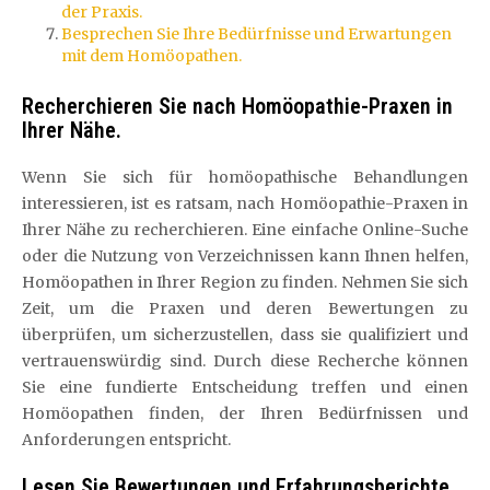
der Praxis.
Besprechen Sie Ihre Bedürfnisse und Erwartungen
mit dem Homöopathen.
Recherchieren Sie nach Homöopathie-Praxen in
Ihrer Nähe.
Wenn Sie sich für homöopathische Behandlungen
interessieren, ist es ratsam, nach Homöopathie-Praxen in
Ihrer Nähe zu recherchieren. Eine einfache Online-Suche
oder die Nutzung von Verzeichnissen kann Ihnen helfen,
Homöopathen in Ihrer Region zu finden. Nehmen Sie sich
Zeit, um die Praxen und deren Bewertungen zu
überprüfen, um sicherzustellen, dass sie qualifiziert und
vertrauenswürdig sind. Durch diese Recherche können
Sie eine fundierte Entscheidung treffen und einen
Homöopathen finden, der Ihren Bedürfnissen und
Anforderungen entspricht.
Lesen Sie Bewertungen und Erfahrungsberichte