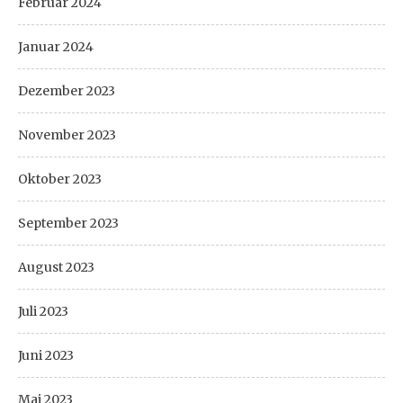
Februar 2024
Januar 2024
Dezember 2023
November 2023
Oktober 2023
September 2023
August 2023
Juli 2023
Juni 2023
Mai 2023