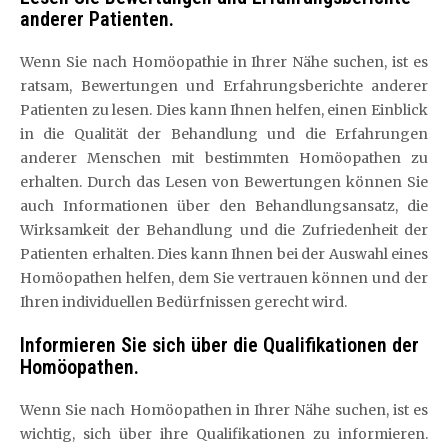
anderer Patienten.
Wenn Sie nach Homöopathie in Ihrer Nähe suchen, ist es
ratsam, Bewertungen und Erfahrungsberichte anderer
Patienten zu lesen. Dies kann Ihnen helfen, einen Einblick
in die Qualität der Behandlung und die Erfahrungen
anderer Menschen mit bestimmten Homöopathen zu
erhalten. Durch das Lesen von Bewertungen können Sie
auch Informationen über den Behandlungsansatz, die
Wirksamkeit der Behandlung und die Zufriedenheit der
Patienten erhalten. Dies kann Ihnen bei der Auswahl eines
Homöopathen helfen, dem Sie vertrauen können und der
Ihren individuellen Bedürfnissen gerecht wird.
Informieren Sie sich über die Qualifikationen der
Homöopathen.
Wenn Sie nach Homöopathen in Ihrer Nähe suchen, ist es
wichtig, sich über ihre Qualifikationen zu informieren.