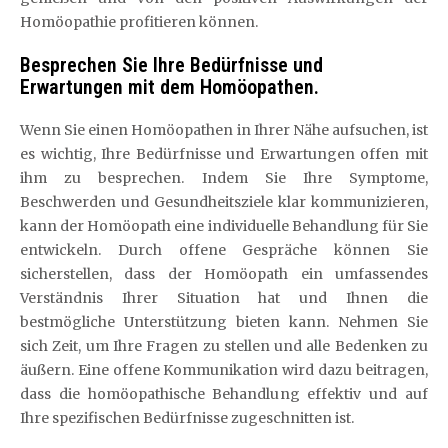
Homöopathie profitieren können.
Besprechen Sie Ihre Bedürfnisse und
Erwartungen mit dem Homöopathen.
Wenn Sie einen Homöopathen in Ihrer Nähe aufsuchen, ist
es wichtig, Ihre Bedürfnisse und Erwartungen offen mit
ihm zu besprechen. Indem Sie Ihre Symptome,
Beschwerden und Gesundheitsziele klar kommunizieren,
kann der Homöopath eine individuelle Behandlung für Sie
entwickeln. Durch offene Gespräche können Sie
sicherstellen, dass der Homöopath ein umfassendes
Verständnis Ihrer Situation hat und Ihnen die
bestmögliche Unterstützung bieten kann. Nehmen Sie
sich Zeit, um Ihre Fragen zu stellen und alle Bedenken zu
äußern. Eine offene Kommunikation wird dazu beitragen,
dass die homöopathische Behandlung effektiv und auf
Ihre spezifischen Bedürfnisse zugeschnitten ist.