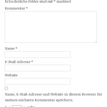
Erforderliche Felder sind mit
*
markiert
Kommentar
*
Name
*
E-Mail-Adresse
*
Website
Name, E-Mail-Adresse und Website in diesem Browser für
meinen nächsten Kommentar speichern.