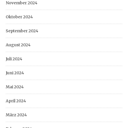
November 2024
Oktober 2024
September 2024
August 2024
Juli 2024
Juni 2024
Mai 2024
April 2024
März 2024