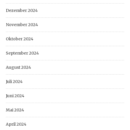
Dezember 2024
November 2024
Oktober 2024
September 2024
August 2024
Juli 2024
Juni 2024
Mai 2024
April 2024