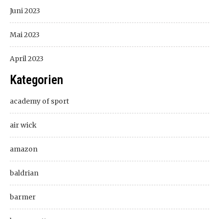
Juni 2023
Mai 2023
April 2023
Kategorien
academy of sport
air wick
amazon
baldrian
barmer