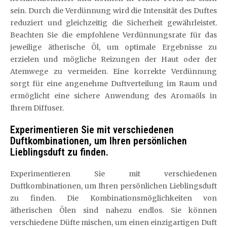
sein. Durch die Verdünnung wird die Intensität des Duftes
reduziert und gleichzeitig die Sicherheit gewährleistet.
Beachten Sie die empfohlene Verdünnungsrate für das
jeweilige ätherische Öl, um optimale Ergebnisse zu
erzielen und mögliche Reizungen der Haut oder der
Atemwege zu vermeiden. Eine korrekte Verdünnung
sorgt für eine angenehme Duftverteilung im Raum und
ermöglicht eine sichere Anwendung des Aromaöls in
Ihrem Diffuser.
Experimentieren Sie mit verschiedenen
Duftkombinationen, um Ihren persönlichen
Lieblingsduft zu finden.
Experimentieren Sie mit verschiedenen
Duftkombinationen, um Ihren persönlichen Lieblingsduft
zu finden. Die Kombinationsmöglichkeiten von
ätherischen Ölen sind nahezu endlos. Sie können
verschiedene Düfte mischen, um einen einzigartigen Duft