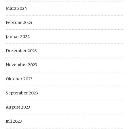
März 2024
Februar 2024
Januar 2024
Dezember 2023
November 2023
Oktober 2023
September 2023
August 2023
Juli 2023