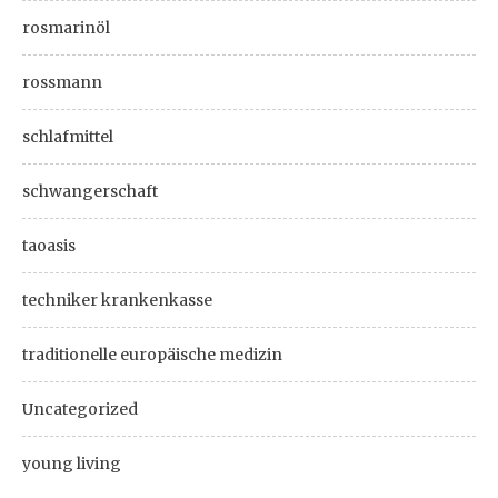
rosmarinöl
rossmann
schlafmittel
schwangerschaft
taoasis
techniker krankenkasse
traditionelle europäische medizin
Uncategorized
young living