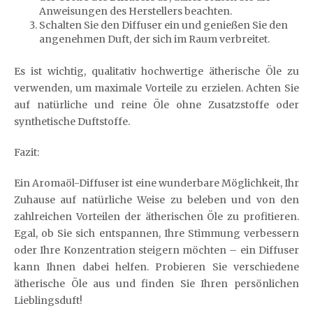
Anweisungen des Herstellers beachten.
Schalten Sie den Diffuser ein und genießen Sie den
angenehmen Duft, der sich im Raum verbreitet.
Es ist wichtig, qualitativ hochwertige ätherische Öle zu
verwenden, um maximale Vorteile zu erzielen. Achten Sie
auf natürliche und reine Öle ohne Zusatzstoffe oder
synthetische Duftstoffe.
Fazit:
Ein Aromaöl-Diffuser ist eine wunderbare Möglichkeit, Ihr
Zuhause auf natürliche Weise zu beleben und von den
zahlreichen Vorteilen der ätherischen Öle zu profitieren.
Egal, ob Sie sich entspannen, Ihre Stimmung verbessern
oder Ihre Konzentration steigern möchten – ein Diffuser
kann Ihnen dabei helfen. Probieren Sie verschiedene
ätherische Öle aus und finden Sie Ihren persönlichen
Lieblingsduft!