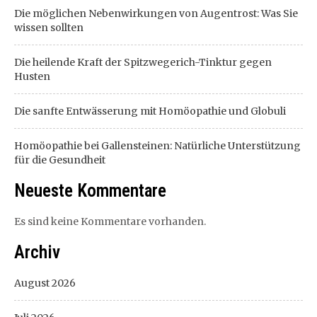
Die möglichen Nebenwirkungen von Augentrost: Was Sie
wissen sollten
Die heilende Kraft der Spitzwegerich-Tinktur gegen
Husten
Die sanfte Entwässerung mit Homöopathie und Globuli
Homöopathie bei Gallensteinen: Natürliche Unterstützung
für die Gesundheit
Neueste Kommentare
Es sind keine Kommentare vorhanden.
Archiv
August 2026