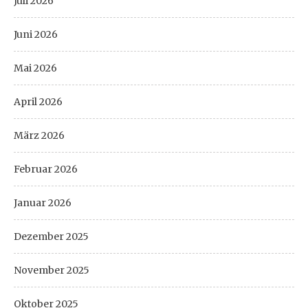
Juli 2026
Juni 2026
Mai 2026
April 2026
März 2026
Februar 2026
Januar 2026
Dezember 2025
November 2025
Oktober 2025