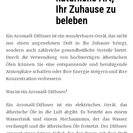
Ihr Zuhause zu
beleben
Ein Aromaöl-Diffuser ist ein wunderbares Gerät, das nicht
nur einen angenehmen Duft in Ihr Zuhause bringt,
sondern auch zahlreiche gesundheitliche Vorteile bietet.
Durch die Verwendung von hochwertigen ätherischen
Ölen können Sie eine entspannende und beruhigende
Atmosphäre schaffen oder Ihre Energie steigern und Ihre
Konzentration verbessern.
Was ist ein Aromaöl-Diffuser?
Ein Aromaöl-Diffuser ist ein elektrisches Gerät, das
ätherische Öle in die Luft abgibt. Es besteht aus einem
Wassertank und einem Mechanismus, der das Wasser
verdampft und die ätherischen Öle freisetzt. Der Diffuser