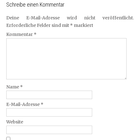
Schreibe einen Kommentar
Deine E-Mail-Adresse wird nicht veröffentlicht.
Erforderliche Felder sind mit
*
markiert
Kommentar
*
Name
*
E-Mail-Adresse
*
Website