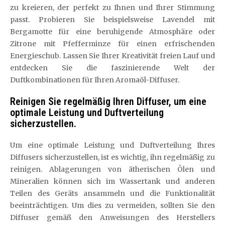
zu kreieren, der perfekt zu Ihnen und Ihrer Stimmung
passt. Probieren Sie beispielsweise Lavendel mit
Bergamotte für eine beruhigende Atmosphäre oder
Zitrone mit Pfefferminze für einen erfrischenden
Energieschub. Lassen Sie Ihrer Kreativität freien Lauf und
entdecken Sie die faszinierende Welt der
Duftkombinationen für Ihren Aromaöl-Diffuser.
Reinigen Sie regelmäßig Ihren Diffuser, um eine
optimale Leistung und Duftverteilung
sicherzustellen.
Um eine optimale Leistung und Duftverteilung Ihres
Diffusers sicherzustellen, ist es wichtig, ihn regelmäßig zu
reinigen. Ablagerungen von ätherischen Ölen und
Mineralien können sich im Wassertank und anderen
Teilen des Geräts ansammeln und die Funktionalität
beeinträchtigen. Um dies zu vermeiden, sollten Sie den
Diffuser gemäß den Anweisungen des Herstellers