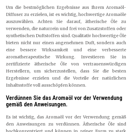
Um die bestmöglichen Ergebnisse aus Ihrem Aromaöl-
Diffuser zu erzielen, ist es wichtig, hochwertige Aromaöle
auszuwählen. Achten Sie darauf, ätherische Öle zu
verwenden, die naturrein und frei von Zusatzstoffen oder
synthetischen Duftstoffen sind. Qualitativ hochwertige Öle
bieten nicht nur einen angenehmen Duft, sondern auch
eine bessere Wirksamkeit und eine verbesserte
aromatherapeutische Wirkung. Investieren Sie in
zertifizierte ätherische Öle von vertrauenswürdigen
Herstellern, um sicherzustellen, dass Sie die besten
Ergebnisse erzielen und die Vorteile der natürlichen
Inhaltsstoffe voll ausschöpfen können.
Verdünnen Sie das Aromaöl vor der Verwendung
gemäß den Anweisungen.
Es ist wichtig, das Aromaöl vor der Verwendung gemäß
den Anweisungen zu verdünnen. Ätherische Öle sind
hochkonzentriert und können in reiner Form zu stark