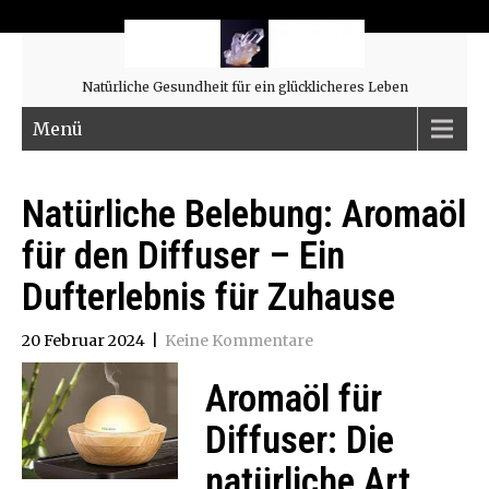
Natürliche Gesundheit für ein glücklicheres Leben
Menü
Natürliche Belebung: Aromaöl
für den Diffuser – Ein
Dufterlebnis für Zuhause
20 Februar 2024
|
Keine Kommentare
Aromaöl für
Diffuser: Die
natürliche Art,