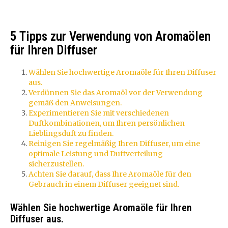
5 Tipps zur Verwendung von Aromaölen
für Ihren Diffuser
Wählen Sie hochwertige Aromaöle für Ihren Diffuser
aus.
Verdünnen Sie das Aromaöl vor der Verwendung
gemäß den Anweisungen.
Experimentieren Sie mit verschiedenen
Duftkombinationen, um Ihren persönlichen
Lieblingsduft zu finden.
Reinigen Sie regelmäßig Ihren Diffuser, um eine
optimale Leistung und Duftverteilung
sicherzustellen.
Achten Sie darauf, dass Ihre Aromaöle für den
Gebrauch in einem Diffuser geeignet sind.
Wählen Sie hochwertige Aromaöle für Ihren
Diffuser aus.