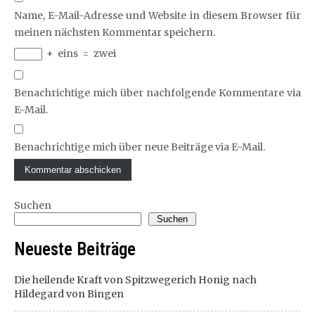
Name, E-Mail-Adresse und Website in diesem Browser für
meinen nächsten Kommentar speichern.
+
eins
=
zwei
Benachrichtige mich über nachfolgende Kommentare via
E-Mail.
Benachrichtige mich über neue Beiträge via E-Mail.
Suchen
Suchen
Neueste Beiträge
Die heilende Kraft von Spitzwegerich Honig nach
Hildegard von Bingen