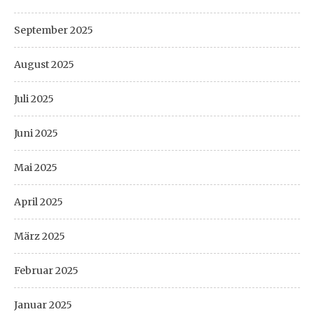
September 2025
August 2025
Juli 2025
Juni 2025
Mai 2025
April 2025
März 2025
Februar 2025
Januar 2025