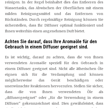
reinigen. In der Regel beinhaltet dies das Entleeren des
Wassertanks, das Abwischen der Oberflächen mit einem
milden Reinigungsmittel und das Entfernen von
Rückständen. Durch regelmäßige Reinigung können Sie
sicherstellen, dass Ihr Diffuser optimal funktioniert und
Ihnen weiterhin einen angenehmen Duft bietet.
Achten Sie darauf, dass Ihre Aromaöle für den
Gebrauch in einem Diffuser geeignet sind.
Es ist wichtig, darauf zu achten, dass die von Ihnen
verwendeten Aromaöle speziell für den Gebrauch in
einem Diffuser geeignet sind. Nicht alle ätherischen Öle
eignen sich für die Verdampfung und können
möglicherweise das Gerät beschädigen oder
unerwünschte Reaktionen hervorrufen. Stellen Sie sicher,
dass die von Ihnen verwendeten Öle als
„diffusergeeignet“ oder „für die Verwendung in einem
Diffuser“ gekennzeichnet sind. Dies gewährleistet, dass