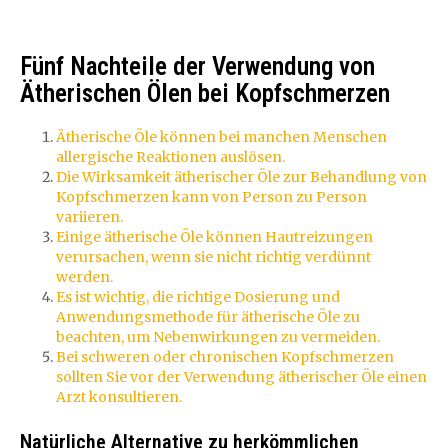
Fünf Nachteile der Verwendung von
Ätherischen Ölen bei Kopfschmerzen
Ätherische Öle können bei manchen Menschen
allergische Reaktionen auslösen.
Die Wirksamkeit ätherischer Öle zur Behandlung von
Kopfschmerzen kann von Person zu Person
variieren.
Einige ätherische Öle können Hautreizungen
verursachen, wenn sie nicht richtig verdünnt
werden.
Es ist wichtig, die richtige Dosierung und
Anwendungsmethode für ätherische Öle zu
beachten, um Nebenwirkungen zu vermeiden.
Bei schweren oder chronischen Kopfschmerzen
sollten Sie vor der Verwendung ätherischer Öle einen
Arzt konsultieren.
Natürliche Alternative zu herkömmlichen