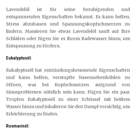
Lavendelöl ist für seine beruhigenden und
entspannenden Eigenschaften bekannt. Es kann helfen,
Stress abzubauen und Spannungskopfschmerzen zu
lindern. Massieren Sie etwas Lavendelöl sanft auf Ihre
Schläfen oder fügen Sie es Ihrem Badewasser hinzu, um
Entspannung zu fördern.
Eukalyptusöl:
Eukalyptusöl hat entzündungshemmende Eigenschaften
und kann helfen, verstopfte Nasennebenhöhlen zu
öffnen, was bei Kopfschmerzen aufgrund von
Sinusproblemen nützlich sein kann. Fügen Sie ein paar
Tropfen Eukalyptusöl zu einer Schüssel mit heißem
Wasser hinzu und inhalieren Sie den Dampf vorsichtig, um
Erleichterung zu finden.
Rosmarinöl: