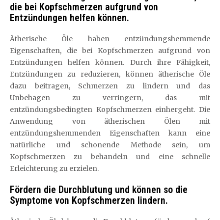
die bei Kopfschmerzen aufgrund von
Entzündungen helfen können.
Ätherische Öle haben entzündungshemmende
Eigenschaften, die bei Kopfschmerzen aufgrund von
Entzündungen helfen können. Durch ihre Fähigkeit,
Entzündungen zu reduzieren, können ätherische Öle
dazu beitragen, Schmerzen zu lindern und das
Unbehagen zu verringern, das mit
entzündungsbedingten Kopfschmerzen einhergeht. Die
Anwendung von ätherischen Ölen mit
entzündungshemmenden Eigenschaften kann eine
natürliche und schonende Methode sein, um
Kopfschmerzen zu behandeln und eine schnelle
Erleichterung zu erzielen.
Fördern die Durchblutung und können so die
Symptome von Kopfschmerzen lindern.