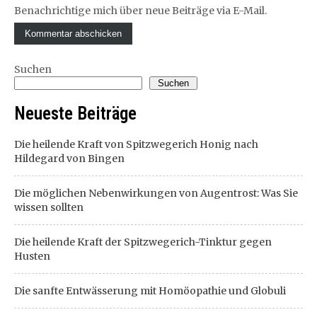
Benachrichtige mich über neue Beiträge via E-Mail.
Suchen
Suchen
Neueste Beiträge
Die heilende Kraft von Spitzwegerich Honig nach
Hildegard von Bingen
Die möglichen Nebenwirkungen von Augentrost: Was Sie
wissen sollten
Die heilende Kraft der Spitzwegerich-Tinktur gegen
Husten
Die sanfte Entwässerung mit Homöopathie und Globuli