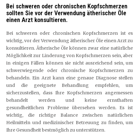
Bei schweren oder chronischen Kopfschmerzen
sollten Sie vor der Verwendung ätherischer Öle
einen Arzt konsultieren.
Bei schweren oder chronischen Kopfschmerzen ist es
wichtig, vor der Verwendung ätherischer Öle einen Arzt zu
konsultieren. Ätherische Öle können zwar eine natürliche
Möglichkeit zur Linderung von Kopfschmerzen sein, aber
in einigen Fällen können sie nicht ausreichend sein, um
schwerwiegende oder chronische Kopfschmerzen zu
behandeln. Ein Arzt kann eine genaue Diagnose stellen
und die geeignete Behandlung empfehlen, um
sicherzustellen, dass Ihre Kopfschmerzen angemessen
behandelt werden und keine ernsthaften
gesundheitlichen Probleme übersehen werden. Es ist
wichtig, die richtige Balance zwischen natürlichen
Heilmitteln und medizinischer Betreuung zu finden, um
Ihre Gesundheit bestmöglich zu unterstützen.