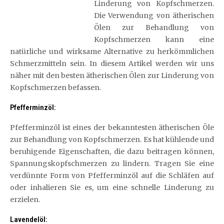
Linderung von Kopfschmerzen.
Die Verwendung von ätherischen
Ölen zur Behandlung von
Kopfschmerzen kann eine
natürliche und wirksame Alternative zu herkömmlichen
Schmerzmitteln sein. In diesem Artikel werden wir uns
näher mit den besten ätherischen Ölen zur Linderung von
Kopfschmerzen befassen.
Pfefferminzöl:
Pfefferminzöl ist eines der bekanntesten ätherischen Öle
zur Behandlung von Kopfschmerzen. Es hat kühlende und
beruhigende Eigenschaften, die dazu beitragen können,
Spannungskopfschmerzen zu lindern. Tragen Sie eine
verdünnte Form von Pfefferminzöl auf die Schläfen auf
oder inhalieren Sie es, um eine schnelle Linderung zu
erzielen.
Lavendelöl: