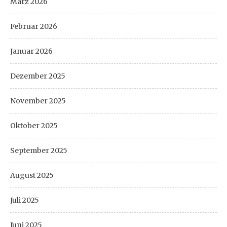
März 2026
Februar 2026
Januar 2026
Dezember 2025
November 2025
Oktober 2025
September 2025
August 2025
Juli 2025
Juni 2025