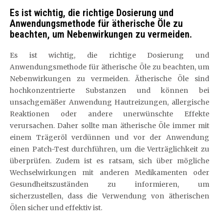
Es ist wichtig, die richtige Dosierung und
Anwendungsmethode für ätherische Öle zu
beachten, um Nebenwirkungen zu vermeiden.
Es ist wichtig, die richtige Dosierung und
Anwendungsmethode für ätherische Öle zu beachten, um
Nebenwirkungen zu vermeiden. Ätherische Öle sind
hochkonzentrierte Substanzen und können bei
unsachgemäßer Anwendung Hautreizungen, allergische
Reaktionen oder andere unerwünschte Effekte
verursachen. Daher sollte man ätherische Öle immer mit
einem Trägeröl verdünnen und vor der Anwendung
einen Patch-Test durchführen, um die Verträglichkeit zu
überprüfen. Zudem ist es ratsam, sich über mögliche
Wechselwirkungen mit anderen Medikamenten oder
Gesundheitszuständen zu informieren, um
sicherzustellen, dass die Verwendung von ätherischen
Ölen sicher und effektiv ist.