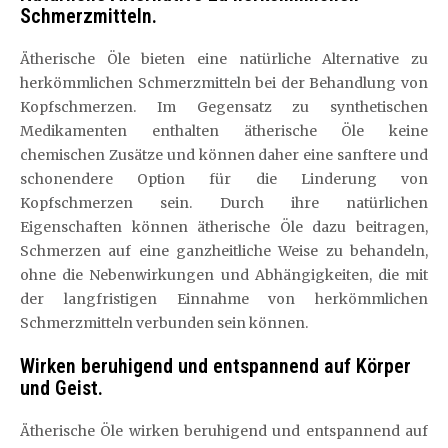
Schmerzmitteln.
Ätherische Öle bieten eine natürliche Alternative zu
herkömmlichen Schmerzmitteln bei der Behandlung von
Kopfschmerzen. Im Gegensatz zu synthetischen
Medikamenten enthalten ätherische Öle keine
chemischen Zusätze und können daher eine sanftere und
schonendere Option für die Linderung von
Kopfschmerzen sein. Durch ihre natürlichen
Eigenschaften können ätherische Öle dazu beitragen,
Schmerzen auf eine ganzheitliche Weise zu behandeln,
ohne die Nebenwirkungen und Abhängigkeiten, die mit
der langfristigen Einnahme von herkömmlichen
Schmerzmitteln verbunden sein können.
Wirken beruhigend und entspannend auf Körper
und Geist.
Ätherische Öle wirken beruhigend und entspannend auf