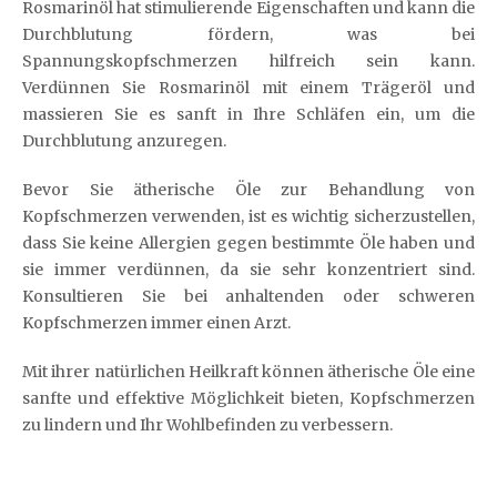
Rosmarinöl hat stimulierende Eigenschaften und kann die
Durchblutung fördern, was bei
Spannungskopfschmerzen hilfreich sein kann.
Verdünnen Sie Rosmarinöl mit einem Trägeröl und
massieren Sie es sanft in Ihre Schläfen ein, um die
Durchblutung anzuregen.
Bevor Sie ätherische Öle zur Behandlung von
Kopfschmerzen verwenden, ist es wichtig sicherzustellen,
dass Sie keine Allergien gegen bestimmte Öle haben und
sie immer verdünnen, da sie sehr konzentriert sind.
Konsultieren Sie bei anhaltenden oder schweren
Kopfschmerzen immer einen Arzt.
Mit ihrer natürlichen Heilkraft können ätherische Öle eine
sanfte und effektive Möglichkeit bieten, Kopfschmerzen
zu lindern und Ihr Wohlbefinden zu verbessern.