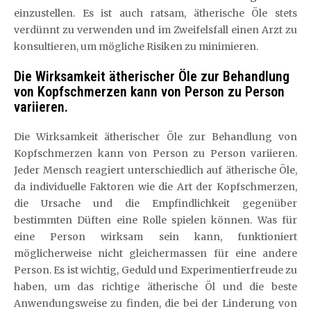
einzustellen. Es ist auch ratsam, ätherische Öle stets
verdünnt zu verwenden und im Zweifelsfall einen Arzt zu
konsultieren, um mögliche Risiken zu minimieren.
Die Wirksamkeit ätherischer Öle zur Behandlung
von Kopfschmerzen kann von Person zu Person
variieren.
Die Wirksamkeit ätherischer Öle zur Behandlung von
Kopfschmerzen kann von Person zu Person variieren.
Jeder Mensch reagiert unterschiedlich auf ätherische Öle,
da individuelle Faktoren wie die Art der Kopfschmerzen,
die Ursache und die Empfindlichkeit gegenüber
bestimmten Düften eine Rolle spielen können. Was für
eine Person wirksam sein kann, funktioniert
möglicherweise nicht gleichermassen für eine andere
Person. Es ist wichtig, Geduld und Experimentierfreude zu
haben, um das richtige ätherische Öl und die beste
Anwendungsweise zu finden, die bei der Linderung von