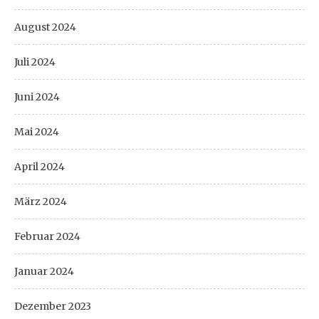
August 2024
Juli 2024
Juni 2024
Mai 2024
April 2024
März 2024
Februar 2024
Januar 2024
Dezember 2023