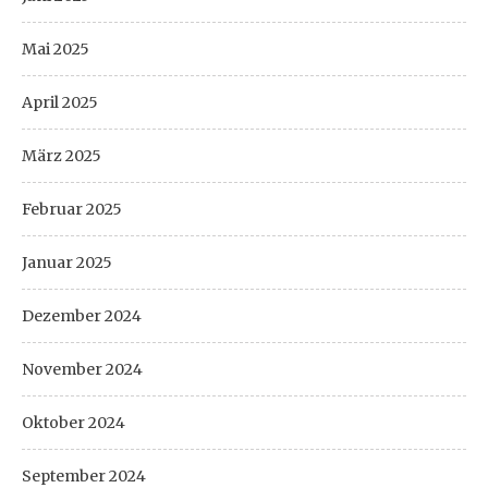
Mai 2025
April 2025
März 2025
Februar 2025
Januar 2025
Dezember 2024
November 2024
Oktober 2024
September 2024