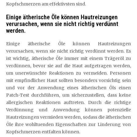
Kopfschmerzen am effektivsten sind.
Einige ätherische Öle können Hautreizungen
verursachen, wenn sie nicht richtig verdünnt
werden.
Einige ätherische Öle können Hautreizungen
verursachen, wenn sie nicht richtig verdünnt werden. Es
ist wichtig, ätherische Öle immer mit einem Trägeröl zu
verdünnen, bevor sie auf die Haut aufgetragen werden,
um unerwünschte Reaktionen zu vermeiden. Personen
mit empfindlicher Haut sollten besonders vorsichtig sein
und vor der Anwendung eines ätherischen Öls einen
Patch-Test durchführen, um sicherzustellen, dass keine
allergischen Reaktionen auftreten. Durch die richtige
Verdünnung und Anwendung können potenzielle
Hautreizungen vermieden werden, sodass die ätherischen
Öle ihre wohltuenden Eigenschaften zur Linderung von
Kopfschmerzen entfalten können.