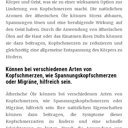
Körper und Geist, was sie zu einer wirksamen Option zur
Linderung von Kopfschmerzen macht. Die natürlichen
Aromen der ätherischen Öle können Stress abbauen,
Spannungen lösen und eine beruhigende Wirkung auf
den Geist haben. Durch die Anwendung von ätherischen
Ölen auf die Haut oder das Einatmen ihres Dufts können
sie dazu beitragen, Kopfschmerzen zu reduzieren und
gleichzeitig eine allgemeine Entspannung des Körpers zu
fördern.
Können bei verschiedenen Arten von
Kopfschmerzen, wie Spannungskopfschmerzen
oder Migräne, hilfreich sein.
Ätherische Öle können bei verschiedenen Arten von
Kopfschmerzen, wie Spannungskopfschmerzen oder
Migräne, hilfreich sein. Ihre natürlichen Eigenschaften
können dazu beitragen, die Symptome dieser
Kopfschmerzarten zu lindern und eine schnelle