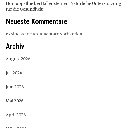
Homöopathie bei Gallensteinen: Natürliche Unterstützung
für die Gesundheit
Neueste Kommentare
Es sind keine Kommentare vorhanden.
Archiv
August 2026
Juli 2026
Juni 2026
Mai 2026
April 2026