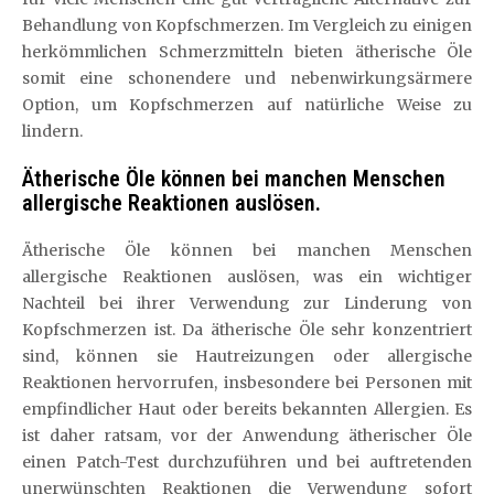
Behandlung von Kopfschmerzen. Im Vergleich zu einigen
herkömmlichen Schmerzmitteln bieten ätherische Öle
somit eine schonendere und nebenwirkungsärmere
Option, um Kopfschmerzen auf natürliche Weise zu
lindern.
Ätherische Öle können bei manchen Menschen
allergische Reaktionen auslösen.
Ätherische Öle können bei manchen Menschen
allergische Reaktionen auslösen, was ein wichtiger
Nachteil bei ihrer Verwendung zur Linderung von
Kopfschmerzen ist. Da ätherische Öle sehr konzentriert
sind, können sie Hautreizungen oder allergische
Reaktionen hervorrufen, insbesondere bei Personen mit
empfindlicher Haut oder bereits bekannten Allergien. Es
ist daher ratsam, vor der Anwendung ätherischer Öle
einen Patch-Test durchzuführen und bei auftretenden
unerwünschten Reaktionen die Verwendung sofort