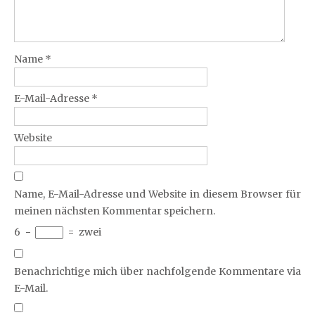
Name
*
E-Mail-Adresse
*
Website
Name, E-Mail-Adresse und Website in diesem Browser für
meinen nächsten Kommentar speichern.
6
−
=
zwei
Benachrichtige mich über nachfolgende Kommentare via
E-Mail.