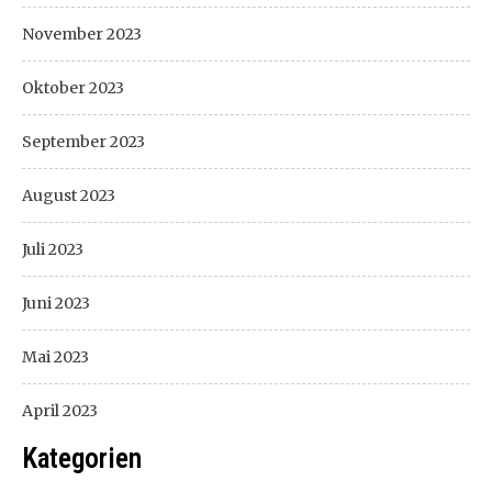
November 2023
Oktober 2023
September 2023
August 2023
Juli 2023
Juni 2023
Mai 2023
April 2023
Kategorien