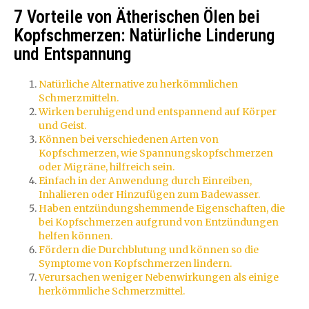
7 Vorteile von Ätherischen Ölen bei
Kopfschmerzen: Natürliche Linderung
und Entspannung
Natürliche Alternative zu herkömmlichen
Schmerzmitteln.
Wirken beruhigend und entspannend auf Körper
und Geist.
Können bei verschiedenen Arten von
Kopfschmerzen, wie Spannungskopfschmerzen
oder Migräne, hilfreich sein.
Einfach in der Anwendung durch Einreiben,
Inhalieren oder Hinzufügen zum Badewasser.
Haben entzündungshemmende Eigenschaften, die
bei Kopfschmerzen aufgrund von Entzündungen
helfen können.
Fördern die Durchblutung und können so die
Symptome von Kopfschmerzen lindern.
Verursachen weniger Nebenwirkungen als einige
herkömmliche Schmerzmittel.