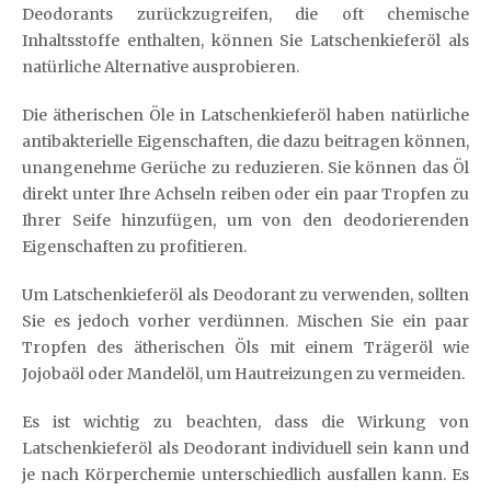
Deodorants zurückzugreifen, die oft chemische
Inhaltsstoffe enthalten, können Sie Latschenkieferöl als
natürliche Alternative ausprobieren.
Die ätherischen Öle in Latschenkieferöl haben natürliche
antibakterielle Eigenschaften, die dazu beitragen können,
unangenehme Gerüche zu reduzieren. Sie können das Öl
direkt unter Ihre Achseln reiben oder ein paar Tropfen zu
Ihrer Seife hinzufügen, um von den deodorierenden
Eigenschaften zu profitieren.
Um Latschenkieferöl als Deodorant zu verwenden, sollten
Sie es jedoch vorher verdünnen. Mischen Sie ein paar
Tropfen des ätherischen Öls mit einem Trägeröl wie
Jojobaöl oder Mandelöl, um Hautreizungen zu vermeiden.
Es ist wichtig zu beachten, dass die Wirkung von
Latschenkieferöl als Deodorant individuell sein kann und
je nach Körperchemie unterschiedlich ausfallen kann. Es