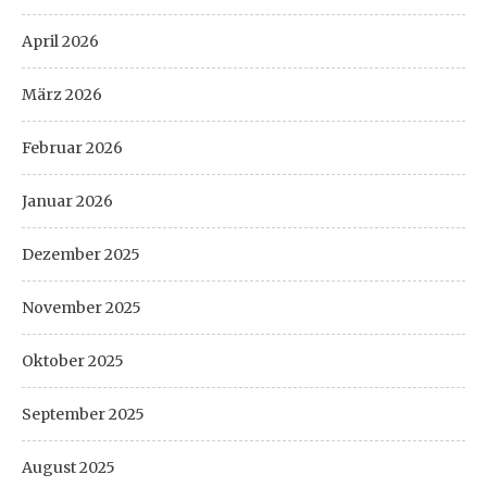
April 2026
März 2026
Februar 2026
Januar 2026
Dezember 2025
November 2025
Oktober 2025
September 2025
August 2025