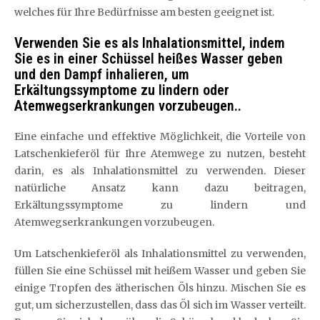
welches für Ihre Bedürfnisse am besten geeignet ist.
Verwenden Sie es als Inhalationsmittel, indem
Sie es in einer Schüssel heißes Wasser geben
und den Dampf inhalieren, um
Erkältungssymptome zu lindern oder
Atemwegserkrankungen vorzubeugen..
Eine einfache und effektive Möglichkeit, die Vorteile von
Latschenkieferöl für Ihre Atemwege zu nutzen, besteht
darin, es als Inhalationsmittel zu verwenden. Dieser
natürliche Ansatz kann dazu beitragen,
Erkältungssymptome zu lindern und
Atemwegserkrankungen vorzubeugen.
Um Latschenkieferöl als Inhalationsmittel zu verwenden,
füllen Sie eine Schüssel mit heißem Wasser und geben Sie
einige Tropfen des ätherischen Öls hinzu. Mischen Sie es
gut, um sicherzustellen, dass das Öl sich im Wasser verteilt.