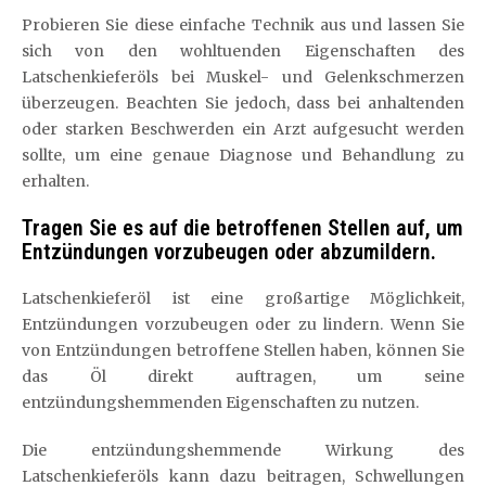
Probieren Sie diese einfache Technik aus und lassen Sie
sich von den wohltuenden Eigenschaften des
Latschenkieferöls bei Muskel- und Gelenkschmerzen
überzeugen. Beachten Sie jedoch, dass bei anhaltenden
oder starken Beschwerden ein Arzt aufgesucht werden
sollte, um eine genaue Diagnose und Behandlung zu
erhalten.
Tragen Sie es auf die betroffenen Stellen auf, um
Entzündungen vorzubeugen oder abzumildern.
Latschenkieferöl ist eine großartige Möglichkeit,
Entzündungen vorzubeugen oder zu lindern. Wenn Sie
von Entzündungen betroffene Stellen haben, können Sie
das Öl direkt auftragen, um seine
entzündungshemmenden Eigenschaften zu nutzen.
Die entzündungshemmende Wirkung des
Latschenkieferöls kann dazu beitragen, Schwellungen