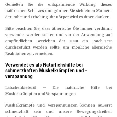
Genießen Sie die entspannende Wirkung dieses
natürlichen Schatzes und gönnen Sie sich einen Moment
der Ruhe und Erholung. Ihr Körper wird es Ihnen danken!
Bitte beachten Sie, dass ätherische Öle immer verdünnt
verwendet werden sollten und vor der Anwendung auf
empfindlichen Bereichen der Haut ein Patch-Test
durchgeführt werden sollte, um mögliche allergische
Reaktionen zu vermeiden.
Verwendet es als Natürlichshilfe bei
schmerzhaften Muskelkrämpfen und -
verspannung
Latschenkieferöl – Die natürliche Hilfe bei
Muskelkrämpfen und Verspannungen
Muskelkrämpfe und Verspannungen können äußerst
schmerzhaft sein und unsere Bewegungsfreiheit