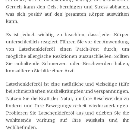
Geruch kann den Geist beruhigen und Stress abbauen,
was sich positiv auf den gesamten Körper auswirken
kann.
Es ist jedoch wichtig zu beachten, dass jeder Körper
unterschiedlich reagiert. Führen Sie vor der Anwendung
von Latschenkieferöl einen Patch-Test durch, um
mögliche allergische Reaktionen auszuschließen. Sollten
Sie anhaltende Schmerzen oder Beschwerden haben,
konsultieren Sie bitte einen Arzt.
Latschenkieferöl ist eine natürliche und vielseitige Hilfe
bei schmerzhaften Muskelkrämpfen und Verspannungen.
Nutzen Sie die Kraft der Natur, um Ihre Beschwerden zu
lindern und Ihre Bewegungsfreiheit wiederzuerlangen.
Probieren Sie Latschenkieferöl aus und erleben Sie die
wohltuende Wirkung auf Ihre Muskeln und Ihr
Wohlbefinden.