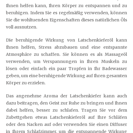
Ihnen helfen kann, Ihren Körper zu entspannen und zu
beruhigen. Indem Sie es regelmäßig verwenden, können
Sie die wohltuenden Eigenschaften dieses natürlichen Öls
voll ausnutzen.
Die beruhigende Wirkung von Latschenkieferöl kann
Ihnen helfen, Stress abzubauen und eine entspannte
Atmosphäre zu schaffen. Sie können es als Massageöl
verwenden, um Verspannungen in Ihren Muskeln zu
lösen oder einfach ein paar Tropfen in Ihr Badewasser
geben, um eine beruhigende Wirkung auf Ihren gesamten
Körper zu erzielen.
Das angenehme Aroma der Latschenkiefer kann auch
dazu beitragen, den Geist zur Ruhe zu bringen und Ihnen
dabei helfen, besser zu schlafen. Tragen Sie vor dem
Zubettgehen etwas Latschenkieferöl auf Ihre Schläfen
oder den Nacken auf oder verwenden Sie einen Diffuser
in Ihrem Schlafzimmer, um die entspannende Wirkung