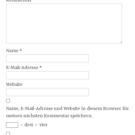
Kommentar
*
Name
*
E-Mail-Adresse
*
Website
Name, E-Mail-Adresse und Website in diesem Browser für
meinen nächsten Kommentar speichern.
−
drei
=
vier