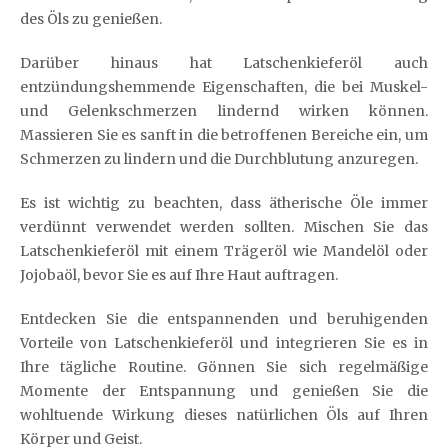
des Öls zu genießen.
Darüber hinaus hat Latschenkieferöl auch
entzündungshemmende Eigenschaften, die bei Muskel-
und Gelenkschmerzen lindernd wirken können.
Massieren Sie es sanft in die betroffenen Bereiche ein, um
Schmerzen zu lindern und die Durchblutung anzuregen.
Es ist wichtig zu beachten, dass ätherische Öle immer
verdünnt verwendet werden sollten. Mischen Sie das
Latschenkieferöl mit einem Trägeröl wie Mandelöl oder
Jojobaöl, bevor Sie es auf Ihre Haut auftragen.
Entdecken Sie die entspannenden und beruhigenden
Vorteile von Latschenkieferöl und integrieren Sie es in
Ihre tägliche Routine. Gönnen Sie sich regelmäßige
Momente der Entspannung und genießen Sie die
wohltuende Wirkung dieses natürlichen Öls auf Ihren
Körper und Geist.