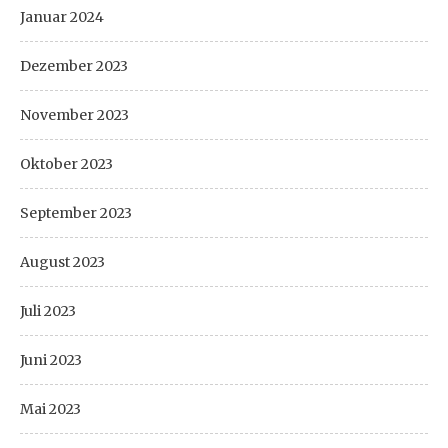
Januar 2024
Dezember 2023
November 2023
Oktober 2023
September 2023
August 2023
Juli 2023
Juni 2023
Mai 2023