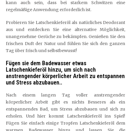
kann auch sein, dass bei starkem Schwitzen eine
regelmäßige Anwendung erforderlich ist.
Probieren Sie Latschenkieferöl als natürliches Deodorant
aus und entdecken Sie eine alternative Möglichkeit,
unangenehme Gerüche zu bekämpfen. Genießen Sie den
frischen Duft der Natur und fühlen Sie sich den ganzen
Tag über frisch und selbstbewusst!
Fügen sie dem Badewasser etwas
Latschenkieferöl hinzu, um sich nach
anstrengender körperlicher Arbeit zu entspannen
und Stress abzubauen..
Nach einem langen Tag voller anstrengender
körperlicher Arbeit gibt es nichts Besseres als ein
entspannendes Bad, um Stress abzubauen und sich zu
erholen. Und hier kommt Latschenkieferöl ins Spiel!
Fügen Sie einfach einige Tropfen Latschenkieferöl dem
warmen Badewasser hinzu und lassen Sie die