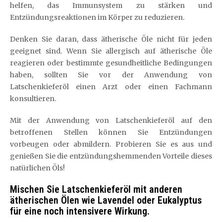
helfen, das Immunsystem zu stärken und
Entzündungsreaktionen im Körper zu reduzieren.
Denken Sie daran, dass ätherische Öle nicht für jeden
geeignet sind. Wenn Sie allergisch auf ätherische Öle
reagieren oder bestimmte gesundheitliche Bedingungen
haben, sollten Sie vor der Anwendung von
Latschenkieferöl einen Arzt oder einen Fachmann
konsultieren.
Mit der Anwendung von Latschenkieferöl auf den
betroffenen Stellen können Sie Entzündungen
vorbeugen oder abmildern. Probieren Sie es aus und
genießen Sie die entzündungshemmenden Vorteile dieses
natürlichen Öls!
Mischen Sie Latschenkieferöl mit anderen
ätherischen Ölen wie Lavendel oder Eukalyptus
für eine noch intensivere Wirkung.