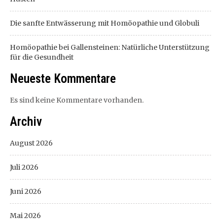
Die sanfte Entwässerung mit Homöopathie und Globuli
Homöopathie bei Gallensteinen: Natürliche Unterstützung
für die Gesundheit
Neueste Kommentare
Es sind keine Kommentare vorhanden.
Archiv
August 2026
Juli 2026
Juni 2026
Mai 2026