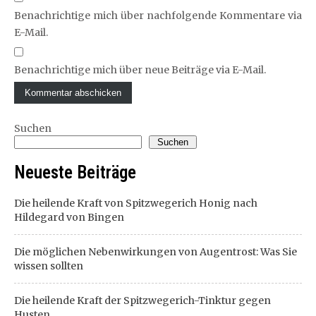
Benachrichtige mich über nachfolgende Kommentare via
E-Mail.
Benachrichtige mich über neue Beiträge via E-Mail.
Suchen
Suchen
Neueste Beiträge
Die heilende Kraft von Spitzwegerich Honig nach
Hildegard von Bingen
Die möglichen Nebenwirkungen von Augentrost: Was Sie
wissen sollten
Die heilende Kraft der Spitzwegerich-Tinktur gegen
Husten