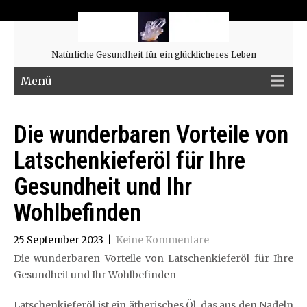
Natürliche Gesundheit für ein glücklicheres Leben
Menü
Die wunderbaren Vorteile von
Latschenkieferöl für Ihre
Gesundheit und Ihr
Wohlbefinden
25 September 2023
|
Keine Kommentare
Die wunderbaren Vorteile von Latschenkieferöl für Ihre
Gesundheit und Ihr Wohlbefinden
Latschenkieferöl ist ein ätherisches Öl, das aus den Nadeln