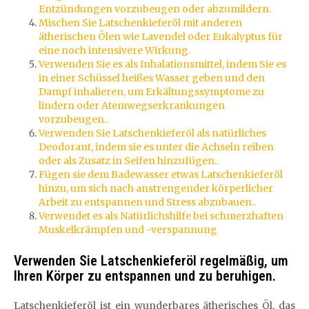
Entzündungen vorzubeugen oder abzumildern.
Mischen Sie Latschenkieferöl mit anderen
ätherischen Ölen wie Lavendel oder Eukalyptus für
eine noch intensivere Wirkung.
Verwenden Sie es als Inhalationsmittel, indem Sie es
in einer Schüssel heißes Wasser geben und den
Dampf inhalieren, um Erkältungssymptome zu
lindern oder Atemwegserkrankungen
vorzubeugen..
Verwenden Sie Latschenkieferöl als natürliches
Deodorant, indem sie es unter die Achseln reiben
oder als Zusatz in Seifen hinzufügen..
Fügen sie dem Badewasser etwas Latschenkieferöl
hinzu, um sich nach anstrengender körperlicher
Arbeit zu entspannen und Stress abzubauen..
Verwendet es als Natürlichshilfe bei schmerzhaften
Muskelkrämpfen und -verspannung
Verwenden Sie Latschenkieferöl regelmäßig, um
Ihren Körper zu entspannen und zu beruhigen.
Latschenkieferöl ist ein wunderbares ätherisches Öl, das