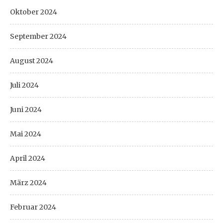
Oktober 2024
September 2024
August 2024
Juli 2024
Juni 2024
Mai 2024
April 2024
März 2024
Februar 2024