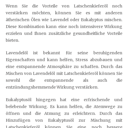
Wenn Sie die Vorteile von Latschenkieferöl noch
verstärken möchten, können Sie es mit anderen
ätherischen Ölen wie Lavendel oder Eukalyptus mischen.
Diese Kombination kann eine noch intensivere Wirkung
erzielen und Ihnen zusätzliche gesundheitliche Vorteile
bieten.
Lavendelöl ist bekannt für seine beruhigenden
Eigenschaften und kann helfen, Stress abzubauen und
eine entspannende Atmosphäre zu schaffen. Durch das
Mischen von Lavendelöl mit Latschenkieferöl können Sie
sowohl die entspannende als auch die
entzündungshemmende Wirkung verstärken.
Eukalyptusöl hingegen hat eine erfrischende und
belebende Wirkung. Es kann helfen, die Atemwege zu
öffnen und die Atmung zu erleichtern. Durch das
Hinzufügen von Eukalyptusöl zur Mischung mit
Latschenkieferöl können Sie eine noch bessere