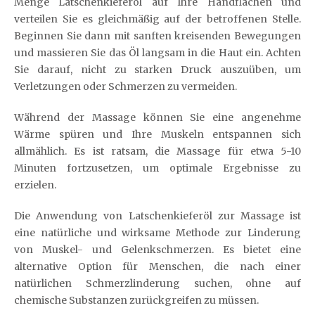
Menge Latschenkieferöl auf Ihre Handflächen und
verteilen Sie es gleichmäßig auf der betroffenen Stelle.
Beginnen Sie dann mit sanften kreisenden Bewegungen
und massieren Sie das Öl langsam in die Haut ein. Achten
Sie darauf, nicht zu starken Druck auszuüben, um
Verletzungen oder Schmerzen zu vermeiden.
Während der Massage können Sie eine angenehme
Wärme spüren und Ihre Muskeln entspannen sich
allmählich. Es ist ratsam, die Massage für etwa 5-10
Minuten fortzusetzen, um optimale Ergebnisse zu
erzielen.
Die Anwendung von Latschenkieferöl zur Massage ist
eine natürliche und wirksame Methode zur Linderung
von Muskel- und Gelenkschmerzen. Es bietet eine
alternative Option für Menschen, die nach einer
natürlichen Schmerzlinderung suchen, ohne auf
chemische Substanzen zurückgreifen zu müssen.