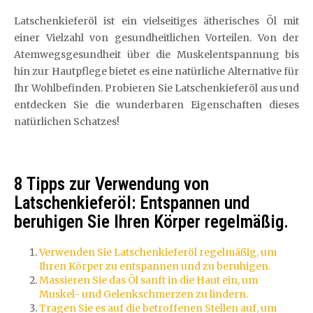
Latschenkieferöl ist ein vielseitiges ätherisches Öl mit
einer Vielzahl von gesundheitlichen Vorteilen. Von der
Atemwegsgesundheit über die Muskelentspannung bis
hin zur Hautpflege bietet es eine natürliche Alternative für
Ihr Wohlbefinden. Probieren Sie Latschenkieferöl aus und
entdecken Sie die wunderbaren Eigenschaften dieses
natürlichen Schatzes!
8 Tipps zur Verwendung von
Latschenkieferöl: Entspannen und
beruhigen Sie Ihren Körper regelmäßig.
Verwenden Sie Latschenkieferöl regelmäßig, um
Ihren Körper zu entspannen und zu beruhigen.
Massieren Sie das Öl sanft in die Haut ein, um
Muskel- und Gelenkschmerzen zu lindern.
Tragen Sie es auf die betroffenen Stellen auf, um