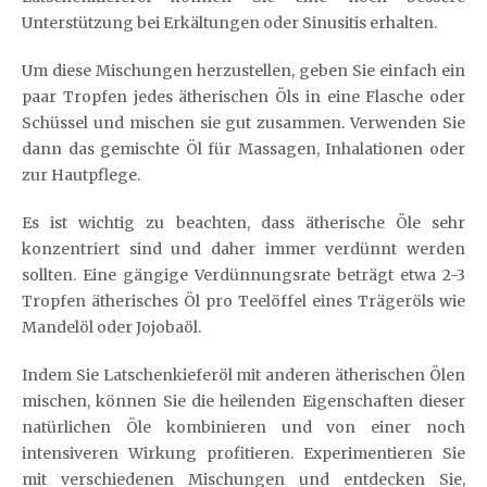
Unterstützung bei Erkältungen oder Sinusitis erhalten.
Um diese Mischungen herzustellen, geben Sie einfach ein
paar Tropfen jedes ätherischen Öls in eine Flasche oder
Schüssel und mischen sie gut zusammen. Verwenden Sie
dann das gemischte Öl für Massagen, Inhalationen oder
zur Hautpflege.
Es ist wichtig zu beachten, dass ätherische Öle sehr
konzentriert sind und daher immer verdünnt werden
sollten. Eine gängige Verdünnungsrate beträgt etwa 2-3
Tropfen ätherisches Öl pro Teelöffel eines Trägeröls wie
Mandelöl oder Jojobaöl.
Indem Sie Latschenkieferöl mit anderen ätherischen Ölen
mischen, können Sie die heilenden Eigenschaften dieser
natürlichen Öle kombinieren und von einer noch
intensiveren Wirkung profitieren. Experimentieren Sie
mit verschiedenen Mischungen und entdecken Sie,