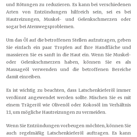
und Rötungen zu reduzieren. Es kann bei verschiedenen
Arten von Entzündungen hilfreich sein, sei es bei
Hautreizungen, Muskel- und Gelenkschmerzen oder
sogar bei Atemwegsproblemen.
Um das Öl auf die betroffenen Stellen aufzutragen, geben
Sie einfach ein paar Tropfen auf Ihre Handfläche und
massieren Sie es sanft in die Haut ein. Wenn Sie Muskel-
oder Gelenkschmerzen haben, können Sie es als
Massageöl verwenden und die betroffenen Bereiche
damit einreiben.
Es ist wichtig zu beachten, dass Latschenkieferöl immer
verdünnt angewendet werden sollte. Mischen Sie es mit
einem Trägeröl wie Olivenöl oder Kokosöl im Verhältnis
1:1, um mögliche Hautreizungen zu vermeiden.
Wenn Sie Entzündungen vorbeugen möchten, können Sie
auch regelmäßig Latschenkieferöl auftragen. Es kann