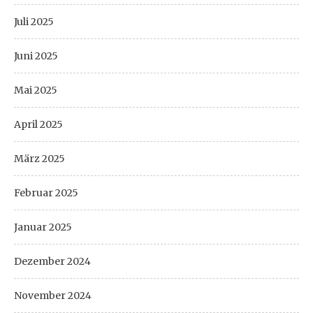
Juli 2025
Juni 2025
Mai 2025
April 2025
März 2025
Februar 2025
Januar 2025
Dezember 2024
November 2024