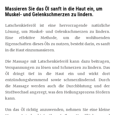
Massieren Sie das Öl sanft in die Haut ein, um
Muskel- und Gelenkschmerzen zu lindern.
Latschenkieferöl ist eine hervorragende natürliche
Lösung, um Muskel- und Gelenkschmerzen zu lindern.
Eine effektive Methode, um die wohltuenden
Eigenschaften dieses Öls zu nutzen, besteht darin, es sanft
in die Haut einzumassieren.
Die Massage mit Latschenkieferöl kann dazu beitragen,
Verspannungen zu lösen und Schmerzen zu lindern. Das
Öl dringt tief in die Haut ein und wirkt dort
entzündungshemmend sowie schmerzlindernd. Durch
die Massage werden auch die Durchblutung und der
Stoffwechsel angeregt, was den Heilungsprozess fördern
kann.
Um das Öl richtig anzuwenden, nehmen Sie eine kleine