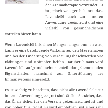
der Aromatherapie verwendet. Es
ist jedoch weniger bekannt, dass
Lavendelöl auch zur inneren
Anwendung geeignet ist und eine
Vielzahl von gesundheitlichen
Vorteilen bieten kann.
Wenn Lavendelöl in kleinen Mengen eingenommen wird,
kann es eine beruhigende Wirkung auf den Magen haben
und bei der Linderung von Verdauungsbeschwerden wie
Blähungen und Krämpfen helfen. Darüber hinaus wird
Lavendelöl aufgrund seiner entzündungshemmenden
Eigenschaften manchmal zur Unterstützung des
Immunsystems eingesetzt.
Es ist wichtig zu beachten, dass nicht alle Lavendelöle zur
inneren Anwendung geeignet sind. Stellen Sie sicher, dass
das Öl als sicher für den Verzehr gekennzeichnet ist und
von hoher Qualität ist. Es wird empfohlen, mit einer sehr