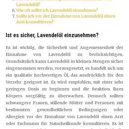
Lavendelöl?
Wie oft sollte ich Lavendelöl einnehmen?
Sollte ich vor der Einnahme von Lavendelöl einen
Arzt konsultieren?
Ist es sicher, Lavendelöl einzunehmen?
Es ist wichtig, die Sicherheit und Angemessenheit der
Einnahme von Lavendelöl zu berücksichtigen.
Grundsätzlich kann Lavendelöl in kleinen Mengen sicher
eingenommen werden, vorausgesetzt, es handelt sich um
ein qualitativ hochwertiges Öl, das ausdrücklich für den
Verzehr geeignet ist. Es wird empfohlen, mit einer sehr
geringen Dosis zu beginnen und die Reaktion Ihres
Körpers sorgfältig zu überwachen. Dennoch sollten
schwangere Frauen, stillende Mütter und Personen mit
bestimmten gesundheitlichen Bedingungen oder
Allergien vor der Einnahme von Lavendelöl einen Arzt
oder Fachmann für Naturheilkunde konsultieren. Es ist