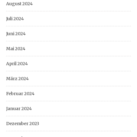
August 2024
Juli 2024
Juni 2024
Mai 2024
April 2024
März 2024
Februar 2024
Januar 2024
Dezember 2023