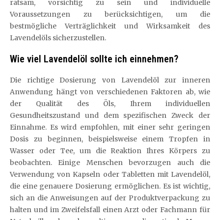
ratsam, vorsichtig zu sein und individuelle
Voraussetzungen zu berücksichtigen, um die
bestmögliche Verträglichkeit und Wirksamkeit des
Lavendelöls sicherzustellen.
Wie viel Lavendelöl sollte ich einnehmen?
Die richtige Dosierung von Lavendelöl zur inneren
Anwendung hängt von verschiedenen Faktoren ab, wie
der Qualität des Öls, Ihrem individuellen
Gesundheitszustand und dem spezifischen Zweck der
Einnahme. Es wird empfohlen, mit einer sehr geringen
Dosis zu beginnen, beispielsweise einem Tropfen in
Wasser oder Tee, um die Reaktion Ihres Körpers zu
beobachten. Einige Menschen bevorzugen auch die
Verwendung von Kapseln oder Tabletten mit Lavendelöl,
die eine genauere Dosierung ermöglichen. Es ist wichtig,
sich an die Anweisungen auf der Produktverpackung zu
halten und im Zweifelsfall einen Arzt oder Fachmann für