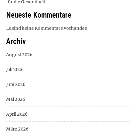
für die Gesundheit
Neueste Kommentare
Es sind keine Kommentare vorhanden.
Archiv
August 2026
Juli 2026
Juni 2026
Mai 2026
April 2026
März 2026