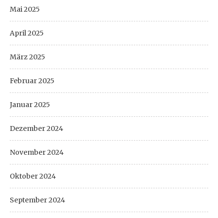
Mai 2025
April 2025
März 2025
Februar 2025
Januar 2025
Dezember 2024
November 2024
Oktober 2024
September 2024