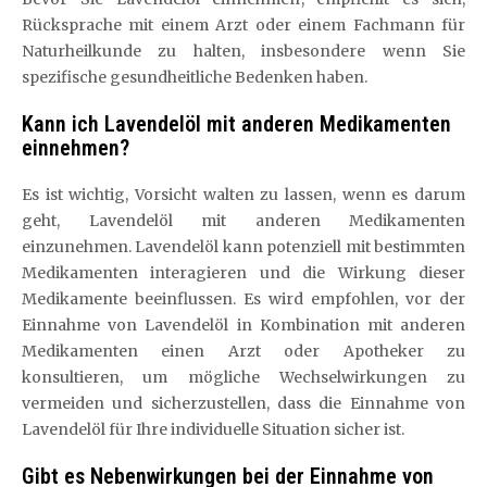
Rücksprache mit einem Arzt oder einem Fachmann für
Naturheilkunde zu halten, insbesondere wenn Sie
spezifische gesundheitliche Bedenken haben.
Kann ich Lavendelöl mit anderen Medikamenten
einnehmen?
Es ist wichtig, Vorsicht walten zu lassen, wenn es darum
geht, Lavendelöl mit anderen Medikamenten
einzunehmen. Lavendelöl kann potenziell mit bestimmten
Medikamenten interagieren und die Wirkung dieser
Medikamente beeinflussen. Es wird empfohlen, vor der
Einnahme von Lavendelöl in Kombination mit anderen
Medikamenten einen Arzt oder Apotheker zu
konsultieren, um mögliche Wechselwirkungen zu
vermeiden und sicherzustellen, dass die Einnahme von
Lavendelöl für Ihre individuelle Situation sicher ist.
Gibt es Nebenwirkungen bei der Einnahme von