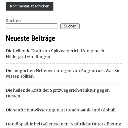
Suchen
Suchen
Neueste Beiträge
Die heilende Kraft von Spitzwegerich Honig nach
Hildegard von Bingen
Die möglichen Nebenwirkungen von Augentrost: Was Sie
wissen sollten
Die heilende Kraft der Spitzwegerich-Tinktur gegen
Husten
Die sanfte Entwässerung mit Homöopathie und Globuli
Homöopathie bei Gallensteinen: Natürliche Unterstützung