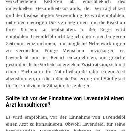
verschiedenen Faktoren ab, einschließlich des
individuellen Gesundheitszustands, der Verträglichkeit
und der beabsichtigten Verwendung. Es wird empfohlen,
mit einer niedrigen Dosis zu beginnen und die Reaktion
Ihres Körpers zu beobachten. In der Regel wird
empfohlen, Lavendelöl nicht täglich über einen längeren
Zeitraum einzunehmen, um mögliche Nebenwirkungen
zu vermeiden. Einige Menschen bevorzugen es,
Lavendelöl nur bei Bedarf einzunehmen, um gezielte
gesundheitliche Vorteile zu erzielen. Es ist ratsam, sich mit
einem Fachmann für Naturheilkunde oder einem Arzt
abzustimmen, um die optimale Dosierung und Häufigkeit
für Ihre individuelle Situation festzulegen.
Sollte ich vor der Einnahme von Lavendelöl einen
Arzt konsultieren?
Es wird empfohlen, vor der Einnahme von Lavendelöl
einen Arzt zu konsultieren. Obwohl Lavendelöl für seine