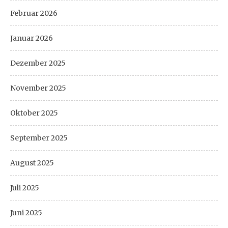
Februar 2026
Januar 2026
Dezember 2025
November 2025
Oktober 2025
September 2025
August 2025
Juli 2025
Juni 2025