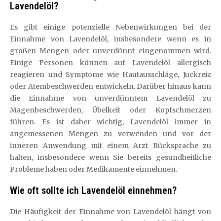
Lavendelöl?
Es gibt einige potenzielle Nebenwirkungen bei der
Einnahme von Lavendelöl, insbesondere wenn es in
großen Mengen oder unverdünnt eingenommen wird.
Einige Personen können auf Lavendelöl allergisch
reagieren und Symptome wie Hautausschläge, Juckreiz
oder Atembeschwerden entwickeln. Darüber hinaus kann
die Einnahme von unverdünntem Lavendelöl zu
Magenbeschwerden, Übelkeit oder Kopfschmerzen
führen. Es ist daher wichtig, Lavendelöl immer in
angemessenen Mengen zu verwenden und vor der
inneren Anwendung mit einem Arzt Rücksprache zu
halten, insbesondere wenn Sie bereits gesundheitliche
Probleme haben oder Medikamente einnehmen.
Wie oft sollte ich Lavendelöl einnehmen?
Die Häufigkeit der Einnahme von Lavendelöl hängt von