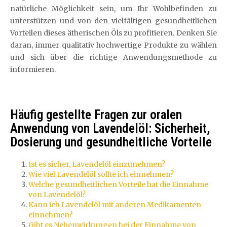
natürliche Möglichkeit sein, um Ihr Wohlbefinden zu
unterstützen und von den vielfältigen gesundheitlichen
Vorteilen dieses ätherischen Öls zu profitieren. Denken Sie
daran, immer qualitativ hochwertige Produkte zu wählen
und sich über die richtige Anwendungsmethode zu
informieren.
Häufig gestellte Fragen zur oralen
Anwendung von Lavendelöl: Sicherheit,
Dosierung und gesundheitliche Vorteile
Ist es sicher, Lavendelöl einzunehmen?
Wie viel Lavendelöl sollte ich einnehmen?
Welche gesundheitlichen Vorteile hat die Einnahme
von Lavendelöl?
Kann ich Lavendelöl mit anderen Medikamenten
einnehmen?
Gibt es Nebenwirkungen bei der Einnahme von