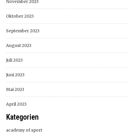
November 2023
Oktober 2023
September 2023
August 2023
Juli 2023
Juni 2023
Mai 2023
April 2023
Kategorien
academy of sport