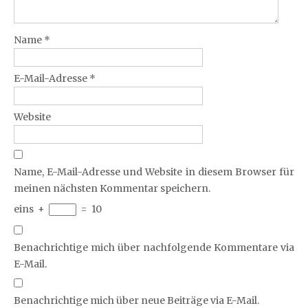
Name
*
E-Mail-Adresse
*
Website
Name, E-Mail-Adresse und Website in diesem Browser für
meinen nächsten Kommentar speichern.
eins
+
=
10
Benachrichtige mich über nachfolgende Kommentare via
E-Mail.
Benachrichtige mich über neue Beiträge via E-Mail.