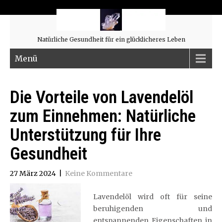
Natürliche Gesundheit für ein glücklicheres Leben
Menü
Die Vorteile von Lavendelöl
zum Einnehmen: Natürliche
Unterstützung für Ihre
Gesundheit
27 März 2024
|
Keine Kommentare
Lavendelöl wird oft für seine
beruhigenden und
entspannenden Eigenschaften in