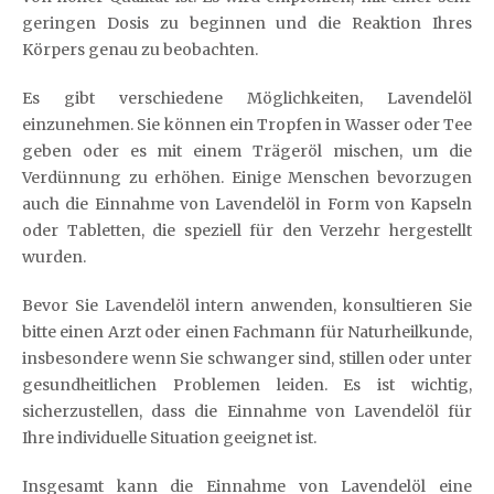
geringen Dosis zu beginnen und die Reaktion Ihres
Körpers genau zu beobachten.
Es gibt verschiedene Möglichkeiten, Lavendelöl
einzunehmen. Sie können ein Tropfen in Wasser oder Tee
geben oder es mit einem Trägeröl mischen, um die
Verdünnung zu erhöhen. Einige Menschen bevorzugen
auch die Einnahme von Lavendelöl in Form von Kapseln
oder Tabletten, die speziell für den Verzehr hergestellt
wurden.
Bevor Sie Lavendelöl intern anwenden, konsultieren Sie
bitte einen Arzt oder einen Fachmann für Naturheilkunde,
insbesondere wenn Sie schwanger sind, stillen oder unter
gesundheitlichen Problemen leiden. Es ist wichtig,
sicherzustellen, dass die Einnahme von Lavendelöl für
Ihre individuelle Situation geeignet ist.
Insgesamt kann die Einnahme von Lavendelöl eine