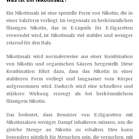
Ein Nikotinsalz ist eine spezielle Form von Nikotin, die in
einer Salzform vorliegt. Im Gegensatz zu herkömmlichen
flüssigen Nikotin, das in E-Liquids für E-Zigaretten
verwendet wird, ist Nikotinsalz viel stabiler und weniger
reizend für den Hals.
Nikotinsalz wird normalerweise aus einer Kombination
von Nikotin und organischen Säuren hergestellt. Diese
Kombination führt dazu, dass das Nikotin in einer
stabileren Form vorliegt und langsamer vom Körper
aufgenommen wird. Dadurch wird eine schnellere und
stärkere Wirkung erzeugt als bei herkömmlichem
flüssigem Nikotin.
Das bedeutet, dass Benutzer von E-Zigaretten mit
Nikotinsalzen weniger Dampf inhalieren müssen, um die
gleiche Menge an Nikotin zu erhalten. Dies kann
besonders nützlich für Menschen sein, die versuchen, mit