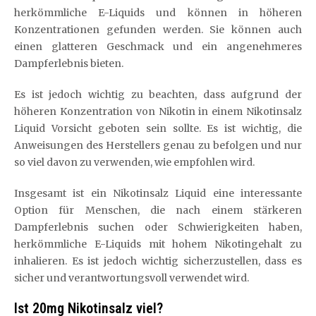
herkömmliche E-Liquids und können in höheren
Konzentrationen gefunden werden. Sie können auch
einen glatteren Geschmack und ein angenehmeres
Dampferlebnis bieten.
Es ist jedoch wichtig zu beachten, dass aufgrund der
höheren Konzentration von Nikotin in einem Nikotinsalz
Liquid Vorsicht geboten sein sollte. Es ist wichtig, die
Anweisungen des Herstellers genau zu befolgen und nur
so viel davon zu verwenden, wie empfohlen wird.
Insgesamt ist ein Nikotinsalz Liquid eine interessante
Option für Menschen, die nach einem stärkeren
Dampferlebnis suchen oder Schwierigkeiten haben,
herkömmliche E-Liquids mit hohem Nikotingehalt zu
inhalieren. Es ist jedoch wichtig sicherzustellen, dass es
sicher und verantwortungsvoll verwendet wird.
Ist 20mg Nikotinsalz viel?