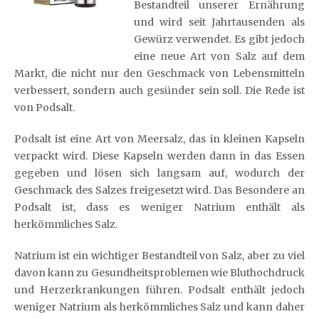
Bestandteil unserer Ernährung
und wird seit Jahrtausenden als
Gewürz verwendet. Es gibt jedoch
eine neue Art von Salz auf dem
Markt, die nicht nur den Geschmack von Lebensmitteln
verbessert, sondern auch gesünder sein soll. Die Rede ist
von Podsalt.
Podsalt ist eine Art von Meersalz, das in kleinen Kapseln
verpackt wird. Diese Kapseln werden dann in das Essen
gegeben und lösen sich langsam auf, wodurch der
Geschmack des Salzes freigesetzt wird. Das Besondere an
Podsalt ist, dass es weniger Natrium enthält als
herkömmliches Salz.
Natrium ist ein wichtiger Bestandteil von Salz, aber zu viel
davon kann zu Gesundheitsproblemen wie Bluthochdruck
und Herzerkrankungen führen. Podsalt enthält jedoch
weniger Natrium als herkömmliches Salz und kann daher