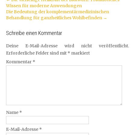
Artikel-
Wissen für moderne Anwendungen
Navigation
Die Bedeutung der komplementärmedizinischen
Behandlung für ganzheitliches Wohlbefinden
→
Schreibe einen Kommentar
Deine E-Mail-Adresse wird nicht veröffentlicht.
Erforderliche Felder sind mit
*
markiert
Kommentar
*
Name
*
E-Mail-Adresse
*