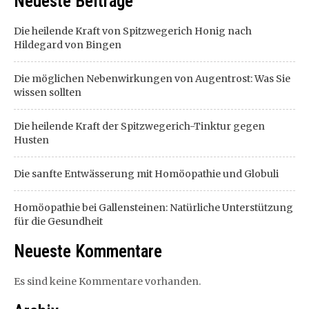
Neueste Beiträge
Die heilende Kraft von Spitzwegerich Honig nach
Hildegard von Bingen
Die möglichen Nebenwirkungen von Augentrost: Was Sie
wissen sollten
Die heilende Kraft der Spitzwegerich-Tinktur gegen
Husten
Die sanfte Entwässerung mit Homöopathie und Globuli
Homöopathie bei Gallensteinen: Natürliche Unterstützung
für die Gesundheit
Neueste Kommentare
Es sind keine Kommentare vorhanden.