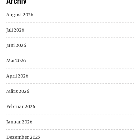
Archiv
August 2026
Juli 2026
Juni 2026
Mai 2026
April 2026
März 2026
Februar 2026
Januar 2026
Dezember 2025