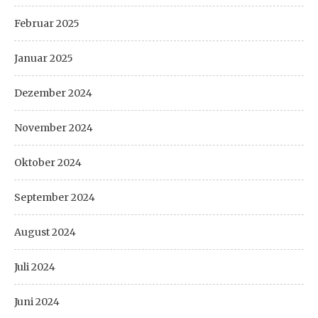
Februar 2025
Januar 2025
Dezember 2024
November 2024
Oktober 2024
September 2024
August 2024
Juli 2024
Juni 2024