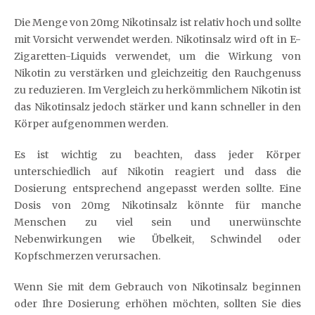
Die Menge von 20mg Nikotinsalz ist relativ hoch und sollte
mit Vorsicht verwendet werden. Nikotinsalz wird oft in E-
Zigaretten-Liquids verwendet, um die Wirkung von
Nikotin zu verstärken und gleichzeitig den Rauchgenuss
zu reduzieren. Im Vergleich zu herkömmlichem Nikotin ist
das Nikotinsalz jedoch stärker und kann schneller in den
Körper aufgenommen werden.
Es ist wichtig zu beachten, dass jeder Körper
unterschiedlich auf Nikotin reagiert und dass die
Dosierung entsprechend angepasst werden sollte. Eine
Dosis von 20mg Nikotinsalz könnte für manche
Menschen zu viel sein und unerwünschte
Nebenwirkungen wie Übelkeit, Schwindel oder
Kopfschmerzen verursachen.
Wenn Sie mit dem Gebrauch von Nikotinsalz beginnen
oder Ihre Dosierung erhöhen möchten, sollten Sie dies