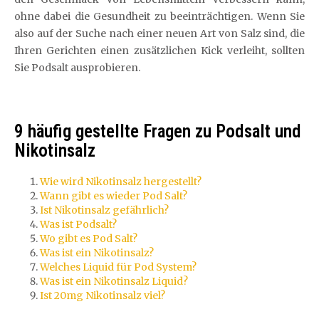
ohne dabei die Gesundheit zu beeinträchtigen. Wenn Sie
also auf der Suche nach einer neuen Art von Salz sind, die
Ihren Gerichten einen zusätzlichen Kick verleiht, sollten
Sie Podsalt ausprobieren.
9 häufig gestellte Fragen zu Podsalt und
Nikotinsalz
Wie wird Nikotinsalz hergestellt?
Wann gibt es wieder Pod Salt?
Ist Nikotinsalz gefährlich?
Was ist Podsalt?
Wo gibt es Pod Salt?
Was ist ein Nikotinsalz?
Welches Liquid für Pod System?
Was ist ein Nikotinsalz Liquid?
Ist 20mg Nikotinsalz viel?