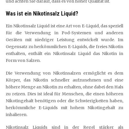
und achten Sie darauf, dass es von hoher Qualität ist.
Was ist ein Nikotinsalz Liquid?
Ein Nikotinsalz Liquid ist eine Art von E-Liquid, das speziell
für die Verwendung in Pod-Systemen und anderen
Geräten mit niedriger Leistung entwickelt wurde. Im
Gegensatz zu herkömmlichen E-Liquids, die freies Nikotin
enthalten, enthält ein Nikotinsalz Liquid das Nikotin in
Form von Salzen.
Die Verwendung von Nikotinsalzen ermöglicht es dem
Körper, das Nikotin schneller aufzunehmen und eine
höhere Menge an Nikotin zu erhalten, ohne dabei den Hals
zu reizen. Dies ist ideal für Menschen, die einen höheren
Nikotingehalt benötigen oder die Schwierigkeiten haben,
herkömmliche E-Liquids mit hohem Nikotingehalt zu
inhalieren.
Nikotinsalz Liquids sind in der Regel stärker als