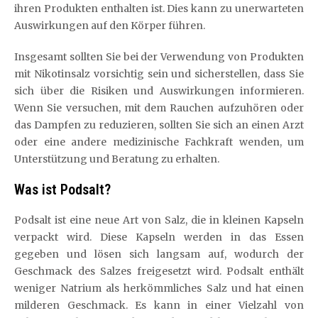
ihren Produkten enthalten ist. Dies kann zu unerwarteten
Auswirkungen auf den Körper führen.
Insgesamt sollten Sie bei der Verwendung von Produkten
mit Nikotinsalz vorsichtig sein und sicherstellen, dass Sie
sich über die Risiken und Auswirkungen informieren.
Wenn Sie versuchen, mit dem Rauchen aufzuhören oder
das Dampfen zu reduzieren, sollten Sie sich an einen Arzt
oder eine andere medizinische Fachkraft wenden, um
Unterstützung und Beratung zu erhalten.
Was ist Podsalt?
Podsalt ist eine neue Art von Salz, die in kleinen Kapseln
verpackt wird. Diese Kapseln werden in das Essen
gegeben und lösen sich langsam auf, wodurch der
Geschmack des Salzes freigesetzt wird. Podsalt enthält
weniger Natrium als herkömmliches Salz und hat einen
milderen Geschmack. Es kann in einer Vielzahl von