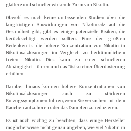
glattere und schneller wirkende Form von Nikotin.
Obwohl es noch keine umfassenden Studien über die
langfristigen Auswirkungen von Nikotinsalz auf die
Gesundheit gibt, gibt es einige potenzielle Risiken, die
berücksichtigt werden sollten. Eine der größten
Bedenken ist die höhere Konzentration von Nikotin in
Nikotinsalzlösungen im Vergleich zu herkömmlichem
freiem Nikotin. Dies kann zu einer schnelleren
Abhängigkeit führen und das Risiko einer Überdosierung
erhöhen.
Darüber hinaus können höhere Konzentrationen von
Nikotinsalzlösungen auch zu stärkeren
Entzugssymptomen führen, wenn Sie versuchen, mit dem
Rauchen aufzuhören oder das Dampfen zu reduzieren.
Es ist auch wichtig zu beachten, dass einige Hersteller
möglicherweise nicht genau angeben, wie viel Nikotin in