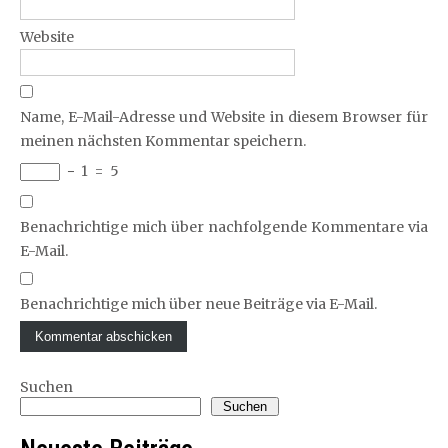
Website
Name, E-Mail-Adresse und Website in diesem Browser für
meinen nächsten Kommentar speichern.
−
1
=
5
Benachrichtige mich über nachfolgende Kommentare via
E-Mail.
Benachrichtige mich über neue Beiträge via E-Mail.
Suchen
Suchen