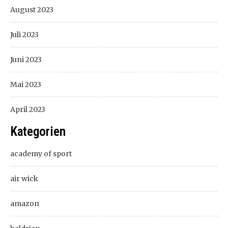
August 2023
Juli 2023
Juni 2023
Mai 2023
April 2023
Kategorien
academy of sport
air wick
amazon