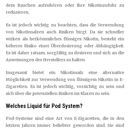
dem Rauchen aufzuhören oder ihre Nikotinzufuhr zu
reduzieren.
Es ist jedoch wichtig zu beachten, dass die Verwendung
von Nikotinsalzen auch Risiken birgt. Da sie schneller
wirken als herkömmliches flüssiges Nikotin, besteht ein
höheres Risiko einer Überdosierung oder Abhängigkeit.
Es ist daher ratsam, sorgfältig zu dosieren und sich an die
Anweisungen des Herstellers zu halten.
Insgesamt bietet ein Nikotinsalz eine alternative
Möglichkeit zur Verwendung von flüssigem Nikotin in E-
Zigaretten. Es ist jedoch wichtig, vorsichtig zu sein und
sich über die potenziellen Risiken im Klaren zu sein.
Welches Liquid für Pod System?
Pod-Systeme sind eine Art von E-Zigaretten, die in den
letzten Jahren immer beliebter geworden sind. Sie sind