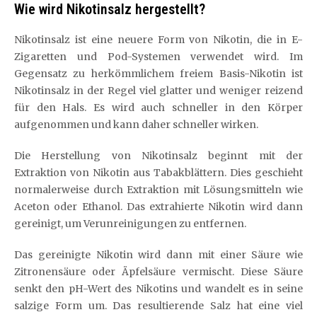
Wie wird Nikotinsalz hergestellt?
Nikotinsalz ist eine neuere Form von Nikotin, die in E-
Zigaretten und Pod-Systemen verwendet wird. Im
Gegensatz zu herkömmlichem freiem Basis-Nikotin ist
Nikotinsalz in der Regel viel glatter und weniger reizend
für den Hals. Es wird auch schneller in den Körper
aufgenommen und kann daher schneller wirken.
Die Herstellung von Nikotinsalz beginnt mit der
Extraktion von Nikotin aus Tabakblättern. Dies geschieht
normalerweise durch Extraktion mit Lösungsmitteln wie
Aceton oder Ethanol. Das extrahierte Nikotin wird dann
gereinigt, um Verunreinigungen zu entfernen.
Das gereinigte Nikotin wird dann mit einer Säure wie
Zitronensäure oder Äpfelsäure vermischt. Diese Säure
senkt den pH-Wert des Nikotins und wandelt es in seine
salzige Form um. Das resultierende Salz hat eine viel