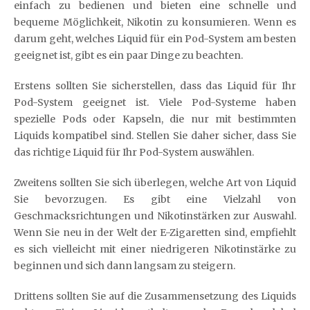
einfach zu bedienen und bieten eine schnelle und
bequeme Möglichkeit, Nikotin zu konsumieren. Wenn es
darum geht, welches Liquid für ein Pod-System am besten
geeignet ist, gibt es ein paar Dinge zu beachten.
Erstens sollten Sie sicherstellen, dass das Liquid für Ihr
Pod-System geeignet ist. Viele Pod-Systeme haben
spezielle Pods oder Kapseln, die nur mit bestimmten
Liquids kompatibel sind. Stellen Sie daher sicher, dass Sie
das richtige Liquid für Ihr Pod-System auswählen.
Zweitens sollten Sie sich überlegen, welche Art von Liquid
Sie bevorzugen. Es gibt eine Vielzahl von
Geschmacksrichtungen und Nikotinstärken zur Auswahl.
Wenn Sie neu in der Welt der E-Zigaretten sind, empfiehlt
es sich vielleicht mit einer niedrigeren Nikotinstärke zu
beginnen und sich dann langsam zu steigern.
Drittens sollten Sie auf die Zusammensetzung des Liquids