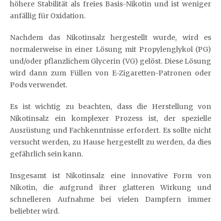
höhere Stabilität als freies Basis-Nikotin und ist weniger
anfällig für Oxidation.
Nachdem das Nikotinsalz hergestellt wurde, wird es
normalerweise in einer Lösung mit Propylenglykol (PG)
und/oder pflanzlichem Glycerin (VG) gelöst. Diese Lösung
wird dann zum Füllen von E-Zigaretten-Patronen oder
Pods verwendet.
Es ist wichtig zu beachten, dass die Herstellung von
Nikotinsalz ein komplexer Prozess ist, der spezielle
Ausrüstung und Fachkenntnisse erfordert. Es sollte nicht
versucht werden, zu Hause hergestellt zu werden, da dies
gefährlich sein kann.
Insgesamt ist Nikotinsalz eine innovative Form von
Nikotin, die aufgrund ihrer glatteren Wirkung und
schnelleren Aufnahme bei vielen Dampfern immer
beliebter wird.