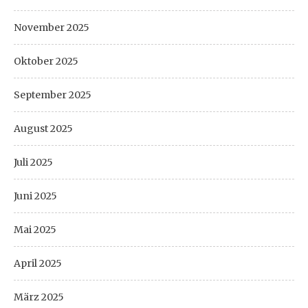
November 2025
Oktober 2025
September 2025
August 2025
Juli 2025
Juni 2025
Mai 2025
April 2025
März 2025