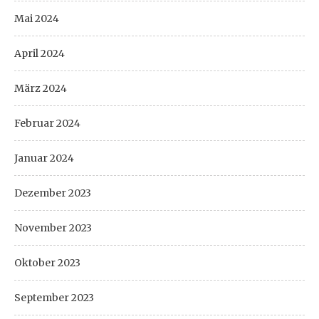
Mai 2024
April 2024
März 2024
Februar 2024
Januar 2024
Dezember 2023
November 2023
Oktober 2023
September 2023