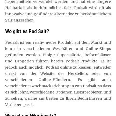
Lebensmitteln verwendet werden und hat eine längere
Haltbarkeit als herkömmliches Salz. Podsalt wird oft als
innovative und gesündere Alternative zu herkömmlichem
Salz angesehen.
Wo gibt es Pod Salt?
Podsalt ist ein relativ neues Produkt auf dem Markt und
kann in verschiedenen Geschäften und Online-Shops
gefunden werden. Einige Supermärkte, Reformhäuser
und Drogerien führen bereits Podsalt-Produkte. Es ist
jedoch auch möglich, Podsalt online zu kaufen, entweder
direkt von der Website des Herstellers oder von
verschiedenen Online-Händlern. Es gibt auch
verschiedene Geschmacksrichtungen von Podsalt, so dass
es sich lohnt, verschiedene Optionen auszuprobieren und
zu sehen, welche am besten zu Ihren Bedürfnissen und
Vorlieben passt.
Was ist ein Nikotinsalz?