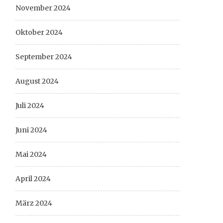
November 2024
Oktober 2024
September 2024
August 2024
Juli 2024
Juni 2024
Mai 2024
April 2024
März 2024