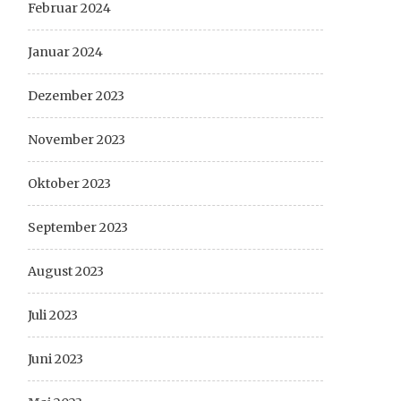
Februar 2024
Januar 2024
Dezember 2023
November 2023
Oktober 2023
September 2023
August 2023
Juli 2023
Juni 2023