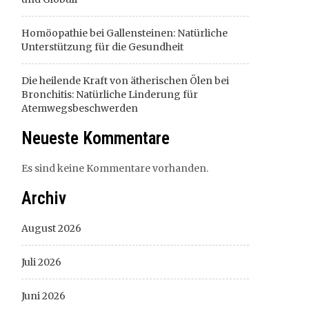
Homöopathie bei Gallensteinen: Natürliche
Unterstützung für die Gesundheit
Die heilende Kraft von ätherischen Ölen bei
Bronchitis: Natürliche Linderung für
Atemwegsbeschwerden
Neueste Kommentare
Es sind keine Kommentare vorhanden.
Archiv
August 2026
Juli 2026
Juni 2026