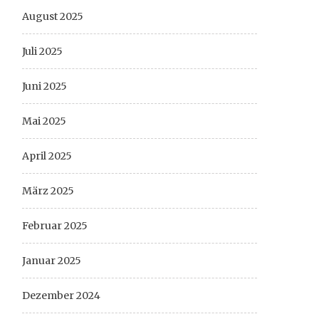
August 2025
Juli 2025
Juni 2025
Mai 2025
April 2025
März 2025
Februar 2025
Januar 2025
Dezember 2024