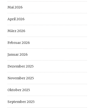
Mai 2026
April 2026
März 2026
Februar 2026
Januar 2026
Dezember 2025
November 2025
Oktober 2025
September 2025