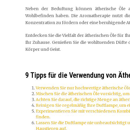
Neben der Beduftung können ätherische Öle 
Wohlbefinden haben. Die Aromatherapie nutzt die
Konzentration zu fördern oder eine beruhigende A
Entdecken Sie die Vielfalt der ätherischen Öle für 
Ihr Zuhause. Genießen Sie die wohltuenden Düfte
Körper und Geist.
9 Tipps für die Verwendung von Äth
Verwenden Sie nur hochwertige ätherische Öle
Mischen Sie die ätherischen Öle vorsichtig, 
Achten Sie darauf, die richtige Menge an äthe
Reinigen Sie regelmäßig Ihre Duftlampe, um ei
Experimentieren Sie mit verschiedenen Kombin
finden.
Lassen Sie die Duftlampe nie unbeaufsichtigt u
Haustieren auf.