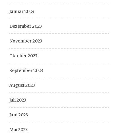
Januar 2024
Dezember 2023
November 2023
Oktober 2023
September 2023
August 2023
Juli 2023
Juni 2023
Mai 2023