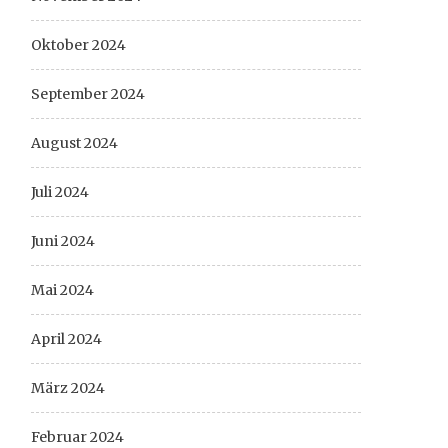
Oktober 2024
September 2024
August 2024
Juli 2024
Juni 2024
Mai 2024
April 2024
März 2024
Februar 2024