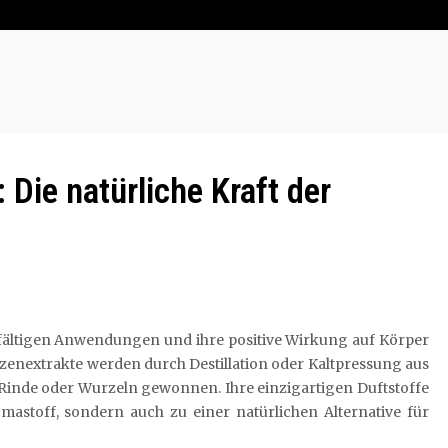
Die natürliche Kraft der
ielfältigen Anwendungen und ihre positive Wirkung auf Körper
zenextrakte werden durch Destillation oder Kaltpressung aus
, Rinde oder Wurzeln gewonnen. Ihre einzigartigen Duftstoffe
stoff, sondern auch zu einer natürlichen Alternative für