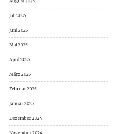
August 2025
Juli 2025
Juni 2025
Mai 2025
April 2025
März 2025
Februar 2025
Januar 2025
Dezember 2024
November 2024