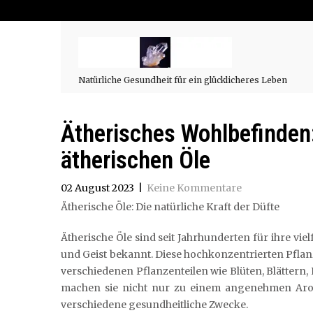
Natürliche Gesundheit für ein glücklicheres Leben
Ätherisches Wohlbefinden: 
ätherischen Öle
02 August 2023
|
Keine Kommentare
Ätherische Öle: Die natürliche Kraft der Düfte
Ätherische Öle sind seit Jahrhunderten für ihre v
und Geist bekannt. Diese hochkonzentrierten Pflan
verschiedenen Pflanzenteilen wie Blüten, Blättern
machen sie nicht nur zu einem angenehmen Aroma
verschiedene gesundheitliche Zwecke.