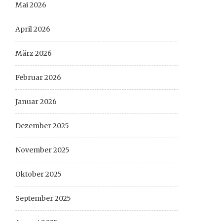
Mai 2026
April 2026
März 2026
Februar 2026
Januar 2026
Dezember 2025
November 2025
Oktober 2025
September 2025