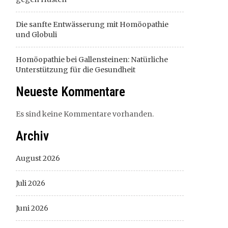
Die sanfte Entwässerung mit Homöopathie
und Globuli
Homöopathie bei Gallensteinen: Natürliche
Unterstützung für die Gesundheit
Neueste Kommentare
Es sind keine Kommentare vorhanden.
Archiv
August 2026
Juli 2026
Juni 2026