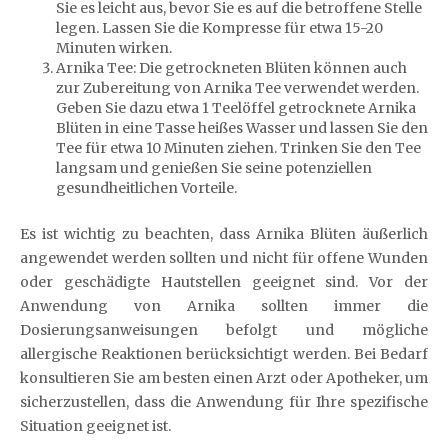
Sie es leicht aus, bevor Sie es auf die betroffene Stelle
legen. Lassen Sie die Kompresse für etwa 15-20
Minuten wirken.
Arnika Tee: Die getrockneten Blüten können auch
zur Zubereitung von Arnika Tee verwendet werden.
Geben Sie dazu etwa 1 Teelöffel getrocknete Arnika
Blüten in eine Tasse heißes Wasser und lassen Sie den
Tee für etwa 10 Minuten ziehen. Trinken Sie den Tee
langsam und genießen Sie seine potenziellen
gesundheitlichen Vorteile.
Es ist wichtig zu beachten, dass Arnika Blüten äußerlich
angewendet werden sollten und nicht für offene Wunden
oder geschädigte Hautstellen geeignet sind. Vor der
Anwendung von Arnika sollten immer die
Dosierungsanweisungen befolgt und mögliche
allergische Reaktionen berücksichtigt werden. Bei Bedarf
konsultieren Sie am besten einen Arzt oder Apotheker, um
sicherzustellen, dass die Anwendung für Ihre spezifische
Situation geeignet ist.