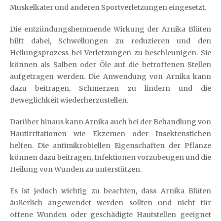
Muskelkater und anderen Sportverletzungen eingesetzt.
Die entzündungshemmende Wirkung der Arnika Blüten
hilft dabei, Schwellungen zu reduzieren und den
Heilungsprozess bei Verletzungen zu beschleunigen. Sie
können als Salben oder Öle auf die betroffenen Stellen
aufgetragen werden. Die Anwendung von Arnika kann
dazu beitragen, Schmerzen zu lindern und die
Beweglichkeit wiederherzustellen.
Darüber hinaus kann Arnika auch bei der Behandlung von
Hautirritationen wie Ekzemen oder Insektenstichen
helfen. Die antimikrobiellen Eigenschaften der Pflanze
können dazu beitragen, Infektionen vorzubeugen und die
Heilung von Wunden zu unterstützen.
Es ist jedoch wichtig zu beachten, dass Arnika Blüten
äußerlich angewendet werden sollten und nicht für
offene Wunden oder geschädigte Hautstellen geeignet