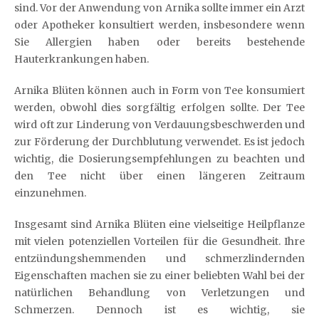
sind. Vor der Anwendung von Arnika sollte immer ein Arzt
oder Apotheker konsultiert werden, insbesondere wenn
Sie Allergien haben oder bereits bestehende
Hauterkrankungen haben.
Arnika Blüten können auch in Form von Tee konsumiert
werden, obwohl dies sorgfältig erfolgen sollte. Der Tee
wird oft zur Linderung von Verdauungsbeschwerden und
zur Förderung der Durchblutung verwendet. Es ist jedoch
wichtig, die Dosierungsempfehlungen zu beachten und
den Tee nicht über einen längeren Zeitraum
einzunehmen.
Insgesamt sind Arnika Blüten eine vielseitige Heilpflanze
mit vielen potenziellen Vorteilen für die Gesundheit. Ihre
entzündungshemmenden und schmerzlindernden
Eigenschaften machen sie zu einer beliebten Wahl bei der
natürlichen Behandlung von Verletzungen und
Schmerzen. Dennoch ist es wichtig, sie