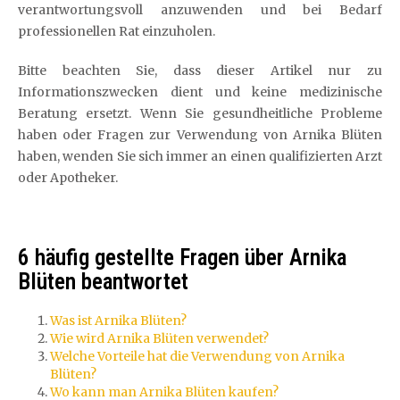
verantwortungsvoll anzuwenden und bei Bedarf
professionellen Rat einzuholen.
Bitte beachten Sie, dass dieser Artikel nur zu
Informationszwecken dient und keine medizinische
Beratung ersetzt. Wenn Sie gesundheitliche Probleme
haben oder Fragen zur Verwendung von Arnika Blüten
haben, wenden Sie sich immer an einen qualifizierten Arzt
oder Apotheker.
6 häufig gestellte Fragen über Arnika
Blüten beantwortet
Was ist Arnika Blüten?
Wie wird Arnika Blüten verwendet?
Welche Vorteile hat die Verwendung von Arnika
Blüten?
Wo kann man Arnika Blüten kaufen?