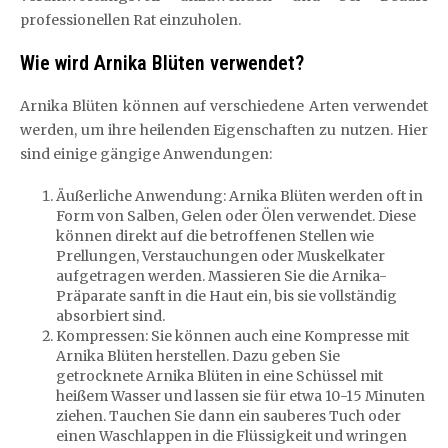
professionellen Rat einzuholen.
Wie wird Arnika Blüten verwendet?
Arnika Blüten können auf verschiedene Arten verwendet
werden, um ihre heilenden Eigenschaften zu nutzen. Hier
sind einige gängige Anwendungen:
Äußerliche Anwendung: Arnika Blüten werden oft in
Form von Salben, Gelen oder Ölen verwendet. Diese
können direkt auf die betroffenen Stellen wie
Prellungen, Verstauchungen oder Muskelkater
aufgetragen werden. Massieren Sie die Arnika-
Präparate sanft in die Haut ein, bis sie vollständig
absorbiert sind.
Kompressen: Sie können auch eine Kompresse mit
Arnika Blüten herstellen. Dazu geben Sie
getrocknete Arnika Blüten in eine Schüssel mit
heißem Wasser und lassen sie für etwa 10-15 Minuten
ziehen. Tauchen Sie dann ein sauberes Tuch oder
einen Waschlappen in die Flüssigkeit und wringen