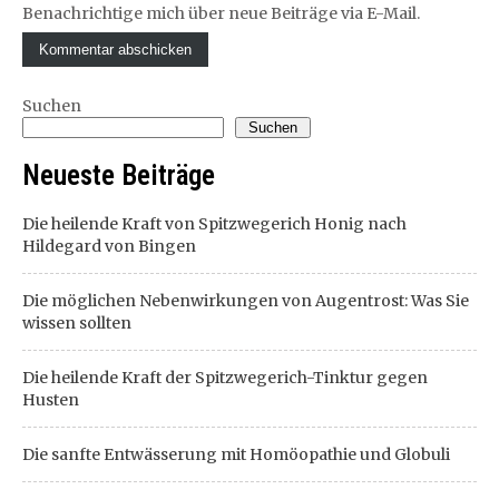
Benachrichtige mich über neue Beiträge via E-Mail.
Suchen
Suchen
Neueste Beiträge
Die heilende Kraft von Spitzwegerich Honig nach
Hildegard von Bingen
Die möglichen Nebenwirkungen von Augentrost: Was Sie
wissen sollten
Die heilende Kraft der Spitzwegerich-Tinktur gegen
Husten
Die sanfte Entwässerung mit Homöopathie und Globuli