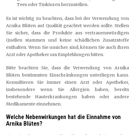
Tees oder Tinkturen herzustellen.
Es ist wichtig zu beachten, dass bei der Verwendung von
Arnika Blüten auf Qualität geachtet werden sollte. Stellen
Sie sicher, dass die Produkte aus vertrauenswürdigen
Quellen stammen und keine schädlichen Zusatzstoffe
enthalten. Wenn Sie unsicher sind, können Sie auch Ihren
Arzt oder Apotheker um Empfehlungen bitten.
Bitte beachten Sie, dass die Verwendung von Arnika
Blüten bestimmten Einschränkungen unterliegen kann.
Konsultieren Sie immer einen Arzt oder Apotheker,
insbesondere wenn Sie Allergien haben, bereits
bestehende Hauterkrankungen haben oder andere
Medikamente einnehmen.
Welche Nebenwirkungen hat die Einnahme von
Arnika Blüten?