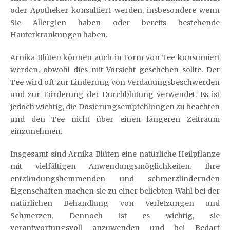
oder Apotheker konsultiert werden, insbesondere wenn
Sie Allergien haben oder bereits bestehende
Hauterkrankungen haben.
Arnika Blüten können auch in Form von Tee konsumiert
werden, obwohl dies mit Vorsicht geschehen sollte. Der
Tee wird oft zur Linderung von Verdauungsbeschwerden
und zur Förderung der Durchblutung verwendet. Es ist
jedoch wichtig, die Dosierungsempfehlungen zu beachten
und den Tee nicht über einen längeren Zeitraum
einzunehmen.
Insgesamt sind Arnika Blüten eine natürliche Heilpflanze
mit vielfältigen Anwendungsmöglichkeiten. Ihre
entzündungshemmenden und schmerzlindernden
Eigenschaften machen sie zu einer beliebten Wahl bei der
natürlichen Behandlung von Verletzungen und
Schmerzen. Dennoch ist es wichtig, sie
verantwortungsvoll anzuwenden und bei Bedarf