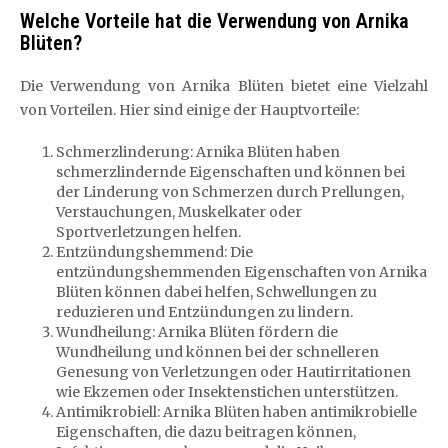
Welche Vorteile hat die Verwendung von Arnika
Blüten?
Die Verwendung von Arnika Blüten bietet eine Vielzahl
von Vorteilen. Hier sind einige der Hauptvorteile:
Schmerzlinderung: Arnika Blüten haben
schmerzlindernde Eigenschaften und können bei
der Linderung von Schmerzen durch Prellungen,
Verstauchungen, Muskelkater oder
Sportverletzungen helfen.
Entzündungshemmend: Die
entzündungshemmenden Eigenschaften von Arnika
Blüten können dabei helfen, Schwellungen zu
reduzieren und Entzündungen zu lindern.
Wundheilung: Arnika Blüten fördern die
Wundheilung und können bei der schnelleren
Genesung von Verletzungen oder Hautirritationen
wie Ekzemen oder Insektenstichen unterstützen.
Antimikrobiell: Arnika Blüten haben antimikrobielle
Eigenschaften, die dazu beitragen können,