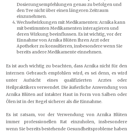
Dosierungsempfehlungen genau zu befolgen und
den Tee nicht über einen längeren Zeitraum
einzunehmen.
Wechselwirkungen mit Medikamenten: Arnika kann
mit bestimmten Medikamenten interagieren und
deren Wirkung beeinflussen. Es ist wichtig, vor der
Einnahme von Arnika Blüten Ihren Arzt oder
Apotheker zu konsultieren, insbesondere wenn Sie
bereits andere Medikamente einnehmen.
Es ist auch wichtig zu beachten, dass Arnika nicht für den
internen Gebrauch empfohlen wird, es sei denn, es wird
unter Aufsicht eines qualifizierten Arztes oder
Heilpraktikers verwendet. Die äußerliche Anwendung von
Arnika Blüten auf intakter Haut in Form von Salben oder
Ölen ist in der Regel sicherer als die Einnahme.
Es ist ratsam, vor der Verwendung von Arnika Blüten
immer professionellen Rat einzuholen, insbesondere
wenn Sie bereits bestehende Gesundheitsprobleme haben