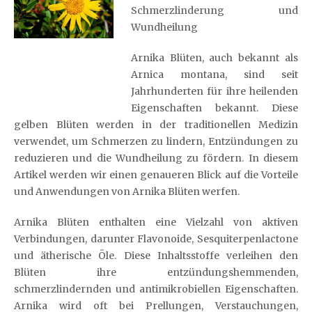
Schmerzlinderung und
Wundheilung
Arnika Blüten, auch bekannt als
Arnica montana, sind seit
Jahrhunderten für ihre heilenden
Eigenschaften bekannt. Diese
gelben Blüten werden in der traditionellen Medizin
verwendet, um Schmerzen zu lindern, Entzündungen zu
reduzieren und die Wundheilung zu fördern. In diesem
Artikel werden wir einen genaueren Blick auf die Vorteile
und Anwendungen von Arnika Blüten werfen.
Arnika Blüten enthalten eine Vielzahl von aktiven
Verbindungen, darunter Flavonoide, Sesquiterpenlactone
und ätherische Öle. Diese Inhaltsstoffe verleihen den
Blüten ihre entzündungshemmenden,
schmerzlindernden und antimikrobiellen Eigenschaften.
Arnika wird oft bei Prellungen, Verstauchungen,