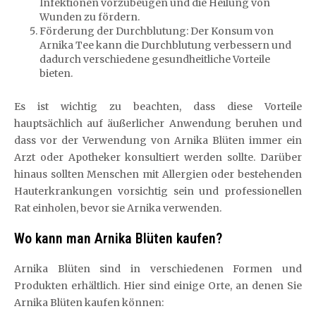
Infektionen vorzubeugen und die Heilung von
Wunden zu fördern.
Förderung der Durchblutung: Der Konsum von
Arnika Tee kann die Durchblutung verbessern und
dadurch verschiedene gesundheitliche Vorteile
bieten.
Es ist wichtig zu beachten, dass diese Vorteile
hauptsächlich auf äußerlicher Anwendung beruhen und
dass vor der Verwendung von Arnika Blüten immer ein
Arzt oder Apotheker konsultiert werden sollte. Darüber
hinaus sollten Menschen mit Allergien oder bestehenden
Hauterkrankungen vorsichtig sein und professionellen
Rat einholen, bevor sie Arnika verwenden.
Wo kann man Arnika Blüten kaufen?
Arnika Blüten sind in verschiedenen Formen und
Produkten erhältlich. Hier sind einige Orte, an denen Sie
Arnika Blüten kaufen können: