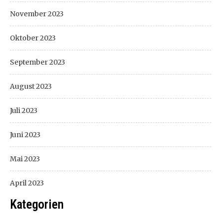
November 2023
Oktober 2023
September 2023
August 2023
Juli 2023
Juni 2023
Mai 2023
April 2023
Kategorien