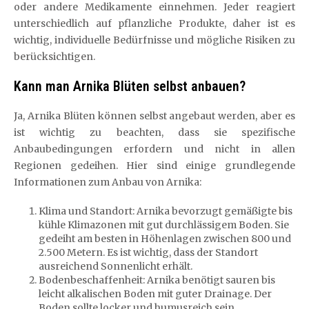
oder andere Medikamente einnehmen. Jeder reagiert
unterschiedlich auf pflanzliche Produkte, daher ist es
wichtig, individuelle Bedürfnisse und mögliche Risiken zu
berücksichtigen.
Kann man Arnika Blüten selbst anbauen?
Ja, Arnika Blüten können selbst angebaut werden, aber es
ist wichtig zu beachten, dass sie spezifische
Anbaubedingungen erfordern und nicht in allen
Regionen gedeihen. Hier sind einige grundlegende
Informationen zum Anbau von Arnika:
Klima und Standort: Arnika bevorzugt gemäßigte bis
kühle Klimazonen mit gut durchlässigem Boden. Sie
gedeiht am besten in Höhenlagen zwischen 800 und
2.500 Metern. Es ist wichtig, dass der Standort
ausreichend Sonnenlicht erhält.
Bodenbeschaffenheit: Arnika benötigt sauren bis
leicht alkalischen Boden mit guter Drainage. Der
Boden sollte locker und humusreich sein.