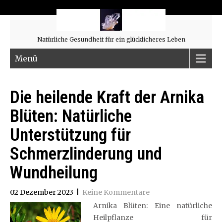
Natürliche Gesundheit für ein glücklicheres Leben
Menü
Die heilende Kraft der Arnika
Blüten: Natürliche
Unterstützung für
Schmerzlinderung und
Wundheilung
02 Dezember 2023
|
Keine Kommentare
Arnika Blüten: Eine natürliche
Heilpflanze für