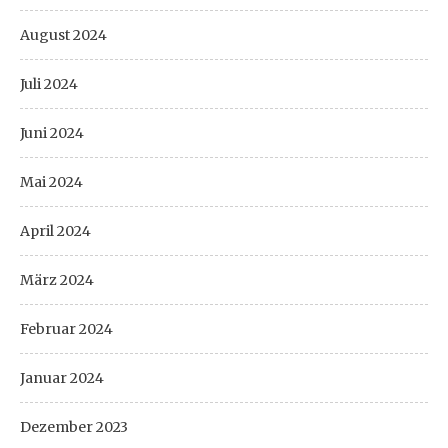
August 2024
Juli 2024
Juni 2024
Mai 2024
April 2024
März 2024
Februar 2024
Januar 2024
Dezember 2023