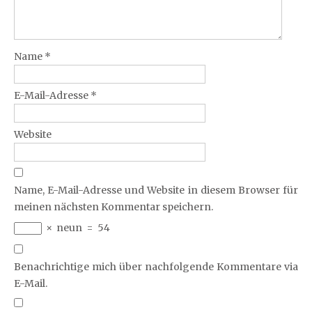
Name
*
E-Mail-Adresse
*
Website
Name, E-Mail-Adresse und Website in diesem Browser für
meinen nächsten Kommentar speichern.
×
neun
=
54
Benachrichtige mich über nachfolgende Kommentare via
E-Mail.