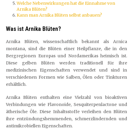
Welche Nebenwirkungen hat die Einnahme von
Arnika Blüten?
Kann man Arnika Blüten selbst anbauen?
Was ist Arnika Blüten?
Arnika Blüten, wissenschaftlich bekannt als Arnica
montana, sind die Blüten einer Heilpflanze, die in den
Bergregionen Europas und Nordamerikas heimisch ist.
Diese gelben Blüten werden traditionell für ihre
medizinischen Eigenschaften verwendet und sind in
verschiedenen Formen wie Salben, Ölen oder Tinkturen
erhältlich.
Arnika Blüten enthalten eine Vielzahl von bioaktiven
Verbindungen wie Flavonoide, Sesquiterpenlactone und
ätherische Öle. Diese Inhaltsstoffe verleihen den Blüten
ihre entzündungshemmenden, schmerzlindernden und
antimikrobiellen Eigenschaften.