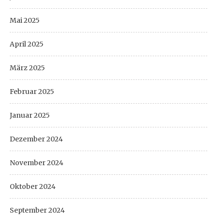
Mai 2025
April 2025
März 2025
Februar 2025
Januar 2025
Dezember 2024
November 2024
Oktober 2024
September 2024