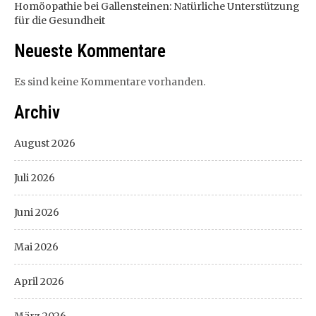
Homöopathie bei Gallensteinen: Natürliche Unterstützung
für die Gesundheit
Neueste Kommentare
Es sind keine Kommentare vorhanden.
Archiv
August 2026
Juli 2026
Juni 2026
Mai 2026
April 2026