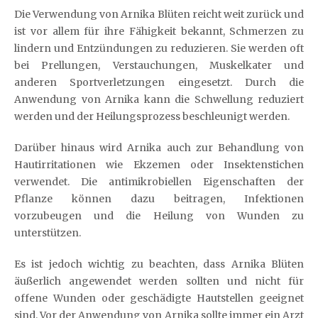
Die Verwendung von Arnika Blüten reicht weit zurück und
ist vor allem für ihre Fähigkeit bekannt, Schmerzen zu
lindern und Entzündungen zu reduzieren. Sie werden oft
bei Prellungen, Verstauchungen, Muskelkater und
anderen Sportverletzungen eingesetzt. Durch die
Anwendung von Arnika kann die Schwellung reduziert
werden und der Heilungsprozess beschleunigt werden.
Darüber hinaus wird Arnika auch zur Behandlung von
Hautirritationen wie Ekzemen oder Insektenstichen
verwendet. Die antimikrobiellen Eigenschaften der
Pflanze können dazu beitragen, Infektionen
vorzubeugen und die Heilung von Wunden zu
unterstützen.
Es ist jedoch wichtig zu beachten, dass Arnika Blüten
äußerlich angewendet werden sollten und nicht für
offene Wunden oder geschädigte Hautstellen geeignet
sind. Vor der Anwendung von Arnika sollte immer ein Arzt