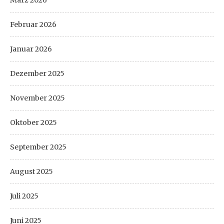
März 2026
Februar 2026
Januar 2026
Dezember 2025
November 2025
Oktober 2025
September 2025
August 2025
Juli 2025
Juni 2025