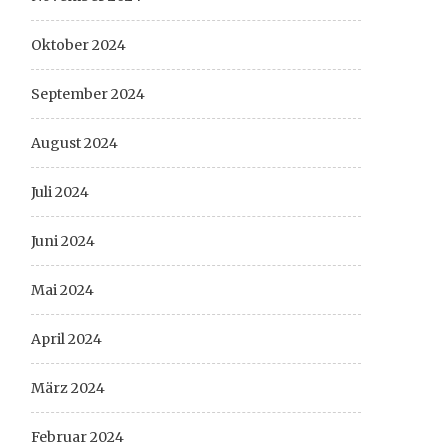
Oktober 2024
September 2024
August 2024
Juli 2024
Juni 2024
Mai 2024
April 2024
März 2024
Februar 2024