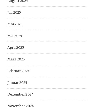
August 2025
Juli 2025
Juni 2025
Mai 2025
April 2025
März 2025
Februar 2025
Januar 2025
Dezember 2024
November 2024