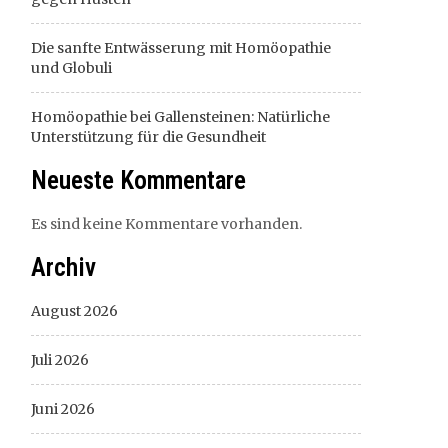
Die sanfte Entwässerung mit Homöopathie
und Globuli
Homöopathie bei Gallensteinen: Natürliche
Unterstützung für die Gesundheit
Neueste Kommentare
Es sind keine Kommentare vorhanden.
Archiv
August 2026
Juli 2026
Juni 2026