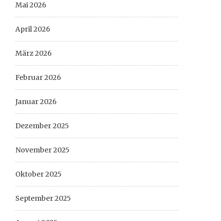
Mai 2026
April 2026
März 2026
Februar 2026
Januar 2026
Dezember 2025
November 2025
Oktober 2025
September 2025