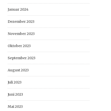
Januar 2024
Dezember 2023
November 2023
Oktober 2023
September 2023
August 2023
Juli 2023
Juni 2023
Mai 2023