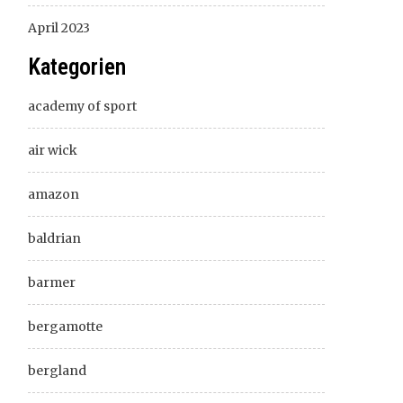
April 2023
Kategorien
academy of sport
air wick
amazon
baldrian
barmer
bergamotte
bergland