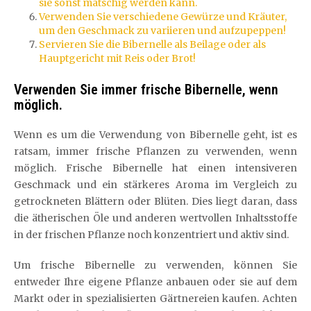
sie sonst matschig werden kann.
Verwenden Sie verschiedene Gewürze und Kräuter,
um den Geschmack zu variieren und aufzupeppen!
Servieren Sie die Bibernelle als Beilage oder als
Hauptgericht mit Reis oder Brot!
Verwenden Sie immer frische Bibernelle, wenn
möglich.
Wenn es um die Verwendung von Bibernelle geht, ist es
ratsam, immer frische Pflanzen zu verwenden, wenn
möglich. Frische Bibernelle hat einen intensiveren
Geschmack und ein stärkeres Aroma im Vergleich zu
getrockneten Blättern oder Blüten. Dies liegt daran, dass
die ätherischen Öle und anderen wertvollen Inhaltsstoffe
in der frischen Pflanze noch konzentriert und aktiv sind.
Um frische Bibernelle zu verwenden, können Sie
entweder Ihre eigene Pflanze anbauen oder sie auf dem
Markt oder in spezialisierten Gärtnereien kaufen. Achten