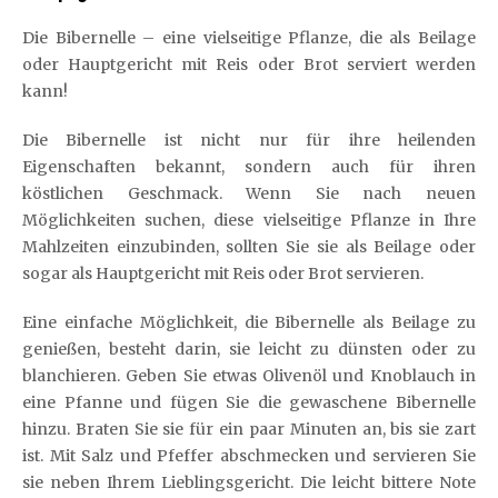
Die Bibernelle – eine vielseitige Pflanze, die als Beilage
oder Hauptgericht mit Reis oder Brot serviert werden
kann!
Die Bibernelle ist nicht nur für ihre heilenden
Eigenschaften bekannt, sondern auch für ihren
köstlichen Geschmack. Wenn Sie nach neuen
Möglichkeiten suchen, diese vielseitige Pflanze in Ihre
Mahlzeiten einzubinden, sollten Sie sie als Beilage oder
sogar als Hauptgericht mit Reis oder Brot servieren.
Eine einfache Möglichkeit, die Bibernelle als Beilage zu
genießen, besteht darin, sie leicht zu dünsten oder zu
blanchieren. Geben Sie etwas Olivenöl und Knoblauch in
eine Pfanne und fügen Sie die gewaschene Bibernelle
hinzu. Braten Sie sie für ein paar Minuten an, bis sie zart
ist. Mit Salz und Pfeffer abschmecken und servieren Sie
sie neben Ihrem Lieblingsgericht. Die leicht bittere Note