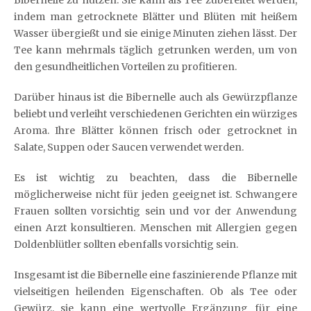
indem man getrocknete Blätter und Blüten mit heißem
Wasser übergießt und sie einige Minuten ziehen lässt. Der
Tee kann mehrmals täglich getrunken werden, um von
den gesundheitlichen Vorteilen zu profitieren.
Darüber hinaus ist die Bibernelle auch als Gewürzpflanze
beliebt und verleiht verschiedenen Gerichten ein würziges
Aroma. Ihre Blätter können frisch oder getrocknet in
Salate, Suppen oder Saucen verwendet werden.
Es ist wichtig zu beachten, dass die Bibernelle
möglicherweise nicht für jeden geeignet ist. Schwangere
Frauen sollten vorsichtig sein und vor der Anwendung
einen Arzt konsultieren. Menschen mit Allergien gegen
Doldenblütler sollten ebenfalls vorsichtig sein.
Insgesamt ist die Bibernelle eine faszinierende Pflanze mit
vielseitigen heilenden Eigenschaften. Ob als Tee oder
Gewürz, sie kann eine wertvolle Ergänzung für eine