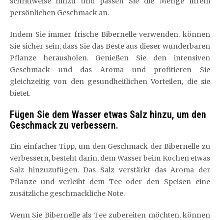
schrittweise hinzu und passen Sie die Menge Ihrem
persönlichen Geschmack an.
Indem Sie immer frische Bibernelle verwenden, können
Sie sicher sein, dass Sie das Beste aus dieser wunderbaren
Pflanze herausholen. Genießen Sie den intensiven
Geschmack und das Aroma und profitieren Sie
gleichzeitig von den gesundheitlichen Vorteilen, die sie
bietet.
Fügen Sie dem Wasser etwas Salz hinzu, um den
Geschmack zu verbessern.
Ein einfacher Tipp, um den Geschmack der Bibernelle zu
verbessern, besteht darin, dem Wasser beim Kochen etwas
Salz hinzuzufügen. Das Salz verstärkt das Aroma der
Pflanze und verleiht dem Tee oder den Speisen eine
zusätzliche geschmackliche Note.
Wenn Sie Bibernelle als Tee zubereiten möchten, können