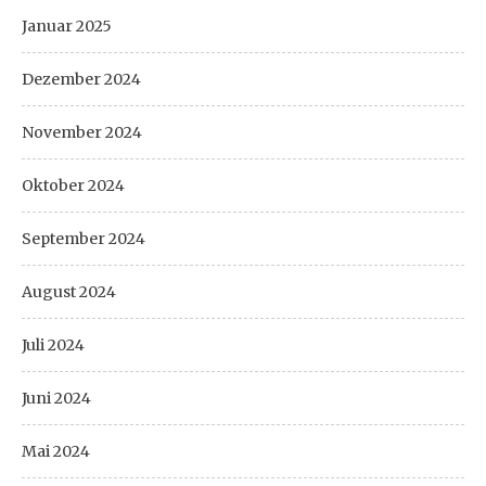
Januar 2025
Dezember 2024
November 2024
Oktober 2024
September 2024
August 2024
Juli 2024
Juni 2024
Mai 2024