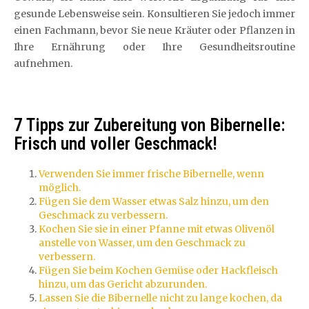
gesunde Lebensweise sein. Konsultieren Sie jedoch immer
einen Fachmann, bevor Sie neue Kräuter oder Pflanzen in
Ihre Ernährung oder Ihre Gesundheitsroutine
aufnehmen.
7 Tipps zur Zubereitung von Bibernelle:
Frisch und voller Geschmack!
Verwenden Sie immer frische Bibernelle, wenn
möglich.
Fügen Sie dem Wasser etwas Salz hinzu, um den
Geschmack zu verbessern.
Kochen Sie sie in einer Pfanne mit etwas Olivenöl
anstelle von Wasser, um den Geschmack zu
verbessern.
Fügen Sie beim Kochen Gemüse oder Hackfleisch
hinzu, um das Gericht abzurunden.
Lassen Sie die Bibernelle nicht zu lange kochen, da