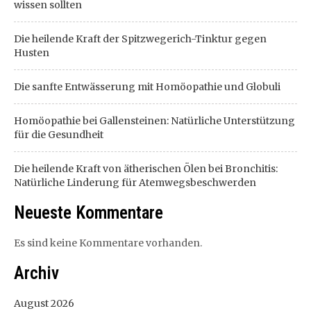
wissen sollten
Die heilende Kraft der Spitzwegerich-Tinktur gegen
Husten
Die sanfte Entwässerung mit Homöopathie und Globuli
Homöopathie bei Gallensteinen: Natürliche Unterstützung
für die Gesundheit
Die heilende Kraft von ätherischen Ölen bei Bronchitis:
Natürliche Linderung für Atemwegsbeschwerden
Neueste Kommentare
Es sind keine Kommentare vorhanden.
Archiv
August 2026