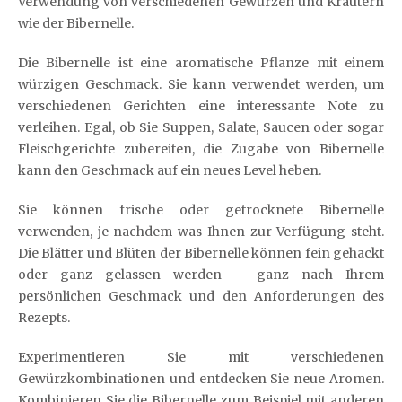
Verwendung von verschiedenen Gewürzen und Kräutern
wie der Bibernelle.
Die Bibernelle ist eine aromatische Pflanze mit einem
würzigen Geschmack. Sie kann verwendet werden, um
verschiedenen Gerichten eine interessante Note zu
verleihen. Egal, ob Sie Suppen, Salate, Saucen oder sogar
Fleischgerichte zubereiten, die Zugabe von Bibernelle
kann den Geschmack auf ein neues Level heben.
Sie können frische oder getrocknete Bibernelle
verwenden, je nachdem was Ihnen zur Verfügung steht.
Die Blätter und Blüten der Bibernelle können fein gehackt
oder ganz gelassen werden – ganz nach Ihrem
persönlichen Geschmack und den Anforderungen des
Rezepts.
Experimentieren Sie mit verschiedenen
Gewürzkombinationen und entdecken Sie neue Aromen.
Kombinieren Sie die Bibernelle zum Beispiel mit anderen