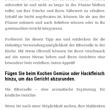
zubereitet ist und nicht zu lange in der Pfanne bleiben
sollte, um ihre Frische und ihren Nährwert zu erhalten.
Sobald sie leicht angebraten ist, können Sie sie aus der
Pfanne nehmen und nach Belieben würzen oder in Ihr
gewünschtes Gericht integrieren.
Probieren Sie diesen Tipp aus und entdecken Sie die
vielseitige Verwendungsmöglichkeit der Bibernelle in der
Küche. Mit etwas Olivenöl können Sie ihren Geschmack
auf ein neues Niveau heben und Ihren Gerichten eine
besondere Note verleihen. Guten Appetit!
Fügen Sie beim Kochen Gemüse oder Hackfleisch
hinzu, um das Gericht abzurunden.
Die Bibernelle – eine aromatische Ergänzung für
köstliche Gerichte
Wenn Sie nach einer Möglichkeit suchen, Ihre Mahlzeiten