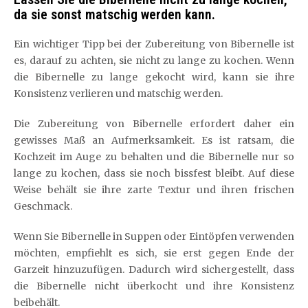
da sie sonst matschig werden kann.
Ein wichtiger Tipp bei der Zubereitung von Bibernelle ist
es, darauf zu achten, sie nicht zu lange zu kochen. Wenn
die Bibernelle zu lange gekocht wird, kann sie ihre
Konsistenz verlieren und matschig werden.
Die Zubereitung von Bibernelle erfordert daher ein
gewisses Maß an Aufmerksamkeit. Es ist ratsam, die
Kochzeit im Auge zu behalten und die Bibernelle nur so
lange zu kochen, dass sie noch bissfest bleibt. Auf diese
Weise behält sie ihre zarte Textur und ihren frischen
Geschmack.
Wenn Sie Bibernelle in Suppen oder Eintöpfen verwenden
möchten, empfiehlt es sich, sie erst gegen Ende der
Garzeit hinzuzufügen. Dadurch wird sichergestellt, dass
die Bibernelle nicht überkocht und ihre Konsistenz
beibehält.