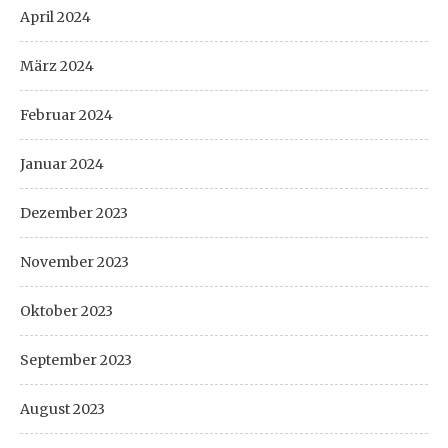
April 2024
März 2024
Februar 2024
Januar 2024
Dezember 2023
November 2023
Oktober 2023
September 2023
August 2023