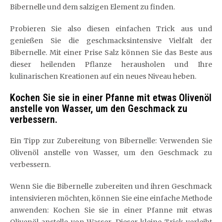
Bibernelle und dem salzigen Element zu finden.
Probieren Sie also diesen einfachen Trick aus und
genießen Sie die geschmacksintensive Vielfalt der
Bibernelle. Mit einer Prise Salz können Sie das Beste aus
dieser heilenden Pflanze herausholen und Ihre
kulinarischen Kreationen auf ein neues Niveau heben.
Kochen Sie sie in einer Pfanne mit etwas Olivenöl
anstelle von Wasser, um den Geschmack zu
verbessern.
Ein Tipp zur Zubereitung von Bibernelle: Verwenden Sie
Olivenöl anstelle von Wasser, um den Geschmack zu
verbessern.
Wenn Sie die Bibernelle zubereiten und ihren Geschmack
intensivieren möchten, können Sie eine einfache Methode
anwenden: Kochen Sie sie in einer Pfanne mit etwas