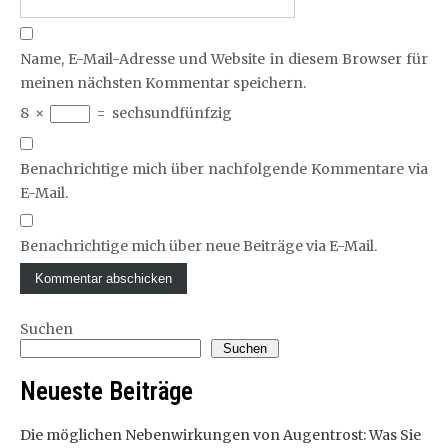
Name, E-Mail-Adresse und Website in diesem Browser für
meinen nächsten Kommentar speichern.
8
×
=
sechsundfünfzig
Benachrichtige mich über nachfolgende Kommentare via
E-Mail.
Benachrichtige mich über neue Beiträge via E-Mail.
Suchen
Suchen
Neueste Beiträge
Die möglichen Nebenwirkungen von Augentrost: Was Sie