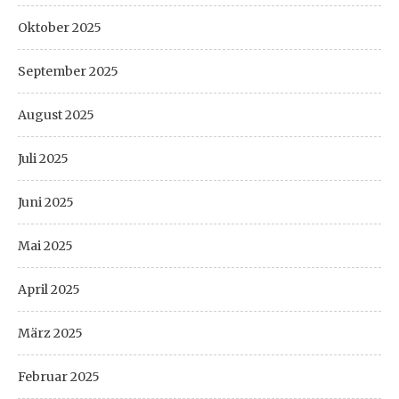
Oktober 2025
September 2025
August 2025
Juli 2025
Juni 2025
Mai 2025
April 2025
März 2025
Februar 2025