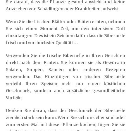
Sie darauf, dass die Pflanze gesund aussieht und keine
Anzeichen von Schädlingen oder Krankheiten aufweist.
Wenn Sie die frischen Blätter oder Blüten ernten, nehmen
Sie sich einen Moment Zeit, um den intensiven Duft
einzufangen. Dies ist ein Zeichen dafür, dass die Bibernelle
frisch und von höchster Qualität ist.
Verwenden Sie die frische Bibernelle in Ihren Gerichten
direkt nach dem Ernten. Sie können sie als Gewürz in
Salaten, Suppen, Saucen oder anderen Rezepten
verwenden. Das Hinzufügen von frischer Bibernelle
verleiht Ihren Speisen nicht nur einen köstlichen
Geschmack, sondern auch zusätzliche gesundheitliche
Vorteile.
Denken Sie daran, dass der Geschmack der Bibernelle
ziemlich stark sein kann. Wenn Sie sich unsicher sind oder
zum ersten Mal mit dieser Pflanze kochen, fügen Sie sie