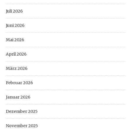
Juli 2026
Juni 2026
Mai 2026
April 2026
März 2026
Februar 2026
Januar 2026
Dezember 2025
November 2025