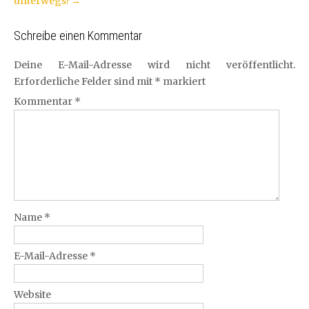
unterwegs!
→
Schreibe einen Kommentar
Deine E-Mail-Adresse wird nicht veröffentlicht.
Erforderliche Felder sind mit
*
markiert
Kommentar
*
Name
*
E-Mail-Adresse
*
Website