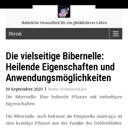
Natürliche Gesundheit für ein glücklicheres Leben
Menü
Die vielseitige Bibernelle:
Heilende Eigenschaften und
Anwendungsmöglichkeiten
19 September 2023
|
Keine Kommentare
Die Bibernelle: Eine heilende Pflanze mit vielseitigen
Eigenschaften
Die Bibernelle, auch bekannt als Pimpinella saxifraga, ist
eine krautige Pflanze aus der Familie der Doldenblütler.