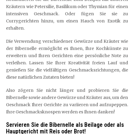
Kräutern wie Petersilie, Basilikum oder Thymian für einen
intensiven Geschmack. Oder fügen Sie sie zu
Currygerichten hinzu, um einen Hauch von Exotik zu
erhalten.
Die Verwendung verschiedener Gewürze und Kräuter wie
der Bibernelle ermöglicht es Ihnen, Ihre Kochkünste zu
erweitern und Ihren Gerichten eine persönliche Note zu
verleihen. Lassen Sie Ihrer Kreativität freien Lauf und
genießen Sie die vielfältigen Geschmacksrichtungen, die
diese natürlichen Zutaten bieten!
Also zögern Sie nicht länger und probieren Sie die
Bibernelle sowie andere Gewürze und Kräuter aus, um den
Geschmack Ihrer Gerichte zu variieren und aufzupeppen.
Ihre Geschmacksknospen werden es Ihnen danken!
Servieren Sie die Bibernelle als Beilage oder als
Hauptgericht mit Reis oder Brot!