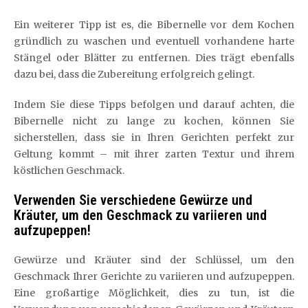
Ein weiterer Tipp ist es, die Bibernelle vor dem Kochen
gründlich zu waschen und eventuell vorhandene harte
Stängel oder Blätter zu entfernen. Dies trägt ebenfalls
dazu bei, dass die Zubereitung erfolgreich gelingt.
Indem Sie diese Tipps befolgen und darauf achten, die
Bibernelle nicht zu lange zu kochen, können Sie
sicherstellen, dass sie in Ihren Gerichten perfekt zur
Geltung kommt – mit ihrer zarten Textur und ihrem
köstlichen Geschmack.
Verwenden Sie verschiedene Gewürze und
Kräuter, um den Geschmack zu variieren und
aufzupeppen!
Gewürze und Kräuter sind der Schlüssel, um den
Geschmack Ihrer Gerichte zu variieren und aufzupeppen.
Eine großartige Möglichkeit, dies zu tun, ist die