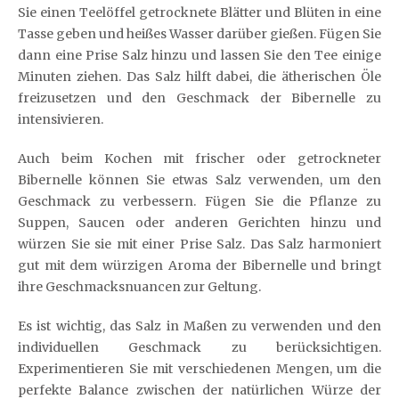
Sie einen Teelöffel getrocknete Blätter und Blüten in eine
Tasse geben und heißes Wasser darüber gießen. Fügen Sie
dann eine Prise Salz hinzu und lassen Sie den Tee einige
Minuten ziehen. Das Salz hilft dabei, die ätherischen Öle
freizusetzen und den Geschmack der Bibernelle zu
intensivieren.
Auch beim Kochen mit frischer oder getrockneter
Bibernelle können Sie etwas Salz verwenden, um den
Geschmack zu verbessern. Fügen Sie die Pflanze zu
Suppen, Saucen oder anderen Gerichten hinzu und
würzen Sie sie mit einer Prise Salz. Das Salz harmoniert
gut mit dem würzigen Aroma der Bibernelle und bringt
ihre Geschmacksnuancen zur Geltung.
Es ist wichtig, das Salz in Maßen zu verwenden und den
individuellen Geschmack zu berücksichtigen.
Experimentieren Sie mit verschiedenen Mengen, um die
perfekte Balance zwischen der natürlichen Würze der