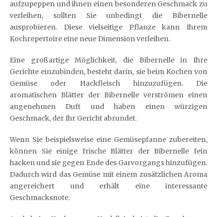
aufzupeppen und ihnen einen besonderen Geschmack zu
verleihen, sollten Sie unbedingt die Bibernelle
ausprobieren. Diese vielseitige Pflanze kann Ihrem
Kochrepertoire eine neue Dimension verleihen.
Eine großartige Möglichkeit, die Bibernelle in Ihre
Gerichte einzubinden, besteht darin, sie beim Kochen von
Gemüse oder Hackfleisch hinzuzufügen. Die
aromatischen Blätter der Bibernelle verströmen einen
angenehmen Duft und haben einen würzigen
Geschmack, der Ihr Gericht abrundet.
Wenn Sie beispielsweise eine Gemüsepfanne zubereiten,
können Sie einige frische Blätter der Bibernelle fein
hacken und sie gegen Ende des Garvorgangs hinzufügen.
Dadurch wird das Gemüse mit einem zusätzlichen Aroma
angereichert und erhält eine interessante
Geschmacksnote.