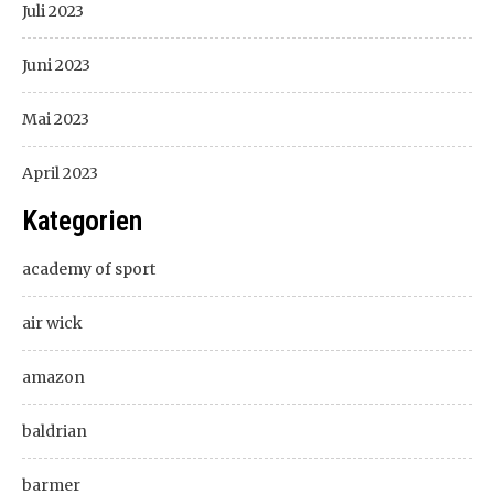
Juli 2023
Juni 2023
Mai 2023
April 2023
Kategorien
academy of sport
air wick
amazon
baldrian
barmer