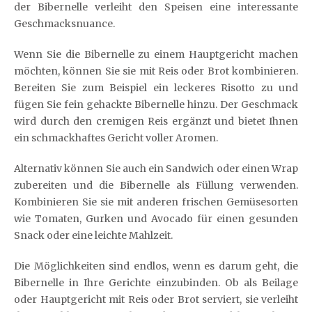
der Bibernelle verleiht den Speisen eine interessante
Geschmacksnuance.
Wenn Sie die Bibernelle zu einem Hauptgericht machen
möchten, können Sie sie mit Reis oder Brot kombinieren.
Bereiten Sie zum Beispiel ein leckeres Risotto zu und
fügen Sie fein gehackte Bibernelle hinzu. Der Geschmack
wird durch den cremigen Reis ergänzt und bietet Ihnen
ein schmackhaftes Gericht voller Aromen.
Alternativ können Sie auch ein Sandwich oder einen Wrap
zubereiten und die Bibernelle als Füllung verwenden.
Kombinieren Sie sie mit anderen frischen Gemüsesorten
wie Tomaten, Gurken und Avocado für einen gesunden
Snack oder eine leichte Mahlzeit.
Die Möglichkeiten sind endlos, wenn es darum geht, die
Bibernelle in Ihre Gerichte einzubinden. Ob als Beilage
oder Hauptgericht mit Reis oder Brot serviert, sie verleiht