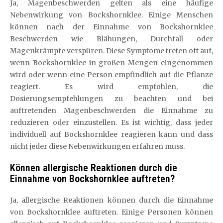
Ja, Magenbeschwerden gelten als eine häufige
Nebenwirkung von Bockshornklee. Einige Menschen
können nach der Einnahme von Bockshornklee
Beschwerden wie Blähungen, Durchfall oder
Magenkrämpfe verspüren. Diese Symptome treten oft auf,
wenn Bockshornklee in großen Mengen eingenommen
wird oder wenn eine Person empfindlich auf die Pflanze
reagiert. Es wird empfohlen, die
Dosierungsempfehlungen zu beachten und bei
auftretenden Magenbeschwerden die Einnahme zu
reduzieren oder einzustellen. Es ist wichtig, dass jeder
individuell auf Bockshornklee reagieren kann und dass
nicht jeder diese Nebenwirkungen erfahren muss.
Können allergische Reaktionen durch die
Einnahme von Bockshornklee auftreten?
Ja, allergische Reaktionen können durch die Einnahme
von Bockshornklee auftreten. Einige Personen können