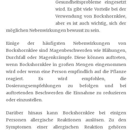
Gesundheitsprobleme eingesetzt
wird. Es gibt viele Vorteile bei der
Verwendung von Bockshornklee,
aber es ist auch wichtig, sich der
möglichen Nebenwirkungen bewusst zu sein.
Einige der häufigsten Nebenwirkungen von
Bockshornklee sind Magenbeschwerden wie Blähungen,
Durchfall oder Magenkrämpfe. Diese können auftreten,
wenn Bockshornklee in großen Mengen eingenommen
wird oder wenn eine Person empfindlich auf die Pflanze
reagiert. Es wird empfohlen, die
Dosierungsempfehlungen zu befolgen und bei
auftretenden Beschwerden die Einnahme zu reduzieren
oder einzustellen.
Darüber hinaus kann Bockshornklee bei einigen
Personen allergische Reaktionen auslösen. Zu den
Symptomen einer allergischen Reaktion gehören