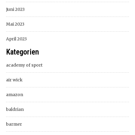
Juni 2023
Mai 2023
April 2023
Kategorien
academy of sport
air wick
amazon
baldrian
barmer