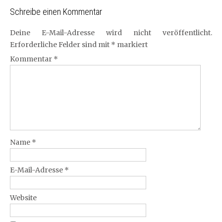
Schreibe einen Kommentar
Deine E-Mail-Adresse wird nicht veröffentlicht.
Erforderliche Felder sind mit
*
markiert
Kommentar
*
Name
*
E-Mail-Adresse
*
Website