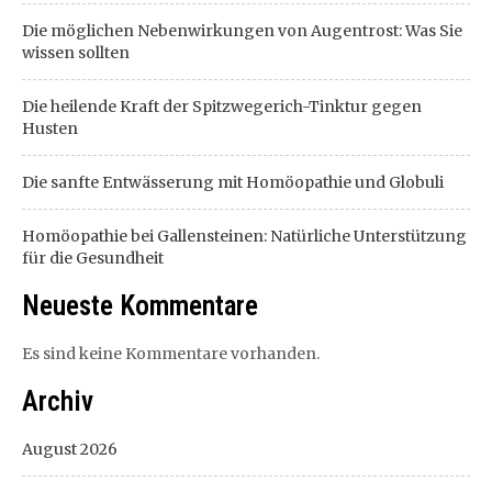
Die möglichen Nebenwirkungen von Augentrost: Was Sie
wissen sollten
Die heilende Kraft der Spitzwegerich-Tinktur gegen
Husten
Die sanfte Entwässerung mit Homöopathie und Globuli
Homöopathie bei Gallensteinen: Natürliche Unterstützung
für die Gesundheit
Neueste Kommentare
Es sind keine Kommentare vorhanden.
Archiv
August 2026