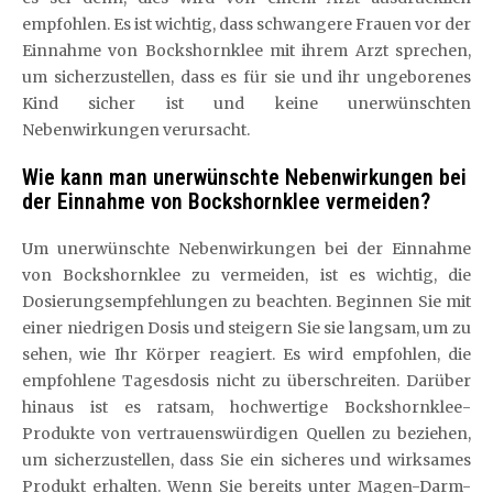
empfohlen. Es ist wichtig, dass schwangere Frauen vor der
Einnahme von Bockshornklee mit ihrem Arzt sprechen,
um sicherzustellen, dass es für sie und ihr ungeborenes
Kind sicher ist und keine unerwünschten
Nebenwirkungen verursacht.
Wie kann man unerwünschte Nebenwirkungen bei
der Einnahme von Bockshornklee vermeiden?
Um unerwünschte Nebenwirkungen bei der Einnahme
von Bockshornklee zu vermeiden, ist es wichtig, die
Dosierungsempfehlungen zu beachten. Beginnen Sie mit
einer niedrigen Dosis und steigern Sie sie langsam, um zu
sehen, wie Ihr Körper reagiert. Es wird empfohlen, die
empfohlene Tagesdosis nicht zu überschreiten. Darüber
hinaus ist es ratsam, hochwertige Bockshornklee-
Produkte von vertrauenswürdigen Quellen zu beziehen,
um sicherzustellen, dass Sie ein sicheres und wirksames
Produkt erhalten. Wenn Sie bereits unter Magen-Darm-