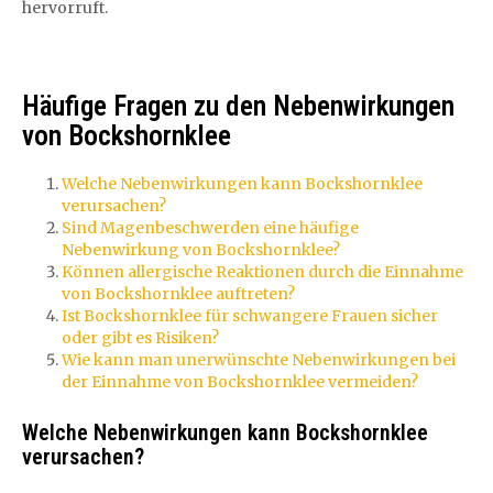
hervorruft.
Häufige Fragen zu den Nebenwirkungen
von Bockshornklee
Welche Nebenwirkungen kann Bockshornklee
verursachen?
Sind Magenbeschwerden eine häufige
Nebenwirkung von Bockshornklee?
Können allergische Reaktionen durch die Einnahme
von Bockshornklee auftreten?
Ist Bockshornklee für schwangere Frauen sicher
oder gibt es Risiken?
Wie kann man unerwünschte Nebenwirkungen bei
der Einnahme von Bockshornklee vermeiden?
Welche Nebenwirkungen kann Bockshornklee
verursachen?