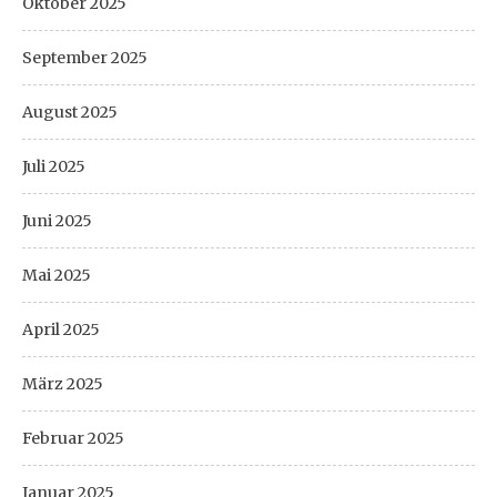
Oktober 2025
September 2025
August 2025
Juli 2025
Juni 2025
Mai 2025
April 2025
März 2025
Februar 2025
Januar 2025