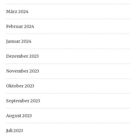
März 2024
Februar 2024
Januar 2024
Dezember 2023
November 2023
Oktober 2023
September 2023
August 2023
Juli 2023