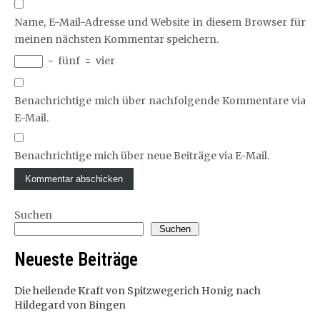
Name, E-Mail-Adresse und Website in diesem Browser für
meinen nächsten Kommentar speichern.
−
fünf
=
vier
Benachrichtige mich über nachfolgende Kommentare via
E-Mail.
Benachrichtige mich über neue Beiträge via E-Mail.
Suchen
Suchen
Neueste Beiträge
Die heilende Kraft von Spitzwegerich Honig nach
Hildegard von Bingen