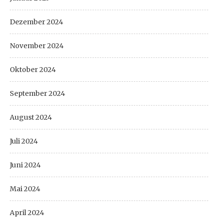
Dezember 2024
November 2024
Oktober 2024
September 2024
August 2024
Juli 2024
Juni 2024
Mai 2024
April 2024