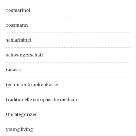
rosmarinöl
rossmann
schlafmittel
schwangerschaft
taoasis
techniker krankenkasse
traditionelle europäische medizin
Uncategorized
young living