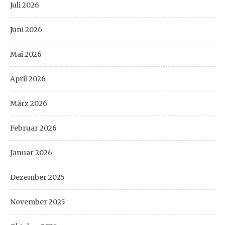
Juli 2026
Juni 2026
Mai 2026
April 2026
März 2026
Februar 2026
Januar 2026
Dezember 2025
November 2025