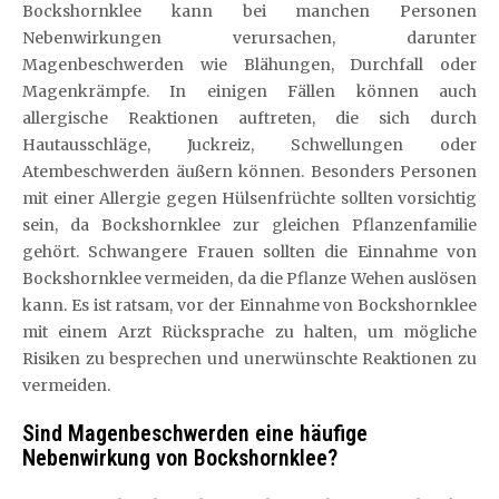
Bockshornklee kann bei manchen Personen
Nebenwirkungen verursachen, darunter
Magenbeschwerden wie Blähungen, Durchfall oder
Magenkrämpfe. In einigen Fällen können auch
allergische Reaktionen auftreten, die sich durch
Hautausschläge, Juckreiz, Schwellungen oder
Atembeschwerden äußern können. Besonders Personen
mit einer Allergie gegen Hülsenfrüchte sollten vorsichtig
sein, da Bockshornklee zur gleichen Pflanzenfamilie
gehört. Schwangere Frauen sollten die Einnahme von
Bockshornklee vermeiden, da die Pflanze Wehen auslösen
kann. Es ist ratsam, vor der Einnahme von Bockshornklee
mit einem Arzt Rücksprache zu halten, um mögliche
Risiken zu besprechen und unerwünschte Reaktionen zu
vermeiden.
Sind Magenbeschwerden eine häufige
Nebenwirkung von Bockshornklee?