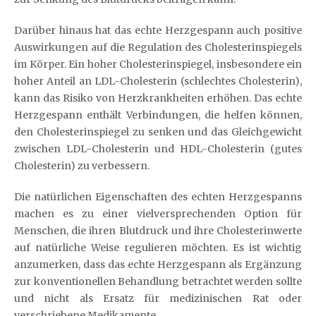
Darüber hinaus hat das echte Herzgespann auch positive
Auswirkungen auf die Regulation des Cholesterinspiegels
im Körper. Ein hoher Cholesterinspiegel, insbesondere ein
hoher Anteil an LDL-Cholesterin (schlechtes Cholesterin),
kann das Risiko von Herzkrankheiten erhöhen. Das echte
Herzgespann enthält Verbindungen, die helfen können,
den Cholesterinspiegel zu senken und das Gleichgewicht
zwischen LDL-Cholesterin und HDL-Cholesterin (gutes
Cholesterin) zu verbessern.
Die natürlichen Eigenschaften des echten Herzgespanns
machen es zu einer vielversprechenden Option für
Menschen, die ihren Blutdruck und ihre Cholesterinwerte
auf natürliche Weise regulieren möchten. Es ist wichtig
anzumerken, dass das echte Herzgespann als Ergänzung
zur konventionellen Behandlung betrachtet werden sollte
und nicht als Ersatz für medizinischen Rat oder
verschriebene Medikamente.