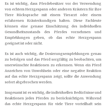
Es ist wichtig, dass Pferdebesitzer vor der Verwendung
von echtem Herzgespann oder anderen Kräutern für ihre
Tiere Rücksprache mit einem Tierarzt oder einem
erfahrenen Kräuterkundigen halten. Diese Fachleute
können eine genaue Einschätzung des individuellen
Gesundheitszustands des Pferdes vornehmen und
Empfehlungen geben, ob das echte Herzgespann
geeignet ist oder nicht.
Es ist auch wichtig, die Dosierungsempfehlungen genau
zu befolgen und das Pferd sorgfältig zu beobachten, um
unerwünschte Reaktionen zu erkennen. Wenn ein Pferd
Anzeichen von Unwohlsein oder eine negative Reaktion
auf das echte Herzgespann zeigt, sollte die Anwendung
sofort abgebrochen werden.
Insgesamt ist es wichtig, die individuellen Bedürfnisse und
Reaktionen jedes Pferdes zu berücksichtigen. Während
das echte Herzgespann für viele Tiere vorteilhaft sein