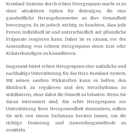
Kreislauf-Systems durch echtes Herzgespann macht es zu
einer attraktiven Option für diejenigen, die eine
ganzheitliche Herangehensweise an ihre Gesundheit
bevorzugen. Es ist jedoch wichtig zu beachten, dass jede
Person individuell ist und unterschiedlich auf pflanzliche
Präparate reagieren kann. Daher ist es ratsam, vor der
Anwendung von echtem Herzgespann einen Arzt oder
Kräuterkundigen zu konsultieren.
Insgesamt bietet echtes Herzgespann eine natürliche und
nachhaltige Unterstützung für das Herz-Kreislauf-System.
Mit seinen sanften Wirkstoffen kann es helfen, den
Blutdruck zu regulieren und den Herzrhythmus zu
stabilisieren, ohne dabei die Umwelt zu belasten. Wenn Sie
daran interessiert sind, das echte Herzgespann zur
Unterstützung Ihrer Herzgesundheit einzusetzen, sollten
Sie sich von einem Fachmann beraten lassen, um die
richtige Dosierung und Anwendungsmethode zu
ermitteln.