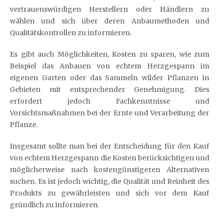
vertrauenswürdigen Herstellern oder Händlern zu
wählen und sich über deren Anbaumethoden und
Qualitätskontrollen zu informieren.
Es gibt auch Möglichkeiten, Kosten zu sparen, wie zum
Beispiel das Anbauen von echtem Herzgespann im
eigenen Garten oder das Sammeln wilder Pflanzen in
Gebieten mit entsprechender Genehmigung. Dies
erfordert jedoch Fachkenntnisse und
Vorsichtsmaßnahmen bei der Ernte und Verarbeitung der
Pflanze.
Insgesamt sollte man bei der Entscheidung für den Kauf
von echtem Herzgespann die Kosten berücksichtigen und
möglicherweise nach kostengünstigeren Alternativen
suchen. Es ist jedoch wichtig, die Qualität und Reinheit des
Produkts zu gewährleisten und sich vor dem Kauf
gründlich zu informieren.