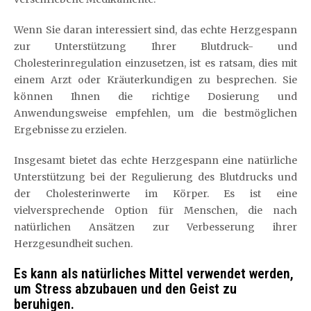
Wenn Sie daran interessiert sind, das echte Herzgespann
zur Unterstützung Ihrer Blutdruck- und
Cholesterinregulation einzusetzen, ist es ratsam, dies mit
einem Arzt oder Kräuterkundigen zu besprechen. Sie
können Ihnen die richtige Dosierung und
Anwendungsweise empfehlen, um die bestmöglichen
Ergebnisse zu erzielen.
Insgesamt bietet das echte Herzgespann eine natürliche
Unterstützung bei der Regulierung des Blutdrucks und
der Cholesterinwerte im Körper. Es ist eine
vielversprechende Option für Menschen, die nach
natürlichen Ansätzen zur Verbesserung ihrer
Herzgesundheit suchen.
Es kann als natürliches Mittel verwendet werden,
um Stress abzubauen und den Geist zu
beruhigen.