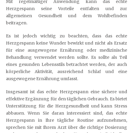
Mit regelmäßiger Anwendung kann das echte
Herzgespann seine Vorteile entfalten und zur
allgemeinen Gesundheit und dem Wohlbefinden
beitragen.
Es ist jedoch wichtig zu beachten, dass das echte
Herzgespann keine Wunder bewirkt und nicht als Ersatz
für eine ausgewogene Ernährung oder medizinische
Behandlung verwendet werden sollte. Es sollte als Teil
eines gesunden Lebensstils betrachtet werden, der auch
körperliche Aktivität, ausreichend Schlaf und eine
ausgewogene Ernährung umfasst.
Insgesamt ist das echte Herzgespann eine sichere und
effektive Ergänzung für den täglichen Gebrauch. Es bietet
Unterstützung für die Herzgesundheit und kann Stress
abbauen. Wenn Sie daran interessiert sind, das echte
Herzgespann in Ihre tägliche Routine aufzunehmen,
sprechen Sie mit Ihrem Arzt über die richtige Dosierung