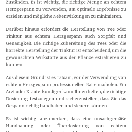
Zuständen. Es ist wichtig, die richtige Menge an echtem
Herzgespann zu verwenden, um optimale Ergebnisse zu
erzielen und mögliche Nebenwirkungen zu minimieren.
Darüber hinaus erfordert die Herstellung von Tee oder
Tinktur aus echtem Herzgespann auch Sorgfalt und
Genauigkeit. Die richtige Zubereitung des Tees oder die
korrekte Herstellung der Tinktur ist entscheidend, um die
gewünschten Wirkstoffe aus der Pflanze extrahieren zu
können.
Aus diesem Grund ist es ratsam, vor der Verwendung von
echtem Herzgespann professionellen Rat einzuholen. Ein
Arzt oder Kräuterkundiger kann Ihnen helfen, die richtige
Dosierung festzulegen und sicherzustellen, dass Sie das
Gespann richtig handhaben und steuern können.
Es ist wichtig anzumerken, dass eine unsachgemäße
Handhabung oder Überdosierung von echtem