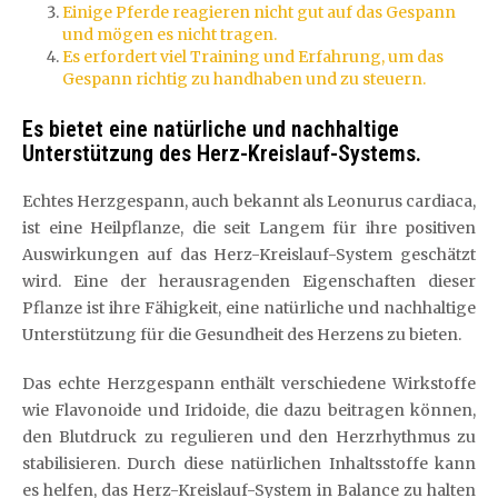
Einige Pferde reagieren nicht gut auf das Gespann
und mögen es nicht tragen.
Es erfordert viel Training und Erfahrung, um das
Gespann richtig zu handhaben und zu steuern.
Es bietet eine natürliche und nachhaltige
Unterstützung des Herz-Kreislauf-Systems.
Echtes Herzgespann, auch bekannt als Leonurus cardiaca,
ist eine Heilpflanze, die seit Langem für ihre positiven
Auswirkungen auf das Herz-Kreislauf-System geschätzt
wird. Eine der herausragenden Eigenschaften dieser
Pflanze ist ihre Fähigkeit, eine natürliche und nachhaltige
Unterstützung für die Gesundheit des Herzens zu bieten.
Das echte Herzgespann enthält verschiedene Wirkstoffe
wie Flavonoide und Iridoide, die dazu beitragen können,
den Blutdruck zu regulieren und den Herzrhythmus zu
stabilisieren. Durch diese natürlichen Inhaltsstoffe kann
es helfen, das Herz-Kreislauf-System in Balance zu halten