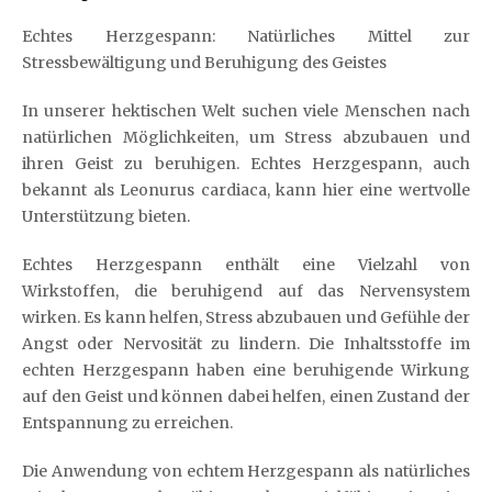
Echtes Herzgespann: Natürliches Mittel zur
Stressbewältigung und Beruhigung des Geistes
In unserer hektischen Welt suchen viele Menschen nach
natürlichen Möglichkeiten, um Stress abzubauen und
ihren Geist zu beruhigen. Echtes Herzgespann, auch
bekannt als Leonurus cardiaca, kann hier eine wertvolle
Unterstützung bieten.
Echtes Herzgespann enthält eine Vielzahl von
Wirkstoffen, die beruhigend auf das Nervensystem
wirken. Es kann helfen, Stress abzubauen und Gefühle der
Angst oder Nervosität zu lindern. Die Inhaltsstoffe im
echten Herzgespann haben eine beruhigende Wirkung
auf den Geist und können dabei helfen, einen Zustand der
Entspannung zu erreichen.
Die Anwendung von echtem Herzgespann als natürliches