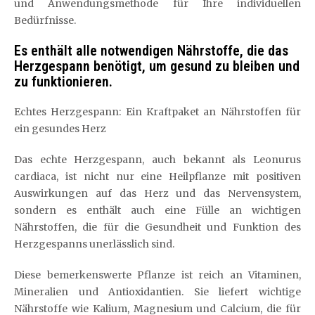
und Anwendungsmethode für Ihre individuellen
Bedürfnisse.
Es enthält alle notwendigen Nährstoffe, die das
Herzgespann benötigt, um gesund zu bleiben und
zu funktionieren.
Echtes Herzgespann: Ein Kraftpaket an Nährstoffen für
ein gesundes Herz
Das echte Herzgespann, auch bekannt als Leonurus
cardiaca, ist nicht nur eine Heilpflanze mit positiven
Auswirkungen auf das Herz und das Nervensystem,
sondern es enthält auch eine Fülle an wichtigen
Nährstoffen, die für die Gesundheit und Funktion des
Herzgespanns unerlässlich sind.
Diese bemerkenswerte Pflanze ist reich an Vitaminen,
Mineralien und Antioxidantien. Sie liefert wichtige
Nährstoffe wie Kalium, Magnesium und Calcium, die für