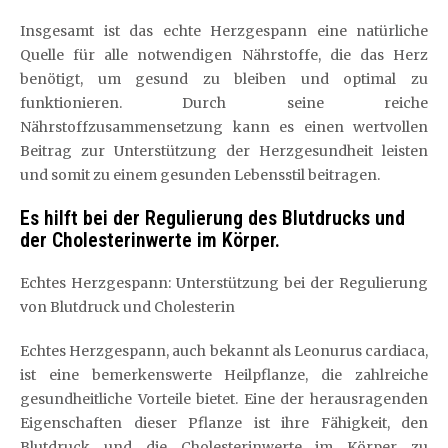
Insgesamt ist das echte Herzgespann eine natürliche
Quelle für alle notwendigen Nährstoffe, die das Herz
benötigt, um gesund zu bleiben und optimal zu
funktionieren. Durch seine reiche
Nährstoffzusammensetzung kann es einen wertvollen
Beitrag zur Unterstützung der Herzgesundheit leisten
und somit zu einem gesunden Lebensstil beitragen.
Es hilft bei der Regulierung des Blutdrucks und
der Cholesterinwerte im Körper.
Echtes Herzgespann: Unterstützung bei der Regulierung
von Blutdruck und Cholesterin
Echtes Herzgespann, auch bekannt als Leonurus cardiaca,
ist eine bemerkenswerte Heilpflanze, die zahlreiche
gesundheitliche Vorteile bietet. Eine der herausragenden
Eigenschaften dieser Pflanze ist ihre Fähigkeit, den
Blutdruck und die Cholesterinwerte im Körper zu