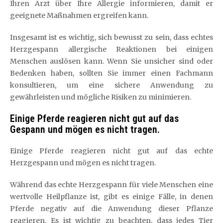
Ihren Arzt über Ihre Allergie informieren, damit er
geeignete Maßnahmen ergreifen kann.
Insgesamt ist es wichtig, sich bewusst zu sein, dass echtes
Herzgespann allergische Reaktionen bei einigen
Menschen auslösen kann. Wenn Sie unsicher sind oder
Bedenken haben, sollten Sie immer einen Fachmann
konsultieren, um eine sichere Anwendung zu
gewährleisten und mögliche Risiken zu minimieren.
Einige Pferde reagieren nicht gut auf das
Gespann und mögen es nicht tragen.
Einige Pferde reagieren nicht gut auf das echte
Herzgespann und mögen es nicht tragen.
Während das echte Herzgespann für viele Menschen eine
wertvolle Heilpflanze ist, gibt es einige Fälle, in denen
Pferde negativ auf die Anwendung dieser Pflanze
reagieren. Es ist wichtig zu beachten, dass jedes Tier