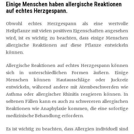
Einige Menschen haben allergische Reaktionen
auf echtes Herzgespann.
Obwohl echtes Herzgespann als eine wertvolle
Heilpflanze mit vielen positiven Eigenschaften angesehen
wird, ist es wichtig zu beachten, dass einige Menschen
allergische Reaktionen auf diese Pflanze entwickeln
können.
Allergische Reaktionen auf echtes Herzgespann können
sich in unterschiedlichen Formen äußern. Einige
Menschen können Hautausschläge oder Juckreiz
entwickeln, während andere mit Atembeschwerden wie
Asthma oder allergischer Rhinitis reagieren können. In
seltenen Fällen kann es auch zu schwereren allergischen
Reaktionen wie Anaphylaxie kommen, die eine sofortige
medizinische Behandlung erfordern.
Es ist wichtig zu beachten, dass Allergien individuell sind