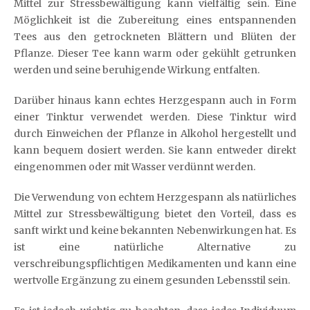
Mittel zur Stressbewältigung kann vielfältig sein. Eine
Möglichkeit ist die Zubereitung eines entspannenden
Tees aus den getrockneten Blättern und Blüten der
Pflanze. Dieser Tee kann warm oder gekühlt getrunken
werden und seine beruhigende Wirkung entfalten.
Darüber hinaus kann echtes Herzgespann auch in Form
einer Tinktur verwendet werden. Diese Tinktur wird
durch Einweichen der Pflanze in Alkohol hergestellt und
kann bequem dosiert werden. Sie kann entweder direkt
eingenommen oder mit Wasser verdünnt werden.
Die Verwendung von echtem Herzgespann als natürliches
Mittel zur Stressbewältigung bietet den Vorteil, dass es
sanft wirkt und keine bekannten Nebenwirkungen hat. Es
ist eine natürliche Alternative zu
verschreibungspflichtigen Medikamenten und kann eine
wertvolle Ergänzung zu einem gesunden Lebensstil sein.