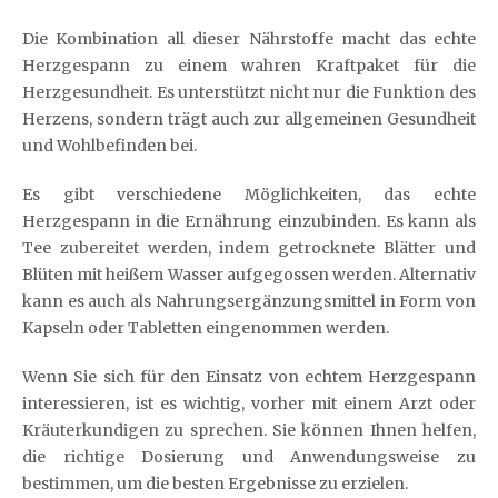
Die Kombination all dieser Nährstoffe macht das echte
Herzgespann zu einem wahren Kraftpaket für die
Herzgesundheit. Es unterstützt nicht nur die Funktion des
Herzens, sondern trägt auch zur allgemeinen Gesundheit
und Wohlbefinden bei.
Es gibt verschiedene Möglichkeiten, das echte
Herzgespann in die Ernährung einzubinden. Es kann als
Tee zubereitet werden, indem getrocknete Blätter und
Blüten mit heißem Wasser aufgegossen werden. Alternativ
kann es auch als Nahrungsergänzungsmittel in Form von
Kapseln oder Tabletten eingenommen werden.
Wenn Sie sich für den Einsatz von echtem Herzgespann
interessieren, ist es wichtig, vorher mit einem Arzt oder
Kräuterkundigen zu sprechen. Sie können Ihnen helfen,
die richtige Dosierung und Anwendungsweise zu
bestimmen, um die besten Ergebnisse zu erzielen.