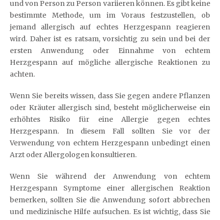
und von Person zu Person variieren können. Es gibt keine
bestimmte Methode, um im Voraus festzustellen, ob
jemand allergisch auf echtes Herzgespann reagieren
wird. Daher ist es ratsam, vorsichtig zu sein und bei der
ersten Anwendung oder Einnahme von echtem
Herzgespann auf mögliche allergische Reaktionen zu
achten.
Wenn Sie bereits wissen, dass Sie gegen andere Pflanzen
oder Kräuter allergisch sind, besteht möglicherweise ein
erhöhtes Risiko für eine Allergie gegen echtes
Herzgespann. In diesem Fall sollten Sie vor der
Verwendung von echtem Herzgespann unbedingt einen
Arzt oder Allergologen konsultieren.
Wenn Sie während der Anwendung von echtem
Herzgespann Symptome einer allergischen Reaktion
bemerken, sollten Sie die Anwendung sofort abbrechen
und medizinische Hilfe aufsuchen. Es ist wichtig, dass Sie