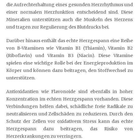
die Aufrechterhaltung eines gesunden Herzrhythmus und
einer normalen Herzfunktion entscheidend sind. Diese
Mineralien unterstützen auch die Muskeln des Herzens
und tragen zur Regulierung des Blutdrucks bei.
Darüber hinaus enthält das echte Herzgespann eine Reihe
von B-Vitaminen wie Vitamin B1 (Thiamin), Vitamin B2
(Riboflavin) und Vitamin B3 (Niacin). Diese Vitamine
spielen eine wichtige Rolle bei der Energieproduktion im
Körper und können dazu beitragen, den Stoffwechsel zu
unterstützen.
Antioxidantien wie Flavonoide sind ebenfalls in hoher
Konzentration im echten Herzgespann vorhanden. Diese
Verbindungen helfen dabei, schädliche freie Radikale zu
neutralisieren und Zellschäden zu reduzieren. Durch den
Schutz der Zellen vor oxidativem Stress kann das echte
Herzgespann dazu beitragen, das Risiko von
Herzerkrankungen zu verringern.