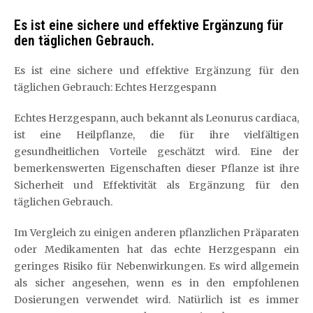
Es ist eine sichere und effektive Ergänzung für
den täglichen Gebrauch.
Es ist eine sichere und effektive Ergänzung für den
täglichen Gebrauch: Echtes Herzgespann
Echtes Herzgespann, auch bekannt als Leonurus cardiaca,
ist eine Heilpflanze, die für ihre vielfältigen
gesundheitlichen Vorteile geschätzt wird. Eine der
bemerkenswerten Eigenschaften dieser Pflanze ist ihre
Sicherheit und Effektivität als Ergänzung für den
täglichen Gebrauch.
Im Vergleich zu einigen anderen pflanzlichen Präparaten
oder Medikamenten hat das echte Herzgespann ein
geringes Risiko für Nebenwirkungen. Es wird allgemein
als sicher angesehen, wenn es in den empfohlenen
Dosierungen verwendet wird. Natürlich ist es immer