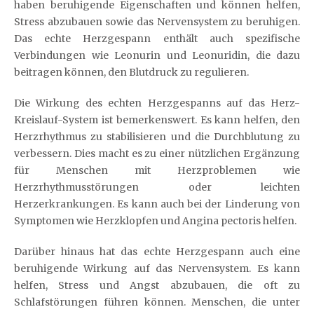
haben beruhigende Eigenschaften und können helfen,
Stress abzubauen sowie das Nervensystem zu beruhigen.
Das echte Herzgespann enthält auch spezifische
Verbindungen wie Leonurin und Leonuridin, die dazu
beitragen können, den Blutdruck zu regulieren.
Die Wirkung des echten Herzgespanns auf das Herz-
Kreislauf-System ist bemerkenswert. Es kann helfen, den
Herzrhythmus zu stabilisieren und die Durchblutung zu
verbessern. Dies macht es zu einer nützlichen Ergänzung
für Menschen mit Herzproblemen wie
Herzrhythmusstörungen oder leichten
Herzerkrankungen. Es kann auch bei der Linderung von
Symptomen wie Herzklopfen und Angina pectoris helfen.
Darüber hinaus hat das echte Herzgespann auch eine
beruhigende Wirkung auf das Nervensystem. Es kann
helfen, Stress und Angst abzubauen, die oft zu
Schlafstörungen führen können. Menschen, die unter