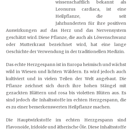
wissenschaftlich bekannt als
Leonurus cardiaca, ist eine
Heilpflanze, die seit
Jahrhunderten für ihre positiven
Auswirkungen auf das Herz und das Nervensystem
geschätzt wird. Diese Pflanze, die auch als Löwenschwanz
oder Mutterkraut bezeichnet wird, hat eine lange
Geschichte der Verwendung in der traditionellen Medizin.
Das echte Herzgespann ist in Europa heimisch und wächst
wild in Wiesen und lichten Wäldern. Es wird jedoch auch
kultiviert und in vielen Teilen der Welt angebaut. Die
Pflanze zeichnet sich durch ihre hohen Stängel mit
gezackten Blättern und rosa bis violetten Blüten aus. Es
sind jedoch die Inhaltsstoffe im echten Herzgespann, die
es zu einer bemerkenswerten Heilpflanze machen.
Die Hauptwirkstoffe im echten Herzgespann sind
Flavonoide, Iridoide und ätherische Öle. Diese Inhaltsstoffe