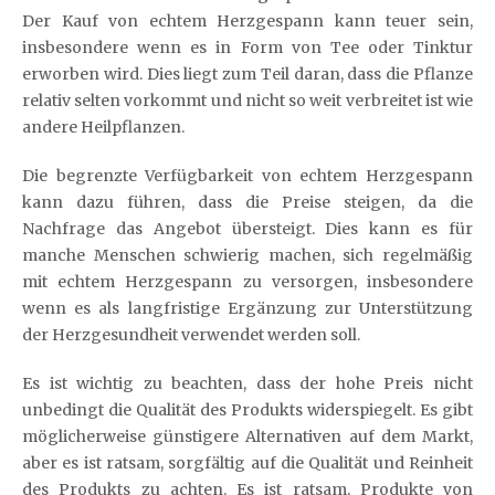
Der Kauf von echtem Herzgespann kann teuer sein,
insbesondere wenn es in Form von Tee oder Tinktur
erworben wird. Dies liegt zum Teil daran, dass die Pflanze
relativ selten vorkommt und nicht so weit verbreitet ist wie
andere Heilpflanzen.
Die begrenzte Verfügbarkeit von echtem Herzgespann
kann dazu führen, dass die Preise steigen, da die
Nachfrage das Angebot übersteigt. Dies kann es für
manche Menschen schwierig machen, sich regelmäßig
mit echtem Herzgespann zu versorgen, insbesondere
wenn es als langfristige Ergänzung zur Unterstützung
der Herzgesundheit verwendet werden soll.
Es ist wichtig zu beachten, dass der hohe Preis nicht
unbedingt die Qualität des Produkts widerspiegelt. Es gibt
möglicherweise günstigere Alternativen auf dem Markt,
aber es ist ratsam, sorgfältig auf die Qualität und Reinheit
des Produkts zu achten. Es ist ratsam, Produkte von