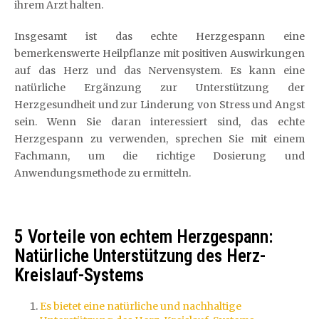
ihrem Arzt halten.
Insgesamt ist das echte Herzgespann eine
bemerkenswerte Heilpflanze mit positiven Auswirkungen
auf das Herz und das Nervensystem. Es kann eine
natürliche Ergänzung zur Unterstützung der
Herzgesundheit und zur Linderung von Stress und Angst
sein. Wenn Sie daran interessiert sind, das echte
Herzgespann zu verwenden, sprechen Sie mit einem
Fachmann, um die richtige Dosierung und
Anwendungsmethode zu ermitteln.
5 Vorteile von echtem Herzgespann:
Natürliche Unterstützung des Herz-
Kreislauf-Systems
Es bietet eine natürliche und nachhaltige