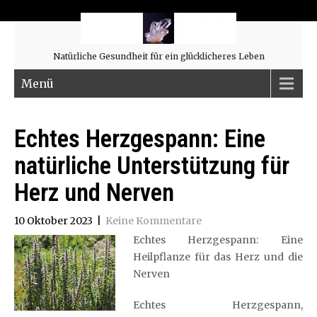
Natürliche Gesundheit für ein glücklicheres Leben
Menü
Echtes Herzgespann: Eine
natürliche Unterstützung für
Herz und Nerven
10 Oktober 2023
|
Keine Kommentare
Echtes Herzgespann: Eine
Heilpflanze für das Herz und die
Nerven
Echtes Herzgespann,