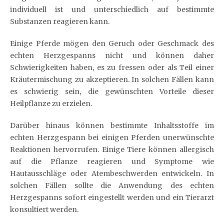
individuell ist und unterschiedlich auf bestimmte
Substanzen reagieren kann.
Einige Pferde mögen den Geruch oder Geschmack des
echten Herzgespanns nicht und können daher
Schwierigkeiten haben, es zu fressen oder als Teil einer
Kräutermischung zu akzeptieren. In solchen Fällen kann
es schwierig sein, die gewünschten Vorteile dieser
Heilpflanze zu erzielen.
Darüber hinaus können bestimmte Inhaltsstoffe im
echten Herzgespann bei einigen Pferden unerwünschte
Reaktionen hervorrufen. Einige Tiere können allergisch
auf die Pflanze reagieren und Symptome wie
Hautausschläge oder Atembeschwerden entwickeln. In
solchen Fällen sollte die Anwendung des echten
Herzgespanns sofort eingestellt werden und ein Tierarzt
konsultiert werden.