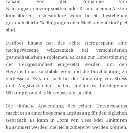
ratsam, vor der Einnahme von
Nahrungsergänzungsmitteln oder Kräutern einen Arzt zu
konsultieren, insbesondere wenn bereits bestehende
gesundheitliche Bedingungen oder Medikamente im Spiel
sind.
Darüber hinaus hat das echte Herzgespann eine
nachgewiesene Wirksamkeit bei verschiedenen
gesundheitlichen Problemen. Es kann zur Unterstützung
der Herzgesundheit eingesetzt werden, um den
Herzrhythmus zu stabilisieren und die Durchblutung zu
verbessern. Es kann auch bei der Linderung von Stress
und Angstzuständen helfen, indem es beruhigende
Wirkungen auf das Nervensystem ausübt.
Die einfache Anwendung des echten Herzgespanns
macht es zu einer bequemen Ergänzung für den täglichen
Gebrauch. Es kann in Form von Tees oder Tinkturen
konsumiert werden, die leicht zubereitet werden können.