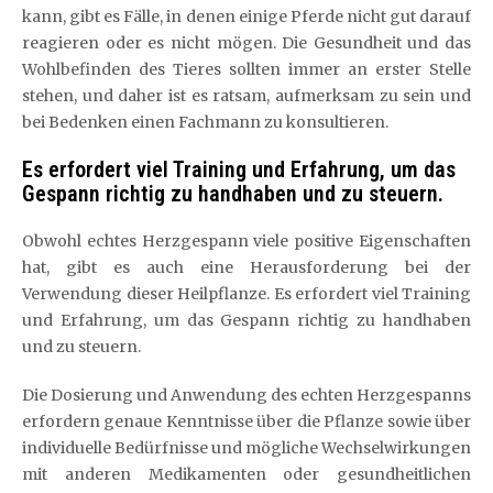
kann, gibt es Fälle, in denen einige Pferde nicht gut darauf
reagieren oder es nicht mögen. Die Gesundheit und das
Wohlbefinden des Tieres sollten immer an erster Stelle
stehen, und daher ist es ratsam, aufmerksam zu sein und
bei Bedenken einen Fachmann zu konsultieren.
Es erfordert viel Training und Erfahrung, um das
Gespann richtig zu handhaben und zu steuern.
Obwohl echtes Herzgespann viele positive Eigenschaften
hat, gibt es auch eine Herausforderung bei der
Verwendung dieser Heilpflanze. Es erfordert viel Training
und Erfahrung, um das Gespann richtig zu handhaben
und zu steuern.
Die Dosierung und Anwendung des echten Herzgespanns
erfordern genaue Kenntnisse über die Pflanze sowie über
individuelle Bedürfnisse und mögliche Wechselwirkungen
mit anderen Medikamenten oder gesundheitlichen