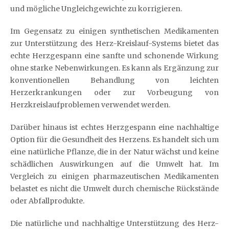
und mögliche Ungleichgewichte zu korrigieren.
Im Gegensatz zu einigen synthetischen Medikamenten
zur Unterstützung des Herz-Kreislauf-Systems bietet das
echte Herzgespann eine sanfte und schonende Wirkung
ohne starke Nebenwirkungen. Es kann als Ergänzung zur
konventionellen Behandlung von leichten
Herzerkrankungen oder zur Vorbeugung von
Herzkreislaufproblemen verwendet werden.
Darüber hinaus ist echtes Herzgespann eine nachhaltige
Option für die Gesundheit des Herzens. Es handelt sich um
eine natürliche Pflanze, die in der Natur wächst und keine
schädlichen Auswirkungen auf die Umwelt hat. Im
Vergleich zu einigen pharmazeutischen Medikamenten
belastet es nicht die Umwelt durch chemische Rückstände
oder Abfallprodukte.
Die natürliche und nachhaltige Unterstützung des Herz-