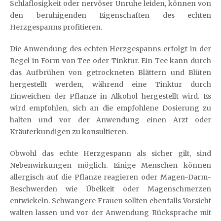
Schlaflosigkeit oder nervöser Unruhe leiden, können von
den beruhigenden Eigenschaften des echten
Herzgespanns profitieren.
Die Anwendung des echten Herzgespanns erfolgt in der
Regel in Form von Tee oder Tinktur. Ein Tee kann durch
das Aufbrühen von getrockneten Blättern und Blüten
hergestellt werden, während eine Tinktur durch
Einweichen der Pflanze in Alkohol hergestellt wird. Es
wird empfohlen, sich an die empfohlene Dosierung zu
halten und vor der Anwendung einen Arzt oder
Kräuterkundigen zu konsultieren.
Obwohl das echte Herzgespann als sicher gilt, sind
Nebenwirkungen möglich. Einige Menschen können
allergisch auf die Pflanze reagieren oder Magen-Darm-
Beschwerden wie Übelkeit oder Magenschmerzen
entwickeln. Schwangere Frauen sollten ebenfalls Vorsicht
walten lassen und vor der Anwendung Rücksprache mit