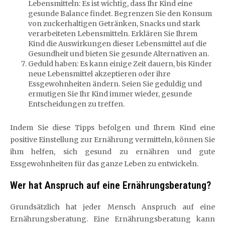
Lebensmitteln: Es ist wichtig, dass Ihr Kind eine
gesunde Balance findet. Begrenzen Sie den Konsum
von zuckerhaltigen Getränken, Snacks und stark
verarbeiteten Lebensmitteln. Erklären Sie Ihrem
Kind die Auswirkungen dieser Lebensmittel auf die
Gesundheit und bieten Sie gesunde Alternativen an.
Geduld haben: Es kann einige Zeit dauern, bis Kinder
neue Lebensmittel akzeptieren oder ihre
Essgewohnheiten ändern. Seien Sie geduldig und
ermutigen Sie Ihr Kind immer wieder, gesunde
Entscheidungen zu treffen.
Indem Sie diese Tipps befolgen und Ihrem Kind eine
positive Einstellung zur Ernährung vermitteln, können Sie
ihm helfen, sich gesund zu ernähren und gute
Essgewohnheiten für das ganze Leben zu entwickeln.
Wer hat Anspruch auf eine Ernährungsberatung?
Grundsätzlich hat jeder Mensch Anspruch auf eine
Ernährungsberatung. Eine Ernährungsberatung kann