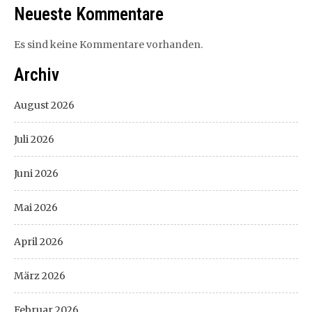
Neueste Kommentare
Es sind keine Kommentare vorhanden.
Archiv
August 2026
Juli 2026
Juni 2026
Mai 2026
April 2026
März 2026
Februar 2026