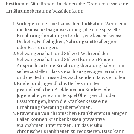
bestimmte Situationen, in denen die Krankenkasse eine
Ernährungsberatung bezahlen kann:
Vorliegen einer medizinischen Indikation: Wenn eine
medizinische Diagnose vorliegt, die eine spezielle
Ernährungsberatung erfordert, wie beispielsweise
Diabetes, Fettleibigkeit, Nahrungsmittelallergien
oder Essstörungen.
Schwangerschaft und Stillzeit: Während der
Schwangerschaft und Stillzeit können Frauen
Anspruch auf eine Ernährungsberatung haben, um
sicherzustellen, dass sie sich ausgewogen ernähren
und die Bedürfnisse des wachsenden Babys erfüllen.
Kinder und Jugendliche: Bei bestimmten
gesundheitlichen Problemen im Kindes- oder
Jugendalter, wie zum Beispiel Übergewicht oder
Essstörungen, kann die Krankenkasse eine
Ernährungsberatung übernehmen.
Prävention von chronischen Krankheiten: In einigen
Fällen können Krankenkassen präventive
Maßnahmen unterstützen, um das Risiko
chronischer Krankheiten zu reduzieren. Dazu kann