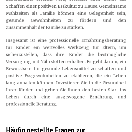
Schaffen einer positiven Esskultur zu Hause. Gemeinsame
Mahlzeiten als Familie können eine Gelegenheit sein,
gesunde Gewohnheiten zu fördern und den
Zusammenhalt der Familie zu stärken.
Insgesamt ist eine professionelle Ernährungsberatung
für Kinder ein wertvolles Werkzeug für Eltern, um
sicherzustellen, dass ihre Kinder die bestmögliche
Versorgung mit Nährstoffen erhalten. Es geht darum, ein
Bewusstsein für gesunde Lebensmittel zu schaffen und
positive Essgewohnheiten zu etablieren, die ein Leben
lang anhalten können. Investieren Sie in die Gesundheit
Ihrer Kinder und geben Sie ihnen den besten Start ins
Leben durch eine ausgewogene Ernährung und
professionelle Beratung.
Häufig gestellte Fragen zur