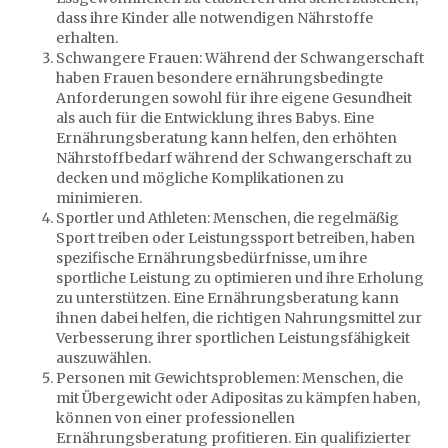
dass ihre Kinder alle notwendigen Nährstoffe
erhalten.
Schwangere Frauen: Während der Schwangerschaft
haben Frauen besondere ernährungsbedingte
Anforderungen sowohl für ihre eigene Gesundheit
als auch für die Entwicklung ihres Babys. Eine
Ernährungsberatung kann helfen, den erhöhten
Nährstoffbedarf während der Schwangerschaft zu
decken und mögliche Komplikationen zu
minimieren.
Sportler und Athleten: Menschen, die regelmäßig
Sport treiben oder Leistungssport betreiben, haben
spezifische Ernährungsbedürfnisse, um ihre
sportliche Leistung zu optimieren und ihre Erholung
zu unterstützen. Eine Ernährungsberatung kann
ihnen dabei helfen, die richtigen Nahrungsmittel zur
Verbesserung ihrer sportlichen Leistungsfähigkeit
auszuwählen.
Personen mit Gewichtsproblemen: Menschen, die
mit Übergewicht oder Adipositas zu kämpfen haben,
können von einer professionellen
Ernährungsberatung profitieren. Ein qualifizierter