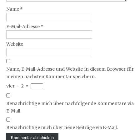
Name
*
E-Mail-Adresse
*
Website
Name, E-Mail-Adresse und Website in diesem Browser für
meinen nächsten Kommentar speichern.
vier
−
2
=
Benachrichtige mich über nachfolgende Kommentare via
E-Mail.
Benachrichtige mich über neue Beiträge via E-Mail.