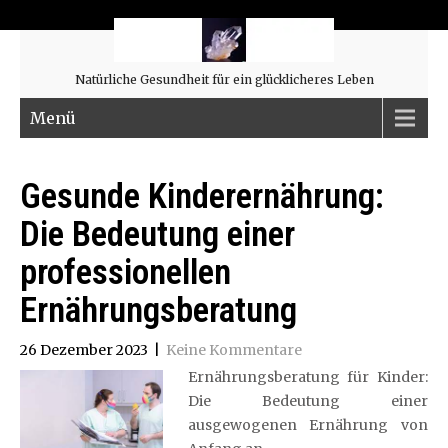
Natürliche Gesundheit für ein glücklicheres Leben
Menü
Gesunde Kinderernährung:
Die Bedeutung einer
professionellen
Ernährungsberatung
26 Dezember 2023
|
Keine Kommentare
Ernährungsberatung für Kinder:
Die Bedeutung einer
ausgewogenen Ernährung von