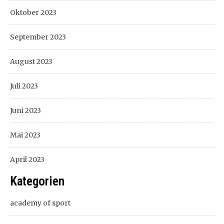
Oktober 2023
September 2023
August 2023
Juli 2023
Juni 2023
Mai 2023
April 2023
Kategorien
academy of sport