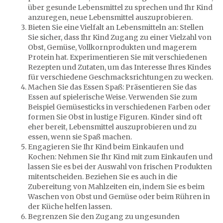
über gesunde Lebensmittel zu sprechen und Ihr Kind
anzuregen, neue Lebensmittel auszuprobieren.
Bieten Sie eine Vielfalt an Lebensmitteln an: Stellen
Sie sicher, dass Ihr Kind Zugang zu einer Vielzahl von
Obst, Gemüse, Vollkornprodukten und magerem
Protein hat. Experimentieren Sie mit verschiedenen
Rezepten und Zutaten, um das Interesse Ihres Kindes
für verschiedene Geschmacksrichtungen zu wecken.
Machen Sie das Essen Spaß: Präsentieren Sie das
Essen auf spielerische Weise. Verwenden Sie zum
Beispiel Gemüsesticks in verschiedenen Farben oder
formen Sie Obst in lustige Figuren. Kinder sind oft
eher bereit, Lebensmittel auszuprobieren und zu
essen, wenn sie Spaß machen.
Engagieren Sie Ihr Kind beim Einkaufen und
Kochen: Nehmen Sie Ihr Kind mit zum Einkaufen und
lassen Sie es bei der Auswahl von frischen Produkten
mitentscheiden. Beziehen Sie es auch in die
Zubereitung von Mahlzeiten ein, indem Sie es beim
Waschen von Obst und Gemüse oder beim Rühren in
der Küche helfen lassen.
Begrenzen Sie den Zugang zu ungesunden