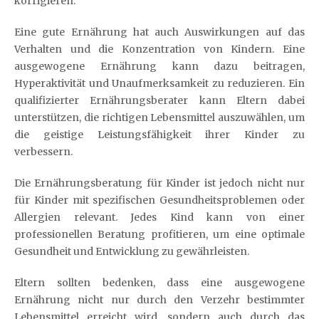
korrigieren.
Eine gute Ernährung hat auch Auswirkungen auf das
Verhalten und die Konzentration von Kindern. Eine
ausgewogene Ernährung kann dazu beitragen,
Hyperaktivität und Unaufmerksamkeit zu reduzieren. Ein
qualifizierter Ernährungsberater kann Eltern dabei
unterstützen, die richtigen Lebensmittel auszuwählen, um
die geistige Leistungsfähigkeit ihrer Kinder zu
verbessern.
Die Ernährungsberatung für Kinder ist jedoch nicht nur
für Kinder mit spezifischen Gesundheitsproblemen oder
Allergien relevant. Jedes Kind kann von einer
professionellen Beratung profitieren, um eine optimale
Gesundheit und Entwicklung zu gewährleisten.
Eltern sollten bedenken, dass eine ausgewogene
Ernährung nicht nur durch den Verzehr bestimmter
Lebensmittel erreicht wird, sondern auch durch das