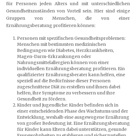
für Personen jeden Alters und mit unterschiedlichen
Gesundheitszuständen von Vorteil sein. Hier sind einige
Gruppen von Menschen, die von einer
Ernährungsberatung profitieren können:
Personen mit spezifischen Gesundheitsproblemen:
Menschen mit bestimmten medizinischen
Bedingungen wie Diabetes, Herzkrankheiten,
Magen-Darm-Erkrankungen oder
Nahrungsmittelallergien können von einer
individuellen Ernährungsberatung profitieren. Ein
qualifizierter Ernährungsberater kann helfen, eine
speziell auf die Bedürfnisse dieser Personen
zugeschnittene Diät zu erstellen und ihnen dabei
helfen, ihre Symptome zu verbessern und ihre
Gesundheit zu fördern.
Kinder und Jugendliche: Kinder befinden sich in
einer entscheidenden Phase des Wachstums und der
Entwicklung, weshalb eine ausgewogene Ernährung
von großer Bedeutung ist. Eine Ernährungsberatung
für Kinder kann Eltern dabei unterstützen, gesunde
Essgewohnheiten zu etablieren und sicherzustellen,