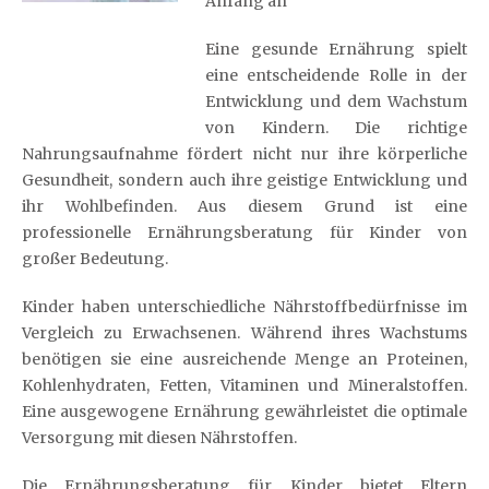
Anfang an
Eine gesunde Ernährung spielt
eine entscheidende Rolle in der
Entwicklung und dem Wachstum
von Kindern. Die richtige
Nahrungsaufnahme fördert nicht nur ihre körperliche
Gesundheit, sondern auch ihre geistige Entwicklung und
ihr Wohlbefinden. Aus diesem Grund ist eine
professionelle Ernährungsberatung für Kinder von
großer Bedeutung.
Kinder haben unterschiedliche Nährstoffbedürfnisse im
Vergleich zu Erwachsenen. Während ihres Wachstums
benötigen sie eine ausreichende Menge an Proteinen,
Kohlenhydraten, Fetten, Vitaminen und Mineralstoffen.
Eine ausgewogene Ernährung gewährleistet die optimale
Versorgung mit diesen Nährstoffen.
Die Ernährungsberatung für Kinder bietet Eltern