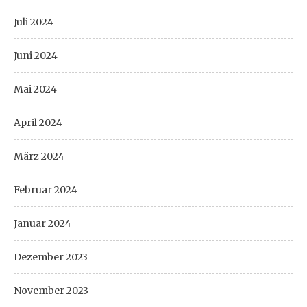
Juli 2024
Juni 2024
Mai 2024
April 2024
März 2024
Februar 2024
Januar 2024
Dezember 2023
November 2023