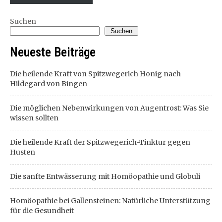
Suchen
Suchen
Neueste Beiträge
Die heilende Kraft von Spitzwegerich Honig nach
Hildegard von Bingen
Die möglichen Nebenwirkungen von Augentrost: Was Sie
wissen sollten
Die heilende Kraft der Spitzwegerich-Tinktur gegen
Husten
Die sanfte Entwässerung mit Homöopathie und Globuli
Homöopathie bei Gallensteinen: Natürliche Unterstützung
für die Gesundheit