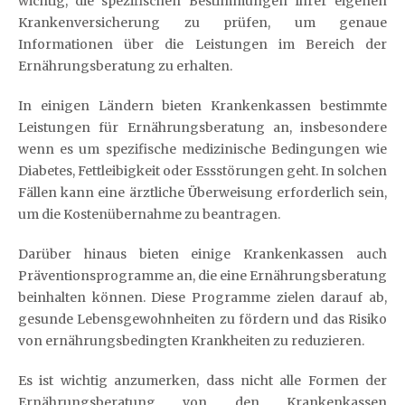
wichtig, die spezifischen Bestimmungen Ihrer eigenen
Krankenversicherung zu prüfen, um genaue
Informationen über die Leistungen im Bereich der
Ernährungsberatung zu erhalten.
In einigen Ländern bieten Krankenkassen bestimmte
Leistungen für Ernährungsberatung an, insbesondere
wenn es um spezifische medizinische Bedingungen wie
Diabetes, Fettleibigkeit oder Essstörungen geht. In solchen
Fällen kann eine ärztliche Überweisung erforderlich sein,
um die Kostenübernahme zu beantragen.
Darüber hinaus bieten einige Krankenkassen auch
Präventionsprogramme an, die eine Ernährungsberatung
beinhalten können. Diese Programme zielen darauf ab,
gesunde Lebensgewohnheiten zu fördern und das Risiko
von ernährungsbedingten Krankheiten zu reduzieren.
Es ist wichtig anzumerken, dass nicht alle Formen der
Ernährungsberatung von den Krankenkassen