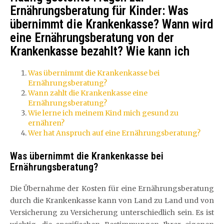
Ernährungsberatung für Kinder: Was
übernimmt die Krankenkasse? Wann wird
eine Ernährungsberatung von der
Krankenkasse bezahlt? Wie kann ich
Was übernimmt die Krankenkasse bei
Ernährungsberatung?
Wann zahlt die Krankenkasse eine
Ernährungsberatung?
Wie lerne ich meinem Kind mich gesund zu
ernähren?
Wer hat Anspruch auf eine Ernährungsberatung?
Was übernimmt die Krankenkasse bei
Ernährungsberatung?
Die Übernahme der Kosten für eine Ernährungsberatung
durch die Krankenkasse kann von Land zu Land und von
Versicherung zu Versicherung unterschiedlich sein. Es ist