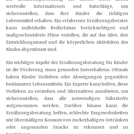
wertvolle Informationen und Ratschläge, um
sicherzustellen, dass ihre Kinder die richtigen
Lebensmittel erhalten. Ein erfahrener Ernährungsberater
kann individuelle Bedürfnisse berücksichtigen und
maßgeschneiderte Pläne erstellen, die auf das Alter, den
Entwicklungsstand und die körperlichen Aktivitäten des
Kindes abgestimmt sind.
Ein wichtiger Aspekt der Ernährungsberatung für Kinder
ist die Förderung eines gesunden Essverhaltens. Oftmals
haben Kinder Vorlieben oder Abneigungen gegenüber
bestimmten Lebensmitteln. Ein Experte kann helfen, diese
Vorlieben zu verstehen und Alternativen anzubieten, um
sicherzustellen, dass alle notwendigen Nährstoffe
aufgenommen werden. Darüber hinaus kann die
Ernährungsberatung helfen, schlechte Essgewohnheiten
wie übermäßigen Konsum von zuckerhaltigen Getränken
oder ungesunden Snacks zu erkennen und zu