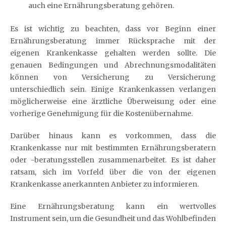
auch eine Ernährungsberatung gehören.
Es ist wichtig zu beachten, dass vor Beginn einer
Ernährungsberatung immer Rücksprache mit der
eigenen Krankenkasse gehalten werden sollte. Die
genauen Bedingungen und Abrechnungsmodalitäten
können von Versicherung zu Versicherung
unterschiedlich sein. Einige Krankenkassen verlangen
möglicherweise eine ärztliche Überweisung oder eine
vorherige Genehmigung für die Kostenübernahme.
Darüber hinaus kann es vorkommen, dass die
Krankenkasse nur mit bestimmten Ernährungsberatern
oder -beratungsstellen zusammenarbeitet. Es ist daher
ratsam, sich im Vorfeld über die von der eigenen
Krankenkasse anerkannten Anbieter zu informieren.
Eine Ernährungsberatung kann ein wertvolles
Instrument sein, um die Gesundheit und das Wohlbefinden