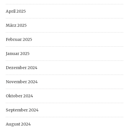
April 2025
März 2025
Februar 2025
Januar 2025
Dezember 2024
November 2024
Oktober 2024
September 2024
August 2024