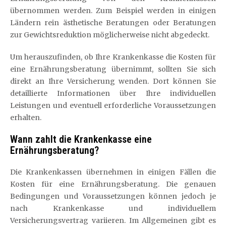
übernommen werden. Zum Beispiel werden in einigen
Ländern rein ästhetische Beratungen oder Beratungen
zur Gewichtsreduktion möglicherweise nicht abgedeckt.
Um herauszufinden, ob Ihre Krankenkasse die Kosten für
eine Ernährungsberatung übernimmt, sollten Sie sich
direkt an Ihre Versicherung wenden. Dort können Sie
detaillierte Informationen über Ihre individuellen
Leistungen und eventuell erforderliche Voraussetzungen
erhalten.
Wann zahlt die Krankenkasse eine
Ernährungsberatung?
Die Krankenkassen übernehmen in einigen Fällen die
Kosten für eine Ernährungsberatung. Die genauen
Bedingungen und Voraussetzungen können jedoch je
nach Krankenkasse und individuellem
Versicherungsvertrag variieren. Im Allgemeinen gibt es