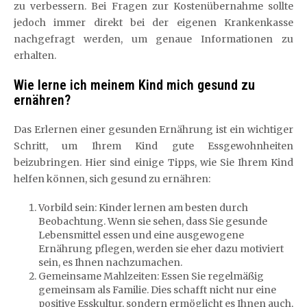
zu verbessern. Bei Fragen zur Kostenübernahme sollte
jedoch immer direkt bei der eigenen Krankenkasse
nachgefragt werden, um genaue Informationen zu
erhalten.
Wie lerne ich meinem Kind mich gesund zu
ernähren?
Das Erlernen einer gesunden Ernährung ist ein wichtiger
Schritt, um Ihrem Kind gute Essgewohnheiten
beizubringen. Hier sind einige Tipps, wie Sie Ihrem Kind
helfen können, sich gesund zu ernähren:
Vorbild sein: Kinder lernen am besten durch
Beobachtung. Wenn sie sehen, dass Sie gesunde
Lebensmittel essen und eine ausgewogene
Ernährung pflegen, werden sie eher dazu motiviert
sein, es Ihnen nachzumachen.
Gemeinsame Mahlzeiten: Essen Sie regelmäßig
gemeinsam als Familie. Dies schafft nicht nur eine
positive Esskultur, sondern ermöglicht es Ihnen auch,