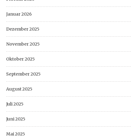
Januar 2026
Dezember 2025
November 2025
Oktober 2025
September 2025
August 2025
Juli 2025
Juni 2025
Mai 2025