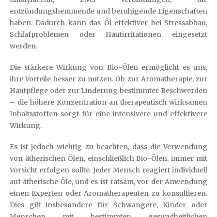
entzündungshemmende und beruhigende Eigenschaften
haben. Dadurch kann das Öl effektiver bei Stressabbau,
Schlafproblemen oder Hautirritationen eingesetzt
werden.
Die stärkere Wirkung von Bio-Ölen ermöglicht es uns,
ihre Vorteile besser zu nutzen. Ob zur Aromatherapie, zur
Hautpflege oder zur Linderung bestimmter Beschwerden
– die höhere Konzentration an therapeutisch wirksamen
Inhaltsstoffen sorgt für eine intensivere und effektivere
Wirkung.
Es ist jedoch wichtig zu beachten, dass die Verwendung
von ätherischen Ölen, einschließlich Bio-Ölen, immer mit
Vorsicht erfolgen sollte. Jeder Mensch reagiert individuell
auf ätherische Öle, und es ist ratsam, vor der Anwendung
einen Experten oder Aromatherapeuten zu konsultieren.
Dies gilt insbesondere für Schwangere, Kinder oder
Menschen mit bestimmten gesundheitlichen