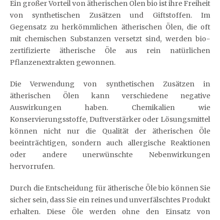
Ein großer Vorteil von ätherischen Ölen bio ist ihre Freiheit
von synthetischen Zusätzen und Giftstoffen. Im
Gegensatz zu herkömmlichen ätherischen Ölen, die oft
mit chemischen Substanzen versetzt sind, werden bio-
zertifizierte ätherische Öle aus rein natürlichen
Pflanzenextrakten gewonnen.
Die Verwendung von synthetischen Zusätzen in
ätherischen Ölen kann verschiedene negative
Auswirkungen haben. Chemikalien wie
Konservierungsstoffe, Duftverstärker oder Lösungsmittel
können nicht nur die Qualität der ätherischen Öle
beeinträchtigen, sondern auch allergische Reaktionen
oder andere unerwünschte Nebenwirkungen
hervorrufen.
Durch die Entscheidung für ätherische Öle bio können Sie
sicher sein, dass Sie ein reines und unverfälschtes Produkt
erhalten. Diese Öle werden ohne den Einsatz von