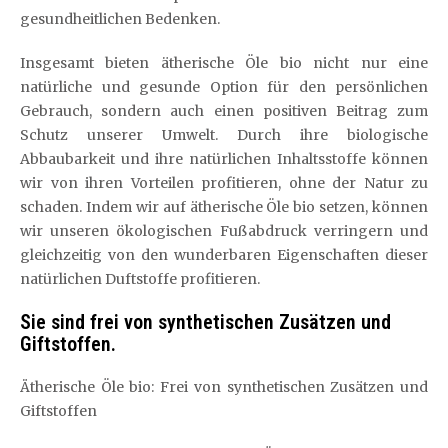
gesundheitlichen Bedenken.
Insgesamt bieten ätherische Öle bio nicht nur eine
natürliche und gesunde Option für den persönlichen
Gebrauch, sondern auch einen positiven Beitrag zum
Schutz unserer Umwelt. Durch ihre biologische
Abbaubarkeit und ihre natürlichen Inhaltsstoffe können
wir von ihren Vorteilen profitieren, ohne der Natur zu
schaden. Indem wir auf ätherische Öle bio setzen, können
wir unseren ökologischen Fußabdruck verringern und
gleichzeitig von den wunderbaren Eigenschaften dieser
natürlichen Duftstoffe profitieren.
Sie sind frei von synthetischen Zusätzen und
Giftstoffen.
Ätherische Öle bio: Frei von synthetischen Zusätzen und
Giftstoffen