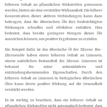
höheren Gehalt an pflanzlichen Wirkstoffen gewonnen
werden, bieten sie eine verstärkte Wirksamkeit. Die höhere
Konzentration dieser aktiven Verbindungen kann dazu
beitragen, dass die ätherischen Öle ihre beabsichtigten
Wirkungen schneller und effektiver entfalten. Dies
bedeutet, dass bereits geringere Mengen dieser Öle
ausreichen können, um positive Ergebnisse zu erzielen.
Ein Beispiel dafür ist das ätherische Öl der Zitrone. Bio-
Zitronenöle haben einen höheren Gehalt an Limonen,
einem natürlichen Bestandteil der Zitrone. Limonen ist
bekannt für seine antioxidativen und
entzündungshemmenden Eigenschaften. Durch den
höheren Gehalt an Limonen in biologischen ätherischen
Ölen kann deren positive Wirkung auf die Gesundheit
verstärkt werden.
Es ist wichtig zu beachten, dass ein höherer Gehalt an
pflanzlichen Wirkstoffen nicht automatisch bedeutet, dass