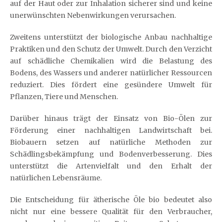
auf der Haut oder zur Inhalation sicherer sind und keine
unerwünschten Nebenwirkungen verursachen.
Zweitens unterstützt der biologische Anbau nachhaltige
Praktiken und den Schutz der Umwelt. Durch den Verzicht
auf schädliche Chemikalien wird die Belastung des
Bodens, des Wassers und anderer natürlicher Ressourcen
reduziert. Dies fördert eine gesündere Umwelt für
Pflanzen, Tiere und Menschen.
Darüber hinaus trägt der Einsatz von Bio-Ölen zur
Förderung einer nachhaltigen Landwirtschaft bei.
Biobauern setzen auf natürliche Methoden zur
Schädlingsbekämpfung und Bodenverbesserung. Dies
unterstützt die Artenvielfalt und den Erhalt der
natürlichen Lebensräume.
Die Entscheidung für ätherische Öle bio bedeutet also
nicht nur eine bessere Qualität für den Verbraucher,