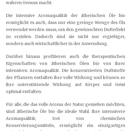
wahren Genuss macht.
Die intensive Aromaqualität der ätherischen Öle bio
ermöglicht es auch, dass nur eine geringe Menge des Öls
verwendet werden muss, um den gewünschten Dufteffekt
zu erzielen. Dadurch sind sie nicht nur ergiebiger,
sondern auch wirtschaftlicher in der Anwendung.
Darüber hinaus profitieren auch die therapeutischen
Eigenschaften von ätherischen Ölen bio von ihrer
intensiven Aromaqualität. Die konzentrierten Duftstoffe
der Pflanzen entfalten ihre volle Wirkung und können so
ihre unterstützende Wirkung auf Körper und Geist
optimal entfalten.
Für alle, die das volle Aroma der Natur genießen möchten,
sind ätherische Öle bio die ideale Wahl. Ihre intensivere
Aromaqualität, frei von chemischen
Konservierungsmitteln, ermöglicht ein einzigartiges