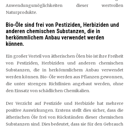
Anwendungsmöglichkeiten dieser wertvollen
Naturprodukte.
Bio-Öle sind frei von Pestiziden, Herbiziden und
anderen chemischen Substanzen, die in
herkömmlichem Anbau verwendet werden
können.
Ein großer Vorteil von ätherischen Ölen bio ist ihre Freiheit
von Pestiziden, Herbiziden und anderen chemischen
Substanzen, die in herkömmlichem Anbau verwendet
werden können. Bio-Öle werden aus Pflanzen gewonnen,
die unter strengen Richtlinien angebaut werden, ohne
den Einsatz von schädlichen Chemikalien.
Der Verzicht auf Pestizide und Herbizide hat mehrere
positive Auswirkungen. Erstens stellt dies sicher, dass die
ätherischen Öle frei von Rückständen dieser chemischen
Substanzen sind. Dies bedeutet, dass sie für den Gebrauch