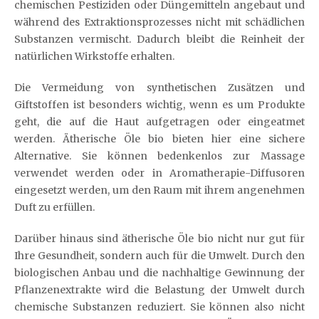
chemischen Pestiziden oder Düngemitteln angebaut und
während des Extraktionsprozesses nicht mit schädlichen
Substanzen vermischt. Dadurch bleibt die Reinheit der
natürlichen Wirkstoffe erhalten.
Die Vermeidung von synthetischen Zusätzen und
Giftstoffen ist besonders wichtig, wenn es um Produkte
geht, die auf die Haut aufgetragen oder eingeatmet
werden. Ätherische Öle bio bieten hier eine sichere
Alternative. Sie können bedenkenlos zur Massage
verwendet werden oder in Aromatherapie-Diffusoren
eingesetzt werden, um den Raum mit ihrem angenehmen
Duft zu erfüllen.
Darüber hinaus sind ätherische Öle bio nicht nur gut für
Ihre Gesundheit, sondern auch für die Umwelt. Durch den
biologischen Anbau und die nachhaltige Gewinnung der
Pflanzenextrakte wird die Belastung der Umwelt durch
chemische Substanzen reduziert. Sie können also nicht