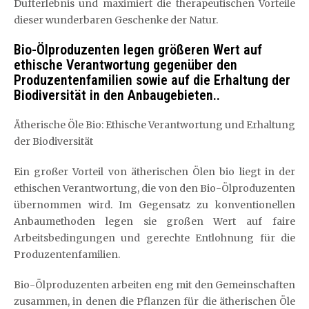
Dufterlebnis und maximiert die therapeutischen Vorteile
dieser wunderbaren Geschenke der Natur.
Bio-Ölproduzenten legen größeren Wert auf
ethische Verantwortung gegenüber den
Produzentenfamilien sowie auf die Erhaltung der
Biodiversität in den Anbaugebieten..
Ätherische Öle Bio: Ethische Verantwortung und Erhaltung
der Biodiversität
Ein großer Vorteil von ätherischen Ölen bio liegt in der
ethischen Verantwortung, die von den Bio-Ölproduzenten
übernommen wird. Im Gegensatz zu konventionellen
Anbaumethoden legen sie großen Wert auf faire
Arbeitsbedingungen und gerechte Entlohnung für die
Produzentenfamilien.
Bio-Ölproduzenten arbeiten eng mit den Gemeinschaften
zusammen, in denen die Pflanzen für die ätherischen Öle