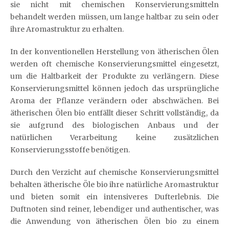
sie nicht mit chemischen Konservierungsmitteln
behandelt werden müssen, um lange haltbar zu sein oder
ihre Aromastruktur zu erhalten.
In der konventionellen Herstellung von ätherischen Ölen
werden oft chemische Konservierungsmittel eingesetzt,
um die Haltbarkeit der Produkte zu verlängern. Diese
Konservierungsmittel können jedoch das ursprüngliche
Aroma der Pflanze verändern oder abschwächen. Bei
ätherischen Ölen bio entfällt dieser Schritt vollständig, da
sie aufgrund des biologischen Anbaus und der
natürlichen Verarbeitung keine zusätzlichen
Konservierungsstoffe benötigen.
Durch den Verzicht auf chemische Konservierungsmittel
behalten ätherische Öle bio ihre natürliche Aromastruktur
und bieten somit ein intensiveres Dufterlebnis. Die
Duftnoten sind reiner, lebendiger und authentischer, was
die Anwendung von ätherischen Ölen bio zu einem