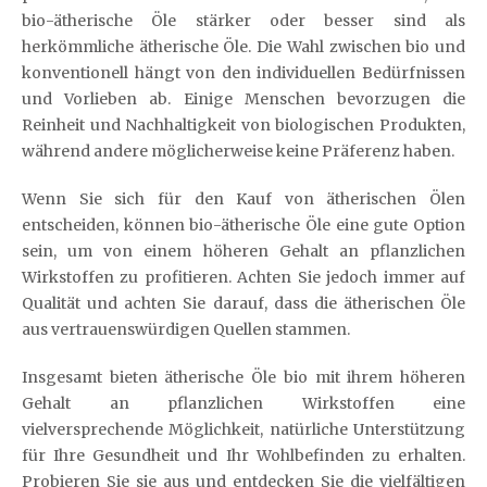
bio-ätherische Öle stärker oder besser sind als
herkömmliche ätherische Öle. Die Wahl zwischen bio und
konventionell hängt von den individuellen Bedürfnissen
und Vorlieben ab. Einige Menschen bevorzugen die
Reinheit und Nachhaltigkeit von biologischen Produkten,
während andere möglicherweise keine Präferenz haben.
Wenn Sie sich für den Kauf von ätherischen Ölen
entscheiden, können bio-ätherische Öle eine gute Option
sein, um von einem höheren Gehalt an pflanzlichen
Wirkstoffen zu profitieren. Achten Sie jedoch immer auf
Qualität und achten Sie darauf, dass die ätherischen Öle
aus vertrauenswürdigen Quellen stammen.
Insgesamt bieten ätherische Öle bio mit ihrem höheren
Gehalt an pflanzlichen Wirkstoffen eine
vielversprechende Möglichkeit, natürliche Unterstützung
für Ihre Gesundheit und Ihr Wohlbefinden zu erhalten.
Probieren Sie sie aus und entdecken Sie die vielfältigen