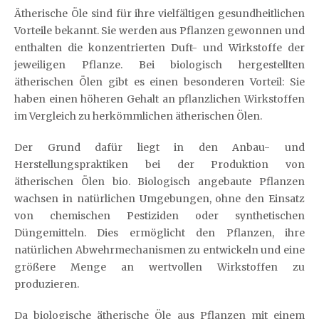
Ätherische Öle sind für ihre vielfältigen gesundheitlichen
Vorteile bekannt. Sie werden aus Pflanzen gewonnen und
enthalten die konzentrierten Duft- und Wirkstoffe der
jeweiligen Pflanze. Bei biologisch hergestellten
ätherischen Ölen gibt es einen besonderen Vorteil: Sie
haben einen höheren Gehalt an pflanzlichen Wirkstoffen
im Vergleich zu herkömmlichen ätherischen Ölen.
Der Grund dafür liegt in den Anbau- und
Herstellungspraktiken bei der Produktion von
ätherischen Ölen bio. Biologisch angebaute Pflanzen
wachsen in natürlichen Umgebungen, ohne den Einsatz
von chemischen Pestiziden oder synthetischen
Düngemitteln. Dies ermöglicht den Pflanzen, ihre
natürlichen Abwehrmechanismen zu entwickeln und eine
größere Menge an wertvollen Wirkstoffen zu
produzieren.
Da biologische ätherische Öle aus Pflanzen mit einem