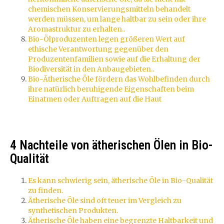
chemischen Konservierungsmitteln behandelt
werden müssen, um lange haltbar zu sein oder ihre
Aromastruktur zu erhalten..
Bio-Ölproduzenten legen größeren Wert auf
ethische Verantwortung gegenüber den
Produzentenfamilien sowie auf die Erhaltung der
Biodiversität in den Anbaugebieten..
Bio-Ätherische Öle fördern das Wohlbefinden durch
ihre natürlich beruhigende Eigenschaften beim
Einatmen oder Auftragen auf die Haut
4 Nachteile von ätherischen Ölen in Bio-
Qualität
Es kann schwierig sein, ätherische Öle in Bio-Qualität
zu finden.
Ätherische Öle sind oft teuer im Vergleich zu
synthetischen Produkten.
Ätherische Öle haben eine begrenzte Haltbarkeit und