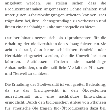
angebaut werden. Sie stellen sicher, dass die
Produzentenfamilien angemessene Löhne erhalten und
unter guten Arbeitsbedingungen arbeiten können. Dies
trägt dazu bei, ihre Lebensgrundlage zu verbessern und
ihnen eine nachhaltige Einkommensquelle zu bieten.
Darüber hinaus setzen sich Bio-Ölproduzenten für die
Erhaltung der Biodiversität in den Anbaugebieten ein. Sie
achten darauf, dass keine schädlichen Pestizide oder
Herbizide eingesetzt werden, die die Umwelt belasten
könnten. Stattdessen fördern sie nachhaltige
Anbaumethoden, um die natürliche Vielfalt der Pflanzen-
und Tierwelt zu schützen.
Die Erhaltung der Biodiversität ist von großer Bedeutung,
da sie das Gleichgewicht in den Ökosystemen
aufrechterhält und eine nachhaltige Entwicklung
ermöglicht. Durch den biologischen Anbau von Pflanzen
für ätherische Öle tragen Bio-Ölproduzenten dazu bei,