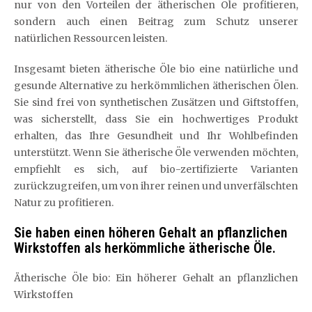
nur von den Vorteilen der ätherischen Öle profitieren,
sondern auch einen Beitrag zum Schutz unserer
natürlichen Ressourcen leisten.
Insgesamt bieten ätherische Öle bio eine natürliche und
gesunde Alternative zu herkömmlichen ätherischen Ölen.
Sie sind frei von synthetischen Zusätzen und Giftstoffen,
was sicherstellt, dass Sie ein hochwertiges Produkt
erhalten, das Ihre Gesundheit und Ihr Wohlbefinden
unterstützt. Wenn Sie ätherische Öle verwenden möchten,
empfiehlt es sich, auf bio-zertifizierte Varianten
zurückzugreifen, um von ihrer reinen und unverfälschten
Natur zu profitieren.
Sie haben einen höheren Gehalt an pflanzlichen
Wirkstoffen als herkömmliche ätherische Öle.
Ätherische Öle bio: Ein höherer Gehalt an pflanzlichen
Wirkstoffen