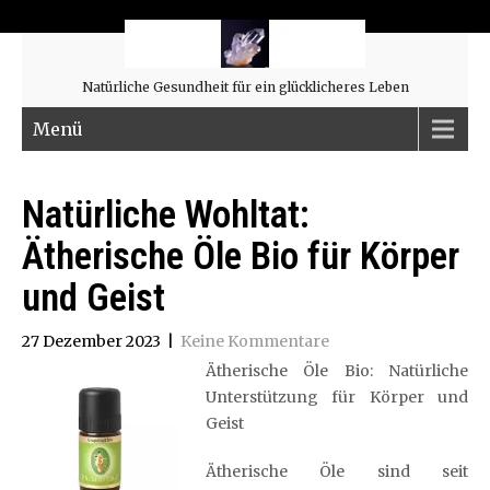
Natürliche Gesundheit für ein glücklicheres Leben
Menü
Natürliche Wohltat:
Ätherische Öle Bio für Körper
und Geist
27 Dezember 2023
|
Keine Kommentare
Ätherische Öle Bio: Natürliche
Unterstützung für Körper und
Geist
Ätherische Öle sind seit