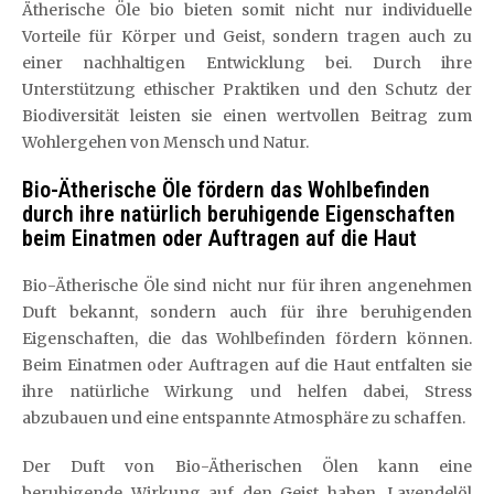
Ätherische Öle bio bieten somit nicht nur individuelle
Vorteile für Körper und Geist, sondern tragen auch zu
einer nachhaltigen Entwicklung bei. Durch ihre
Unterstützung ethischer Praktiken und den Schutz der
Biodiversität leisten sie einen wertvollen Beitrag zum
Wohlergehen von Mensch und Natur.
Bio-Ätherische Öle fördern das Wohlbefinden
durch ihre natürlich beruhigende Eigenschaften
beim Einatmen oder Auftragen auf die Haut
Bio-Ätherische Öle sind nicht nur für ihren angenehmen
Duft bekannt, sondern auch für ihre beruhigenden
Eigenschaften, die das Wohlbefinden fördern können.
Beim Einatmen oder Auftragen auf die Haut entfalten sie
ihre natürliche Wirkung und helfen dabei, Stress
abzubauen und eine entspannte Atmosphäre zu schaffen.
Der Duft von Bio-Ätherischen Ölen kann eine
beruhigende Wirkung auf den Geist haben. Lavendelöl