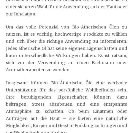
einer sicheren Wahl für die Anwendung auf der Haut oder
zur Inhalation.
Um das volle Potenzial von Bio-Ätherischen Ölen zu
nutzen, ist es wichtig, hochwertige Produkte zu wählen
und sich über die richtige Anwendung zu informieren.
Jedes ätherische Öl hat seine eigenen Eigenschaften und
kann unterschiedliche Wirkungen haben. Es ist ratsam,
sich vor der Verwendung an einen Fachmann oder
Aromatherapeuten zu wenden.
Insgesamt können Bio-Ätherische Öle eine wertvolle
Unterstützung für das persönliche Wohlbefinden sein.
Ihre beruhigenden Eigenschaften können dazu
beitragen, Stress abzubauen und eine entspannte
Atmosphäre zu schaffen. Ob beim Einatmen oder
Auftragen auf die Haut – sie bieten eine natürliche
Möglichkeit, Körper und Geist in Einklang zu bringen und
das Wohlbefinden zu fördern.