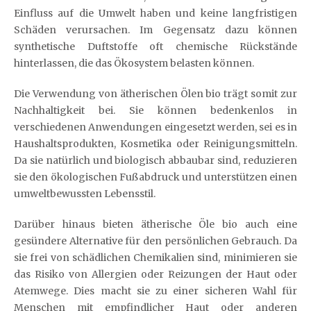
Einfluss auf die Umwelt haben und keine langfristigen
Schäden verursachen. Im Gegensatz dazu können
synthetische Duftstoffe oft chemische Rückstände
hinterlassen, die das Ökosystem belasten können.
Die Verwendung von ätherischen Ölen bio trägt somit zur
Nachhaltigkeit bei. Sie können bedenkenlos in
verschiedenen Anwendungen eingesetzt werden, sei es in
Haushaltsprodukten, Kosmetika oder Reinigungsmitteln.
Da sie natürlich und biologisch abbaubar sind, reduzieren
sie den ökologischen Fußabdruck und unterstützen einen
umweltbewussten Lebensstil.
Darüber hinaus bieten ätherische Öle bio auch eine
gesündere Alternative für den persönlichen Gebrauch. Da
sie frei von schädlichen Chemikalien sind, minimieren sie
das Risiko von Allergien oder Reizungen der Haut oder
Atemwege. Dies macht sie zu einer sicheren Wahl für
Menschen mit empfindlicher Haut oder anderen