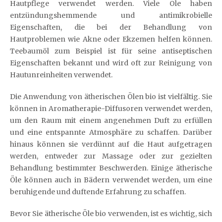
Hautpflege verwendet werden. Viele Öle haben
entzündungshemmende und antimikrobielle
Eigenschaften, die bei der Behandlung von
Hautproblemen wie Akne oder Ekzemen helfen können.
Teebaumöl zum Beispiel ist für seine antiseptischen
Eigenschaften bekannt und wird oft zur Reinigung von
Hautunreinheiten verwendet.
Die Anwendung von ätherischen Ölen bio ist vielfältig. Sie
können in Aromatherapie-Diffusoren verwendet werden,
um den Raum mit einem angenehmen Duft zu erfüllen
und eine entspannte Atmosphäre zu schaffen. Darüber
hinaus können sie verdünnt auf die Haut aufgetragen
werden, entweder zur Massage oder zur gezielten
Behandlung bestimmter Beschwerden. Einige ätherische
Öle können auch in Bädern verwendet werden, um eine
beruhigende und duftende Erfahrung zu schaffen.
Bevor Sie ätherische Öle bio verwenden, ist es wichtig, sich