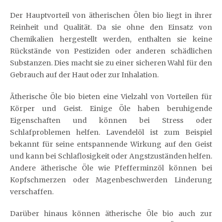
Der Hauptvorteil von ätherischen Ölen bio liegt in ihrer
Reinheit und Qualität. Da sie ohne den Einsatz von
Chemikalien hergestellt werden, enthalten sie keine
Rückstände von Pestiziden oder anderen schädlichen
Substanzen. Dies macht sie zu einer sicheren Wahl für den
Gebrauch auf der Haut oder zur Inhalation.
Ätherische Öle bio bieten eine Vielzahl von Vorteilen für
Körper und Geist. Einige Öle haben beruhigende
Eigenschaften und können bei Stress oder
Schlafproblemen helfen. Lavendelöl ist zum Beispiel
bekannt für seine entspannende Wirkung auf den Geist
und kann bei Schlaflosigkeit oder Angstzuständen helfen.
Andere ätherische Öle wie Pfefferminzöl können bei
Kopfschmerzen oder Magenbeschwerden Linderung
verschaffen.
Darüber hinaus können ätherische Öle bio auch zur