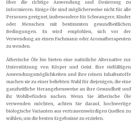
über die richtige Anwendung und Dosierung zu
informieren. Einige Öle sind möglicherweise nicht für alle
Personen geeignet, insbesondere für Schwangere, Kinder
oder Menschen mit bestimmten gesundheitlichen
Bedingungen. Es wird empfohlen, sich vor der
Verwendung an einen Fachmann oder Aromatherapeuten
zu wenden.
Ätherische Öle bio bieten eine natürliche Alternative zur
Unterstützung von Körper und Geist. Ihre vielfältigen
Anwendungsmöglichkeiten und ihre reinen Inhaltsstoffe
machen sie zu einer beliebten Wahl für diejenigen, die eine
ganzheitliche Herangehensweise an ihre Gesundheit und
ihr Wohlbefinden suchen. Wenn Sie ätherische Öle
verwenden möchten, achten Sie darauf, hochwertige
biologische Varianten aus vertrauenswürdigen Quellen zu
wählen, um die besten Ergebnisse zu erzielen.