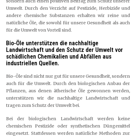
sondern auch einen positiven Beitrag zum Schutz unserer
Umwelt. Durch den Verzicht auf Pestizide, Herbizide und
andere chemische Substanzen erhalten wir reine und
natürliche Öle, die sowohl für unsere Gesundheit als auch
für die Umwelt von Vorteil sind.
Bio-Öle unterstützen die nachhaltige
Landwirtschaft und den Schutz der Umwelt vor
schädlichen Chemikalien und Abfällen aus
industriellen Quellen.
Bio-Öle sind nicht nur gut für unsere Gesundheit, sondern
auch für die Umwelt. Durch den biologischen Anbau der
Pflanzen, aus denen ätherische Öle gewonnen werden,
unterstützen wir die nachhaltige Landwirtschaft und
tragen zum Schutz der Umwelt bei.
Bei der biologischen Landwirtschaft werden keine
chemischen Pestizide oder synthetischen Düngemittel
eingesetzt. Stattdessen werden natürliche Methoden zur