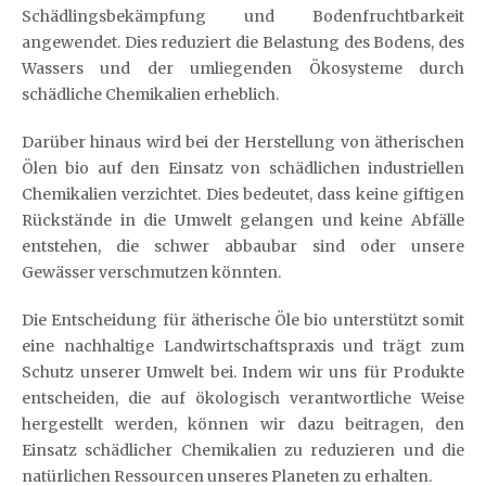
Schädlingsbekämpfung und Bodenfruchtbarkeit
angewendet. Dies reduziert die Belastung des Bodens, des
Wassers und der umliegenden Ökosysteme durch
schädliche Chemikalien erheblich.
Darüber hinaus wird bei der Herstellung von ätherischen
Ölen bio auf den Einsatz von schädlichen industriellen
Chemikalien verzichtet. Dies bedeutet, dass keine giftigen
Rückstände in die Umwelt gelangen und keine Abfälle
entstehen, die schwer abbaubar sind oder unsere
Gewässer verschmutzen könnten.
Die Entscheidung für ätherische Öle bio unterstützt somit
eine nachhaltige Landwirtschaftspraxis und trägt zum
Schutz unserer Umwelt bei. Indem wir uns für Produkte
entscheiden, die auf ökologisch verantwortliche Weise
hergestellt werden, können wir dazu beitragen, den
Einsatz schädlicher Chemikalien zu reduzieren und die
natürlichen Ressourcen unseres Planeten zu erhalten.