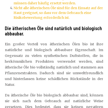
müssen daher häufig ersetzt werden.
Nicht alle ätherischen Öle sind für den Einsatz auf der
Haut geeignet, so dass vor dem Gebrauch eine
Risikobewertung erforderlich ist.
Die ätherischen Öle sind natürlich und biologisch
abbaubar.
Ein großer Vorteil von ätherischen Ölen bio ist ihre
natürliche und biologisch abbaubare Eigenschaft. Im
Gegensatz zu vielen synthetischen Duftstoffen, die in
herkömmlichen Produkten verwendet werden, sind
ätherische Öle bio vollständig natürlich und stammen aus
Pflanzenextrakten. Dadurch sind sie umweltfreundlich
und hinterlassen keine schädlichen Rückstände in der
Natur.
Da ätherische Öle bio biologisch abbaubar sind, können
sie sich nach dem Gebrauch auf natürliche Weise
zersetzen. Dies bedeutet, dass sie keinen negativen