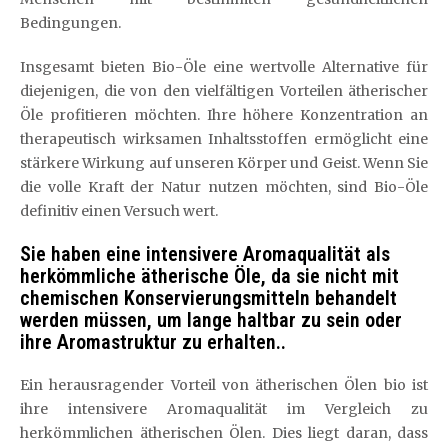
Bedingungen.
Insgesamt bieten Bio-Öle eine wertvolle Alternative für
diejenigen, die von den vielfältigen Vorteilen ätherischer
Öle profitieren möchten. Ihre höhere Konzentration an
therapeutisch wirksamen Inhaltsstoffen ermöglicht eine
stärkere Wirkung auf unseren Körper und Geist. Wenn Sie
die volle Kraft der Natur nutzen möchten, sind Bio-Öle
definitiv einen Versuch wert.
Sie haben eine intensivere Aromaqualität als
herkömmliche ätherische Öle, da sie nicht mit
chemischen Konservierungsmitteln behandelt
werden müssen, um lange haltbar zu sein oder
ihre Aromastruktur zu erhalten..
Ein herausragender Vorteil von ätherischen Ölen bio ist
ihre intensivere Aromaqualität im Vergleich zu
herkömmlichen ätherischen Ölen. Dies liegt daran, dass