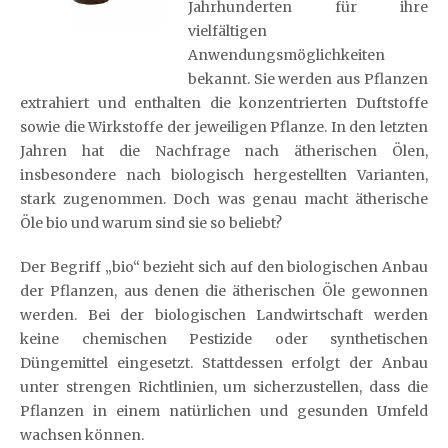
Jahrhunderten für ihre
vielfältigen
Anwendungsmöglichkeiten
bekannt. Sie werden aus Pflanzen
extrahiert und enthalten die konzentrierten Duftstoffe
sowie die Wirkstoffe der jeweiligen Pflanze. In den letzten
Jahren hat die Nachfrage nach ätherischen Ölen,
insbesondere nach biologisch hergestellten Varianten,
stark zugenommen. Doch was genau macht ätherische
Öle bio und warum sind sie so beliebt?
Der Begriff „bio“ bezieht sich auf den biologischen Anbau
der Pflanzen, aus denen die ätherischen Öle gewonnen
werden. Bei der biologischen Landwirtschaft werden
keine chemischen Pestizide oder synthetischen
Düngemittel eingesetzt. Stattdessen erfolgt der Anbau
unter strengen Richtlinien, um sicherzustellen, dass die
Pflanzen in einem natürlichen und gesunden Umfeld
wachsen können.