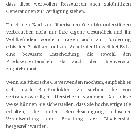
dass diese wertvollen Ressourcen auch zukünftigen
Generationen zur Verfügung stehen.
Durch den Kauf von ätherischen Ölen bio unterstützen
Verbraucher nicht nur ihre eigene Gesundheit und ihr
Wohlbefinden, sondern tragen auch zur Förderung
ethischer Praktiken und zum Schutz der Umwelt bei. Es ist
eine bewusste Entscheidung, die sowohl den
Produzentenfamilien als auch der Biodiversität
zugutekommt.
Wenn Sie ätherische Öle verwenden möchten, empfiehlt es
sich, nach Bio-Produkten zu suchen, die von
vertrauenswürdigen Herstellern stammen. Auf diese
Weise können Sie sicherstellen, dass Sie hochwertige Öle
erhalten, die unter Berücksichtigung ethischer
Verantwortung und Erhaltung der Biodiversität
hergestellt wurden.