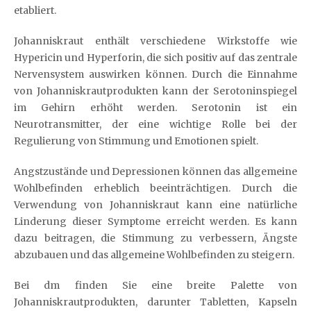
etabliert.
Johanniskraut enthält verschiedene Wirkstoffe wie
Hypericin und Hyperforin, die sich positiv auf das zentrale
Nervensystem auswirken können. Durch die Einnahme
von Johanniskrautprodukten kann der Serotoninspiegel
im Gehirn erhöht werden. Serotonin ist ein
Neurotransmitter, der eine wichtige Rolle bei der
Regulierung von Stimmung und Emotionen spielt.
Angstzustände und Depressionen können das allgemeine
Wohlbefinden erheblich beeinträchtigen. Durch die
Verwendung von Johanniskraut kann eine natürliche
Linderung dieser Symptome erreicht werden. Es kann
dazu beitragen, die Stimmung zu verbessern, Ängste
abzubauen und das allgemeine Wohlbefinden zu steigern.
Bei dm finden Sie eine breite Palette von
Johanniskrautprodukten, darunter Tabletten, Kapseln