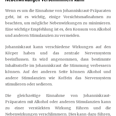
Wenn es um die Einnahme von Johanniskraut-Präparaten
geht, ist es wichtig, einige Vorsichtsmaßnahmen zu
beachten, um mögliche Nebenwirkungen zu minimieren.
Eine wichtige Empfehlung ist es, den Konsum von Alkohol
und anderen Stimulanzien zu vermeiden.
Johanniskraut kann verschiedene Wirkungen auf den
Körper haben und das zentrale Nervensystem
beeinflussen. Es wird angenommen, dass bestimmte
Inhaltsstoffe im Johanniskraut die Stimmung verbessern
können. Auf der anderen Seite können Alkohol und
andere Stimulanzien wie Koffein das Nervensystem
stimulieren oder sedieren.
Die gleichzeitige Einnahme von Johanniskraut-
Präparaten mit Alkohol oder anderen Stimulanzien kann
zu einer verstärkten Wirkung führen und die
Nebenwirkungen verschlimmern. Dies kann dazu führen,