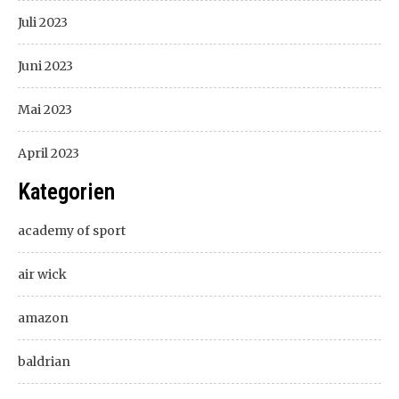
Juli 2023
Juni 2023
Mai 2023
April 2023
Kategorien
academy of sport
air wick
amazon
baldrian