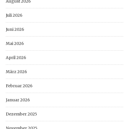
August 2026
Juli 2026
Juni 2026
Mai 2026
April 2026
März 2026
Februar 2026
Januar 2026
Dezember 2025
November 2025