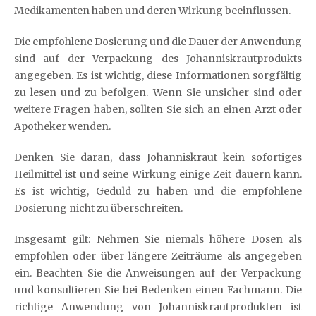
Medikamenten haben und deren Wirkung beeinflussen.
Die empfohlene Dosierung und die Dauer der Anwendung
sind auf der Verpackung des Johanniskrautprodukts
angegeben. Es ist wichtig, diese Informationen sorgfältig
zu lesen und zu befolgen. Wenn Sie unsicher sind oder
weitere Fragen haben, sollten Sie sich an einen Arzt oder
Apotheker wenden.
Denken Sie daran, dass Johanniskraut kein sofortiges
Heilmittel ist und seine Wirkung einige Zeit dauern kann.
Es ist wichtig, Geduld zu haben und die empfohlene
Dosierung nicht zu überschreiten.
Insgesamt gilt: Nehmen Sie niemals höhere Dosen als
empfohlen oder über längere Zeiträume als angegeben
ein. Beachten Sie die Anweisungen auf der Verpackung
und konsultieren Sie bei Bedenken einen Fachmann. Die
richtige Anwendung von Johanniskrautprodukten ist