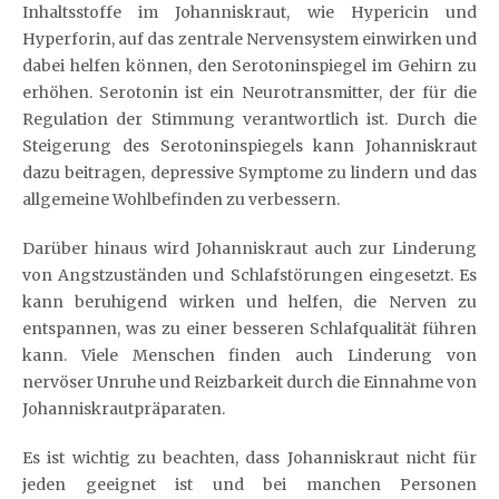
Inhaltsstoffe im Johanniskraut, wie Hypericin und
Hyperforin, auf das zentrale Nervensystem einwirken und
dabei helfen können, den Serotoninspiegel im Gehirn zu
erhöhen. Serotonin ist ein Neurotransmitter, der für die
Regulation der Stimmung verantwortlich ist. Durch die
Steigerung des Serotoninspiegels kann Johanniskraut
dazu beitragen, depressive Symptome zu lindern und das
allgemeine Wohlbefinden zu verbessern.
Darüber hinaus wird Johanniskraut auch zur Linderung
von Angstzuständen und Schlafstörungen eingesetzt. Es
kann beruhigend wirken und helfen, die Nerven zu
entspannen, was zu einer besseren Schlafqualität führen
kann. Viele Menschen finden auch Linderung von
nervöser Unruhe und Reizbarkeit durch die Einnahme von
Johanniskrautpräparaten.
Es ist wichtig zu beachten, dass Johanniskraut nicht für
jeden geeignet ist und bei manchen Personen