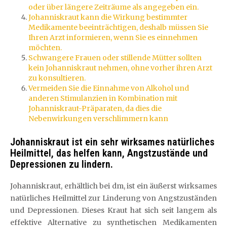
oder über längere Zeiträume als angegeben ein.
Johanniskraut kann die Wirkung bestimmter
Medikamente beeinträchtigen, deshalb müssen Sie
Ihren Arzt informieren, wenn Sie es einnehmen
möchten.
Schwangere Frauen oder stillende Mütter sollten
kein Johanniskraut nehmen, ohne vorher ihren Arzt
zu konsultieren.
Vermeiden Sie die Einnahme von Alkohol und
anderen Stimulanzien in Kombination mit
Johanniskraut-Präparaten, da dies die
Nebenwirkungen verschlimmern kann
Johanniskraut ist ein sehr wirksames natürliches
Heilmittel, das helfen kann, Angstzustände und
Depressionen zu lindern.
Johanniskraut, erhältlich bei dm, ist ein äußerst wirksames
natürliches Heilmittel zur Linderung von Angstzuständen
und Depressionen. Dieses Kraut hat sich seit langem als
effektive Alternative zu synthetischen Medikamenten