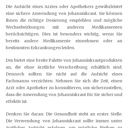
Die Aufsicht eines Arztes oder Apothekers gewährleistet
eine sichere Anwendung von Johanniskraut. Sie können
Ihnen die richtige Dosierung empfehlen und mögliche
Wechselwirkungen mit anderen Medikamenten
berücksichtigen. Dies ist besonders wichtig, wenn Sie
bereits andere Medikamente einnehmen oder an
bestimmten Erkrankungen leiden.
Dm bietet eine breite Palette von Johanniskrautprodukten
an, die ohne ärztliche Verschreibung erhältlich sind.
Dennoch sollten Sie nicht auf die Aufsicht eines
Fachmanns verzichten. Nehmen Sie sich die Zeit, einen
Arzt oder Apotheker zu konsultieren, um sicherzustellen,
dass die Anwendung von Johanniskraut für Sie sicher und
effektiv ist.
Denken Sie daran: Die Gesundheit steht an erster Stelle.
Die Verwendung von Johanniskraut sollte immer unter
ärztlicher Aufsicht erfolgen, um mögliche Risiken zu