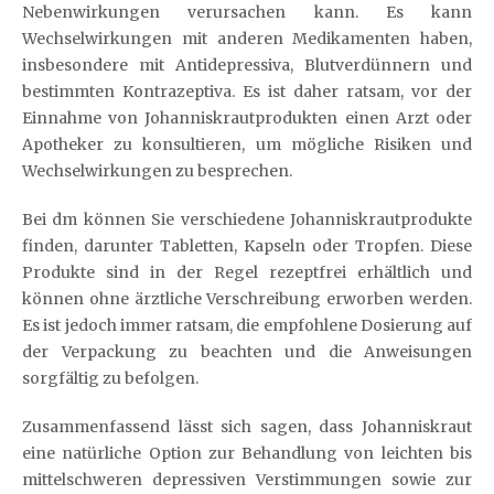
Nebenwirkungen verursachen kann. Es kann
Wechselwirkungen mit anderen Medikamenten haben,
insbesondere mit Antidepressiva, Blutverdünnern und
bestimmten Kontrazeptiva. Es ist daher ratsam, vor der
Einnahme von Johanniskrautprodukten einen Arzt oder
Apotheker zu konsultieren, um mögliche Risiken und
Wechselwirkungen zu besprechen.
Bei dm können Sie verschiedene Johanniskrautprodukte
finden, darunter Tabletten, Kapseln oder Tropfen. Diese
Produkte sind in der Regel rezeptfrei erhältlich und
können ohne ärztliche Verschreibung erworben werden.
Es ist jedoch immer ratsam, die empfohlene Dosierung auf
der Verpackung zu beachten und die Anweisungen
sorgfältig zu befolgen.
Zusammenfassend lässt sich sagen, dass Johanniskraut
eine natürliche Option zur Behandlung von leichten bis
mittelschweren depressiven Verstimmungen sowie zur