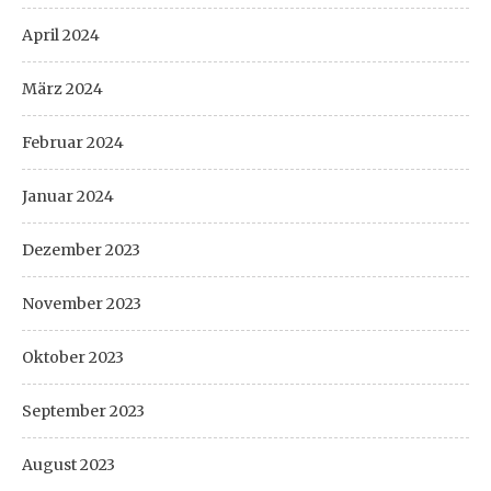
April 2024
März 2024
Februar 2024
Januar 2024
Dezember 2023
November 2023
Oktober 2023
September 2023
August 2023