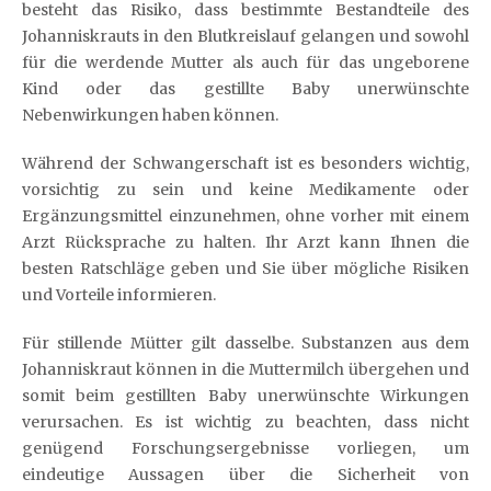
besteht das Risiko, dass bestimmte Bestandteile des
Johanniskrauts in den Blutkreislauf gelangen und sowohl
für die werdende Mutter als auch für das ungeborene
Kind oder das gestillte Baby unerwünschte
Nebenwirkungen haben können.
Während der Schwangerschaft ist es besonders wichtig,
vorsichtig zu sein und keine Medikamente oder
Ergänzungsmittel einzunehmen, ohne vorher mit einem
Arzt Rücksprache zu halten. Ihr Arzt kann Ihnen die
besten Ratschläge geben und Sie über mögliche Risiken
und Vorteile informieren.
Für stillende Mütter gilt dasselbe. Substanzen aus dem
Johanniskraut können in die Muttermilch übergehen und
somit beim gestillten Baby unerwünschte Wirkungen
verursachen. Es ist wichtig zu beachten, dass nicht
genügend Forschungsergebnisse vorliegen, um
eindeutige Aussagen über die Sicherheit von