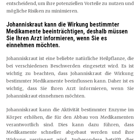
entscheidend, um ihre potenziellen Vorteile zu nutzen und
mögliche Risiken zu minimieren.
Johanniskraut kann die Wirkung bestimmter
Medikamente beeinträchtigen, deshalb müssen
Sie Ihren Arzt informieren, wenn Sie es
einnehmen möchten.
Johanniskraut ist eine beliebte natürliche Heilpflanze, die
bei verschiedenen Beschwerden eingesetzt wird. Es ist
wichtig zu beachten, dass Johanniskraut die Wirkung
bestimmter Medikamente beeinflussen kann. Daher ist es
wichtig, dass Sie Ihren Arzt informieren, wenn Sie
Johanniskraut einnehmen möchten.
Johanniskraut kann die Aktivität bestimmter Enzyme im
Körper erhöhen, die für den Abbau von Medikamenten
verantwortlich sind. Dies kann dazu führen, dass
Medikamente schneller abgebaut werden und ihre
Wirkung verringert wird. Insbesondere betrifft dies