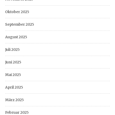
Oktober 2025
September 2025
August 2025
Juli 2025
Juni 2025
Mai 2025
April 2025
März 2025
Februar 2025