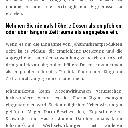
minimieren und die bestmöglichen Ergebnisse zu
erzielen.
Nehmen Sie niemals höhere Dosen als empfohlen
oder über längere Zeiträume als angegeben ein.
Wenn es um die Einnahme von Johanniskrautprodukten
geht, ist es wichtig, die empfohlene Dosierung und die
angegebene Dauer der Anwendung zu beachten. Es wird
dringend davon abgeraten, höhere Dosen einzunehmen
als empfohlen oder das Produkt über einen längeren
Zeitraum als angegeben einzunehmen.
Johanniskraut kann Nebenwirkungen verursachen,
insbesondere wenn es in übermäßigen Mengen
eingenommen wird. Zu den möglichen Nebenwirkungen
gehören Magen-Darm-Beschwerden, Kopfschmerzen,
Schwindel und Hautreaktionen. Darüber hinaus kann
Johanniskraut Wechselwirkungen mit anderen