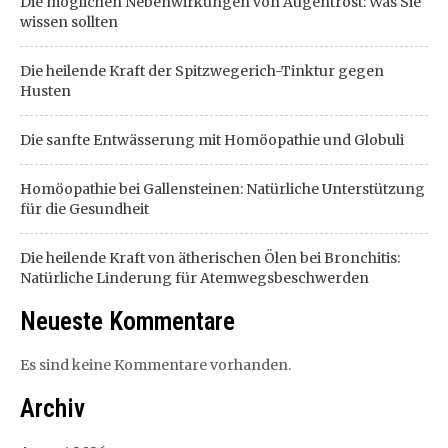
Die möglichen Nebenwirkungen von Augentrost: Was Sie
wissen sollten
Die heilende Kraft der Spitzwegerich-Tinktur gegen
Husten
Die sanfte Entwässerung mit Homöopathie und Globuli
Homöopathie bei Gallensteinen: Natürliche Unterstützung
für die Gesundheit
Die heilende Kraft von ätherischen Ölen bei Bronchitis:
Natürliche Linderung für Atemwegsbeschwerden
Neueste Kommentare
Es sind keine Kommentare vorhanden.
Archiv