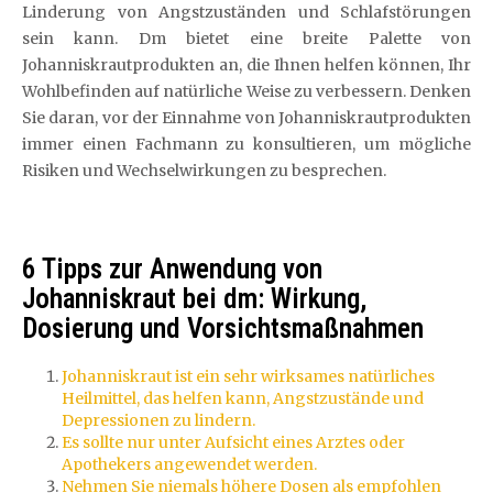
Linderung von Angstzuständen und Schlafstörungen
sein kann. Dm bietet eine breite Palette von
Johanniskrautprodukten an, die Ihnen helfen können, Ihr
Wohlbefinden auf natürliche Weise zu verbessern. Denken
Sie daran, vor der Einnahme von Johanniskrautprodukten
immer einen Fachmann zu konsultieren, um mögliche
Risiken und Wechselwirkungen zu besprechen.
6 Tipps zur Anwendung von
Johanniskraut bei dm: Wirkung,
Dosierung und Vorsichtsmaßnahmen
Johanniskraut ist ein sehr wirksames natürliches
Heilmittel, das helfen kann, Angstzustände und
Depressionen zu lindern.
Es sollte nur unter Aufsicht eines Arztes oder
Apothekers angewendet werden.
Nehmen Sie niemals höhere Dosen als empfohlen