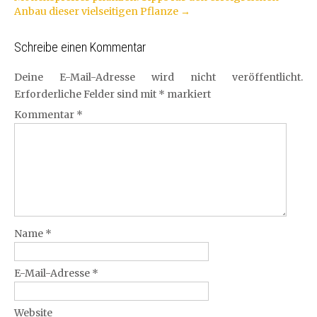
Navigation
Anbau dieser vielseitigen Pflanze
→
Schreibe einen Kommentar
Deine E-Mail-Adresse wird nicht veröffentlicht.
Erforderliche Felder sind mit
*
markiert
Kommentar
*
Name
*
E-Mail-Adresse
*
Website