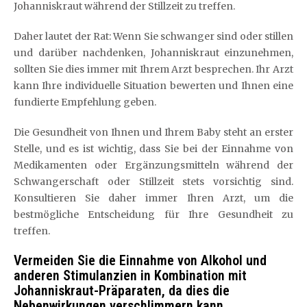
Johanniskraut während der Stillzeit zu treffen.
Daher lautet der Rat: Wenn Sie schwanger sind oder stillen
und darüber nachdenken, Johanniskraut einzunehmen,
sollten Sie dies immer mit Ihrem Arzt besprechen. Ihr Arzt
kann Ihre individuelle Situation bewerten und Ihnen eine
fundierte Empfehlung geben.
Die Gesundheit von Ihnen und Ihrem Baby steht an erster
Stelle, und es ist wichtig, dass Sie bei der Einnahme von
Medikamenten oder Ergänzungsmitteln während der
Schwangerschaft oder Stillzeit stets vorsichtig sind.
Konsultieren Sie daher immer Ihren Arzt, um die
bestmögliche Entscheidung für Ihre Gesundheit zu
treffen.
Vermeiden Sie die Einnahme von Alkohol und
anderen Stimulanzien in Kombination mit
Johanniskraut-Präparaten, da dies die
Nebenwirkungen verschlimmern kann