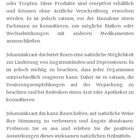
oder Tropfen. Diese Produkte sind rezeptfrei erhältlich
und können ohne ärztliche Verschreibung erworben
werden. Es ist jedoch ratsam, vor der Einnahme einen
Fachmann zu konsultieren, um mögliche Risiken oder
Wechselwirkungen mit anderen Medikamenten
auszuschließen.
Johanniskraut dm bietet Ihnen eine natürliche Möglichkeit
zur Linderung von Angstzuständen und Depressionen. Es
ist jedoch wichtig zu beachten, dass jeder Organismus
unterschiedlich reagieren kann. Daher ist es ratsam, die
Dosierungsempfehlungen auf der Verpackung zu
beachten und bei Bedenken einen Arzt oder Apotheker zu
konsultieren.
Johanniskraut dm kann Ihnen helfen, auf natürliche Weise
Ihre Stimmung zu verbessern und Ängste abzubauen.
Probieren Sie es aus und erleben Sie die positiven
Auswirkungen dieses wirksamen natürlichen Heilmittels.