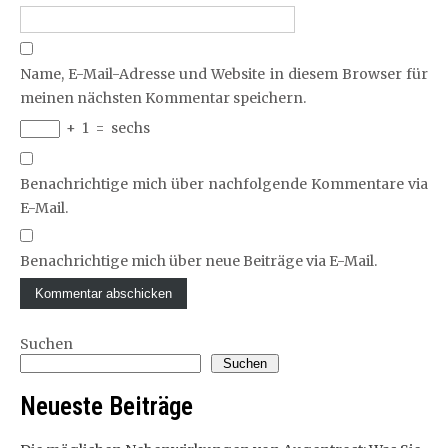
Name, E-Mail-Adresse und Website in diesem Browser für
meinen nächsten Kommentar speichern.
+
1
=
sechs
Benachrichtige mich über nachfolgende Kommentare via
E-Mail.
Benachrichtige mich über neue Beiträge via E-Mail.
Suchen
Suchen
Neueste Beiträge