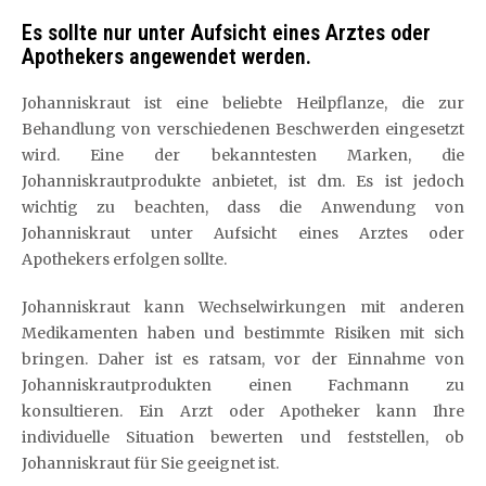
Es sollte nur unter Aufsicht eines Arztes oder
Apothekers angewendet werden.
Johanniskraut ist eine beliebte Heilpflanze, die zur
Behandlung von verschiedenen Beschwerden eingesetzt
wird. Eine der bekanntesten Marken, die
Johanniskrautprodukte anbietet, ist dm. Es ist jedoch
wichtig zu beachten, dass die Anwendung von
Johanniskraut unter Aufsicht eines Arztes oder
Apothekers erfolgen sollte.
Johanniskraut kann Wechselwirkungen mit anderen
Medikamenten haben und bestimmte Risiken mit sich
bringen. Daher ist es ratsam, vor der Einnahme von
Johanniskrautprodukten einen Fachmann zu
konsultieren. Ein Arzt oder Apotheker kann Ihre
individuelle Situation bewerten und feststellen, ob
Johanniskraut für Sie geeignet ist.