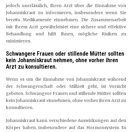
jedoch unerlässlich, Ihren Arzt über die Einnahme von
Johanniskraut zu informieren, insbesondere wenn Sie
bereits Medikamente einnehmen. Die Zusammenarbeit
mit Ihrem Arzt gewährleistet eine sichere und effektive
Behandlung und hilft Ihnen, mögliche Risiken zu
minimieren.
Schwangere Frauen oder stillende Mütter sollten
kein Johanniskraut nehmen, ohne vorher ihren
Arzt zu konsultieren.
Wenn es um die Einnahme von Johanniskraut während
der Schwangerschaft oder Stillzeit geht, ist Vorsicht
geboten. Schwangere Frauen und stillende Mütter sollten
kein Johanniskraut einnehmen, ohne vorher ihren Arzt zu
konsultieren.
Johanniskraut kann verschiedene Auswirkungen auf den
Körper haben, insbesondere auf das Hormonsystem. Es