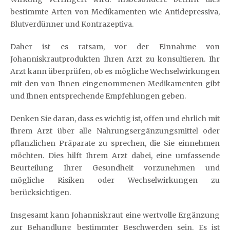
bestimmte Arten von Medikamenten wie Antidepressiva,
Blutverdünner und Kontrazeptiva.
Daher ist es ratsam, vor der Einnahme von
Johanniskrautprodukten Ihren Arzt zu konsultieren. Ihr
Arzt kann überprüfen, ob es mögliche Wechselwirkungen
mit den von Ihnen eingenommenen Medikamenten gibt
und Ihnen entsprechende Empfehlungen geben.
Denken Sie daran, dass es wichtig ist, offen und ehrlich mit
Ihrem Arzt über alle Nahrungsergänzungsmittel oder
pflanzlichen Präparate zu sprechen, die Sie einnehmen
möchten. Dies hilft Ihrem Arzt dabei, eine umfassende
Beurteilung Ihrer Gesundheit vorzunehmen und
mögliche Risiken oder Wechselwirkungen zu
berücksichtigen.
Insgesamt kann Johanniskraut eine wertvolle Ergänzung
zur Behandlung bestimmter Beschwerden sein. Es ist