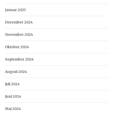
Januar 2025
Dezember 2024
November 2024
Oktober 2024
September 2024
August 2024
Juli 2024
Juni 2024
Mai 2024