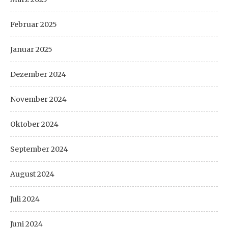
Februar 2025
Januar 2025
Dezember 2024
November 2024
Oktober 2024
September 2024
August 2024
Juli 2024
Juni 2024