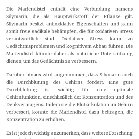
Die Mariendistel enthält eine Verbindung namens
Silymarin, die als Hauptwirkstoff der Pflanze gilt.
Silymarin besitzt antioxidative Eigenschaften und kann
somit freie Radikale bekämpfen, die für oxidativen Stress
verantwortlich sind. Oxidativer Stress kann zu
Gedächtnisproblemen und kognitivem Abbau führen. Die
Mariendistel könnte daher als natürliche Unterstützung
dienen, um das Gedächtnis zu verbessern.
Darüber hinaus wird angenommen, dass Silymarin auch
die Durchblutung des Gehirns fördert. Eine gute
Durchblutung ist wichtig für eine optimale
Gehirnfunktion, einschließlich der Konzentration und des
Denkvermögens. Indem sie die Blutzirkulation im Gehirn
verbessert, könnte die Mariendistel dazu beitragen, die
Konzentration zu erhöhen.
Es ist jedoch wichtig anzumerken, dass weitere Forschung