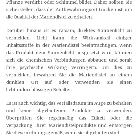
Pflanze verdirbt oder Schimmel bildet. Daher sollten Sie
sicherstellen, dass der Aufbewahrungsort trocken ist, um
die Qualität der Mariendistel zu erhalten.
Darüber hinaus ist es ratsam, direktes Sonnenlicht zu
vermeiden. Licht kann die Wirksamkeit einiger
Inhaltsstoffe in der Mariendistel beeinträchtigen. Wenn
das Produkt dem Sonnenlicht ausgesetzt wird, können
sich die chemischen Verbindungen abbauen und somit
ihre psychische Wirkung verringern. Um dies zu
vermeiden, bewahren Sie die Mariendistel an einem
dunklen Ort auf oder verwenden Sie einen
lichtundurchlässigen Behälter.
Es ist auch wichtig, das Verfallsdatum im Auge zu behalten
und keine abgelaufenen Produkte zu verwenden.
Überprüfen Sie regelmäßig das Etikett oder die
Verpackung Ihrer Mariendistelprodukte und entsorgen
Sie diese ordnungsgemäß, wenn sie abgelaufen sind.