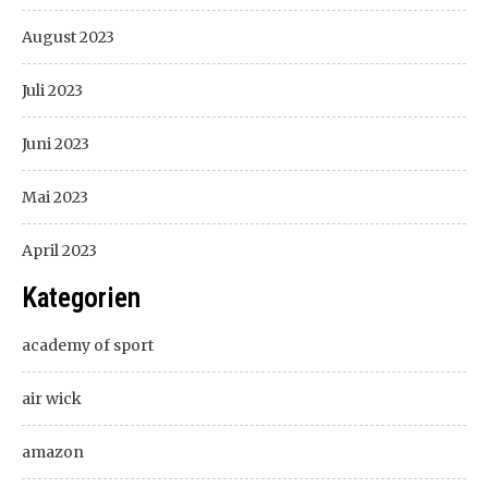
August 2023
Juli 2023
Juni 2023
Mai 2023
April 2023
Kategorien
academy of sport
air wick
amazon