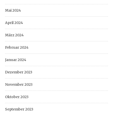
Mai 2024
April 2024
März 2024
Februar 2024
Januar 2024
Dezember 2023
November 2023
Oktober 2023
September 2023