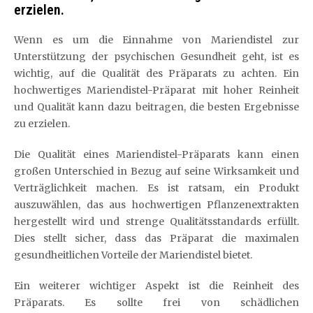
erzielen.
Wenn es um die Einnahme von Mariendistel zur
Unterstützung der psychischen Gesundheit geht, ist es
wichtig, auf die Qualität des Präparats zu achten. Ein
hochwertiges Mariendistel-Präparat mit hoher Reinheit
und Qualität kann dazu beitragen, die besten Ergebnisse
zu erzielen.
Die Qualität eines Mariendistel-Präparats kann einen
großen Unterschied in Bezug auf seine Wirksamkeit und
Verträglichkeit machen. Es ist ratsam, ein Produkt
auszuwählen, das aus hochwertigen Pflanzenextrakten
hergestellt wird und strenge Qualitätsstandards erfüllt.
Dies stellt sicher, dass das Präparat die maximalen
gesundheitlichen Vorteile der Mariendistel bietet.
Ein weiterer wichtiger Aspekt ist die Reinheit des
Präparats. Es sollte frei von schädlichen