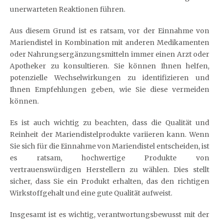
unerwarteten Reaktionen führen.
Aus diesem Grund ist es ratsam, vor der Einnahme von
Mariendistel in Kombination mit anderen Medikamenten
oder Nahrungsergänzungsmitteln immer einen Arzt oder
Apotheker zu konsultieren. Sie können Ihnen helfen,
potenzielle Wechselwirkungen zu identifizieren und
Ihnen Empfehlungen geben, wie Sie diese vermeiden
können.
Es ist auch wichtig zu beachten, dass die Qualität und
Reinheit der Mariendistelprodukte variieren kann. Wenn
Sie sich für die Einnahme von Mariendistel entscheiden, ist
es ratsam, hochwertige Produkte von
vertrauenswürdigen Herstellern zu wählen. Dies stellt
sicher, dass Sie ein Produkt erhalten, das den richtigen
Wirkstoffgehalt und eine gute Qualität aufweist.
Insgesamt ist es wichtig, verantwortungsbewusst mit der