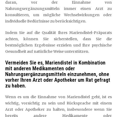
daran, vor der Einnahme von
Nahrungsergänzungsmitteln immer einen Arzt zu
konsultieren, um mögliche Wechselwirkungen oder
individuelle Bedürfnisse zu berücksichtigen.
Indem Sie auf die Qualität Ihres Mariendistel-Präparats
achten, können Sie sicherstellen, dass Sie die
bestmöglichen Ergebnisse erzielen und Ihre psychische
Gesundheit auf natürliche Weise unterstützen.
Vermeiden Sie es, Mariendistel in Kombination
mit anderen Medikamenten oder
Nahrungsergänzungsmitteln einzunehmen, ohne
vorher Ihren Arzt oder Apotheker um Rat gefragt
zu haben.
Wenn es um die Einnahme von Mariendistel geht, ist es
wichtig, vorsichtig zu sein und Rücksprache mit einem
Arzt oder Apotheker zu halten, insbesondere wenn Sie
bereits andere Medikamente oder