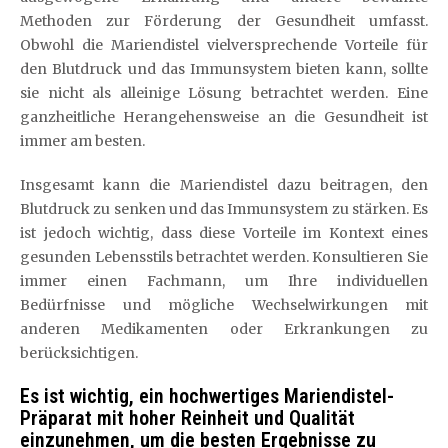
Methoden zur Förderung der Gesundheit umfasst.
Obwohl die Mariendistel vielversprechende Vorteile für
den Blutdruck und das Immunsystem bieten kann, sollte
sie nicht als alleinige Lösung betrachtet werden. Eine
ganzheitliche Herangehensweise an die Gesundheit ist
immer am besten.
Insgesamt kann die Mariendistel dazu beitragen, den
Blutdruck zu senken und das Immunsystem zu stärken. Es
ist jedoch wichtig, dass diese Vorteile im Kontext eines
gesunden Lebensstils betrachtet werden. Konsultieren Sie
immer einen Fachmann, um Ihre individuellen
Bedürfnisse und mögliche Wechselwirkungen mit
anderen Medikamenten oder Erkrankungen zu
berücksichtigen.
Es ist wichtig, ein hochwertiges Mariendistel-
Präparat mit hoher Reinheit und Qualität
einzunehmen, um die besten Ergebnisse zu