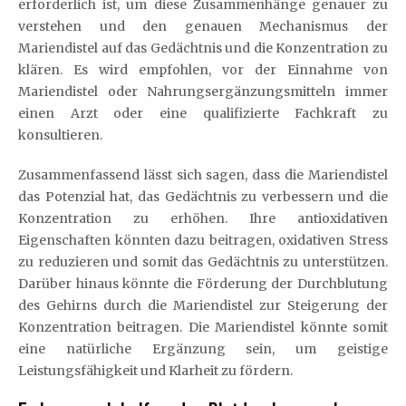
erforderlich ist, um diese Zusammenhänge genauer zu
verstehen und den genauen Mechanismus der
Mariendistel auf das Gedächtnis und die Konzentration zu
klären. Es wird empfohlen, vor der Einnahme von
Mariendistel oder Nahrungsergänzungsmitteln immer
einen Arzt oder eine qualifizierte Fachkraft zu
konsultieren.
Zusammenfassend lässt sich sagen, dass die Mariendistel
das Potenzial hat, das Gedächtnis zu verbessern und die
Konzentration zu erhöhen. Ihre antioxidativen
Eigenschaften könnten dazu beitragen, oxidativen Stress
zu reduzieren und somit das Gedächtnis zu unterstützen.
Darüber hinaus könnte die Förderung der Durchblutung
des Gehirns durch die Mariendistel zur Steigerung der
Konzentration beitragen. Die Mariendistel könnte somit
eine natürliche Ergänzung sein, um geistige
Leistungsfähigkeit und Klarheit zu fördern.