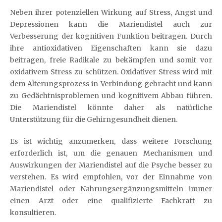
Neben ihrer potenziellen Wirkung auf Stress, Angst und
Depressionen kann die Mariendistel auch zur
Verbesserung der kognitiven Funktion beitragen. Durch
ihre antioxidativen Eigenschaften kann sie dazu
beitragen, freie Radikale zu bekämpfen und somit vor
oxidativem Stress zu schützen. Oxidativer Stress wird mit
dem Alterungsprozess in Verbindung gebracht und kann
zu Gedächtnisproblemen und kognitivem Abbau führen.
Die Mariendistel könnte daher als natürliche
Unterstützung für die Gehirngesundheit dienen.
Es ist wichtig anzumerken, dass weitere Forschung
erforderlich ist, um die genauen Mechanismen und
Auswirkungen der Mariendistel auf die Psyche besser zu
verstehen. Es wird empfohlen, vor der Einnahme von
Mariendistel oder Nahrungsergänzungsmitteln immer
einen Arzt oder eine qualifizierte Fachkraft zu
konsultieren.