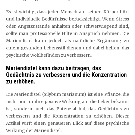
Es ist wichtig, dass jeder Mensch auf seinen Körper hört
und individuelle Bedürfnisse berücksichtigt. Wenn Stress
oder Angstzustände anhalten oder schwerwiegend sind,
sollte man professionelle Hilfe in Anspruch nehmen. Die
Mariendistel kann jedoch als natürliche Ergänzung zu
einem gesunden Lebensstil dienen und dabei helfen, das
psychische Wohlbefinden zu verbessern.
Mariendistel kann dazu beitragen, das
Gedächtnis zu verbessern und die Konzentration
zu erhöhen.
Die Mariendistel (Silybum marianum) ist eine Pflanze, die
nicht nur für ihre positive Wirkung auf die Leber bekannt
ist, sondern auch das Potenzial hat, das Gedächtnis zu
verbessern und die Konzentration zu erhöhen. Dieser
Artikel wirft einen genaueren Blick auf diese psychische
Wirkung der Mariendistel.