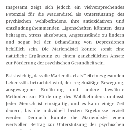
Insgesamt zeigt sich jedoch ein vielversprechendes
Potenzial für die Mariendistel als Unterstützung des
psychischen Wohlbefindens. Ihre antioxidativen und
entzündungshemmenden Eigenschaften könnten dazu
beitragen, Stress abzubauen, Angstzustände zu lindern
und sogar bei der Behandlung von Depressionen
behilflich sein. Die Mariendistel könnte somit eine
natürliche Ergänzung zu einem ganzheitlichen Ansatz
zur Förderung der psychischen Gesundheit sein.
Es ist wichtig, dass die Mariendistel als Teil eines gesunden
Lebensstils betrachtet wird, der regelmäßige Bewegung,
ausgewogene Ernährung und andere bewährte
Methoden zur Förderung des Wohlbefindens umfasst.
Jeder Mensch ist einzigartig, und es kann einige Zeit
dauern, bis die individuell besten Ergebnisse erzielt
werden. Dennoch könnte die Mariendistel einen
wertvollen Beitrag zur Unterstützung der psychischen