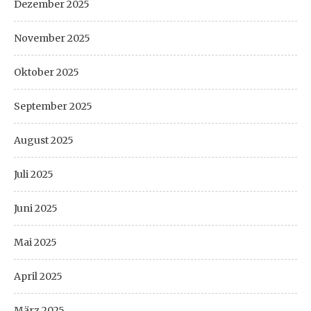
Dezember 2025
November 2025
Oktober 2025
September 2025
August 2025
Juli 2025
Juni 2025
Mai 2025
April 2025
März 2025