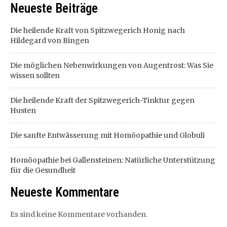
Neueste Beiträge
Die heilende Kraft von Spitzwegerich Honig nach
Hildegard von Bingen
Die möglichen Nebenwirkungen von Augentrost: Was Sie
wissen sollten
Die heilende Kraft der Spitzwegerich-Tinktur gegen
Husten
Die sanfte Entwässerung mit Homöopathie und Globuli
Homöopathie bei Gallensteinen: Natürliche Unterstützung
für die Gesundheit
Neueste Kommentare
Es sind keine Kommentare vorhanden.