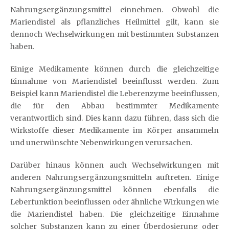
Nahrungsergänzungsmittel einnehmen. Obwohl die
Mariendistel als pflanzliches Heilmittel gilt, kann sie
dennoch Wechselwirkungen mit bestimmten Substanzen
haben.
Einige Medikamente können durch die gleichzeitige
Einnahme von Mariendistel beeinflusst werden. Zum
Beispiel kann Mariendistel die Leberenzyme beeinflussen,
die für den Abbau bestimmter Medikamente
verantwortlich sind. Dies kann dazu führen, dass sich die
Wirkstoffe dieser Medikamente im Körper ansammeln
und unerwünschte Nebenwirkungen verursachen.
Darüber hinaus können auch Wechselwirkungen mit
anderen Nahrungsergänzungsmitteln auftreten. Einige
Nahrungsergänzungsmittel können ebenfalls die
Leberfunktion beeinflussen oder ähnliche Wirkungen wie
die Mariendistel haben. Die gleichzeitige Einnahme
solcher Substanzen kann zu einer Überdosierung oder