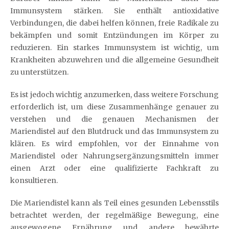
Immunsystem stärken. Sie enthält antioxidative
Verbindungen, die dabei helfen können, freie Radikale zu
bekämpfen und somit Entzündungen im Körper zu
reduzieren. Ein starkes Immunsystem ist wichtig, um
Krankheiten abzuwehren und die allgemeine Gesundheit
zu unterstützen.
Es ist jedoch wichtig anzumerken, dass weitere Forschung
erforderlich ist, um diese Zusammenhänge genauer zu
verstehen und die genauen Mechanismen der
Mariendistel auf den Blutdruck und das Immunsystem zu
klären. Es wird empfohlen, vor der Einnahme von
Mariendistel oder Nahrungsergänzungsmitteln immer
einen Arzt oder eine qualifizierte Fachkraft zu
konsultieren.
Die Mariendistel kann als Teil eines gesunden Lebensstils
betrachtet werden, der regelmäßige Bewegung, eine
ausgewogene Ernährung und andere bewährte