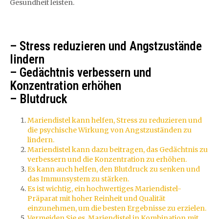
Gesundheit leisten.
– Stress reduzieren und Angstzustände
lindern
– Gedächtnis verbessern und
Konzentration erhöhen
– Blutdruck
Mariendistel kann helfen, Stress zu reduzieren und
die psychische Wirkung von Angstzuständen zu
lindern.
Mariendistel kann dazu beitragen, das Gedächtnis zu
verbessern und die Konzentration zu erhöhen.
Es kann auch helfen, den Blutdruck zu senken und
das Immunsystem zu stärken.
Es ist wichtig, ein hochwertiges Mariendistel-
Präparat mit hoher Reinheit und Qualität
einzunehmen, um die besten Ergebnisse zu erzielen.
Vermeiden Sie es, Mariendistel in Kombination mit