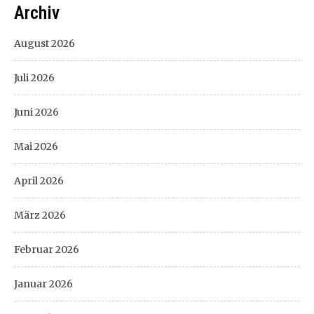
Archiv
August 2026
Juli 2026
Juni 2026
Mai 2026
April 2026
März 2026
Februar 2026
Januar 2026