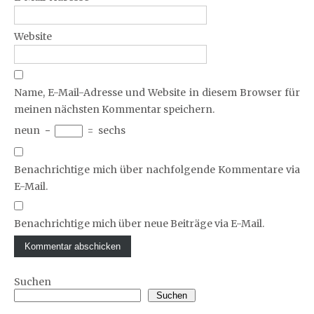
Website
Name, E-Mail-Adresse und Website in diesem Browser für
meinen nächsten Kommentar speichern.
neun
−
=
sechs
Benachrichtige mich über nachfolgende Kommentare via
E-Mail.
Benachrichtige mich über neue Beiträge via E-Mail.
Suchen
Suchen