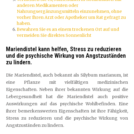
anderen Medikamenten oder
Nahrungsergänzungsmitteln einzunehmen, ohne
vorher Ihren Arzt oder Apotheker um Rat gefragt zu
haben.
Bewahren Sie es an einem trockenen Ort auf und
vermeiden Sie direktes Sonnenlicht
Mariendistel kann helfen, Stress zu reduzieren
und die psychische Wirkung von Angstzuständen
zu lindern.
Die Mariendistel, auch bekannt als Silybum marianum, ist
eine Pflanze mit vielfältigen medizinischen
Eigenschaften. Neben ihrer bekannten Wirkung auf die
Lebergesundheit hat die Mariendistel auch positive
Auswirkungen auf das psychische Wohlbefinden. Eine
ihrer bemerkenswerten Eigenschaften ist ihre Fähigkeit,
Stress zu reduzieren und die psychische Wirkung von
Angstzuständen zu lindern.