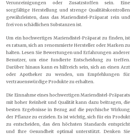
Verunreinigungen oder Zusatzstoffen sein. Eine
sorgfältige Herstellung und strenge Qualitätskontrollen
gewährleisten, dass das Mariendistel-Präparat rein und
frei von schädlichen Substanzen ist.
Um ein hochwertiges Mariendistel-Präparat zu finden, ist
es ratsam, sich an renommierte Hersteller oder Marken zu
halten. Lesen Sie Bewertungen und Erfahrungen anderer
Benutzer, um eine fundierte Entscheidung zu treffen.
Darüber hinaus kann es hilfreich sein, sich an einen Arzt
oder Apotheker zu wenden, um Empfehlungen für
vertrauenswürdige Produkte zu erhalten.
Die Einnahme eines hochwertigen Mariendistel-Präparats
mit hoher Reinheit und Qualität kann dazu beitragen, die
besten Ergebnisse in Bezug auf die psychische Wirkung
der Pflanze zu erzielen. Es ist wichtig, sich für ein Produkt
zu entscheiden, das den höchsten Standards entspricht
und Ihre Gesundheit optimal unterstützt. Denken Sie