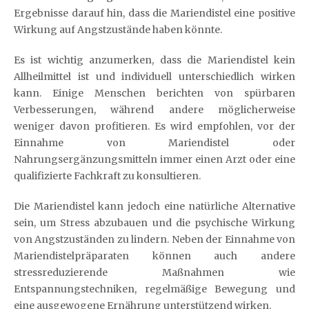
Ergebnisse darauf hin, dass die Mariendistel eine positive
Wirkung auf Angstzustände haben könnte.
Es ist wichtig anzumerken, dass die Mariendistel kein
Allheilmittel ist und individuell unterschiedlich wirken
kann. Einige Menschen berichten von spürbaren
Verbesserungen, während andere möglicherweise
weniger davon profitieren. Es wird empfohlen, vor der
Einnahme von Mariendistel oder
Nahrungsergänzungsmitteln immer einen Arzt oder eine
qualifizierte Fachkraft zu konsultieren.
Die Mariendistel kann jedoch eine natürliche Alternative
sein, um Stress abzubauen und die psychische Wirkung
von Angstzuständen zu lindern. Neben der Einnahme von
Mariendistelpräparaten können auch andere
stressreduzierende Maßnahmen wie
Entspannungstechniken, regelmäßige Bewegung und
eine ausgewogene Ernährung unterstützend wirken.