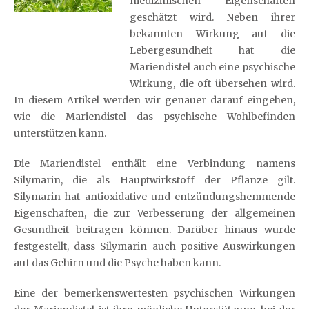
medizinischen Eigenschaften
geschätzt wird. Neben ihrer
bekannten Wirkung auf die
Lebergesundheit hat die
Mariendistel auch eine psychische
Wirkung, die oft übersehen wird.
In diesem Artikel werden wir genauer darauf eingehen,
wie die Mariendistel das psychische Wohlbefinden
unterstützen kann.
Die Mariendistel enthält eine Verbindung namens
Silymarin, die als Hauptwirkstoff der Pflanze gilt.
Silymarin hat antioxidative und entzündungshemmende
Eigenschaften, die zur Verbesserung der allgemeinen
Gesundheit beitragen können. Darüber hinaus wurde
festgestellt, dass Silymarin auch positive Auswirkungen
auf das Gehirn und die Psyche haben kann.
Eine der bemerkenswertesten psychischen Wirkungen