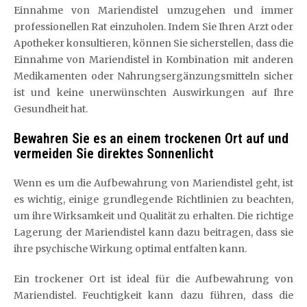
Einnahme von Mariendistel umzugehen und immer
professionellen Rat einzuholen. Indem Sie Ihren Arzt oder
Apotheker konsultieren, können Sie sicherstellen, dass die
Einnahme von Mariendistel in Kombination mit anderen
Medikamenten oder Nahrungsergänzungsmitteln sicher
ist und keine unerwünschten Auswirkungen auf Ihre
Gesundheit hat.
Bewahren Sie es an einem trockenen Ort auf und
vermeiden Sie direktes Sonnenlicht
Wenn es um die Aufbewahrung von Mariendistel geht, ist
es wichtig, einige grundlegende Richtlinien zu beachten,
um ihre Wirksamkeit und Qualität zu erhalten. Die richtige
Lagerung der Mariendistel kann dazu beitragen, dass sie
ihre psychische Wirkung optimal entfalten kann.
Ein trockener Ort ist ideal für die Aufbewahrung von
Mariendistel. Feuchtigkeit kann dazu führen, dass die