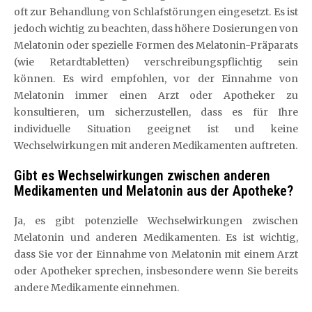
oft zur Behandlung von Schlafstörungen eingesetzt. Es ist
jedoch wichtig zu beachten, dass höhere Dosierungen von
Melatonin oder spezielle Formen des Melatonin-Präparats
(wie Retardtabletten) verschreibungspflichtig sein
können. Es wird empfohlen, vor der Einnahme von
Melatonin immer einen Arzt oder Apotheker zu
konsultieren, um sicherzustellen, dass es für Ihre
individuelle Situation geeignet ist und keine
Wechselwirkungen mit anderen Medikamenten auftreten.
Gibt es Wechselwirkungen zwischen anderen
Medikamenten und Melatonin aus der Apotheke?
Ja, es gibt potenzielle Wechselwirkungen zwischen
Melatonin und anderen Medikamenten. Es ist wichtig,
dass Sie vor der Einnahme von Melatonin mit einem Arzt
oder Apotheker sprechen, insbesondere wenn Sie bereits
andere Medikamente einnehmen.