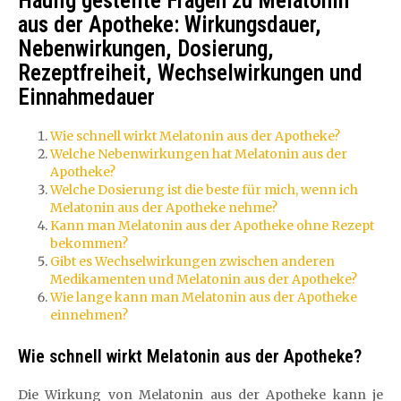
Häufig gestellte Fragen zu Melatonin
aus der Apotheke: Wirkungsdauer,
Nebenwirkungen, Dosierung,
Rezeptfreiheit, Wechselwirkungen und
Einnahmedauer
Wie schnell wirkt Melatonin aus der Apotheke?
Welche Nebenwirkungen hat Melatonin aus der
Apotheke?
Welche Dosierung ist die beste für mich, wenn ich
Melatonin aus der Apotheke nehme?
Kann man Melatonin aus der Apotheke ohne Rezept
bekommen?
Gibt es Wechselwirkungen zwischen anderen
Medikamenten und Melatonin aus der Apotheke?
Wie lange kann man Melatonin aus der Apotheke
einnehmen?
Wie schnell wirkt Melatonin aus der Apotheke?
Die Wirkung von Melatonin aus der Apotheke kann je