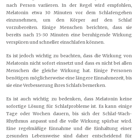
nach Person variieren. In der Regel wird empfohlen,
Melatonin etwa 30 Minuten vor dem Schlafengehen
einzunehmen, um den Körper auf den Schlaf
vorzubereiten. Einige Menschen berichten, dass sie
bereits nach 15-30 Minuten eine beruhigende Wirkung
verspüren und schneller einschlafen können.
Es ist jedoch wichtig zu beachten, dass die Wirkung von
Melatonin nicht sofort einsetzt und dass es nicht bei allen
Menschen die gleiche Wirkung hat. Einige Personen
benötigen möglicherweise eine längere Einnahmezeit, bis
sie eine Verbesserung ihres Schlafs bemerken.
Es ist auch wichtig zu bedenken, dass Melatonin keine
sofortige Lösung für Schlafprobleme ist. Es kann einige
Tage oder Wochen dauern, bis sich der Schlaf-Wach-
Rhythmus anpasst und die volle Wirkung spürbar wird.
Eine regelmäßige Einnahme und die Einhaltung einer
gesunden Lebensweise sind daher entscheidend für