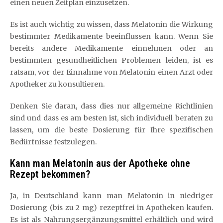
einen neuen Zeitplan einzusetzen.
Es ist auch wichtig zu wissen, dass Melatonin die Wirkung
bestimmter Medikamente beeinflussen kann. Wenn Sie
bereits andere Medikamente einnehmen oder an
bestimmten gesundheitlichen Problemen leiden, ist es
ratsam, vor der Einnahme von Melatonin einen Arzt oder
Apotheker zu konsultieren.
Denken Sie daran, dass dies nur allgemeine Richtlinien
sind und dass es am besten ist, sich individuell beraten zu
lassen, um die beste Dosierung für Ihre spezifischen
Bedürfnisse festzulegen.
Kann man Melatonin aus der Apotheke ohne
Rezept bekommen?
Ja, in Deutschland kann man Melatonin in niedriger
Dosierung (bis zu 2 mg) rezeptfrei in Apotheken kaufen.
Es ist als Nahrungsergänzungsmittel erhältlich und wird