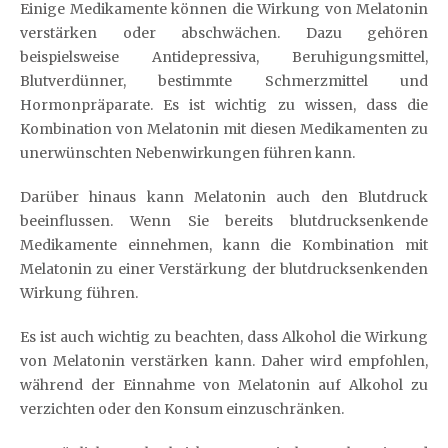
Einige Medikamente können die Wirkung von Melatonin
verstärken oder abschwächen. Dazu gehören
beispielsweise Antidepressiva, Beruhigungsmittel,
Blutverdünner, bestimmte Schmerzmittel und
Hormonpräparate. Es ist wichtig zu wissen, dass die
Kombination von Melatonin mit diesen Medikamenten zu
unerwünschten Nebenwirkungen führen kann.
Darüber hinaus kann Melatonin auch den Blutdruck
beeinflussen. Wenn Sie bereits blutdrucksenkende
Medikamente einnehmen, kann die Kombination mit
Melatonin zu einer Verstärkung der blutdrucksenkenden
Wirkung führen.
Es ist auch wichtig zu beachten, dass Alkohol die Wirkung
von Melatonin verstärken kann. Daher wird empfohlen,
während der Einnahme von Melatonin auf Alkohol zu
verzichten oder den Konsum einzuschränken.