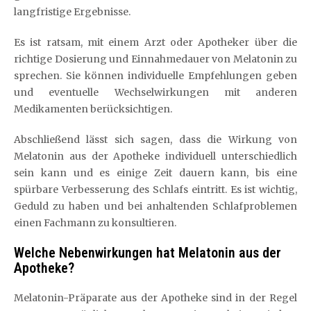
langfristige Ergebnisse.
Es ist ratsam, mit einem Arzt oder Apotheker über die
richtige Dosierung und Einnahmedauer von Melatonin zu
sprechen. Sie können individuelle Empfehlungen geben
und eventuelle Wechselwirkungen mit anderen
Medikamenten berücksichtigen.
Abschließend lässt sich sagen, dass die Wirkung von
Melatonin aus der Apotheke individuell unterschiedlich
sein kann und es einige Zeit dauern kann, bis eine
spürbare Verbesserung des Schlafs eintritt. Es ist wichtig,
Geduld zu haben und bei anhaltenden Schlafproblemen
einen Fachmann zu konsultieren.
Welche Nebenwirkungen hat Melatonin aus der
Apotheke?
Melatonin-Präparate aus der Apotheke sind in der Regel