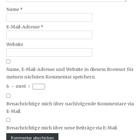
Name
*
E-Mail-Adresse
*
Website
Name, E-Mail-Adresse und Website in diesem Browser für
meinen nächsten Kommentar speichern.
6
−
zwei
=
Benachrichtige mich über nachfolgende Kommentare via
E-Mail.
Benachrichtige mich über neue Beiträge via E-Mail.