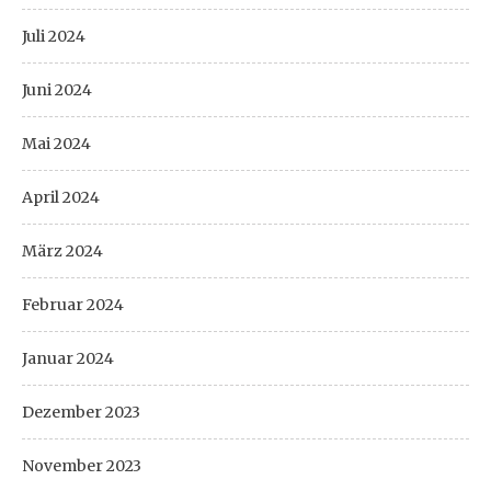
Juli 2024
Juni 2024
Mai 2024
April 2024
März 2024
Februar 2024
Januar 2024
Dezember 2023
November 2023