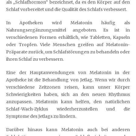
als „Schlafhormon“ bezeichnet, da es den Körper auf den
Schlaf vorbereitet und die Qualität des Schlafs verbessert.
In Apotheken wird Melatonin häufig als
Nahrungsergänzungsmittel angeboten. Es ist in
verschiedenen Formen erhältlich, wie Tabletten, Kapseln
oder Tropfen. Viele Menschen greifen auf Melatonin-
Präparate zurück, um Schlafstörungen zu behandeln oder
ihren Schlaf zu verbessern.
Eine der Hauptanwendungen von Melatonin in der
Apotheke ist die Behandlung von Jetlag. Wenn wir durch
verschiedene Zeitzonen reisen, kann unser Körper
Schwierigkeiten haben, sich an den neuen Rhythmus
anzupassen. Melatonin kann helfen, den natürlichen
Schlaf-Wach-Zyklus wiederherzustellen und die
Symptome des Jetlags zu lindern.
Darüber hinaus kann Melatonin auch bei anderen