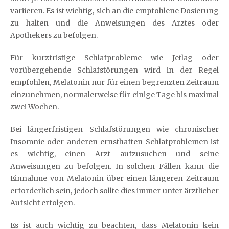
variieren. Es ist wichtig, sich an die empfohlene Dosierung
zu halten und die Anweisungen des Arztes oder
Apothekers zu befolgen.
Für kurzfristige Schlafprobleme wie Jetlag oder
vorübergehende Schlafstörungen wird in der Regel
empfohlen, Melatonin nur für einen begrenzten Zeitraum
einzunehmen, normalerweise für einige Tage bis maximal
zwei Wochen.
Bei längerfristigen Schlafstörungen wie chronischer
Insomnie oder anderen ernsthaften Schlafproblemen ist
es wichtig, einen Arzt aufzusuchen und seine
Anweisungen zu befolgen. In solchen Fällen kann die
Einnahme von Melatonin über einen längeren Zeitraum
erforderlich sein, jedoch sollte dies immer unter ärztlicher
Aufsicht erfolgen.
Es ist auch wichtig zu beachten, dass Melatonin kein