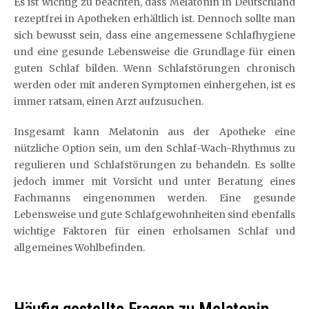
Es ist wichtig zu beachten, dass Melatonin in Deutschland
rezeptfrei in Apotheken erhältlich ist. Dennoch sollte man
sich bewusst sein, dass eine angemessene Schlafhygiene
und eine gesunde Lebensweise die Grundlage für einen
guten Schlaf bilden. Wenn Schlafstörungen chronisch
werden oder mit anderen Symptomen einhergehen, ist es
immer ratsam, einen Arzt aufzusuchen.
Insgesamt kann Melatonin aus der Apotheke eine
nützliche Option sein, um den Schlaf-Wach-Rhythmus zu
regulieren und Schlafstörungen zu behandeln. Es sollte
jedoch immer mit Vorsicht und unter Beratung eines
Fachmanns eingenommen werden. Eine gesunde
Lebensweise und gute Schlafgewohnheiten sind ebenfalls
wichtige Faktoren für einen erholsamen Schlaf und
allgemeines Wohlbefinden.