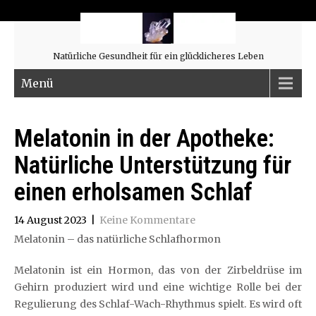
Natürliche Gesundheit für ein glücklicheres Leben
Menü
Melatonin in der Apotheke:
Natürliche Unterstützung für
einen erholsamen Schlaf
14 August 2023
|
Keine Kommentare
Melatonin – das natürliche Schlafhormon
Melatonin ist ein Hormon, das von der Zirbeldrüse im
Gehirn produziert wird und eine wichtige Rolle bei der
Regulierung des Schlaf-Wach-Rhythmus spielt. Es wird oft