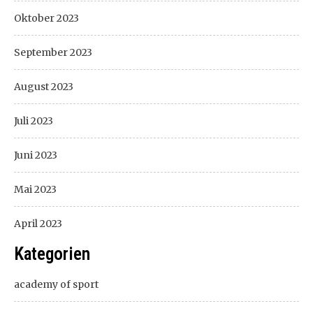
Oktober 2023
September 2023
August 2023
Juli 2023
Juni 2023
Mai 2023
April 2023
Kategorien
academy of sport