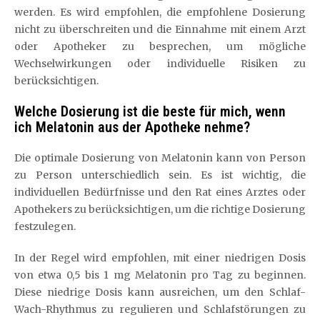
werden. Es wird empfohlen, die empfohlene Dosierung
nicht zu überschreiten und die Einnahme mit einem Arzt
oder Apotheker zu besprechen, um mögliche
Wechselwirkungen oder individuelle Risiken zu
berücksichtigen.
Welche Dosierung ist die beste für mich, wenn
ich Melatonin aus der Apotheke nehme?
Die optimale Dosierung von Melatonin kann von Person
zu Person unterschiedlich sein. Es ist wichtig, die
individuellen Bedürfnisse und den Rat eines Arztes oder
Apothekers zu berücksichtigen, um die richtige Dosierung
festzulegen.
In der Regel wird empfohlen, mit einer niedrigen Dosis
von etwa 0,5 bis 1 mg Melatonin pro Tag zu beginnen.
Diese niedrige Dosis kann ausreichen, um den Schlaf-
Wach-Rhythmus zu regulieren und Schlafstörungen zu