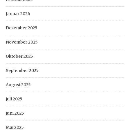
Januar 2026
Dezember 2025
November 2025
Oktober 2025
September 2025
August 2025
Juli 2025
Juni 2025
Mai 2025