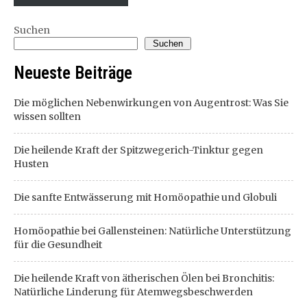
Suchen
Suchen
Neueste Beiträge
Die möglichen Nebenwirkungen von Augentrost: Was Sie
wissen sollten
Die heilende Kraft der Spitzwegerich-Tinktur gegen
Husten
Die sanfte Entwässerung mit Homöopathie und Globuli
Homöopathie bei Gallensteinen: Natürliche Unterstützung
für die Gesundheit
Die heilende Kraft von ätherischen Ölen bei Bronchitis:
Natürliche Linderung für Atemwegsbeschwerden