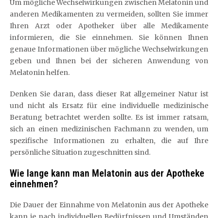
Um mögliche Wechselwirkungen zwischen Melatonin und
anderen Medikamenten zu vermeiden, sollten Sie immer
Ihren Arzt oder Apotheker über alle Medikamente
informieren, die Sie einnehmen. Sie können Ihnen
genaue Informationen über mögliche Wechselwirkungen
geben und Ihnen bei der sicheren Anwendung von
Melatonin helfen.
Denken Sie daran, dass dieser Rat allgemeiner Natur ist
und nicht als Ersatz für eine individuelle medizinische
Beratung betrachtet werden sollte. Es ist immer ratsam,
sich an einen medizinischen Fachmann zu wenden, um
spezifische Informationen zu erhalten, die auf Ihre
persönliche Situation zugeschnitten sind.
Wie lange kann man Melatonin aus der Apotheke
einnehmen?
Die Dauer der Einnahme von Melatonin aus der Apotheke
kann je nach individuellen Bedürfnissen und Umständen