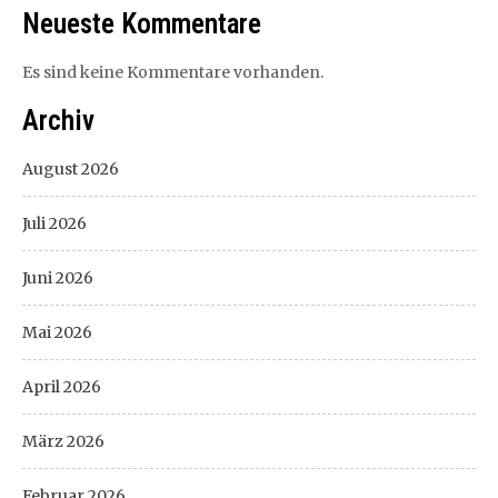
Neueste Kommentare
Es sind keine Kommentare vorhanden.
Archiv
August 2026
Juli 2026
Juni 2026
Mai 2026
April 2026
März 2026
Februar 2026