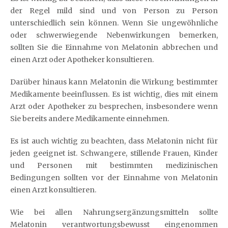
der Regel mild sind und von Person zu Person
unterschiedlich sein können. Wenn Sie ungewöhnliche
oder schwerwiegende Nebenwirkungen bemerken,
sollten Sie die Einnahme von Melatonin abbrechen und
einen Arzt oder Apotheker konsultieren.
Darüber hinaus kann Melatonin die Wirkung bestimmter
Medikamente beeinflussen. Es ist wichtig, dies mit einem
Arzt oder Apotheker zu besprechen, insbesondere wenn
Sie bereits andere Medikamente einnehmen.
Es ist auch wichtig zu beachten, dass Melatonin nicht für
jeden geeignet ist. Schwangere, stillende Frauen, Kinder
und Personen mit bestimmten medizinischen
Bedingungen sollten vor der Einnahme von Melatonin
einen Arzt konsultieren.
Wie bei allen Nahrungsergänzungsmitteln sollte
Melatonin verantwortungsbewusst eingenommen