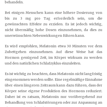
behandeln.
Bei einigen Menschen kann eine höhere Dosierung von
bis zu 3 mg pro Tag erforderlich sein, um die
gewünschten Effekte zu erzielen. Es ist jedoch wichtig,
nicht übermäßig hohe Dosen einzunehmen, da dies zu
unerwünschten Nebenwirkungen führen kann.
Es wird empfohlen, Melatonin etwa 30 Minuten vor dem
Zubettgehen einzunehmen. Auf diese Weise hat das
Hormon genügend Zeit, im Körper wirksam zu werden
und den natürlichen Schlafzyklus einzuleiten.
Es ist wichtig zu beachten, dass Melatonin nicht langfristig
eingenommen werden sollte. Eine regelmäßige Einnahme
über einen längeren Zeitraum kann dazu führen, dass der
Körper seine eigene Produktion des Hormons reduziert.
Daher ist es ratsam, Melatonin nur vorübergehend zur
Behandlung von Schlafstörungen oder zur Anpassung an