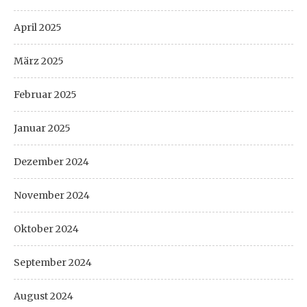
April 2025
März 2025
Februar 2025
Januar 2025
Dezember 2024
November 2024
Oktober 2024
September 2024
August 2024