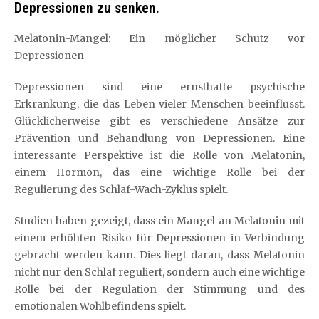
Depressionen zu senken.
Melatonin-Mangel: Ein möglicher Schutz vor
Depressionen
Depressionen sind eine ernsthafte psychische
Erkrankung, die das Leben vieler Menschen beeinflusst.
Glücklicherweise gibt es verschiedene Ansätze zur
Prävention und Behandlung von Depressionen. Eine
interessante Perspektive ist die Rolle von Melatonin,
einem Hormon, das eine wichtige Rolle bei der
Regulierung des Schlaf-Wach-Zyklus spielt.
Studien haben gezeigt, dass ein Mangel an Melatonin mit
einem erhöhten Risiko für Depressionen in Verbindung
gebracht werden kann. Dies liegt daran, dass Melatonin
nicht nur den Schlaf reguliert, sondern auch eine wichtige
Rolle bei der Regulation der Stimmung und des
emotionalen Wohlbefindens spielt.