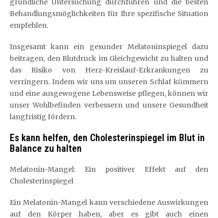
gründliche Untersuchung durchführen und die besten
Behandlungsmöglichkeiten für Ihre spezifische Situation
empfehlen.
Insgesamt kann ein gesunder Melatoninspiegel dazu
beitragen, den Blutdruck im Gleichgewicht zu halten und
das Risiko von Herz-Kreislauf-Erkrankungen zu
verringern. Indem wir uns um unseren Schlaf kümmern
und eine ausgewogene Lebensweise pflegen, können wir
unser Wohlbefinden verbessern und unsere Gesundheit
langfristig fördern.
Es kann helfen, den Cholesterinspiegel im Blut in
Balance zu halten
Melatonin-Mangel: Ein positiver Effekt auf den
Cholesterinspiegel
Ein Melatonin-Mangel kann verschiedene Auswirkungen
auf den Körper haben, aber es gibt auch einen