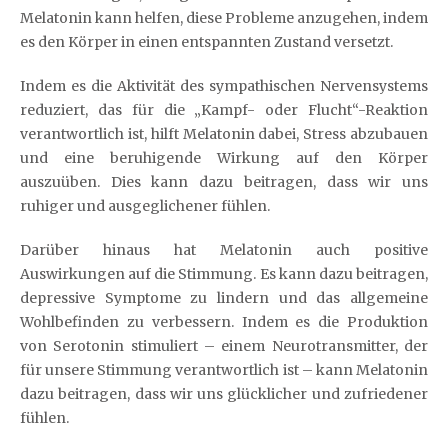
Melatonin kann helfen, diese Probleme anzugehen, indem
es den Körper in einen entspannten Zustand versetzt.
Indem es die Aktivität des sympathischen Nervensystems
reduziert, das für die „Kampf- oder Flucht“-Reaktion
verantwortlich ist, hilft Melatonin dabei, Stress abzubauen
und eine beruhigende Wirkung auf den Körper
auszuüben. Dies kann dazu beitragen, dass wir uns
ruhiger und ausgeglichener fühlen.
Darüber hinaus hat Melatonin auch positive
Auswirkungen auf die Stimmung. Es kann dazu beitragen,
depressive Symptome zu lindern und das allgemeine
Wohlbefinden zu verbessern. Indem es die Produktion
von Serotonin stimuliert – einem Neurotransmitter, der
für unsere Stimmung verantwortlich ist – kann Melatonin
dazu beitragen, dass wir uns glücklicher und zufriedener
fühlen.