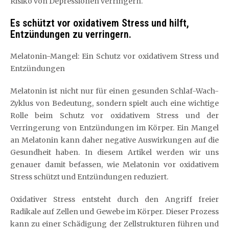
Risiko von Depressionen verringern.
Es schützt vor oxidativem Stress und hilft,
Entzündungen zu verringern.
Melatonin-Mangel: Ein Schutz vor oxidativem Stress und
Entzündungen
Melatonin ist nicht nur für einen gesunden Schlaf-Wach-
Zyklus von Bedeutung, sondern spielt auch eine wichtige
Rolle beim Schutz vor oxidativem Stress und der
Verringerung von Entzündungen im Körper. Ein Mangel
an Melatonin kann daher negative Auswirkungen auf die
Gesundheit haben. In diesem Artikel werden wir uns
genauer damit befassen, wie Melatonin vor oxidativem
Stress schützt und Entzündungen reduziert.
Oxidativer Stress entsteht durch den Angriff freier
Radikale auf Zellen und Gewebe im Körper. Dieser Prozess
kann zu einer Schädigung der Zellstrukturen führen und