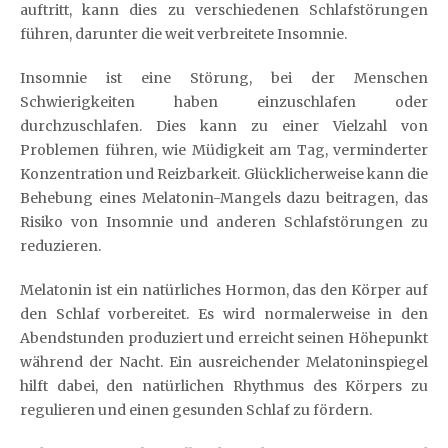
auftritt, kann dies zu verschiedenen Schlafstörungen
führen, darunter die weit verbreitete Insomnie.
Insomnie ist eine Störung, bei der Menschen
Schwierigkeiten haben einzuschlafen oder
durchzuschlafen. Dies kann zu einer Vielzahl von
Problemen führen, wie Müdigkeit am Tag, verminderter
Konzentration und Reizbarkeit. Glücklicherweise kann die
Behebung eines Melatonin-Mangels dazu beitragen, das
Risiko von Insomnie und anderen Schlafstörungen zu
reduzieren.
Melatonin ist ein natürliches Hormon, das den Körper auf
den Schlaf vorbereitet. Es wird normalerweise in den
Abendstunden produziert und erreicht seinen Höhepunkt
während der Nacht. Ein ausreichender Melatoninspiegel
hilft dabei, den natürlichen Rhythmus des Körpers zu
regulieren und einen gesunden Schlaf zu fördern.