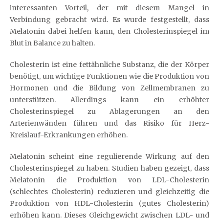
interessanten Vorteil, der mit diesem Mangel in
Verbindung gebracht wird. Es wurde festgestellt, dass
Melatonin dabei helfen kann, den Cholesterinspiegel im
Blut in Balance zu halten.
Cholesterin ist eine fettähnliche Substanz, die der Körper
benötigt, um wichtige Funktionen wie die Produktion von
Hormonen und die Bildung von Zellmembranen zu
unterstützen. Allerdings kann ein erhöhter
Cholesterinspiegel zu Ablagerungen an den
Arterienwänden führen und das Risiko für Herz-
Kreislauf-Erkrankungen erhöhen.
Melatonin scheint eine regulierende Wirkung auf den
Cholesterinspiegel zu haben. Studien haben gezeigt, dass
Melatonin die Produktion von LDL-Cholesterin
(schlechtes Cholesterin) reduzieren und gleichzeitig die
Produktion von HDL-Cholesterin (gutes Cholesterin)
erhöhen kann. Dieses Gleichgewicht zwischen LDL- und