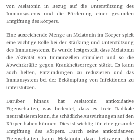
von Melatonin in Bezug auf die Unterstützung des
Immunsystems und die Förderung einer gesunden
Entgiftung des Körpers.
Eine ausreichende Menge an Melatonin im Körper spielt
eine wichtige Rolle bei der Stärkung und Unterstützung
des Immunsystems. Es wurde festgestellt, dass Melatonin
die Aktivität von Immunzellen stimuliert und so die
Abwehrkräfte gegen Krankheitserreger stärkt. Es kann
auch helfen, Entzündungen zu reduzieren und das
Immunsystem bei der Bekämpfung von Infektionen zu
unterstützen.
Darüber hinaus hat Melatonin antioxidative
Eigenschaften, was bedeutet, dass es freie Radikale
neutralisieren kann, die schädliche Auswirkungen auf den
Körper haben können. Dies ist wichtig für eine gesunde
Entgiftung des Körpers. Durch seine antioxidativen
Eigenschaften kann Melatonin dazu beitragen, den