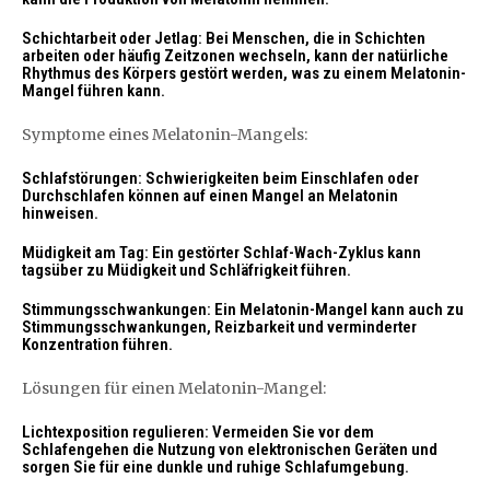
Schichtarbeit oder Jetlag: Bei Menschen, die in Schichten
arbeiten oder häufig Zeitzonen wechseln, kann der natürliche
Rhythmus des Körpers gestört werden, was zu einem Melatonin-
Mangel führen kann.
Symptome eines Melatonin-Mangels:
Schlafstörungen: Schwierigkeiten beim Einschlafen oder
Durchschlafen können auf einen Mangel an Melatonin
hinweisen.
Müdigkeit am Tag: Ein gestörter Schlaf-Wach-Zyklus kann
tagsüber zu Müdigkeit und Schläfrigkeit führen.
Stimmungsschwankungen: Ein Melatonin-Mangel kann auch zu
Stimmungsschwankungen, Reizbarkeit und verminderter
Konzentration führen.
Lösungen für einen Melatonin-Mangel:
Lichtexposition regulieren: Vermeiden Sie vor dem
Schlafengehen die Nutzung von elektronischen Geräten und
sorgen Sie für eine dunkle und ruhige Schlafumgebung.