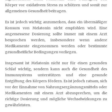
Körper vor oxidativem Stress zu schützen und somit zur
allgemeinen Gesundheit beitragen.
Es ist jedoch wichtig anzumerken, dass ein übermäßiger
Konsum von Melatonin nicht empfohlen wird. Eine
angemessene Dosierung sollte immer mit einem Arzt
besprochen werden, insbesondere wenn andere
Medikamente eingenommen werden oder bestimmte
gesundheitliche Bedingungen vorliegen.
Insgesamt ist Melatonin nicht nur für einen gesunden
Schlaf wichtig, sondern kann auch die Gesundheit des
Immunsystems unterstützen und eine gesunde
Entgiftung des Körpers fördern. Es ist jedoch ratsam, sich
vor der Einnahme von Nahrungsergänzungsmitteln oder
Medikamenten mit einem Arzt abzusprechen, um die
richtige Dosierung und mögliche Wechselwirkungen zu
gewährleisten.