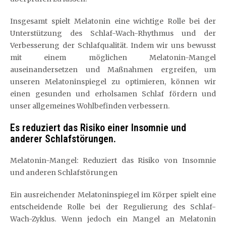
Insgesamt spielt Melatonin eine wichtige Rolle bei der
Unterstützung des Schlaf-Wach-Rhythmus und der
Verbesserung der Schlafqualität. Indem wir uns bewusst
mit einem möglichen Melatonin-Mangel
auseinandersetzen und Maßnahmen ergreifen, um
unseren Melatoninspiegel zu optimieren, können wir
einen gesunden und erholsamen Schlaf fördern und
unser allgemeines Wohlbefinden verbessern.
Es reduziert das Risiko einer Insomnie und
anderer Schlafstörungen.
Melatonin-Mangel: Reduziert das Risiko von Insomnie
und anderen Schlafstörungen
Ein ausreichender Melatoninspiegel im Körper spielt eine
entscheidende Rolle bei der Regulierung des Schlaf-
Wach-Zyklus. Wenn jedoch ein Mangel an Melatonin