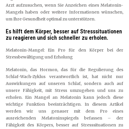
Arzt aufzusuchen, wenn Sie Anzeichen eines Melatonin-
Mangels haben oder weitere Informationen wünschen,
um Ihre Gesundheit optimal zu unterstützen.
Es hilft dem Körper, besser auf Stresssituationen
zu reagieren und sich schneller zu erholen.
Melatonin-Mangel: Ein Pro für den Körper bei der
Stressbewältigung und Erholung
Melatonin, das Hormon, das für die Regulierung des
Schlaf-Wach-Zyklus verantwortlich ist, hat nicht nur
Auswirkungen auf unseren Schlaf, sondern auch auf
unsere Fähigkeit, mit Stress umzugehen und uns zu
erholen. Ein Mangel an Melatonin kann jedoch diese
wichtige Funktion beeinträchtigen. In diesem Artikel
werden wir uns genauer mit dem Pro eines
ausreichenden Melatoninspiegels befassen – der
Fähigkeit des Körpers, besser auf Stresssituationen zu