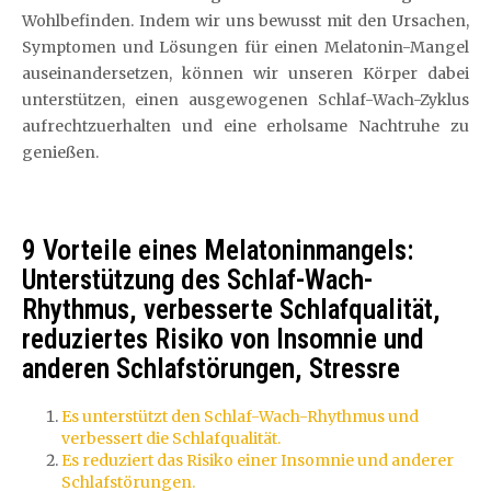
Wohlbefinden. Indem wir uns bewusst mit den Ursachen,
Symptomen und Lösungen für einen Melatonin-Mangel
auseinandersetzen, können wir unseren Körper dabei
unterstützen, einen ausgewogenen Schlaf-Wach-Zyklus
aufrechtzuerhalten und eine erholsame Nachtruhe zu
genießen.
9 Vorteile eines Melatoninmangels:
Unterstützung des Schlaf-Wach-
Rhythmus, verbesserte Schlafqualität,
reduziertes Risiko von Insomnie und
anderen Schlafstörungen, Stressre
Es unterstützt den Schlaf-Wach-Rhythmus und
verbessert die Schlafqualität.
Es reduziert das Risiko einer Insomnie und anderer
Schlafstörungen.