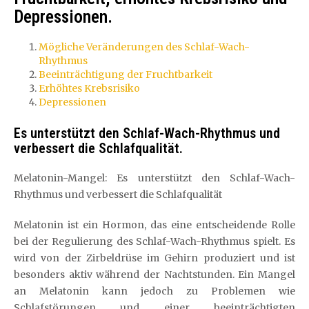
Depressionen.
Mögliche Veränderungen des Schlaf-Wach-
Rhythmus
Beeinträchtigung der Fruchtbarkeit
Erhöhtes Krebsrisiko
Depressionen
Es unterstützt den Schlaf-Wach-Rhythmus und
verbessert die Schlafqualität.
Melatonin-Mangel: Es unterstützt den Schlaf-Wach-
Rhythmus und verbessert die Schlafqualität
Melatonin ist ein Hormon, das eine entscheidende Rolle
bei der Regulierung des Schlaf-Wach-Rhythmus spielt. Es
wird von der Zirbeldrüse im Gehirn produziert und ist
besonders aktiv während der Nachtstunden. Ein Mangel
an Melatonin kann jedoch zu Problemen wie
Schlafstörungen und einer beeinträchtigten