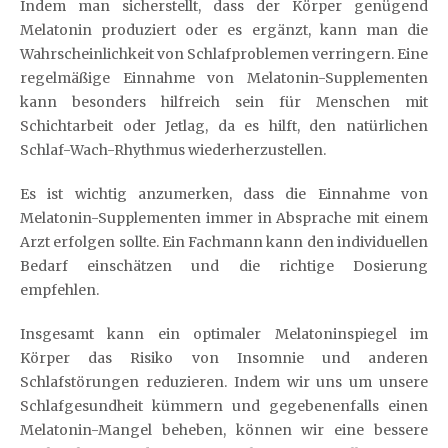
Indem man sicherstellt, dass der Körper genügend
Melatonin produziert oder es ergänzt, kann man die
Wahrscheinlichkeit von Schlafproblemen verringern. Eine
regelmäßige Einnahme von Melatonin-Supplementen
kann besonders hilfreich sein für Menschen mit
Schichtarbeit oder Jetlag, da es hilft, den natürlichen
Schlaf-Wach-Rhythmus wiederherzustellen.
Es ist wichtig anzumerken, dass die Einnahme von
Melatonin-Supplementen immer in Absprache mit einem
Arzt erfolgen sollte. Ein Fachmann kann den individuellen
Bedarf einschätzen und die richtige Dosierung
empfehlen.
Insgesamt kann ein optimaler Melatoninspiegel im
Körper das Risiko von Insomnie und anderen
Schlafstörungen reduzieren. Indem wir uns um unsere
Schlafgesundheit kümmern und gegebenenfalls einen
Melatonin-Mangel beheben, können wir eine bessere