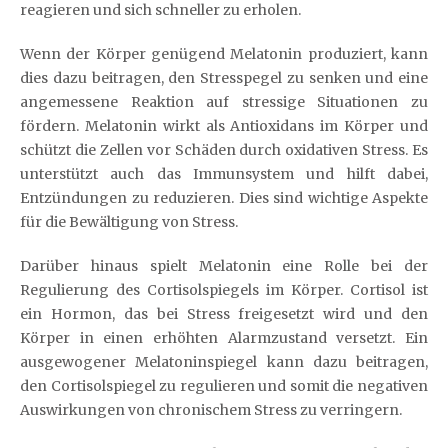
reagieren und sich schneller zu erholen.
Wenn der Körper genügend Melatonin produziert, kann
dies dazu beitragen, den Stresspegel zu senken und eine
angemessene Reaktion auf stressige Situationen zu
fördern. Melatonin wirkt als Antioxidans im Körper und
schützt die Zellen vor Schäden durch oxidativen Stress. Es
unterstützt auch das Immunsystem und hilft dabei,
Entzündungen zu reduzieren. Dies sind wichtige Aspekte
für die Bewältigung von Stress.
Darüber hinaus spielt Melatonin eine Rolle bei der
Regulierung des Cortisolspiegels im Körper. Cortisol ist
ein Hormon, das bei Stress freigesetzt wird und den
Körper in einen erhöhten Alarmzustand versetzt. Ein
ausgewogener Melatoninspiegel kann dazu beitragen,
den Cortisolspiegel zu regulieren und somit die negativen
Auswirkungen von chronischem Stress zu verringern.