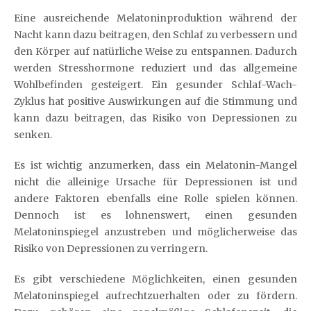
Eine ausreichende Melatoninproduktion während der
Nacht kann dazu beitragen, den Schlaf zu verbessern und
den Körper auf natürliche Weise zu entspannen. Dadurch
werden Stresshormone reduziert und das allgemeine
Wohlbefinden gesteigert. Ein gesunder Schlaf-Wach-
Zyklus hat positive Auswirkungen auf die Stimmung und
kann dazu beitragen, das Risiko von Depressionen zu
senken.
Es ist wichtig anzumerken, dass ein Melatonin-Mangel
nicht die alleinige Ursache für Depressionen ist und
andere Faktoren ebenfalls eine Rolle spielen können.
Dennoch ist es lohnenswert, einen gesunden
Melatoninspiegel anzustreben und möglicherweise das
Risiko von Depressionen zu verringern.
Es gibt verschiedene Möglichkeiten, einen gesunden
Melatoninspiegel aufrechtzuerhalten oder zu fördern.