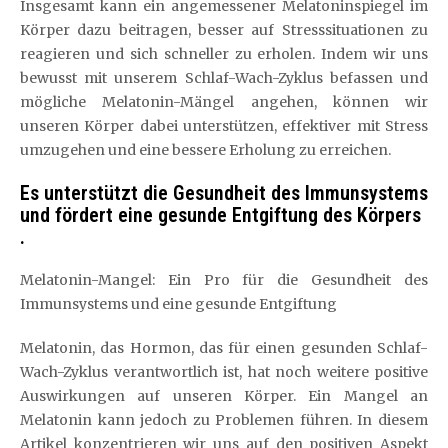
Insgesamt kann ein angemessener Melatoninspiegel im
Körper dazu beitragen, besser auf Stresssituationen zu
reagieren und sich schneller zu erholen. Indem wir uns
bewusst mit unserem Schlaf-Wach-Zyklus befassen und
mögliche Melatonin-Mängel angehen, können wir
unseren Körper dabei unterstützen, effektiver mit Stress
umzugehen und eine bessere Erholung zu erreichen.
Es unterstützt die Gesundheit des Immunsystems
und fördert eine gesunde Entgiftung des Körpers
.
Melatonin-Mangel: Ein Pro für die Gesundheit des
Immunsystems und eine gesunde Entgiftung
Melatonin, das Hormon, das für einen gesunden Schlaf-
Wach-Zyklus verantwortlich ist, hat noch weitere positive
Auswirkungen auf unseren Körper. Ein Mangel an
Melatonin kann jedoch zu Problemen führen. In diesem
Artikel konzentrieren wir uns auf den positiven Aspekt