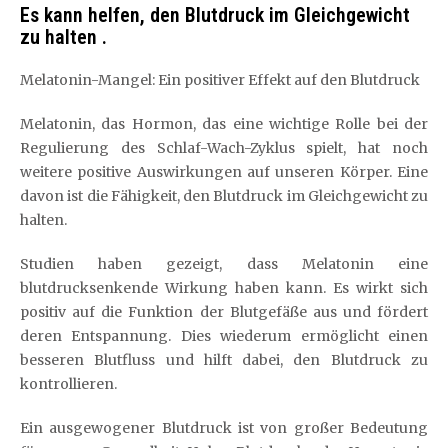
Es kann helfen, den Blutdruck im Gleichgewicht
zu halten .
Melatonin-Mangel: Ein positiver Effekt auf den Blutdruck
Melatonin, das Hormon, das eine wichtige Rolle bei der
Regulierung des Schlaf-Wach-Zyklus spielt, hat noch
weitere positive Auswirkungen auf unseren Körper. Eine
davon ist die Fähigkeit, den Blutdruck im Gleichgewicht zu
halten.
Studien haben gezeigt, dass Melatonin eine
blutdrucksenkende Wirkung haben kann. Es wirkt sich
positiv auf die Funktion der Blutgefäße aus und fördert
deren Entspannung. Dies wiederum ermöglicht einen
besseren Blutfluss und hilft dabei, den Blutdruck zu
kontrollieren.
Ein ausgewogener Blutdruck ist von großer Bedeutung