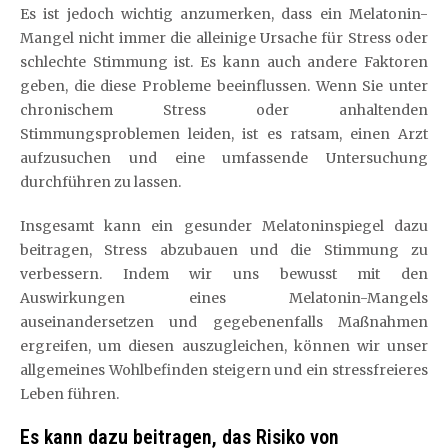
Es ist jedoch wichtig anzumerken, dass ein Melatonin-
Mangel nicht immer die alleinige Ursache für Stress oder
schlechte Stimmung ist. Es kann auch andere Faktoren
geben, die diese Probleme beeinflussen. Wenn Sie unter
chronischem Stress oder anhaltenden
Stimmungsproblemen leiden, ist es ratsam, einen Arzt
aufzusuchen und eine umfassende Untersuchung
durchführen zu lassen.
Insgesamt kann ein gesunder Melatoninspiegel dazu
beitragen, Stress abzubauen und die Stimmung zu
verbessern. Indem wir uns bewusst mit den
Auswirkungen eines Melatonin-Mangels
auseinandersetzen und gegebenenfalls Maßnahmen
ergreifen, um diesen auszugleichen, können wir unser
allgemeines Wohlbefinden steigern und ein stressfreieres
Leben führen.
Es kann dazu beitragen, das Risiko von