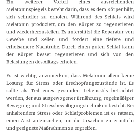
Ein weiterer Vorteil eines ausreichenden
Melatoninspiegels besteht darin, dass es dem Körper hilft,
sich schneller zu erholen. Während des Schlafs wird
Melatonin produziert, um den Körper zu regenerieren
und wiederherzustellen. Es unterstützt die Reparatur von
Gewebe und Zellen und fördert eine tiefere und
erholsamere Nachtruhe. Durch einen guten Schlaf kann
der Körper besser regenerieren und sich von den
Belastungen des Alltags erholen.
Es ist wichtig anzumerken, dass Melatonin allein keine
Lösung für Stress oder Erschöpfungszustände ist. Es
sollte als Teil eines gesunden Lebensstils betrachtet
werden, der aus ausgewogener Ernährung, regelmäßiger
Bewegung und Stressbewältigungstechniken besteht. Bei
anhaltendem Stress oder Schlafproblemen ist es ratsam,
einen Arzt aufzusuchen, um die Ursachen zu ermitteln
und geeignete Maßnahmen zu ergreifen.