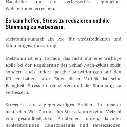
Nachtruhe und ein verbessertes allgemeines
Wohlbefinden erreichen.
Es kann helfen, Stress zu reduzieren und die
Stimmung zu verbessern.
Melatonin-Mangel: Ein Pro für Stressreduktion und
Stimmungsverbesserung
Melatonin ist ein Hormon, das nicht nur eine wichtige
Rolle bei der Regulierung des Schlaf-Wach-Zyklus spielt,
sondern auch andere positive Auswirkungen auf den
Körper haben kann. Einer dieser Vorteile ist seine
Fähigkeit, Stress zu reduzieren und die Stimmung zu
verbessern.
Stress ist ein allgegenwärtiges Problem in unserer
hektischen Welt. Chronischer Stress kann zu einer Vielzahl
von gesundheitlichen Problemen führen, darunter
Schlafstörungen, Angstzustände und Depressionen.