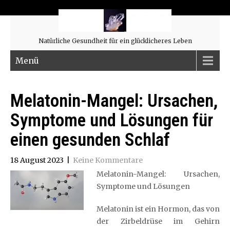
Natürliche Gesundheit für ein glücklicheres Leben
Menü
Melatonin-Mangel: Ursachen,
Symptome und Lösungen für
einen gesunden Schlaf
18 August 2023
|
Keine Kommentare
Melatonin-Mangel: Ursachen,
Symptome und Lösungen
Melatonin ist ein Hormon, das von
der Zirbeldrüse im Gehirn