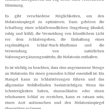
Stimmung.
Es gibt verschiedene Möglichkeiten, um den
Melatoninspiegel zu optimieren. Dazu gehören die
Schaffung einer schlaffreundlichen Umgebung (dunkel,
ruhig und kühl), die Vermeidung von künstlichem Licht
vor dem Schlafengehen, die Einhaltung eines
regelmäßigen Schlaf-Wach-Rhythmus und die
Verwendung von natürlichen
Nahrungsergänzungsmitteln, die Melatonin enthalten.
Es ist wichtig zu beachten, dass eine angemessene Menge
an Melatonin für einen gesunden Schlaf essentiell ist. Ein
Mangel kann zu Schlafstörungen führen und das
allgemeine Wohlbefinden beeinträchtigen. Wenn Sie
Schwierigkeiten haben, einzuschlafen oder einen
erholsamen Schlaf zu erreichen, kann es ratsam sein,
einen Arzt aufzusuchen und den Melatoninspiegel
überprüfen zu lassen.