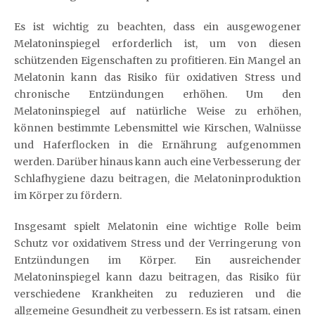
Es ist wichtig zu beachten, dass ein ausgewogener
Melatoninspiegel erforderlich ist, um von diesen
schützenden Eigenschaften zu profitieren. Ein Mangel an
Melatonin kann das Risiko für oxidativen Stress und
chronische Entzündungen erhöhen. Um den
Melatoninspiegel auf natürliche Weise zu erhöhen,
können bestimmte Lebensmittel wie Kirschen, Walnüsse
und Haferflocken in die Ernährung aufgenommen
werden. Darüber hinaus kann auch eine Verbesserung der
Schlafhygiene dazu beitragen, die Melatoninproduktion
im Körper zu fördern.
Insgesamt spielt Melatonin eine wichtige Rolle beim
Schutz vor oxidativem Stress und der Verringerung von
Entzündungen im Körper. Ein ausreichender
Melatoninspiegel kann dazu beitragen, das Risiko für
verschiedene Krankheiten zu reduzieren und die
allgemeine Gesundheit zu verbessern. Es ist ratsam, einen