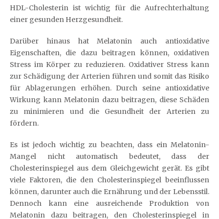
HDL-Cholesterin ist wichtig für die Aufrechterhaltung
einer gesunden Herzgesundheit.
Darüber hinaus hat Melatonin auch antioxidative
Eigenschaften, die dazu beitragen können, oxidativen
Stress im Körper zu reduzieren. Oxidativer Stress kann
zur Schädigung der Arterien führen und somit das Risiko
für Ablagerungen erhöhen. Durch seine antioxidative
Wirkung kann Melatonin dazu beitragen, diese Schäden
zu minimieren und die Gesundheit der Arterien zu
fördern.
Es ist jedoch wichtig zu beachten, dass ein Melatonin-
Mangel nicht automatisch bedeutet, dass der
Cholesterinspiegel aus dem Gleichgewicht gerät. Es gibt
viele Faktoren, die den Cholesterinspiegel beeinflussen
können, darunter auch die Ernährung und der Lebensstil.
Dennoch kann eine ausreichende Produktion von
Melatonin dazu beitragen, den Cholesterinspiegel in