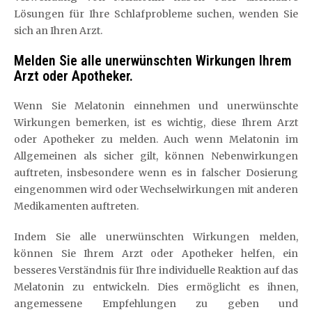
Lösungen für Ihre Schlafprobleme suchen, wenden Sie
sich an Ihren Arzt.
Melden Sie alle unerwünschten Wirkungen Ihrem
Arzt oder Apotheker.
Wenn Sie Melatonin einnehmen und unerwünschte
Wirkungen bemerken, ist es wichtig, diese Ihrem Arzt
oder Apotheker zu melden. Auch wenn Melatonin im
Allgemeinen als sicher gilt, können Nebenwirkungen
auftreten, insbesondere wenn es in falscher Dosierung
eingenommen wird oder Wechselwirkungen mit anderen
Medikamenten auftreten.
Indem Sie alle unerwünschten Wirkungen melden,
können Sie Ihrem Arzt oder Apotheker helfen, ein
besseres Verständnis für Ihre individuelle Reaktion auf das
Melatonin zu entwickeln. Dies ermöglicht es ihnen,
angemessene Empfehlungen zu geben und