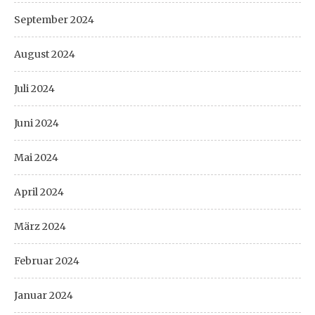
September 2024
August 2024
Juli 2024
Juni 2024
Mai 2024
April 2024
März 2024
Februar 2024
Januar 2024