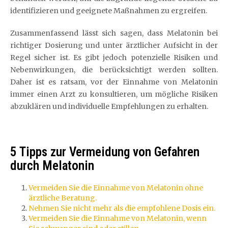
identifizieren und geeignete Maßnahmen zu ergreifen.
Zusammenfassend lässt sich sagen, dass Melatonin bei
richtiger Dosierung und unter ärztlicher Aufsicht in der
Regel sicher ist. Es gibt jedoch potenzielle Risiken und
Nebenwirkungen, die berücksichtigt werden sollten.
Daher ist es ratsam, vor der Einnahme von Melatonin
immer einen Arzt zu konsultieren, um mögliche Risiken
abzuklären und individuelle Empfehlungen zu erhalten.
5 Tipps zur Vermeidung von Gefahren
durch Melatonin
Vermeiden Sie die Einnahme von Melatonin ohne
ärztliche Beratung.
Nehmen Sie nicht mehr als die empfohlene Dosis ein.
Vermeiden Sie die Einnahme von Melatonin, wenn