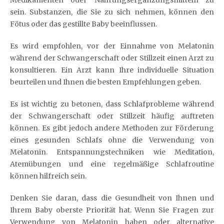
sein. Substanzen, die Sie zu sich nehmen, können den
Fötus oder das gestillte Baby beeinflussen.
Es wird empfohlen, vor der Einnahme von Melatonin
während der Schwangerschaft oder Stillzeit einen Arzt zu
konsultieren. Ein Arzt kann Ihre individuelle Situation
beurteilen und Ihnen die besten Empfehlungen geben.
Es ist wichtig zu betonen, dass Schlafprobleme während
der Schwangerschaft oder Stillzeit häufig auftreten
können. Es gibt jedoch andere Methoden zur Förderung
eines gesunden Schlafs ohne die Verwendung von
Melatonin. Entspannungstechniken wie Meditation,
Atemübungen und eine regelmäßige Schlafroutine
können hilfreich sein.
Denken Sie daran, dass die Gesundheit von Ihnen und
Ihrem Baby oberste Priorität hat. Wenn Sie Fragen zur
Verwendung von Melatonin haben oder alternative