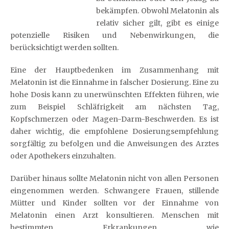
bekämpfen. Obwohl Melatonin als
relativ sicher gilt, gibt es einige
potenzielle Risiken und Nebenwirkungen, die
berücksichtigt werden sollten.
Eine der Hauptbedenken im Zusammenhang mit
Melatonin ist die Einnahme in falscher Dosierung. Eine zu
hohe Dosis kann zu unerwünschten Effekten führen, wie
zum Beispiel Schläfrigkeit am nächsten Tag,
Kopfschmerzen oder Magen-Darm-Beschwerden. Es ist
daher wichtig, die empfohlene Dosierungsempfehlung
sorgfältig zu befolgen und die Anweisungen des Arztes
oder Apothekers einzuhalten.
Darüber hinaus sollte Melatonin nicht von allen Personen
eingenommen werden. Schwangere Frauen, stillende
Mütter und Kinder sollten vor der Einnahme von
Melatonin einen Arzt konsultieren. Menschen mit
bestimmten Erkrankungen wie