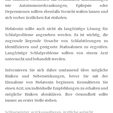
wie Autoimmunerkrankungen, Epilepsie oder
Depressionen sollten ebenfalls Vorsicht walten lassen und
sich vorher ärztlichen Rat einholen.
Melatonin sollte auch nicht als langfristige Lösung für
Schlafprobleme angesehen werden. Es ist wichtig, die
zugrunde liegende Ursache von Schlafstörungen zu
identifizieren und geeignete Maßnahmen zu ergreifen.
Langfristige Schlafprobleme sollten von einem Arzt
untersucht und behandelt werden.
Informieren Sie sich daher umfassend über mögliche
Risiken und Nebenwirkungen, bevor Sie mit der
Einnahme von Melatonin beginnen. Konsultieren Sie
einen Arzt, um individuelle Empfehlungen zu erhalten und
mögliche Risiken abzuklären. Ihre Gesundheit sollte
immer an erster Stelle stehen.
Schlagwörter:
arzt konsultieren
,
ärztliche aufsicht
,