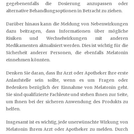
gegebenenfalls die Dosierung anzupassen oder
alternative Behandlungsoptionen in Betracht zu ziehen.
Darüber hinaus kann die Meldung von Nebenwirkungen
dazu beitragen, dass Informationen über mögliche
Risiken und Wechselwirkungen mit anderen
Medikamenten aktualisiert werden. Dies ist wichtig für die
Sicherheit anderer Personen, die ebenfalls Melatonin
einnehmen könnten.
Denken Sie daran, dass Ihr Arzt oder Apotheker Ihre erste
Anlaufstelle sein sollte, wenn es um Fragen oder
Bedenken bezüglich der Einnahme von Melatonin geht.
Sie sind qualifizierte Fachleute und stehen Ihnen zur Seite,
um Ihnen bei der sicheren Anwendung des Produkts zu
helfen.
Insgesamt ist es wichtig, jede unerwünschte Wirkung von
Melatonin Ihrem Arzt oder Apotheker zu melden. Durch