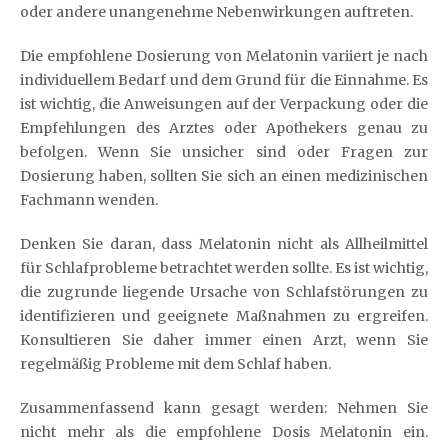
oder andere unangenehme Nebenwirkungen auftreten.
Die empfohlene Dosierung von Melatonin variiert je nach
individuellem Bedarf und dem Grund für die Einnahme. Es
ist wichtig, die Anweisungen auf der Verpackung oder die
Empfehlungen des Arztes oder Apothekers genau zu
befolgen. Wenn Sie unsicher sind oder Fragen zur
Dosierung haben, sollten Sie sich an einen medizinischen
Fachmann wenden.
Denken Sie daran, dass Melatonin nicht als Allheilmittel
für Schlafprobleme betrachtet werden sollte. Es ist wichtig,
die zugrunde liegende Ursache von Schlafstörungen zu
identifizieren und geeignete Maßnahmen zu ergreifen.
Konsultieren Sie daher immer einen Arzt, wenn Sie
regelmäßig Probleme mit dem Schlaf haben.
Zusammenfassend kann gesagt werden: Nehmen Sie
nicht mehr als die empfohlene Dosis Melatonin ein.