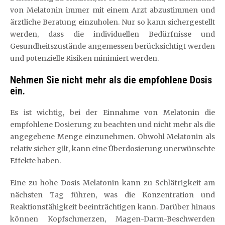
von Melatonin immer mit einem Arzt abzustimmen und
ärztliche Beratung einzuholen. Nur so kann sichergestellt
werden, dass die individuellen Bedürfnisse und
Gesundheitszustände angemessen berücksichtigt werden
und potenzielle Risiken minimiert werden.
Nehmen Sie nicht mehr als die empfohlene Dosis
ein.
Es ist wichtig, bei der Einnahme von Melatonin die
empfohlene Dosierung zu beachten und nicht mehr als die
angegebene Menge einzunehmen. Obwohl Melatonin als
relativ sicher gilt, kann eine Überdosierung unerwünschte
Effekte haben.
Eine zu hohe Dosis Melatonin kann zu Schläfrigkeit am
nächsten Tag führen, was die Konzentration und
Reaktionsfähigkeit beeinträchtigen kann. Darüber hinaus
können Kopfschmerzen, Magen-Darm-Beschwerden