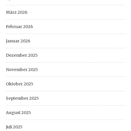
März 2026
Februar 2026
Januar 2026
Dezember 2025
November 2025
Oktober 2025
September 2025
August 2025
Juli 2025