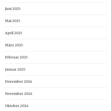
Juni 2025
Mai 2025
April 2025
März 2025
Februar 2025
Januar 2025
Dezember 2024
November 2024
Oktober 2024