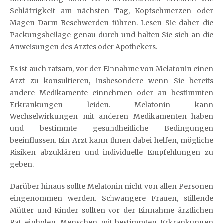
Schläfrigkeit am nächsten Tag, Kopfschmerzen oder
Magen-Darm-Beschwerden führen. Lesen Sie daher die
Packungsbeilage genau durch und halten Sie sich an die
Anweisungen des Arztes oder Apothekers.
Es ist auch ratsam, vor der Einnahme von Melatonin einen
Arzt zu konsultieren, insbesondere wenn Sie bereits
andere Medikamente einnehmen oder an bestimmten
Erkrankungen leiden. Melatonin kann
Wechselwirkungen mit anderen Medikamenten haben
und bestimmte gesundheitliche Bedingungen
beeinflussen. Ein Arzt kann Ihnen dabei helfen, mögliche
Risiken abzuklären und individuelle Empfehlungen zu
geben.
Darüber hinaus sollte Melatonin nicht von allen Personen
eingenommen werden. Schwangere Frauen, stillende
Mütter und Kinder sollten vor der Einnahme ärztlichen
Rat einholen. Menschen mit bestimmten Erkrankungen