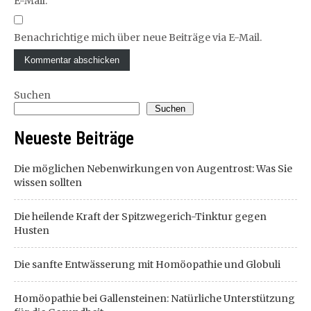
E-Mail.
Benachrichtige mich über neue Beiträge via E-Mail.
Suchen
Suchen
Neueste Beiträge
Die möglichen Nebenwirkungen von Augentrost: Was Sie
wissen sollten
Die heilende Kraft der Spitzwegerich-Tinktur gegen
Husten
Die sanfte Entwässerung mit Homöopathie und Globuli
Homöopathie bei Gallensteinen: Natürliche Unterstützung