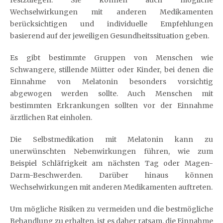
Wechselwirkungen mit anderen Medikamenten
berücksichtigen und individuelle Empfehlungen
basierend auf der jeweiligen Gesundheitssituation geben.
Es gibt bestimmte Gruppen von Menschen wie
Schwangere, stillende Mütter oder Kinder, bei denen die
Einnahme von Melatonin besonders vorsichtig
abgewogen werden sollte. Auch Menschen mit
bestimmten Erkrankungen sollten vor der Einnahme
ärztlichen Rat einholen.
Die Selbstmedikation mit Melatonin kann zu
unerwünschten Nebenwirkungen führen, wie zum
Beispiel Schläfrigkeit am nächsten Tag oder Magen-
Darm-Beschwerden. Darüber hinaus können
Wechselwirkungen mit anderen Medikamenten auftreten.
Um mögliche Risiken zu vermeiden und die bestmögliche
Behandlung zu erhalten, ist es daher ratsam, die Einnahme