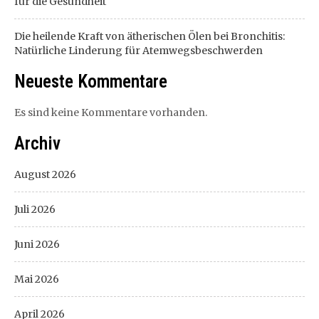
für die Gesundheit
Die heilende Kraft von ätherischen Ölen bei Bronchitis:
Natürliche Linderung für Atemwegsbeschwerden
Neueste Kommentare
Es sind keine Kommentare vorhanden.
Archiv
August 2026
Juli 2026
Juni 2026
Mai 2026
April 2026