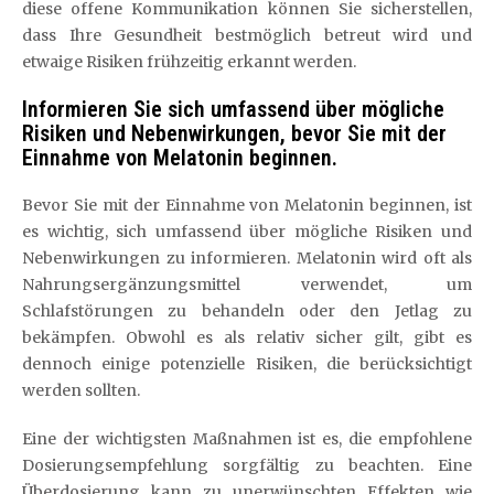
diese offene Kommunikation können Sie sicherstellen,
dass Ihre Gesundheit bestmöglich betreut wird und
etwaige Risiken frühzeitig erkannt werden.
Informieren Sie sich umfassend über mögliche
Risiken und Nebenwirkungen, bevor Sie mit der
Einnahme von Melatonin beginnen.
Bevor Sie mit der Einnahme von Melatonin beginnen, ist
es wichtig, sich umfassend über mögliche Risiken und
Nebenwirkungen zu informieren. Melatonin wird oft als
Nahrungsergänzungsmittel verwendet, um
Schlafstörungen zu behandeln oder den Jetlag zu
bekämpfen. Obwohl es als relativ sicher gilt, gibt es
dennoch einige potenzielle Risiken, die berücksichtigt
werden sollten.
Eine der wichtigsten Maßnahmen ist es, die empfohlene
Dosierungsempfehlung sorgfältig zu beachten. Eine
Überdosierung kann zu unerwünschten Effekten wie