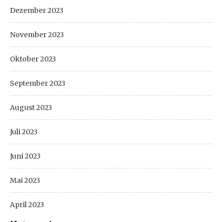
Dezember 2023
November 2023
Oktober 2023
September 2023
August 2023
Juli 2023
Juni 2023
Mai 2023
April 2023