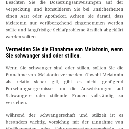
Beachten Sie die Dosierungsanweisungen auf der
Verpackung und konsultieren Sie bei Unsicherheiten
einen Arzt oder Apotheker. Achten Sie darauf, dass
Melatonin nur vorübergehend eingenommen werden
sollte und langfristige Schlafprobleme ärztlich abgeklärt
werden sollten.
Vermeiden Sie die Einnahme von Melatonin, wenn
Sie schwanger sind oder stillen.
Wenn Sie schwanger sind oder stillen, sollten Sie die
Einnahme von Melatonin vermeiden. Obwohl Melatonin
als relativ sicher gilt, gibt es nicht genügend
Forschungsergebnisse, um die Auswirkungen auf
Schwangere oder stillende Frauen vollständig zu
verstehen.
Während der Schwangerschaft und Stillzeit ist es
besonders wichtig, vorsichtig mit der Einnahme von
Medikamenten oder Nahrungsergänzungsmitteln zu