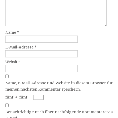
Name
*
E-Mail-Adresse
*
Website
Name, E-Mail-Adresse und Website in diesem Browser für
meinen nächsten Kommentar speichern.
fünf
+
fünf
=
Benachrichtige mich über nachfolgende Kommentare via