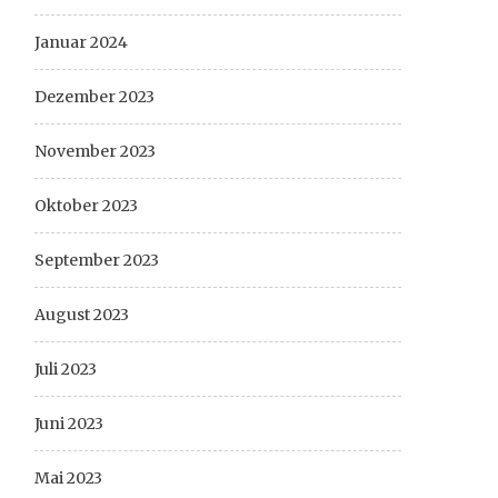
Januar 2024
Dezember 2023
November 2023
Oktober 2023
September 2023
August 2023
Juli 2023
Juni 2023
Mai 2023