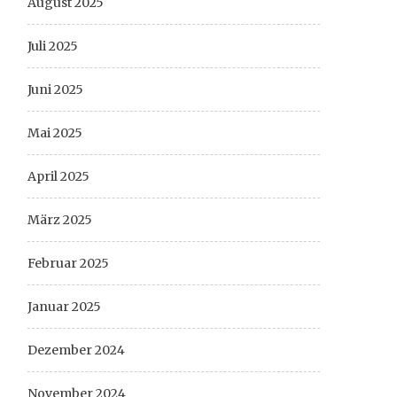
August 2025
Juli 2025
Juni 2025
Mai 2025
April 2025
März 2025
Februar 2025
Januar 2025
Dezember 2024
November 2024