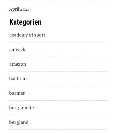
April 2023
Kategorien
academy of sport
air wick
amazon
baldrian
barmer
bergamotte
bergland