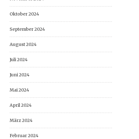
Oktober 2024
September 2024
August 2024
Juli 2024
Juni 2024
Mai 2024
April 2024
März 2024
Februar 2024