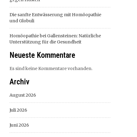
Die sanfte Entwässerung mit Homöopathie
und Globuli
Homöopathie bei Gallensteinen: Natürliche
Unterstützung für die Gesundheit
Neueste Kommentare
Es sind keine Kommentare vorhanden.
Archiv
August 2026
Juli 2026
Juni 2026