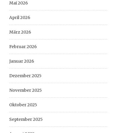
Mai 2026
April 2026
März 2026
Februar 2026
Januar 2026
Dezember 2025
November 2025
Oktober 2025
September 2025