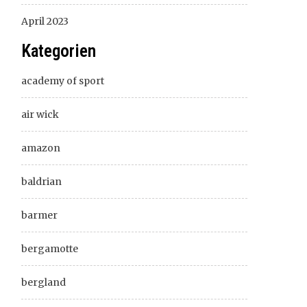
April 2023
Kategorien
academy of sport
air wick
amazon
baldrian
barmer
bergamotte
bergland