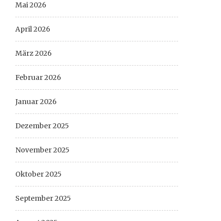
Mai 2026
April 2026
März 2026
Februar 2026
Januar 2026
Dezember 2025
November 2025
Oktober 2025
September 2025