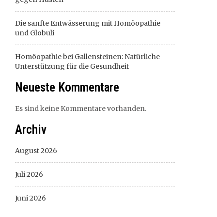
Die sanfte Entwässerung mit Homöopathie
und Globuli
Homöopathie bei Gallensteinen: Natürliche
Unterstützung für die Gesundheit
Neueste Kommentare
Es sind keine Kommentare vorhanden.
Archiv
August 2026
Juli 2026
Juni 2026