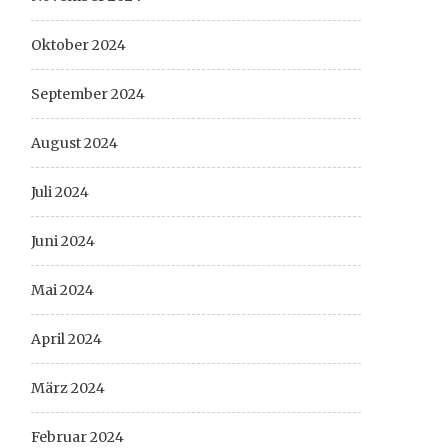
Oktober 2024
September 2024
August 2024
Juli 2024
Juni 2024
Mai 2024
April 2024
März 2024
Februar 2024