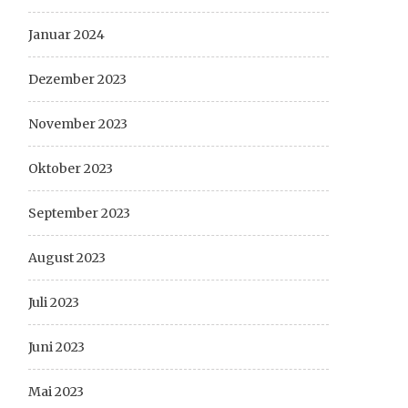
Januar 2024
Dezember 2023
November 2023
Oktober 2023
September 2023
August 2023
Juli 2023
Juni 2023
Mai 2023