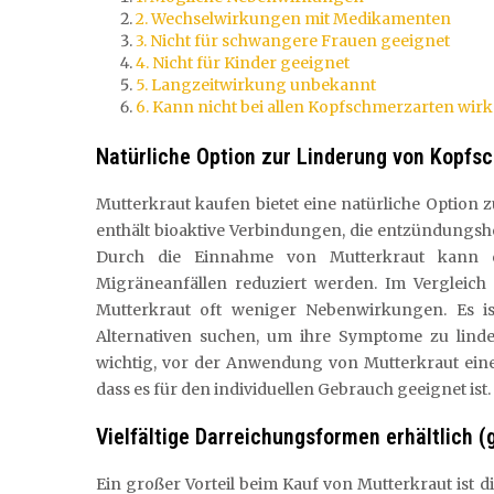
2. Wechselwirkungen mit Medikamenten
3. Nicht für schwangere Frauen geeignet
4. Nicht für Kinder geeignet
5. Langzeitwirkung unbekannt
6. Kann nicht bei allen Kopfschmerzarten wir
Natürliche Option zur Linderung von Kopf
Mutterkraut kaufen bietet eine natürliche Optio
enthält bioaktive Verbindungen, die entzündung
Durch die Einnahme von Mutterkraut kann d
Migräneanfällen reduziert werden. Im Vergleich
Mutterkraut oft weniger Nebenwirkungen. Es is
Alternativen suchen, um ihre Symptome zu linde
wichtig, vor der Anwendung von Mutterkraut eine
dass es für den individuellen Gebrauch geeignet ist.
Vielfältige Darreichungsformen erhältlich (
Ein großer Vorteil beim Kauf von Mutterkraut ist di