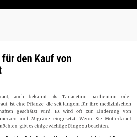
 für den Kauf von
t
kraut, auch bekannt als Tanacetum parthenium oder
aut, ist eine Pflanze, die seit langem für ihre medizinischen
haften geschätzt wird. Es wird oft zur Linderung von
merzen und Migräne eingesetzt. Wenn Sie Mutterkraut
öchten, gibt es einige wichtige Dinge zu beachten.