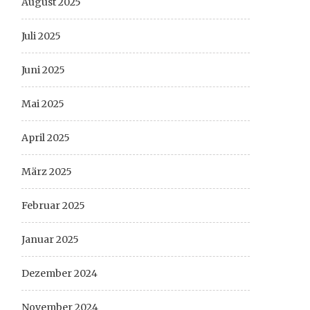
August 2025
Juli 2025
Juni 2025
Mai 2025
April 2025
März 2025
Februar 2025
Januar 2025
Dezember 2024
November 2024