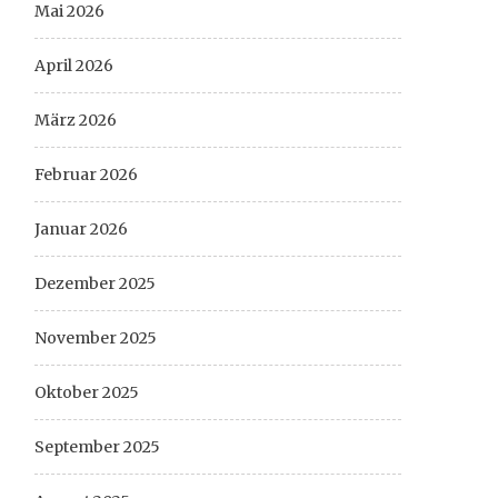
Mai 2026
April 2026
März 2026
Februar 2026
Januar 2026
Dezember 2025
November 2025
Oktober 2025
September 2025