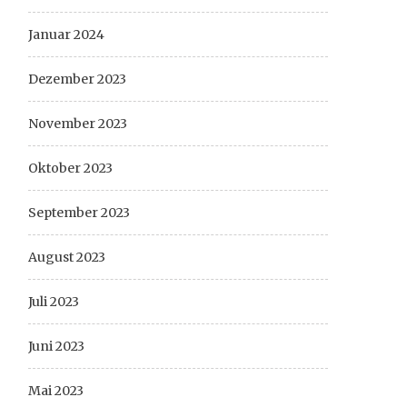
Januar 2024
Dezember 2023
November 2023
Oktober 2023
September 2023
August 2023
Juli 2023
Juni 2023
Mai 2023