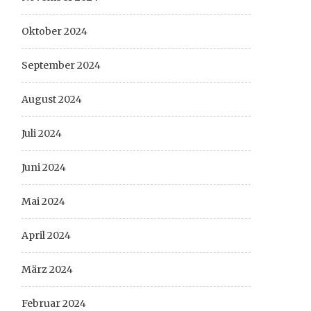
Oktober 2024
September 2024
August 2024
Juli 2024
Juni 2024
Mai 2024
April 2024
März 2024
Februar 2024