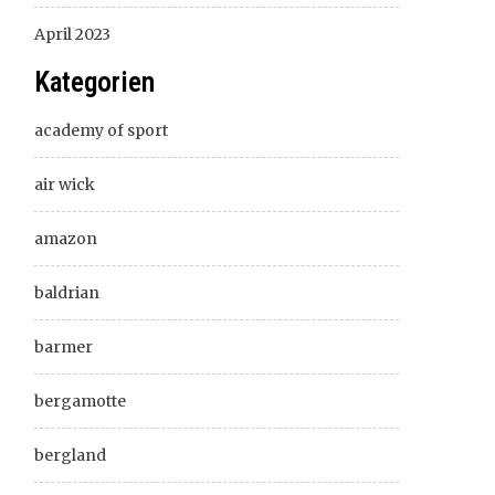
April 2023
Kategorien
academy of sport
air wick
amazon
baldrian
barmer
bergamotte
bergland