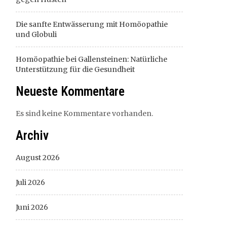
Die sanfte Entwässerung mit Homöopathie
und Globuli
Homöopathie bei Gallensteinen: Natürliche
Unterstützung für die Gesundheit
Neueste Kommentare
Es sind keine Kommentare vorhanden.
Archiv
August 2026
Juli 2026
Juni 2026