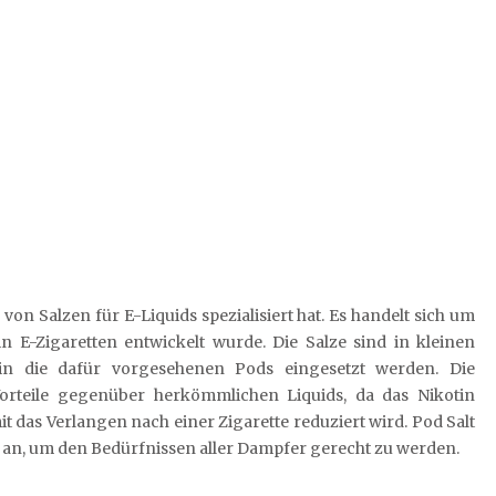
 von Salzen für E-Liquids spezialisiert hat. Es handelt sich um
in E-Zigaretten entwickelt wurde. Die Salze sind in kleinen
in die dafür vorgesehenen Pods eingesetzt werden. Die
orteile gegenüber herkömmlichen Liquids, da das Nikotin
das Verlangen nach einer Zigarette reduziert wird. Pod Salt
n an, um den Bedürfnissen aller Dampfer gerecht zu werden.