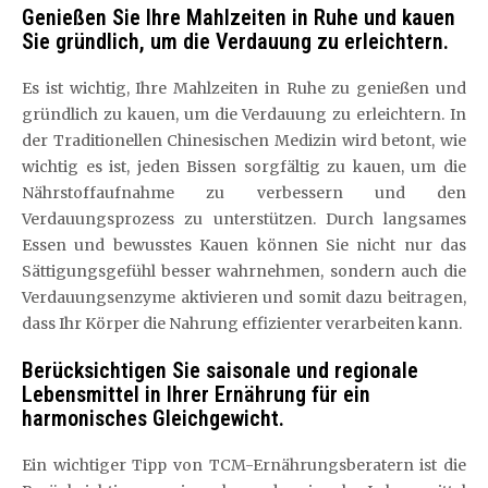
Genießen Sie Ihre Mahlzeiten in Ruhe und kauen
Sie gründlich, um die Verdauung zu erleichtern.
Es ist wichtig, Ihre Mahlzeiten in Ruhe zu genießen und
gründlich zu kauen, um die Verdauung zu erleichtern. In
der Traditionellen Chinesischen Medizin wird betont, wie
wichtig es ist, jeden Bissen sorgfältig zu kauen, um die
Nährstoffaufnahme zu verbessern und den
Verdauungsprozess zu unterstützen. Durch langsames
Essen und bewusstes Kauen können Sie nicht nur das
Sättigungsgefühl besser wahrnehmen, sondern auch die
Verdauungsenzyme aktivieren und somit dazu beitragen,
dass Ihr Körper die Nahrung effizienter verarbeiten kann.
Berücksichtigen Sie saisonale und regionale
Lebensmittel in Ihrer Ernährung für ein
harmonisches Gleichgewicht.
Ein wichtiger Tipp von TCM-Ernährungsberatern ist die