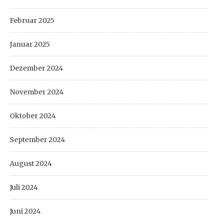
Februar 2025
Januar 2025
Dezember 2024
November 2024
Oktober 2024
September 2024
August 2024
Juli 2024
Juni 2024