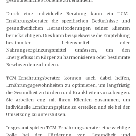
gesundheitliche Probleme zu behandeln.
Durch eine individuelle Beratung kann ein TCM-
Ernährungsberater die spezifischen Bedürfnisse und
gesundheitlichen Herausforderungen seiner Klienten
berücksichtigen. Dies kann beispielsweise die Empfehlung
bestimmter Lebensmittel oder
Nahrungsergänzungsmittel umfassen, um den
Energiefluss im Körper zu harmonisieren oder bestimmte
Beschwerden zu lindern.
TCM-Ernährungsberater können auch dabei helfen,
Ernährungsgewohnheiten zu optimieren, um langfristig
die Gesundheit zu fördern und Krankheiten vorzubeugen.
Sie arbeiten eng mit ihren Klienten zusammen, um
individuelle Ernährungspläne zu erstellen und sie bei der
Umsetzung zu unterstützen.
Insgesamt spielen TCM-Ernährungsberater eine wichtige
Rolle bei der Förderung von Gesundheit und