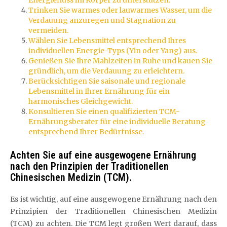
Energiefluss im Körper zu unterstützen.
Trinken Sie warmes oder lauwarmes Wasser, um die
Verdauung anzuregen und Stagnation zu
vermeiden.
Wählen Sie Lebensmittel entsprechend Ihres
individuellen Energie-Typs (Yin oder Yang) aus.
Genießen Sie Ihre Mahlzeiten in Ruhe und kauen Sie
gründlich, um die Verdauung zu erleichtern.
Berücksichtigen Sie saisonale und regionale
Lebensmittel in Ihrer Ernährung für ein
harmonisches Gleichgewicht.
Konsultieren Sie einen qualifizierten TCM-
Ernährungsberater für eine individuelle Beratung
entsprechend Ihrer Bedürfnisse.
Achten Sie auf eine ausgewogene Ernährung
nach den Prinzipien der Traditionellen
Chinesischen Medizin (TCM).
Es ist wichtig, auf eine ausgewogene Ernährung nach den
Prinzipien der Traditionellen Chinesischen Medizin
(TCM) zu achten. Die TCM legt großen Wert darauf, dass