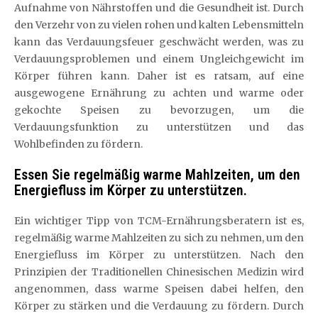
Aufnahme von Nährstoffen und die Gesundheit ist. Durch
den Verzehr von zu vielen rohen und kalten Lebensmitteln
kann das Verdauungsfeuer geschwächt werden, was zu
Verdauungsproblemen und einem Ungleichgewicht im
Körper führen kann. Daher ist es ratsam, auf eine
ausgewogene Ernährung zu achten und warme oder
gekochte Speisen zu bevorzugen, um die
Verdauungsfunktion zu unterstützen und das
Wohlbefinden zu fördern.
Essen Sie regelmäßig warme Mahlzeiten, um den
Energiefluss im Körper zu unterstützen.
Ein wichtiger Tipp von TCM-Ernährungsberatern ist es,
regelmäßig warme Mahlzeiten zu sich zu nehmen, um den
Energiefluss im Körper zu unterstützen. Nach den
Prinzipien der Traditionellen Chinesischen Medizin wird
angenommen, dass warme Speisen dabei helfen, den
Körper zu stärken und die Verdauung zu fördern. Durch