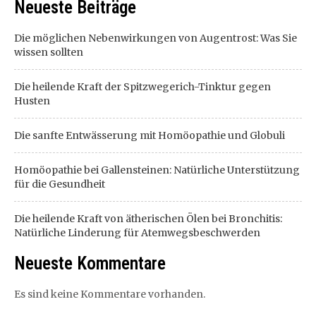
Neueste Beiträge
Die möglichen Nebenwirkungen von Augentrost: Was Sie
wissen sollten
Die heilende Kraft der Spitzwegerich-Tinktur gegen
Husten
Die sanfte Entwässerung mit Homöopathie und Globuli
Homöopathie bei Gallensteinen: Natürliche Unterstützung
für die Gesundheit
Die heilende Kraft von ätherischen Ölen bei Bronchitis:
Natürliche Linderung für Atemwegsbeschwerden
Neueste Kommentare
Es sind keine Kommentare vorhanden.