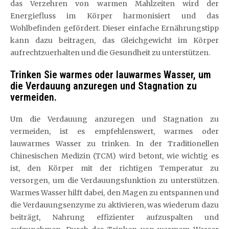
das Verzehren von warmen Mahlzeiten wird der
Energiefluss im Körper harmonisiert und das
Wohlbefinden gefördert. Dieser einfache Ernährungstipp
kann dazu beitragen, das Gleichgewicht im Körper
aufrechtzuerhalten und die Gesundheit zu unterstützen.
Trinken Sie warmes oder lauwarmes Wasser, um
die Verdauung anzuregen und Stagnation zu
vermeiden.
Um die Verdauung anzuregen und Stagnation zu
vermeiden, ist es empfehlenswert, warmes oder
lauwarmes Wasser zu trinken. In der Traditionellen
Chinesischen Medizin (TCM) wird betont, wie wichtig es
ist, den Körper mit der richtigen Temperatur zu
versorgen, um die Verdauungsfunktion zu unterstützen.
Warmes Wasser hilft dabei, den Magen zu entspannen und
die Verdauungsenzyme zu aktivieren, was wiederum dazu
beiträgt, Nahrung effizienter aufzuspalten und