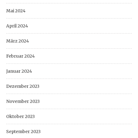
Mai 2024
April 2024
März 2024
Februar 2024
Januar 2024
Dezember 2023
November 2023
Oktober 2023
September 2023