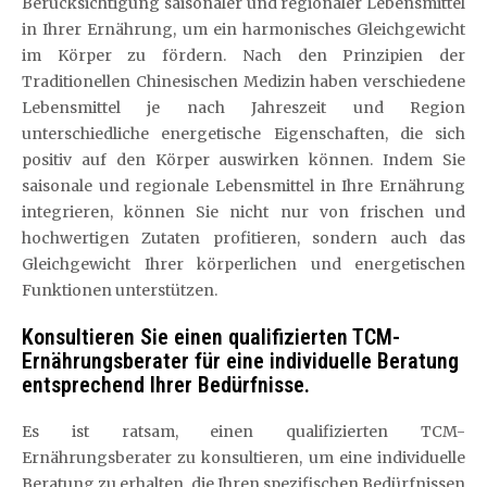
Berücksichtigung saisonaler und regionaler Lebensmittel
in Ihrer Ernährung, um ein harmonisches Gleichgewicht
im Körper zu fördern. Nach den Prinzipien der
Traditionellen Chinesischen Medizin haben verschiedene
Lebensmittel je nach Jahreszeit und Region
unterschiedliche energetische Eigenschaften, die sich
positiv auf den Körper auswirken können. Indem Sie
saisonale und regionale Lebensmittel in Ihre Ernährung
integrieren, können Sie nicht nur von frischen und
hochwertigen Zutaten profitieren, sondern auch das
Gleichgewicht Ihrer körperlichen und energetischen
Funktionen unterstützen.
Konsultieren Sie einen qualifizierten TCM-
Ernährungsberater für eine individuelle Beratung
entsprechend Ihrer Bedürfnisse.
Es ist ratsam, einen qualifizierten TCM-
Ernährungsberater zu konsultieren, um eine individuelle
Beratung zu erhalten, die Ihren spezifischen Bedürfnissen