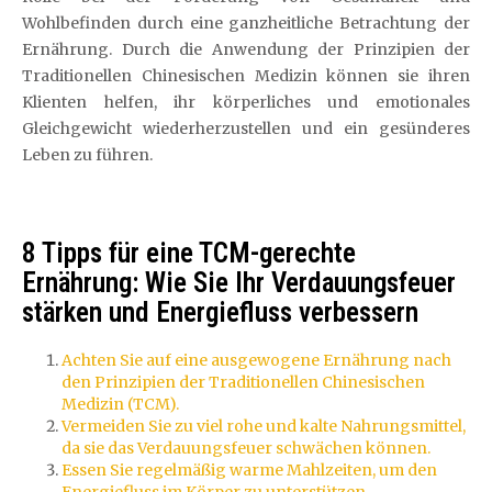
Wohlbefinden durch eine ganzheitliche Betrachtung der
Ernährung. Durch die Anwendung der Prinzipien der
Traditionellen Chinesischen Medizin können sie ihren
Klienten helfen, ihr körperliches und emotionales
Gleichgewicht wiederherzustellen und ein gesünderes
Leben zu führen.
8 Tipps für eine TCM-gerechte
Ernährung: Wie Sie Ihr Verdauungsfeuer
stärken und Energiefluss verbessern
Achten Sie auf eine ausgewogene Ernährung nach
den Prinzipien der Traditionellen Chinesischen
Medizin (TCM).
Vermeiden Sie zu viel rohe und kalte Nahrungsmittel,
da sie das Verdauungsfeuer schwächen können.
Essen Sie regelmäßig warme Mahlzeiten, um den