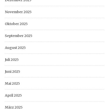
November 2025
Oktober 2025
September 2025
August 2025
Juli 2025
Juni 2025
Mai 2025
April 2025
März 2025