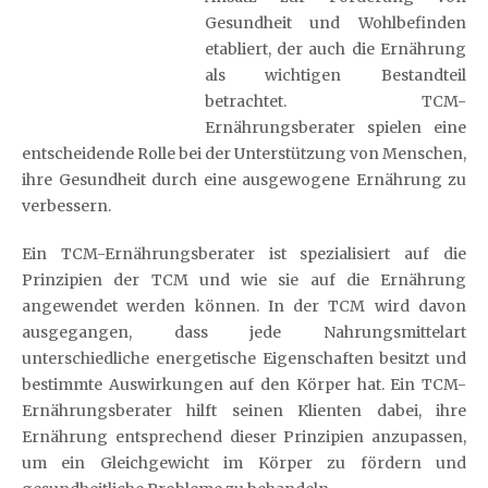
Gesundheit und Wohlbefinden
etabliert, der auch die Ernährung
als wichtigen Bestandteil
betrachtet. TCM-
Ernährungsberater spielen eine
entscheidende Rolle bei der Unterstützung von Menschen,
ihre Gesundheit durch eine ausgewogene Ernährung zu
verbessern.
Ein TCM-Ernährungsberater ist spezialisiert auf die
Prinzipien der TCM und wie sie auf die Ernährung
angewendet werden können. In der TCM wird davon
ausgegangen, dass jede Nahrungsmittelart
unterschiedliche energetische Eigenschaften besitzt und
bestimmte Auswirkungen auf den Körper hat. Ein TCM-
Ernährungsberater hilft seinen Klienten dabei, ihre
Ernährung entsprechend dieser Prinzipien anzupassen,
um ein Gleichgewicht im Körper zu fördern und