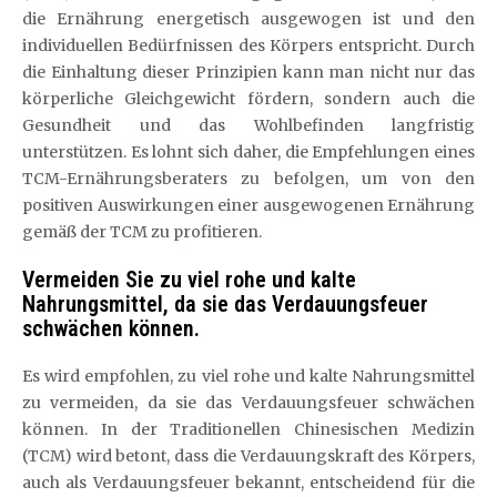
die Ernährung energetisch ausgewogen ist und den
individuellen Bedürfnissen des Körpers entspricht. Durch
die Einhaltung dieser Prinzipien kann man nicht nur das
körperliche Gleichgewicht fördern, sondern auch die
Gesundheit und das Wohlbefinden langfristig
unterstützen. Es lohnt sich daher, die Empfehlungen eines
TCM-Ernährungsberaters zu befolgen, um von den
positiven Auswirkungen einer ausgewogenen Ernährung
gemäß der TCM zu profitieren.
Vermeiden Sie zu viel rohe und kalte
Nahrungsmittel, da sie das Verdauungsfeuer
schwächen können.
Es wird empfohlen, zu viel rohe und kalte Nahrungsmittel
zu vermeiden, da sie das Verdauungsfeuer schwächen
können. In der Traditionellen Chinesischen Medizin
(TCM) wird betont, dass die Verdauungskraft des Körpers,
auch als Verdauungsfeuer bekannt, entscheidend für die