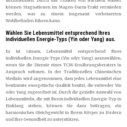
aufzunehmen. Durch das Trinken von warmem Wasser
können Stagnationen im Magen-Darm-Trakt vermieden
werden, was zu einem insgesamt verbesserten
Wohlbefinden führen kann.
Wählen Sie Lebensmittel entsprechend Ihres
individuellen Energie-Typs (Yin oder Yang) aus.
Es ist ratsam, Lebensmittel entsprechend Ihres
individuellen Energie-Typs (Yin oder Yang) auszuwählen,
wenn Sie die Dienste eines TCM-Ernährungsberaters in
Anspruch nehmen. In der Traditionellen Chinesischen
Medizin wird angenommen, dass jedes Lebensmittel eine
bestimmte energetische Qualität besitzt, die entweder Yin
oder Yang zugeordnet ist. Durch die gezielte Auswahl von
Lebensmitteln, die mit Ihrem individuellen Energie-Typ in
Einklang stehen, können Sie dazu beitragen, ein
harmonisches Gleichgewicht in Ihrem Körper zu fördern
und Ihre Gesundheit zu unterstützen.