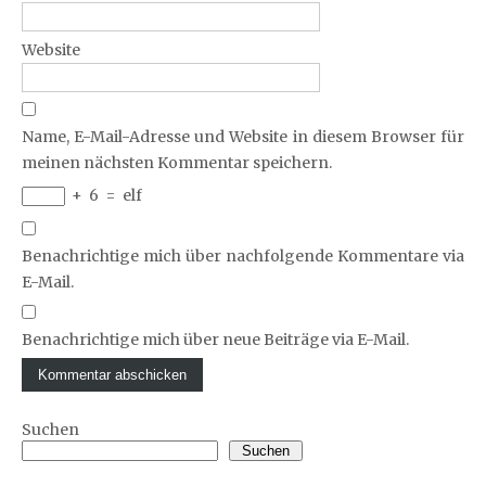
Website
Name, E-Mail-Adresse und Website in diesem Browser für
meinen nächsten Kommentar speichern.
+
6
=
elf
Benachrichtige mich über nachfolgende Kommentare via
E-Mail.
Benachrichtige mich über neue Beiträge via E-Mail.
Suchen
Suchen