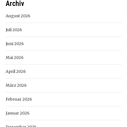
Archiv
August 2026
Juli 2026
Juni 2026
Mai 2026
April 2026
März 2026
Februar 2026
Januar 2026
Dezember 2025