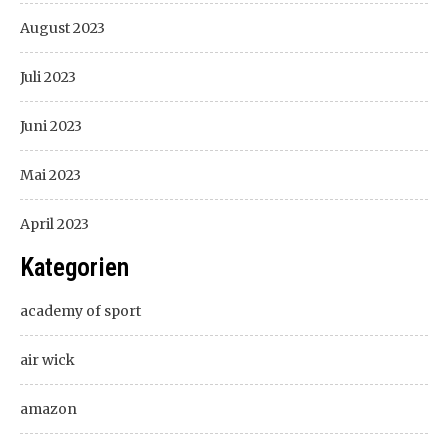
August 2023
Juli 2023
Juni 2023
Mai 2023
April 2023
Kategorien
academy of sport
air wick
amazon