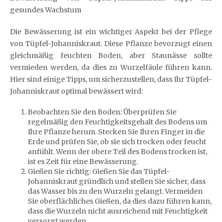
gesundes Wachstum
Die Bewässerung ist ein wichtiger Aspekt bei der Pflege
von Tüpfel-Johanniskraut. Diese Pflanze bevorzugt einen
gleichmäßig feuchten Boden, aber Staunässe sollte
vermieden werden, da dies zu Wurzelfäule führen kann.
Hier sind einige Tipps, um sicherzustellen, dass Ihr Tüpfel-
Johanniskraut optimal bewässert wird:
Beobachten Sie den Boden: Überprüfen Sie
regelmäßig den Feuchtigkeitsgehalt des Bodens um
Ihre Pflanze herum. Stecken Sie Ihren Finger in die
Erde und prüfen Sie, ob sie sich trocken oder feucht
anfühlt. Wenn der obere Teil des Bodens trocken ist,
ist es Zeit für eine Bewässerung.
Gießen Sie richtig: Gießen Sie das Tüpfel-
Johanniskraut gründlich und stellen Sie sicher, dass
das Wasser bis zu den Wurzeln gelangt. Vermeiden
Sie oberflächliches Gießen, da dies dazu führen kann,
dass die Wurzeln nicht ausreichend mit Feuchtigkeit
versorgt werden.