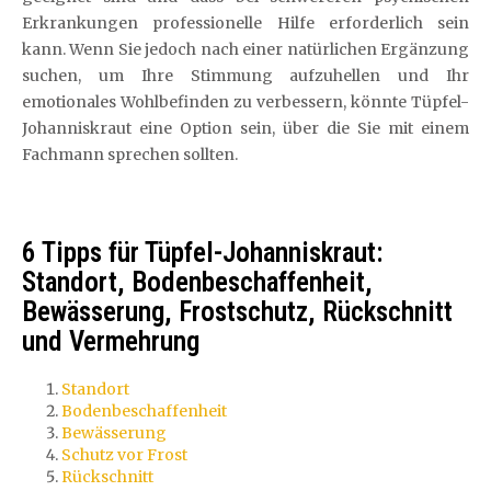
Erkrankungen professionelle Hilfe erforderlich sein
kann. Wenn Sie jedoch nach einer natürlichen Ergänzung
suchen, um Ihre Stimmung aufzuhellen und Ihr
emotionales Wohlbefinden zu verbessern, könnte Tüpfel-
Johanniskraut eine Option sein, über die Sie mit einem
Fachmann sprechen sollten.
6 Tipps für Tüpfel-Johanniskraut:
Standort, Bodenbeschaffenheit,
Bewässerung, Frostschutz, Rückschnitt
und Vermehrung
Standort
Bodenbeschaffenheit
Bewässerung
Schutz vor Frost
Rückschnitt