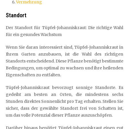
Vermehrung
Standort
Der Standort für Tüpfel-Johanniskraut: Die richtige Wahl
für ein gesundes Wachstum
Wenn Sie daran interessiert sind, Tüpfel-Johanniskraut in
Ihrem Garten anzubauen, ist die Wahl des richtigen
Standorts entscheidend. Diese Pflanze benötigt bestimmte
Bedingungen, um optimal zu wachsen und ihre heilenden
Eigenschaften zu entfalten.
Tüpfel-Johanniskraut bevorzugt sonnige Standorte. Es
gedeiht am besten an Orten, die mindestens sechs
Stunden direktes Sonnenlicht pro Tag erhalten. Stellen Sie
sicher, dass der gewählte Standort frei von Schatten ist,
um das volle Potenzial dieser Pflanze auszuschöpfen.
Darüber hinaus benötigt Tüpfel-Johanniskraut einen gut