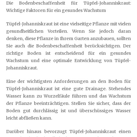
Die Bodenbeschaffenheit für Tüpfel-Johanniskraut:
Wichtige Faktoren für ein gesundes Wachstum
Tüpfel-Johanniskraut ist eine vielseitige Pflanze mit vielen
gesundheitlichen Vorteilen. Wenn Sie jedoch daran
denken, diese Pflanze in Ihrem Garten anzubauen, sollten
Sie auch die Bodenbeschaffenheit berücksichtigen. Der
richtige Boden ist entscheidend für ein gesundes
Wachstum und eine optimale Entwicklung von Tüpfel-
Johanniskraut.
Eine der wichtigsten Anforderungen an den Boden für
Tüpfel-Johanniskraut ist eine gute Drainage. Stehendes
Wasser kann zu Wurzelfäule führen und das Wachstum
der Pflanze beeinträchtigen. Stellen Sie sicher, dass der
Boden gut durchlässig ist und überschüssiges Wasser
leicht abfließen kann.
Darüber hinaus bevorzugt Tüpfel-Johanniskraut einen