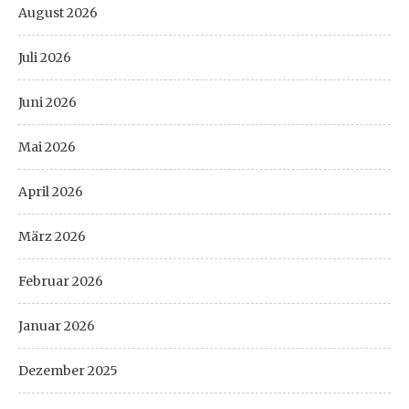
August 2026
Juli 2026
Juni 2026
Mai 2026
April 2026
März 2026
Februar 2026
Januar 2026
Dezember 2025