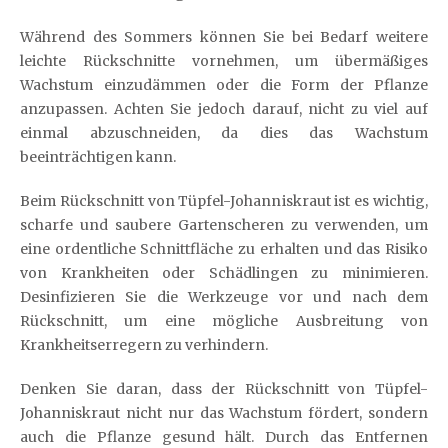
Während des Sommers können Sie bei Bedarf weitere
leichte Rückschnitte vornehmen, um übermäßiges
Wachstum einzudämmen oder die Form der Pflanze
anzupassen. Achten Sie jedoch darauf, nicht zu viel auf
einmal abzuschneiden, da dies das Wachstum
beeinträchtigen kann.
Beim Rückschnitt von Tüpfel-Johanniskraut ist es wichtig,
scharfe und saubere Gartenscheren zu verwenden, um
eine ordentliche Schnittfläche zu erhalten und das Risiko
von Krankheiten oder Schädlingen zu minimieren.
Desinfizieren Sie die Werkzeuge vor und nach dem
Rückschnitt, um eine mögliche Ausbreitung von
Krankheitserregern zu verhindern.
Denken Sie daran, dass der Rückschnitt von Tüpfel-
Johanniskraut nicht nur das Wachstum fördert, sondern
auch die Pflanze gesund hält. Durch das Entfernen