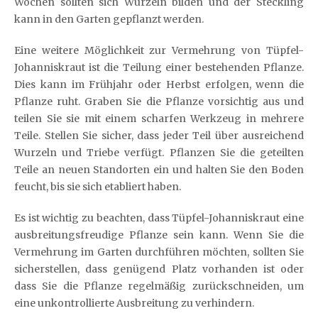
Wochen sollten sich Wurzeln bilden und der Steckling
kann in den Garten gepflanzt werden.
Eine weitere Möglichkeit zur Vermehrung von Tüpfel-
Johanniskraut ist die Teilung einer bestehenden Pflanze.
Dies kann im Frühjahr oder Herbst erfolgen, wenn die
Pflanze ruht. Graben Sie die Pflanze vorsichtig aus und
teilen Sie sie mit einem scharfen Werkzeug in mehrere
Teile. Stellen Sie sicher, dass jeder Teil über ausreichend
Wurzeln und Triebe verfügt. Pflanzen Sie die geteilten
Teile an neuen Standorten ein und halten Sie den Boden
feucht, bis sie sich etabliert haben.
Es ist wichtig zu beachten, dass Tüpfel-Johanniskraut eine
ausbreitungsfreudige Pflanze sein kann. Wenn Sie die
Vermehrung im Garten durchführen möchten, sollten Sie
sicherstellen, dass genügend Platz vorhanden ist oder
dass Sie die Pflanze regelmäßig zurückschneiden, um
eine unkontrollierte Ausbreitung zu verhindern.