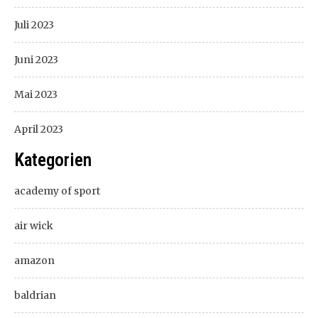
Juli 2023
Juni 2023
Mai 2023
April 2023
Kategorien
academy of sport
air wick
amazon
baldrian