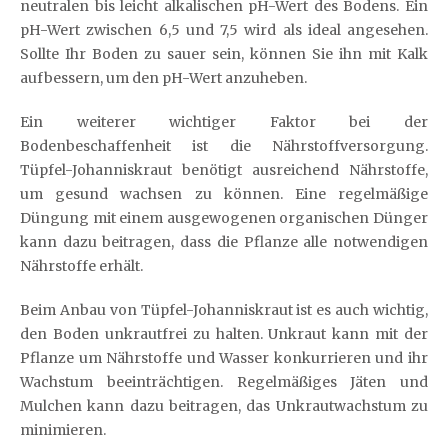
neutralen bis leicht alkalischen pH-Wert des Bodens. Ein
pH-Wert zwischen 6,5 und 7,5 wird als ideal angesehen.
Sollte Ihr Boden zu sauer sein, können Sie ihn mit Kalk
aufbessern, um den pH-Wert anzuheben.
Ein weiterer wichtiger Faktor bei der
Bodenbeschaffenheit ist die Nährstoffversorgung.
Tüpfel-Johanniskraut benötigt ausreichend Nährstoffe,
um gesund wachsen zu können. Eine regelmäßige
Düngung mit einem ausgewogenen organischen Dünger
kann dazu beitragen, dass die Pflanze alle notwendigen
Nährstoffe erhält.
Beim Anbau von Tüpfel-Johanniskraut ist es auch wichtig,
den Boden unkrautfrei zu halten. Unkraut kann mit der
Pflanze um Nährstoffe und Wasser konkurrieren und ihr
Wachstum beeinträchtigen. Regelmäßiges Jäten und
Mulchen kann dazu beitragen, das Unkrautwachstum zu
minimieren.