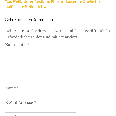
Das Heilkräuter Lexikon: Eine umfassende Quelle für
Navigation
natürliche Heilmittel
→
Schreibe einen Kommentar
Deine E-Mail-Adresse wird nicht veröffentlicht.
Erforderliche Felder sind mit
*
markiert
Kommentar
*
Name
*
E-Mail-Adresse
*