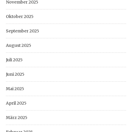
November 2025
Oktober 2025
September 2025
August 2025
Juli 2025
Juni 2025
Mai 2025
April 2025
März 2025
Februar 2025