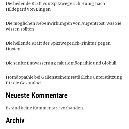
Die heilende Kraft von Spitzwegerich Honig nach
Hildegard von Bingen
Die möglichen Nebenwirkungen von Augentrost: Was Sie
wissen sollten
Die heilende Kraft der Spitzwegerich-Tinktur gegen
Husten
Die sanfte Entwässerung mit Homöopathie und Globuli
Homöopathie bei Gallensteinen: Natürliche Unterstützung
für die Gesundheit
Neueste Kommentare
Es sind keine Kommentare vorhanden.
Archiv