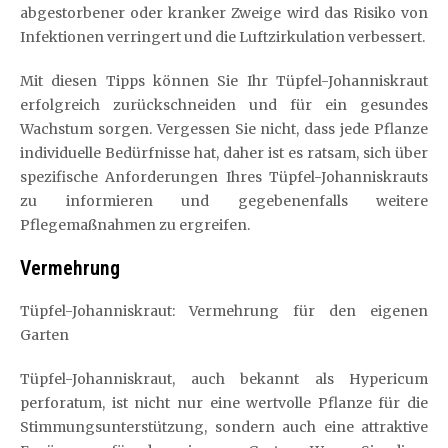
abgestorbener oder kranker Zweige wird das Risiko von
Infektionen verringert und die Luftzirkulation verbessert.
Mit diesen Tipps können Sie Ihr Tüpfel-Johanniskraut
erfolgreich zurückschneiden und für ein gesundes
Wachstum sorgen. Vergessen Sie nicht, dass jede Pflanze
individuelle Bedürfnisse hat, daher ist es ratsam, sich über
spezifische Anforderungen Ihres Tüpfel-Johanniskrauts
zu informieren und gegebenenfalls weitere
Pflegemaßnahmen zu ergreifen.
Vermehrung
Tüpfel-Johanniskraut: Vermehrung für den eigenen
Garten
Tüpfel-Johanniskraut, auch bekannt als Hypericum
perforatum, ist nicht nur eine wertvolle Pflanze für die
Stimmungsunterstützung, sondern auch eine attraktive