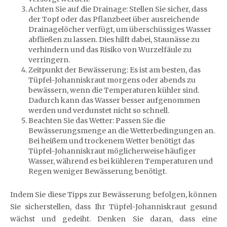
Achten Sie auf die Drainage: Stellen Sie sicher, dass
der Topf oder das Pflanzbeet über ausreichende
Drainagelöcher verfügt, um überschüssiges Wasser
abfließen zu lassen. Dies hilft dabei, Staunässe zu
verhindern und das Risiko von Wurzelfäule zu
verringern.
Zeitpunkt der Bewässerung: Es ist am besten, das
Tüpfel-Johanniskraut morgens oder abends zu
bewässern, wenn die Temperaturen kühler sind.
Dadurch kann das Wasser besser aufgenommen
werden und verdunstet nicht so schnell.
Beachten Sie das Wetter: Passen Sie die
Bewässerungsmenge an die Wetterbedingungen an.
Bei heißem und trockenem Wetter benötigt das
Tüpfel-Johanniskraut möglicherweise häufiger
Wasser, während es bei kühleren Temperaturen und
Regen weniger Bewässerung benötigt.
Indem Sie diese Tipps zur Bewässerung befolgen, können
Sie sicherstellen, dass Ihr Tüpfel-Johanniskraut gesund
wächst und gedeiht. Denken Sie daran, dass eine