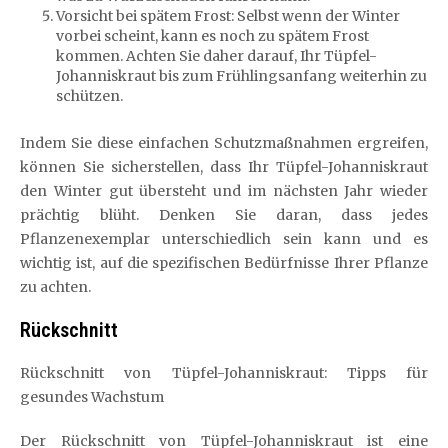
Vorsicht bei spätem Frost: Selbst wenn der Winter
vorbei scheint, kann es noch zu spätem Frost
kommen. Achten Sie daher darauf, Ihr Tüpfel-
Johanniskraut bis zum Frühlingsanfang weiterhin zu
schützen.
Indem Sie diese einfachen Schutzmaßnahmen ergreifen,
können Sie sicherstellen, dass Ihr Tüpfel-Johanniskraut
den Winter gut übersteht und im nächsten Jahr wieder
prächtig blüht. Denken Sie daran, dass jedes
Pflanzenexemplar unterschiedlich sein kann und es
wichtig ist, auf die spezifischen Bedürfnisse Ihrer Pflanze
zu achten.
Rückschnitt
Rückschnitt von Tüpfel-Johanniskraut: Tipps für
gesundes Wachstum
Der Rückschnitt von Tüpfel-Johanniskraut ist eine