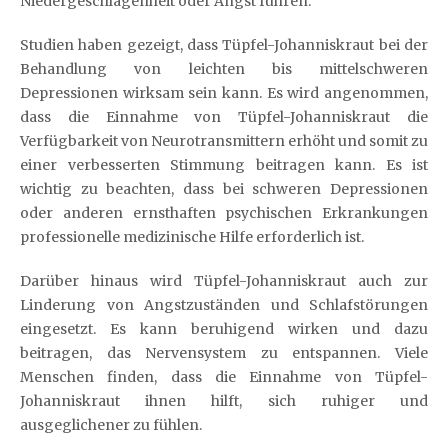
Niedergeschlagenheit oder Angst führen.
Studien haben gezeigt, dass Tüpfel-Johanniskraut bei der
Behandlung von leichten bis mittelschweren
Depressionen wirksam sein kann. Es wird angenommen,
dass die Einnahme von Tüpfel-Johanniskraut die
Verfügbarkeit von Neurotransmittern erhöht und somit zu
einer verbesserten Stimmung beitragen kann. Es ist
wichtig zu beachten, dass bei schweren Depressionen
oder anderen ernsthaften psychischen Erkrankungen
professionelle medizinische Hilfe erforderlich ist.
Darüber hinaus wird Tüpfel-Johanniskraut auch zur
Linderung von Angstzuständen und Schlafstörungen
eingesetzt. Es kann beruhigend wirken und dazu
beitragen, das Nervensystem zu entspannen. Viele
Menschen finden, dass die Einnahme von Tüpfel-
Johanniskraut ihnen hilft, sich ruhiger und
ausgeglichener zu fühlen.