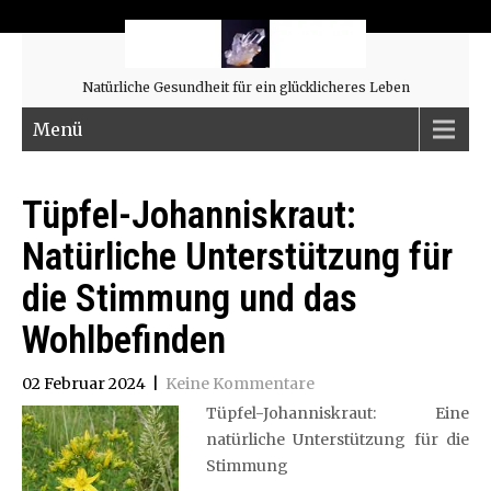
Natürliche Gesundheit für ein glücklicheres Leben
Menü
Tüpfel-Johanniskraut:
Natürliche Unterstützung für
die Stimmung und das
Wohlbefinden
02 Februar 2024
|
Keine Kommentare
Tüpfel-Johanniskraut: Eine
natürliche Unterstützung für die
Stimmung