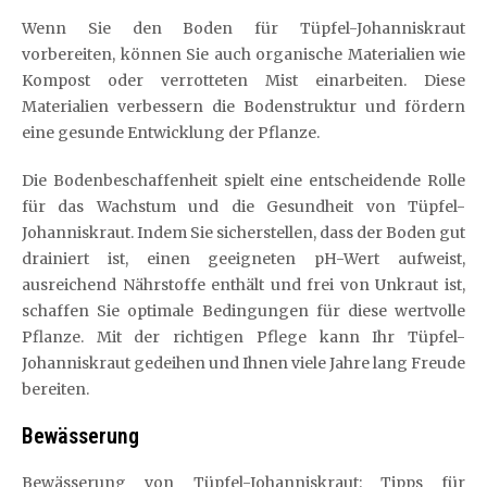
Wenn Sie den Boden für Tüpfel-Johanniskraut
vorbereiten, können Sie auch organische Materialien wie
Kompost oder verrotteten Mist einarbeiten. Diese
Materialien verbessern die Bodenstruktur und fördern
eine gesunde Entwicklung der Pflanze.
Die Bodenbeschaffenheit spielt eine entscheidende Rolle
für das Wachstum und die Gesundheit von Tüpfel-
Johanniskraut. Indem Sie sicherstellen, dass der Boden gut
drainiert ist, einen geeigneten pH-Wert aufweist,
ausreichend Nährstoffe enthält und frei von Unkraut ist,
schaffen Sie optimale Bedingungen für diese wertvolle
Pflanze. Mit der richtigen Pflege kann Ihr Tüpfel-
Johanniskraut gedeihen und Ihnen viele Jahre lang Freude
bereiten.
Bewässerung
Bewässerung von Tüpfel-Johanniskraut: Tipps für