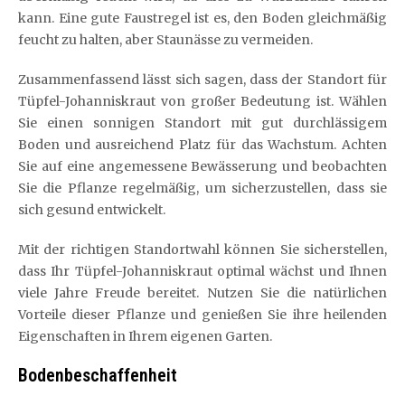
kann. Eine gute Faustregel ist es, den Boden gleichmäßig
feucht zu halten, aber Staunässe zu vermeiden.
Zusammenfassend lässt sich sagen, dass der Standort für
Tüpfel-Johanniskraut von großer Bedeutung ist. Wählen
Sie einen sonnigen Standort mit gut durchlässigem
Boden und ausreichend Platz für das Wachstum. Achten
Sie auf eine angemessene Bewässerung und beobachten
Sie die Pflanze regelmäßig, um sicherzustellen, dass sie
sich gesund entwickelt.
Mit der richtigen Standortwahl können Sie sicherstellen,
dass Ihr Tüpfel-Johanniskraut optimal wächst und Ihnen
viele Jahre Freude bereitet. Nutzen Sie die natürlichen
Vorteile dieser Pflanze und genießen Sie ihre heilenden
Eigenschaften in Ihrem eigenen Garten.
Bodenbeschaffenheit