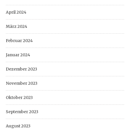
April 2024
März 2024
Februar 2024
Januar 2024
Dezember 2023
November 2023
Oktober 2023
September 2023
August 2023