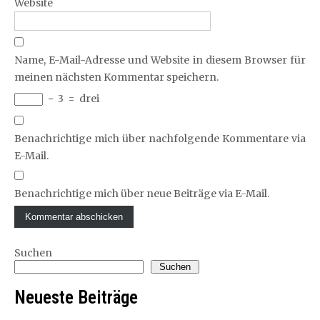
Website
Name, E-Mail-Adresse und Website in diesem Browser für
meinen nächsten Kommentar speichern.
−
3
=
drei
Benachrichtige mich über nachfolgende Kommentare via
E-Mail.
Benachrichtige mich über neue Beiträge via E-Mail.
Suchen
Suchen
Neueste Beiträge