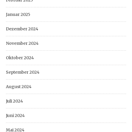
Januar 2025
Dezember 2024
November 2024
Oktober 2024
September 2024
August 2024
Juli 2024
Juni 2024
Mai 2024