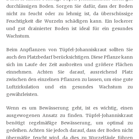
durchlässigen Boden. Sorgen Sie dafür, dass der Boden
nicht zu feucht oder zu lehmig ist, da überschüssige
Feuchtigkeit die Wurzeln schädigen kann. Ein lockerer
und gut drainierter Boden ist ideal für ein gesundes
Wachstum.
Beim Anpflanzen von Tüpfel-Johanniskraut sollten Sie
auch den Platzbedarf berücksichtigen. Diese Pflanze kann
sich im Laufe der Zeit ausbreiten und größere Flächen
einnehmen. Achten Sie darauf, ausreichend Platz
zwischen den einzelnen Pflanzen zu lassen, um eine gute
Luftzirkulation und ein gesundes Wachstum zu
gewährleisten.
Wenn es um Bewässerung geht, ist es wichtig, einen
ausgewogenen Ansatz zu finden. Tüpfel-Johanniskraut
benötigt regelmäßige Bewässerung, um optimal zu
gedeihen. Achten Sie jedoch darauf, dass der Boden nicht
übermäßig feucht wird, da dies zu Wurzelfäule führen