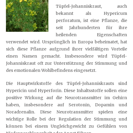
Tüpfel-Johanniskraut, auch
bekannt als Hypericum
perforatum, ist eine Pflanze, die
seit Jahrhunderten für ihre
heilenden Eigenschaften
verwendet wird. Ursprünglich in Europa beheimatet, hat
sich diese Pflanze aufgrund ihrer vielfältigen Vorteile
einen Namen gemacht. Insbesondere wird Tüpfel-
Johanniskraut oft zur Unterstützung der Stimmung und
des emotionalen Wohlbefindens eingesetzt.
Die Hauptwirkstoffe des Tüpfel-Johanniskrauts sind
Hypericin und Hyperforin. Diese Inhaltsstoffe sollen eine
positive Wirkung auf die Neurotransmitter im Gehirn
haben, insbesondere auf Serotonin, Dopamin und
Noradrenalin. Diese Neurotransmitter spielen eine
wichtige Rolle bei der Regulation der Stimmung und
können bei einem Ungleichgewicht zu Gefühlen von